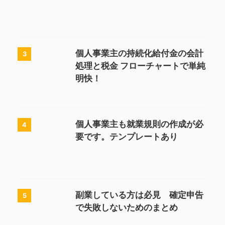
個人事業主の持続化給付金の会計
3
処理と税金 フローチャートで単純
明快！
個人事業主も就業規則の作成が必
4
要です。テンプレートあり
副業している方は必見 確定申告
5
で失敗しないためのまとめ