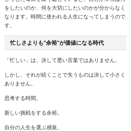
をしたいのか、何を大切にしたいのかが分からなく
なります。時間に使われる人生になってしまうので
す。
忙しさよりも“余裕”が価値になる時代
「忙しい」は、決して悪い言葉ではありません。
しかし、それが続くことで失うものは決して小さく
ありません。
思考する時間。
新しい挑戦をする余裕。
自分の人生を選ぶ感覚。