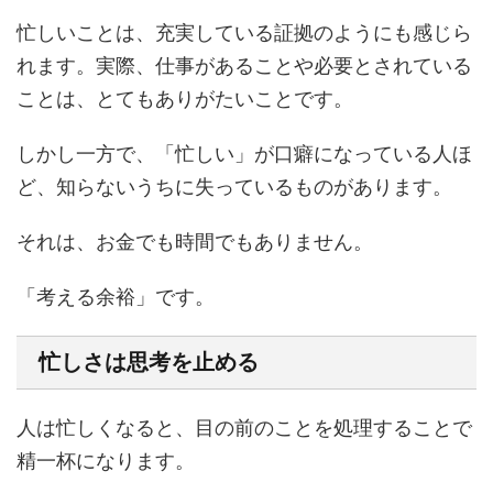
忙しいことは、充実している証拠のようにも感じら
れます。実際、仕事があることや必要とされている
ことは、とてもありがたいことです。
しかし一方で、「忙しい」が口癖になっている人ほ
ど、知らないうちに失っているものがあります。
それは、お金でも時間でもありません。
「考える余裕」です。
忙しさは思考を止める
人は忙しくなると、目の前のことを処理することで
精一杯になります。