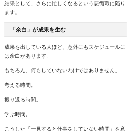
結果として、さらに忙しくなるという悪循環に陥り
ます。
「余白」が成果を生む
成果を出している人ほど、意外にもスケジュールに
は余白があります。
もちろん、何もしていないわけではありません。
考える時間。
振り返る時間。
学ぶ時間。
こうした「一見すると仕事をしていない時間」を意