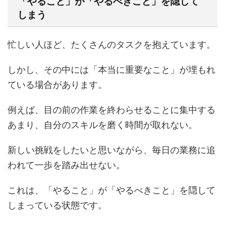
「やること」が「やるべきこと」を隠して
しまう
忙しい人ほど、たくさんのタスクを抱えています。
しかし、その中には「本当に重要なこと」が埋もれ
ている場合があります。
例えば、目の前の作業を終わらせることに集中する
あまり、自分のスキルを磨く時間が取れない。
新しい挑戦をしたいと思いながら、毎日の業務に追
われて一歩を踏み出せない。
これは、「やること」が「やるべきこと」を隠して
しまっている状態です。