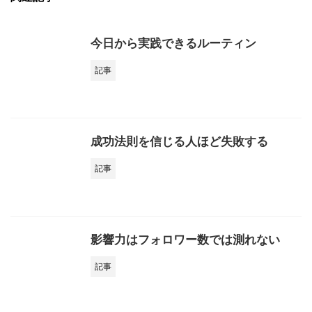
今日から実践できるルーティン
記事
成功法則を信じる人ほど失敗する
記事
影響力はフォロワー数では測れない
記事