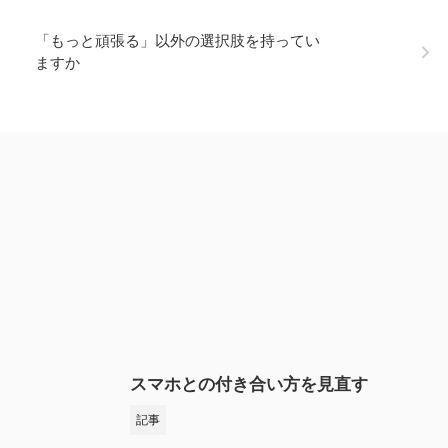
「もっと頑張る」以外の選択肢を持ってい
ますか
スマホとの付き合い方を見直す
記事