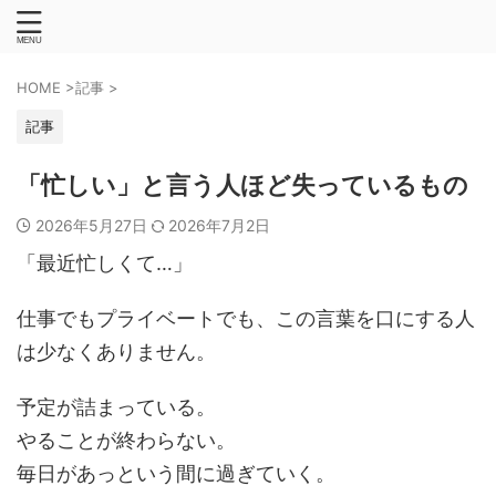
HOME
>
記事
>
記事
「忙しい」と言う人ほど失っているもの
2026年5月27日
2026年7月2日
「最近忙しくて…」
仕事でもプライベートでも、この言葉を口にする人
は少なくありません。
予定が詰まっている。
やることが終わらない。
毎日があっという間に過ぎていく。