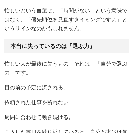
忙しいという言葉は、「時間がない」という意味で
はなく、「優先順位を見直すタイミングですよ」と
いうサインなのかもしれません。
本当に失っているのは「選ぶ力」
忙しい人が最後に失うもの。それは、「自分で選ぶ
力」です。
目の前の予定に流される。
依頼された仕事を断れない。
周囲に合わせて動き続ける。
こうした毎日を繰り返していると、自分が本当は何