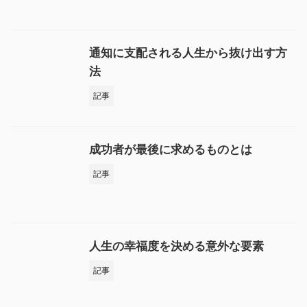
通知に支配される人生から抜け出す方
法
記事
成功者が最後に求めるものとは
記事
人生の幸福度を決める意外な要素
記事