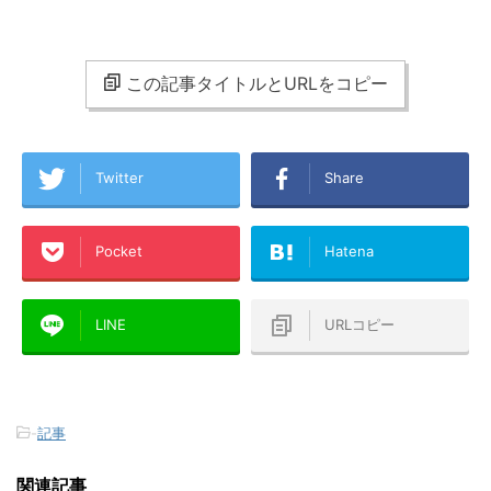
この記事タイトルとURLをコピー
Twitter
Share
Pocket
Hatena
LINE
URLコピー
-
記事
関連記事