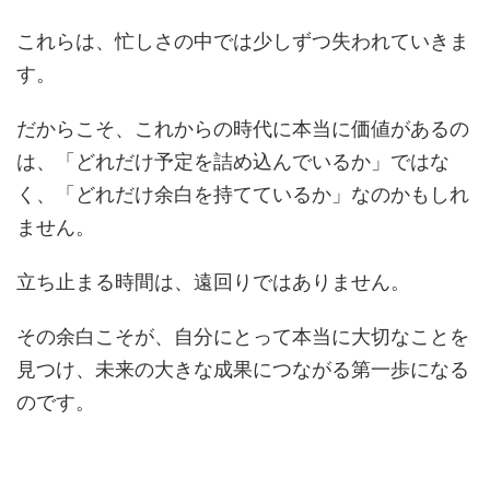
これらは、忙しさの中では少しずつ失われていきま
す。
だからこそ、これからの時代に本当に価値があるの
は、「どれだけ予定を詰め込んでいるか」ではな
く、「どれだけ余白を持てているか」なのかもしれ
ません。
立ち止まる時間は、遠回りではありません。
その余白こそが、自分にとって本当に大切なことを
見つけ、未来の大きな成果につながる第一歩になる
のです。