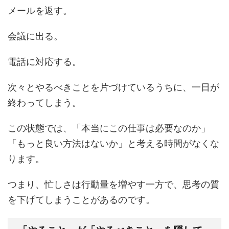
メールを返す。
会議に出る。
電話に対応する。
次々とやるべきことを片づけているうちに、一日が
終わってしまう。
この状態では、「本当にこの仕事は必要なのか」
「もっと良い方法はないか」と考える時間がなくな
ります。
つまり、忙しさは行動量を増やす一方で、思考の質
を下げてしまうことがあるのです。