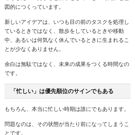
図的につくっています。
新しいアイデアは、いつも目の前のタスクを処理し
ているときではなく、散歩をしているときや移動
中、あるいは何気なく休んでいるときに生まれるこ
とが少なくありません。
余白は無駄ではなく、未来の成果をつくる時間なの
です。
「忙しい」は優先順位のサインでもある
もちろん、本当に忙しい時期は誰にでもあります。
問題なのは、その状態が当たり前になってしまうこ
とです。