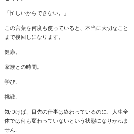
「忙しいからできない。」
この言葉を何度も使っていると、本当に大切なこと
まで後回しになります。
健康。
家族との時間。
学び。
挑戦。
気づけば、目先の仕事は終わっているのに、人生全
体では何も変わっていないという状態になりかねま
せん。