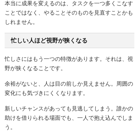
本当に成果を変えるのは、タスクを一つ多くこなす
ことではなく、やることそのものを見直すことかも
しれません。
忙しい人ほど視野が狭くなる
忙しさにはもう一つの特徴があります。それは、視
野が狭くなることです。
余裕がないと、人は目の前しか見えません。周囲の
変化にも気づきにくくなります。
新しいチャンスがあっても見逃してしまう。誰かの
助けを借りられる場面でも、一人で抱え込んでしま
う。