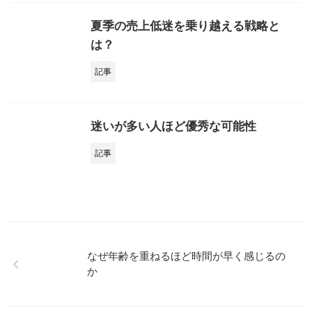
夏季の売上低迷を乗り越える戦略と
は？
記事
迷いが多い人ほど優秀な可能性
記事
なぜ年齢を重ねるほど時間が早く感じるの
か