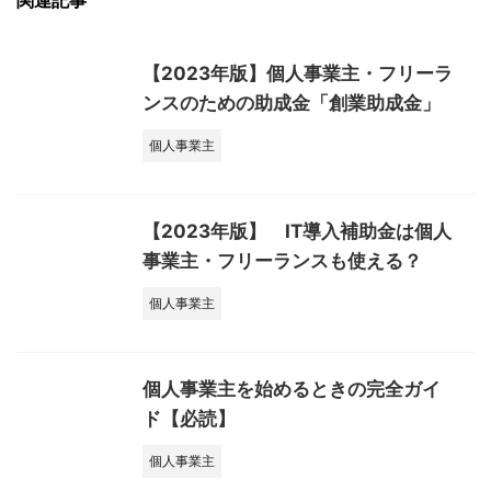
関連記事
【2023年版】個人事業主・フリーラ
ンスのための助成金「創業助成金」
個人事業主
【2023年版】 IT導入補助金は個人
事業主・フリーランスも使える？
個人事業主
個人事業主を始めるときの完全ガイ
ド【必読】
個人事業主