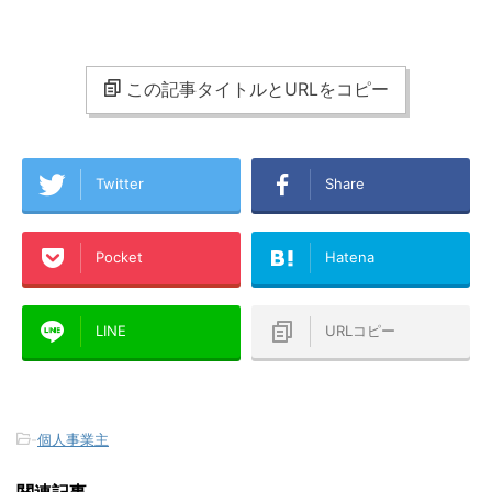
この記事タイトルとURLをコピー
Twitter
Share
Pocket
Hatena
LINE
URLコピー
-
個人事業主