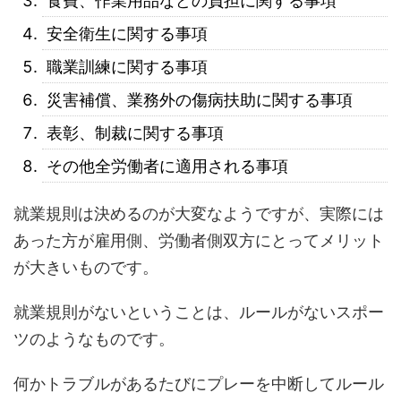
食費、作業用品などの負担に関する事項
安全衛生に関する事項
職業訓練に関する事項
災害補償、業務外の傷病扶助に関する事項
表彰、制裁に関する事項
その他全労働者に適用される事項
就業規則は決めるのが大変なようですが、実際には
あった方が雇用側、労働者側双方にとってメリット
が大きいものです。
就業規則がないということは、ルールがないスポー
ツのようなものです。
何かトラブルがあるたびにプレーを中断してルール