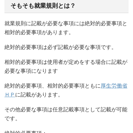
そもそも就業規則とは？
就業規則に記載が必要な事項には絶対的必要事項と
相対的必要事項があります。
絶対的必要事項は必ず記載が必要な事項です。
相対的必要事項は使用者が定めをする場合に記載が
必要な事項になります
絶対的必要事項、相対的必要事項ともに
厚生労働省
ＨＰ
に記載があります。
その他必要な事項は任意記載事項として記載が可能
です。