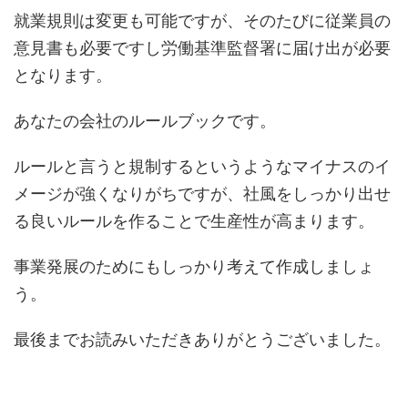
就業規則は変更も可能ですが、そのたびに従業員の
意見書も必要ですし労働基準監督署に届け出が必要
となります。
あなたの会社のルールブックです。
ルールと言うと規制するというようなマイナスのイ
メージが強くなりがちですが、社風をしっかり出せ
る良いルールを作ることで生産性が高まります。
事業発展のためにもしっかり考えて作成しましょ
う。
最後までお読みいただきありがとうございました。