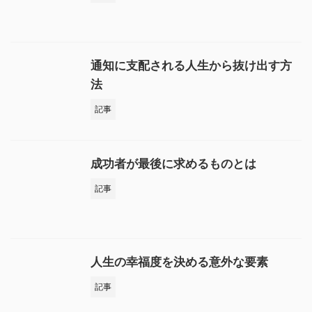
通知に支配される人生から抜け出す方
法
記事
成功者が最後に求めるものとは
記事
人生の幸福度を決める意外な要素
記事