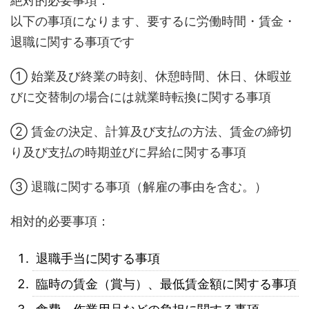
絶対的必要事項：
以下の事項になります、要するに労働時間・賃金・
退職に関する事項です
① 始業及び終業の時刻、休憩時間、休日、休暇並
びに交替制の場合には就業時転換に関する事項
② 賃金の決定、計算及び支払の方法、賃金の締切
り及び支払の時期並びに昇給に関する事項
③ 退職に関する事項（解雇の事由を含む。）
相対的必要事項：
退職手当に関する事項
臨時の賃金（賞与）、最低賃金額に関する事項