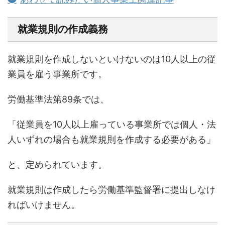
就業規則の作成義務
就業規則を作成しないといけないのは10人以上の従
業員を雇う事業所です。
労働基準法第89条では、
「従業員を10人以上雇っている事業所では個人・法
人いずれの場合も就業規則を作成する必要がある」
と、定められています。
就業規則は作成したら労働基準監督署に提出しなけ
ればいけません。