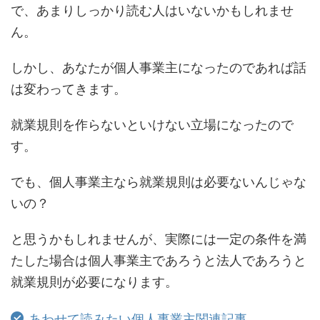
で、あまりしっかり読む人はいないかもしれませ
ん。
しかし、あなたが個人事業主になったのであれば話
は変わってきます。
就業規則を作らないといけない立場になったので
す。
でも、個人事業主なら就業規則は必要ないんじゃな
いの？
と思うかもしれませんが、実際には一定の条件を満
たした場合は個人事業主であろうと法人であろうと
就業規則が必要になります。
あわせて読みたい個人事業主関連記事