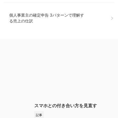
個人事業主の確定申告 3パターンで理解す
る売上の仕訳
スマホとの付き合い方を見直す
記事