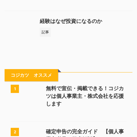
経験はなぜ投資になるのか
記事
コジカツ オススメ
無料で宣伝・掲載できる！コジカ
1
ツは個人事業主・株式会社を応援
します
確定申告の完全ガイド 【個人事
2