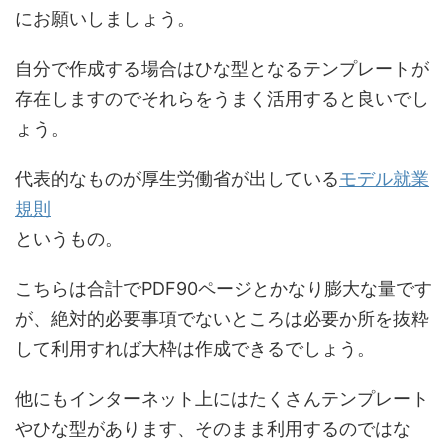
にお願いしましょう。
自分で作成する場合はひな型となるテンプレートが
存在しますのでそれらをうまく活用すると良いでし
ょう。
代表的なものが厚生労働省が出している
モデル就業
規則
というもの。
こちらは合計でPDF90ページとかなり膨大な量です
が、絶対的必要事項でないところは必要か所を抜粋
して利用すれば大枠は作成できるでしょう。
他にもインターネット上にはたくさんテンプレート
やひな型があります、そのまま利用するのではな