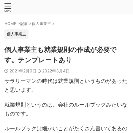
HOME
>
記事
>
個人事業主
>
個人事業主
個人事業主も就業規則の作成が必要で
す。テンプレートあり
2021年2月9日
2022年3月4日
サラリーマンの時代は就業規則というものがあった
と思います。
就業規則というのは、会社のルールブックみたいな
ものです。
ルールブックは細かいことがたくさん書いてあるの