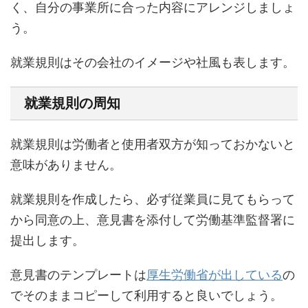
く、自分の事業所に合った内容にアレンジしましょ
う。
就業規則はその会社のイメージや社風も表します。
就業規則の周知
就業規則は労働者と使用者双方が知っておかないと
意味がありません。
就業規則を作成したら、必ず従業員に見てもらって
から同意の上、意見書を添付して労働基準監督署に
提出します。
意見書のテンプレートは
厚生労働省が出している
の
でそのままコピーして利用すると良いでしょう。