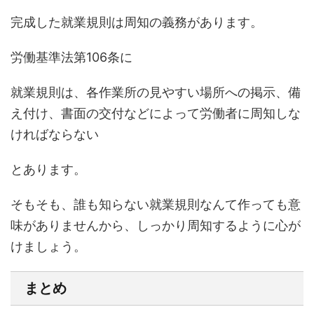
完成した就業規則は周知の義務があります。
労働基準法第106条に
就業規則は、各作業所の見やすい場所への掲示、備
え付け、書面の交付などによって労働者に周知しな
ければならない
とあります。
そもそも、誰も知らない就業規則なんて作っても意
味がありませんから、しっかり周知するように心が
けましょう。
まとめ