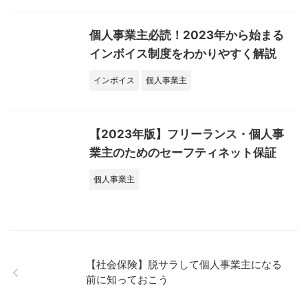
個人事業主必読！2023年から始まる
インボイス制度をわかりやすく解説
インボイス
個人事業主
【2023年版】フリーランス・個人事
業主のためのセーフティネット保証
個人事業主
【社会保険】脱サラして個人事業主になる
前に知っておこう