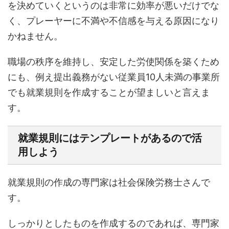
を決めていくというのは非常に効率が悪いだけでな
く、プレーヤーに不満や不信感を与える原因になり
かねません。
職場の秩序を維持し、安定した労使関係を築くため
にも、例え提出義務がない従業員10人未満の事業所
でも就業規則を作成することが望ましいと言えま
す。
就業規則にはテンプレートがあるので活
用しよう
就業規則の作成の専門家は社会保険労務士さんで
す。
しっかりとしたものを作成するのであれば、専門家