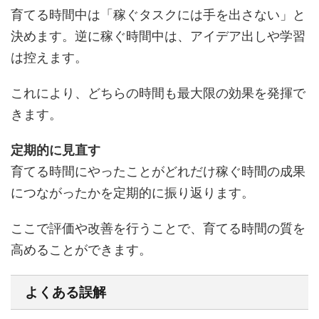
育てる時間中は「稼ぐタスクには手を出さない」と
決めます。逆に稼ぐ時間中は、アイデア出しや学習
は控えます。
これにより、どちらの時間も最大限の効果を発揮で
きます。
定期的に見直す
育てる時間にやったことがどれだけ稼ぐ時間の成果
につながったかを定期的に振り返ります。
ここで評価や改善を行うことで、育てる時間の質を
高めることができます。
よくある誤解