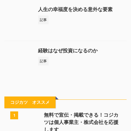
人生の幸福度を決める意外な要素
記事
経験はなぜ投資になるのか
記事
コジカツ オススメ
無料で宣伝・掲載できる！コジカ
1
ツは個人事業主・株式会社を応援
します