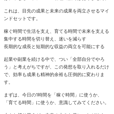
これは、目先の成果と未来の成果を両立させるマイ
ンドセットです。
稼ぐ時間で生活を支え、育てる時間で未来を支える
集中する時間を切り替え、迷いを減らす
長期的な成長と短期的な収益の両立を可能にする
起業や副業を続ける中で、つい「全部自分でやろ
う」と考えがちですが、この発想を取り入れるだけ
で、効率も成果も精神的余裕も圧倒的に変わりま
す。
まずは、今日の1時間を「稼ぐ時間」に使うか、
「育てる時間」に使うか、意識してみてください。