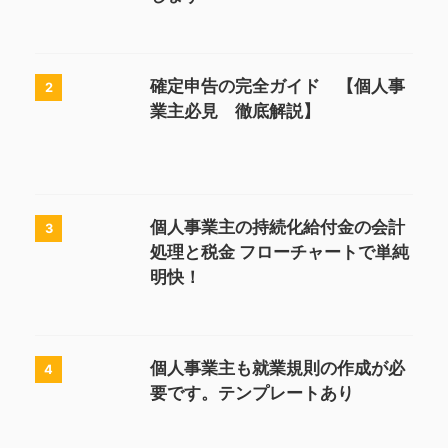
確定申告の完全ガイド 【個人事
2
業主必見 徹底解説】
個人事業主の持続化給付金の会計
3
処理と税金 フローチャートで単純
明快！
個人事業主も就業規則の作成が必
4
要です。テンプレートあり