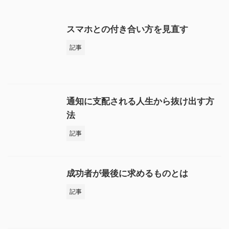
スマホとの付き合い方を見直す
記事
通知に支配される人生から抜け出す方
法
記事
成功者が最後に求めるものとは
記事