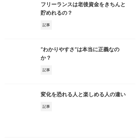
フリーランスは老後資金をきちんと
貯めれるの？
記事
“わかりやすさ”は本当に正義なの
か？
記事
変化を恐れる人と楽しめる人の違い
記事