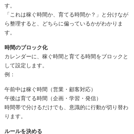
す。
「これは稼ぐ時間か、育てる時間か？」と分けなが
ら整理すると、どちらに偏っているかがわかりま
す。
時間のブロック化
カレンダーに、稼ぐ時間と育てる時間をブロックと
して設定します。
例：
午前中は稼ぐ時間（営業・顧客対応）
午後は育てる時間（企画・学習・発信）
時間帯で分けるだけでも、意識的に行動が切り替わ
ります。
ルールを決める