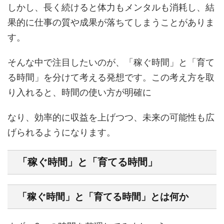
しかし、長く続けると体力もメンタルも消耗し、結
果的に仕事の質や成果が落ちてしまうことがありま
す。
そんな中で注目したいのが、「稼ぐ時間」と「育て
る時間」を分けて考える発想です。この考え方を取
り入れると、時間の使い方が明確に
なり、効率的に収益を上げつつ、未来の可能性も広
げられるようになります。
「稼ぐ時間」と「育てる時間」
「稼ぐ時間」と「育てる時間」とは何か