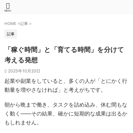
HOME
>
記事
>
記事
「稼ぐ時間」と「育てる時間」を分けて
考える発想
2025年10月20日
起業や副業をしていると、多くの人が「とにかく行
動量を増やさなければ」と考えがちです。
朝から晩まで働き、タスクを詰め込み、休む間もな
く動く――その結果、確かに短期的な成果は出るか
もしれません。