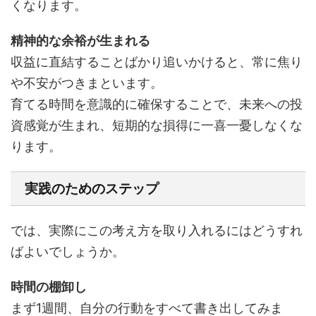
くなります。
精神的な余裕が生まれる
収益に直結することばかり追いかけると、常に焦り
や不安がつきまといます。
育てる時間を意識的に確保することで、未来への投
資感覚が生まれ、短期的な損得に一喜一憂しなくな
ります。
実践のためのステップ
では、実際にこの考え方を取り入れるにはどうすれ
ばよいでしょうか。
時間の棚卸し
まず1週間、自分の行動をすべて書き出してみま