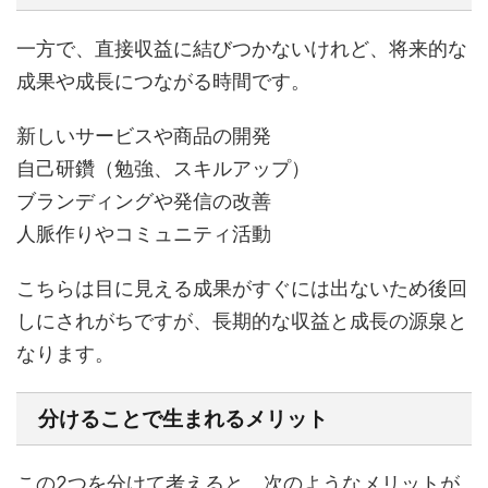
一方で、直接収益に結びつかないけれど、将来的な
成果や成長につながる時間です。
新しいサービスや商品の開発
自己研鑽（勉強、スキルアップ）
ブランディングや発信の改善
人脈作りやコミュニティ活動
こちらは目に見える成果がすぐには出ないため後回
しにされがちですが、長期的な収益と成長の源泉と
なります。
分けることで生まれるメリット
この2つを分けて考えると、次のようなメリットが