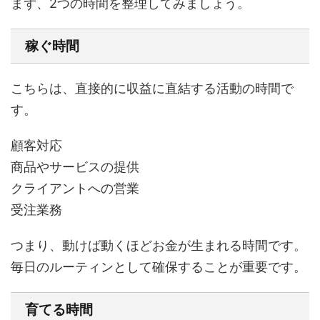
まず、2つの時間を整理してみましょう。
稼ぐ時間
こちらは、直接的に収益に直結する活動の時間で
す。
顧客対応
商品やサービスの提供
クライアントへの営業
受注業務
つまり、動けば動くほどお金が生まれる時間です。
毎日のルーティンとして確保することが重要です。
育てる時間