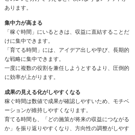
あります。
集中力が高まる
「稼ぐ時間」にいるときは、収益に直結することだ
けに集中できます。
「育てる時間」には、アイデア出しや学び、長期的
な戦略に集中できます。
一度に複数の役割を兼任しようとするより、圧倒的
に効率が上がります。
成果の見える化がしやすくなる
稼ぐ時間は数値で成果が確認しやすいため、モチベ
ーションが維持しやすくなります。
育てる時間も、「どの施策が将来の収益につながる
か」を振り返りやすくなり、方向性の調整がしやす