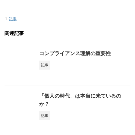
-
記事
関連記事
コンプライアンス理解の重要性
記事
「個人の時代」は本当に来ているの
か？
記事