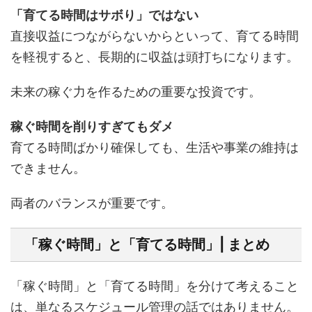
「育てる時間はサボり」ではない
直接収益につながらないからといって、育てる時間
を軽視すると、長期的に収益は頭打ちになります。
未来の稼ぐ力を作るための重要な投資です。
稼ぐ時間を削りすぎてもダメ
育てる時間ばかり確保しても、生活や事業の維持は
できません。
両者のバランスが重要です。
「稼ぐ時間」と「育てる時間」| まとめ
「稼ぐ時間」と「育てる時間」を分けて考えること
は、単なるスケジュール管理の話ではありません。