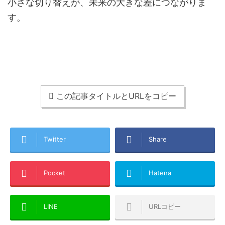
小さな切り替えが、未来の大きな差につながりま
す。
この記事タイトルとURLをコピー
Twitter
Share
Pocket
Hatena
LINE
URLコピー