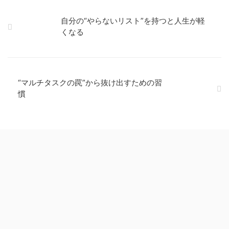
自分の“やらないリスト”を持つと人生が軽
くなる
“マルチタスクの罠”から抜け出すための習
慣