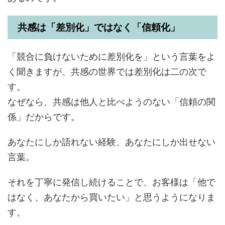
共感は「差別化」ではなく「信頼化」
「競合に負けないために差別化を」という言葉をよ
く聞きますが、共感の世界では差別化は二の次で
す。
なぜなら、共感は他人と比べようのない「信頼の関
係」だからです。
あなたにしか語れない経験、あなたにしか出せない
言葉。
それを丁寧に発信し続けることで、お客様は「他で
はなく、あなたから買いたい」と思うようになりま
す。