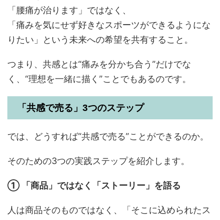
「腰痛が治ります」ではなく、
「痛みを気にせず好きなスポーツができるようにな
りたい」という未来への希望を共有すること。
つまり、共感とは“痛みを分かち合う”だけでな
く、“理想を一緒に描く”ことでもあるのです。
「共感で売る」3つのステップ
では、どうすれば“共感で売る”ことができるのか。
そのための3つの実践ステップを紹介します。
① 「商品」ではなく「ストーリー」を語る
人は商品そのものではなく、「そこに込められたス