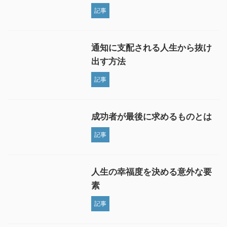
記事
通知に支配される人生から抜け
出す方法
記事
成功者が最後に求めるものとは
記事
人生の幸福度を決める意外な要
素
記事