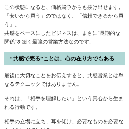
この状態になると、価格競争からも抜け出せます。
「安いから買う」のではなく、「信頼できるから買
う」。
共感をベースにしたビジネスは、まさに“長期的な
関係”を築く最強の営業方法なのです。
“共感で売る”ことは、心の在り方でもある
最後に大切なことをお伝えすると、共感営業とは単
なるテクニックではありません。
それは、「相手を理解したい」という真心から生ま
れる行動です。
相手の立場に立ち、耳を傾け、必要なものを必要な