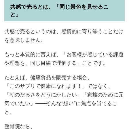
共感で売るとは、「同じ景色を見せるこ
と」
共感で売るというのは、感情的に寄り添うことだけ
を意味しません。
もっと本質的に言えば、「お客様が感じている課題
や理想を、同じ目線で理解する」ことです。
たとえば、健康食品を販売する場合、
「このサプリで健康になれます！」ではなく、
「朝のだるさをどうにかしたい」「家族のために元
気でいたい」——そんな“想い”に焦点を当てるこ
と。
整骨院なら、