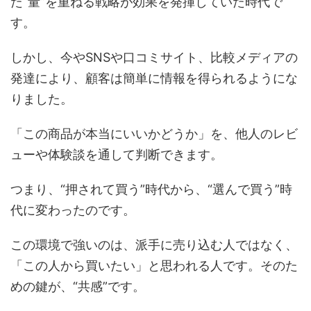
た“量”を重ねる戦略が効果を発揮していた時代で
す。
しかし、今やSNSや口コミサイト、比較メディアの
発達により、顧客は簡単に情報を得られるようにな
りました。
「この商品が本当にいいかどうか」を、他人のレビ
ューや体験談を通して判断できます。
つまり、“押されて買う”時代から、“選んで買う”時
代に変わったのです。
この環境で強いのは、派手に売り込む人ではなく、
「この人から買いたい」と思われる人です。そのた
めの鍵が、“共感”です。