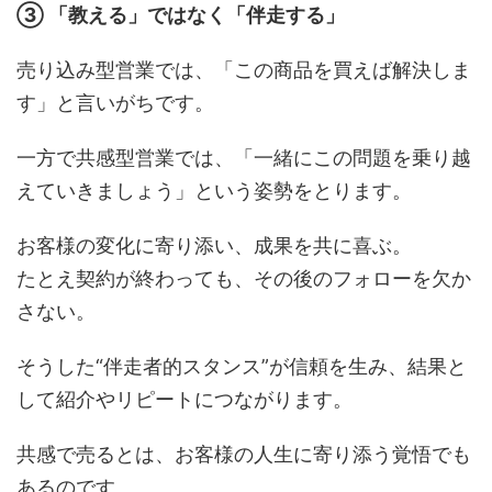
③ 「教える」ではなく「伴走する」
売り込み型営業では、「この商品を買えば解決しま
す」と言いがちです。
一方で共感型営業では、「一緒にこの問題を乗り越
えていきましょう」という姿勢をとります。
お客様の変化に寄り添い、成果を共に喜ぶ。
たとえ契約が終わっても、その後のフォローを欠か
さない。
そうした“伴走者的スタンス”が信頼を生み、結果と
して紹介やリピートにつながります。
共感で売るとは、お客様の人生に寄り添う覚悟でも
あるのです。