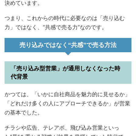
決めています。
つまり、これからの時代に必要なのは「売り込む
力」ではなく、“共感で売る力”なのです。
売り込みではなく“共感”で売る方法
「売り込み型営業」が通用しなくなった時
代背景
かつては、「いかに自社商品を魅力的に見せるか」
「どれだけ多くの人にアプローチできるか」が営業
の基本でした。
チラシや広告、テレアポ、飛び込み営業といっ