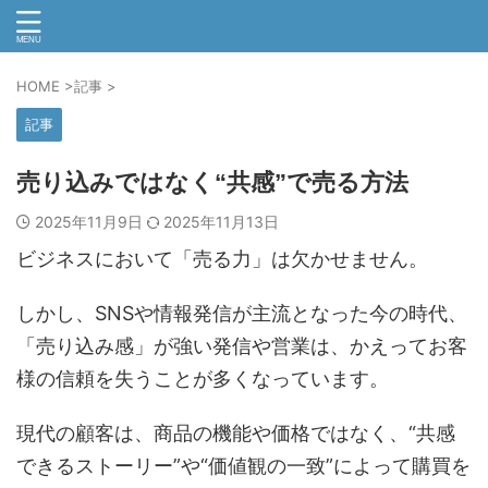
HOME
>
記事
>
記事
売り込みではなく“共感”で売る方法
2025年11月9日
2025年11月13日
ビジネスにおいて「売る力」は欠かせません。
しかし、SNSや情報発信が主流となった今の時代、
「売り込み感」が強い発信や営業は、かえってお客
様の信頼を失うことが多くなっています。
現代の顧客は、商品の機能や価格ではなく、“共感
できるストーリー”や“価値観の一致”によって購買を