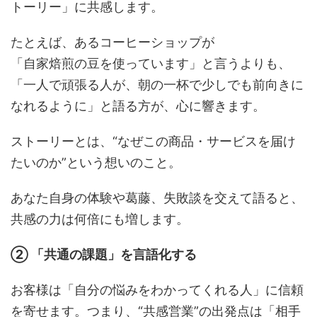
トーリー」に共感します。
たとえば、あるコーヒーショップが
「自家焙煎の豆を使っています」と言うよりも、
「一人で頑張る人が、朝の一杯で少しでも前向きに
なれるように」と語る方が、心に響きます。
ストーリーとは、“なぜこの商品・サービスを届け
たいのか”という想いのこと。
あなた自身の体験や葛藤、失敗談を交えて語ると、
共感の力は何倍にも増します。
② 「共通の課題」を言語化する
お客様は「自分の悩みをわかってくれる人」に信頼
を寄せます。つまり、“共感営業”の出発点は「相手