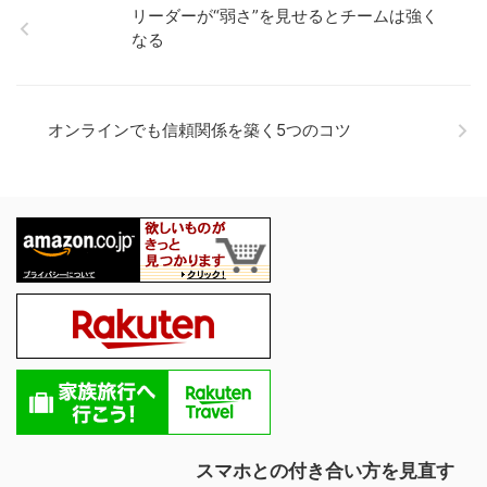
リーダーが“弱さ”を見せるとチームは強く
なる
オンラインでも信頼関係を築く5つのコツ
スマホとの付き合い方を見直す