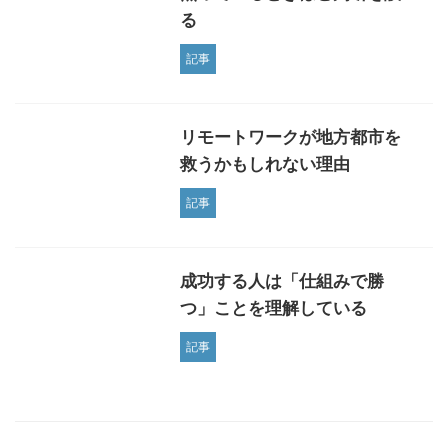
る
記事
リモートワークが地方都市を
救うかもしれない理由
記事
成功する人は「仕組みで勝
つ」ことを理解している
記事