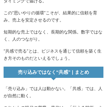
タイミングで届ける。
この“思いやりの循環”こそが、結果的に信頼を育
み、売上を安定させるのです。
短期的な売上ではなく、長期的な関係。数字ではな
く、人のつながり。
“共感で売る”とは、ビジネスを通じて信頼を築く生
き方そのものだといえるでしょう。
売り込みではなく“共感” | まとめ
「売り込み」では人は動かない。「共感」では、人
が自然に動く。