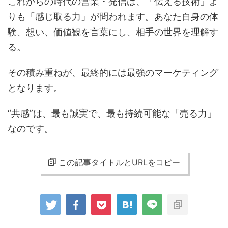
これからの時代の営業・発信は、「伝える技術」よ
りも「感じ取る力」が問われます。あなた自身の体
験、想い、価値観を言葉にし、相手の世界を理解す
る。
その積み重ねが、最終的には最強のマーケティング
となります。
“共感”は、最も誠実で、最も持続可能な「売る力」
なのです。
この記事タイトルとURLをコピー