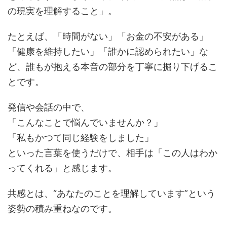
の現実を理解すること」。
たとえば、「時間がない」「お金の不安がある」
「健康を維持したい」「誰かに認められたい」な
ど、誰もが抱える本音の部分を丁寧に掘り下げるこ
とです。
発信や会話の中で、
「こんなことで悩んでいませんか？」
「私もかつて同じ経験をしました」
といった言葉を使うだけで、相手は「この人はわか
ってくれる」と感じます。
共感とは、“あなたのことを理解しています”という
姿勢の積み重ねなのです。