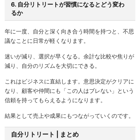
6. 自分リトリートが習慣になるとどう変わ
るか
年に一度、自分と深く向き合う時間を持つと、不思
議なことに日常が軽くなります。
迷いが減り、選択が早くなる。余計な比較や焦りが
減り、自分のリズムを大切にできる。
これはビジネスに直結します。意思決定がクリアに
なり、顧客や仲間にも「この人はブレない」という
信頼を持ってもらえるようになります。
結果として売上や成果にもつながっていくのです。
自分リトリート | まとめ