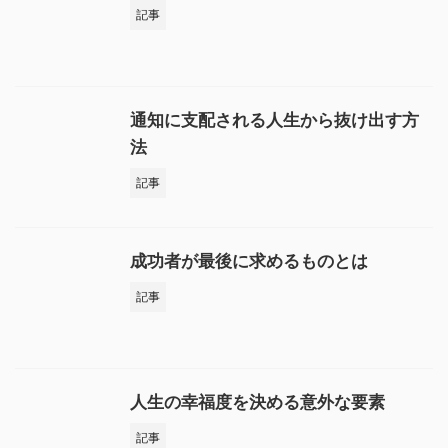
記事
通知に支配される人生から抜け出す方
法
記事
成功者が最後に求めるものとは
記事
人生の幸福度を決める意外な要素
記事