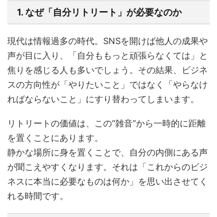
1. なぜ「自分リトリート」が必要なのか
現代は情報過多の時代。SNSを開けば他人の成果や
声が目に入り、「自分ももっと頑張らなくては」と
焦りを感じる人も多いでしょう。その結果、ビジネ
スの方向性が「やりたいこと」ではなく「やらなけ
ればならないこと」にすり替わってしまいます。
リトリートの価値は、この“雑音”から一時的に距離
を置くことにあります。
静かな場所に身を置くことで、自分の内側にある声
が聞こえやすくなります。それは「これからのビジ
ネスに本当に必要なものは何か」を思い出させてく
れる時間です。