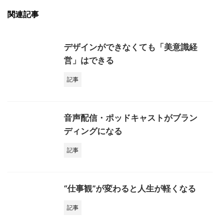
関連記事
デザインができなくても「美意識経
営」はできる
記事
音声配信・ポッドキャストがブラン
ディングになる
記事
“仕事観”が変わると人生が軽くなる
記事