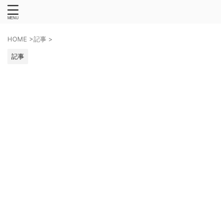
HOME
>
記事
>
記事