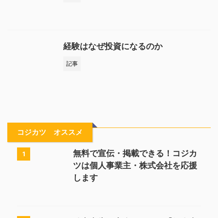
経験はなぜ投資になるのか
記事
コジカツ オススメ
無料で宣伝・掲載できる！コジカ
1
ツは個人事業主・株式会社を応援
します