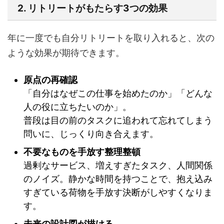
2. リトリートがもたらす3つの効果
年に一度でも自分リトリートを取り入れると、次の
ような効果が期待できます。
原点の再確認
「自分はなぜこの仕事を始めたのか」「どんな
人の役に立ちたいのか」。
普段は目の前のタスクに追われて忘れてしまう
問いに、じっくり向き合えます。
不要なものを手放す整理整頓
過剰なサービス、増えすぎたタスク、人間関係
のノイズ。静かな時間を持つことで、抱え込み
すぎている荷物を手放す決断がしやすくなりま
す。
未来の設計図が描ける