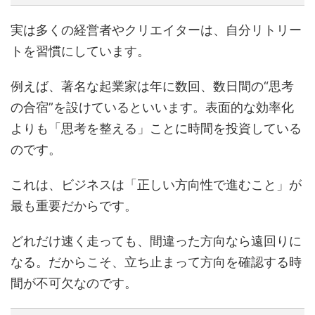
実は多くの経営者やクリエイターは、自分リトリー
トを習慣にしています。
例えば、著名な起業家は年に数回、数日間の“思考
の合宿”を設けているといいます。表面的な効率化
よりも「思考を整える」ことに時間を投資している
のです。
これは、ビジネスは「正しい方向性で進むこと」が
最も重要だからです。
どれだけ速く走っても、間違った方向なら遠回りに
なる。だからこそ、立ち止まって方向を確認する時
間が不可欠なのです。