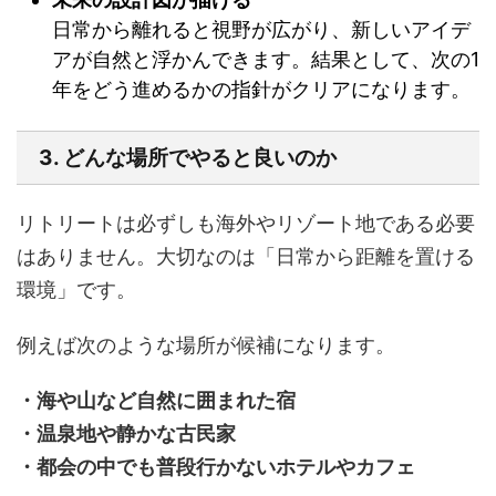
日常から離れると視野が広がり、新しいアイデ
アが自然と浮かんできます。結果として、次の1
年をどう進めるかの指針がクリアになります。
3. どんな場所でやると良いのか
リトリートは必ずしも海外やリゾート地である必要
はありません。大切なのは「日常から距離を置ける
環境」です。
例えば次のような場所が候補になります。
・海や山など自然に囲まれた宿
・温泉地や静かな古民家
・都会の中でも普段行かないホテルやカフェ