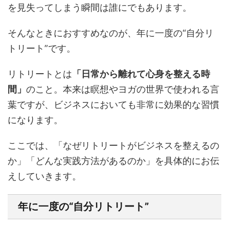
を見失ってしまう瞬間は誰にでもあります。
そんなときにおすすめなのが、年に一度の“自分リ
トリート”です。
リトリートとは
「日常から離れて心身を整える時
間」
のこと。本来は瞑想やヨガの世界で使われる言
葉ですが、ビジネスにおいても非常に効果的な習慣
になります。
ここでは、「なぜリトリートがビジネスを整えるの
か」「どんな実践方法があるのか」を具体的にお伝
えしていきます。
年に一度の“自分リトリート”