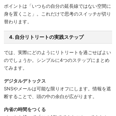
ポイントは「いつもの自分の延長線ではない空間に
身を置くこと」。これだけで思考のスイッチが切り
替わります。
4. 自分リトリートの実践ステップ
では、実際にどのようにリトリートを過ごせばよい
のでしょうか。シンプルに4つのステップにまとめ
てみます。
デジタルデトックス
SNSやメールは可能な限りオフにします。情報を遮
断することで、頭の中の余白が広がります。
内省の時間をつくる