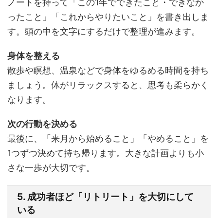
ノートを持って「この1年でできたこと・できなか
ったこと」「これからやりたいこと」を書き出しま
す。頭の中を文字にするだけで整理が進みます。
身体を整える
散歩や瞑想、温泉などで身体をゆるめる時間を持ち
ましょう。体がリラックスすると、思考も柔らかく
なります。
次の行動を決める
最後に、「来月から始めること」「やめること」を
1つずつ決めて持ち帰ります。大きな計画よりも小
さな一歩が大切です。
5. 成功者ほど「リトリート」を大切にして
いる