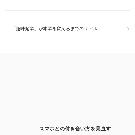
「趣味起業」が本業を変えるまでのリアル
スマホとの付き合い方を見直す