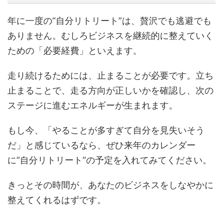
年に一度の“自分リトリート”は、贅沢でも逃避でも
ありません。むしろビジネスを継続的に整えていく
ための「必要経費」といえます。
走り続けるためには、止まることが必要です。立ち
止まることで、走る方向が正しいかを確認し、次の
ステージに進むエネルギーが生まれます。
もし今、「やることが多すぎて自分を見失いそう
だ」と感じているなら、ぜひ来年のカレンダー
に“自分リトリート”の予定を入れてみてください。
きっとその時間が、あなたのビジネスをしなやかに
整えてくれるはずです。