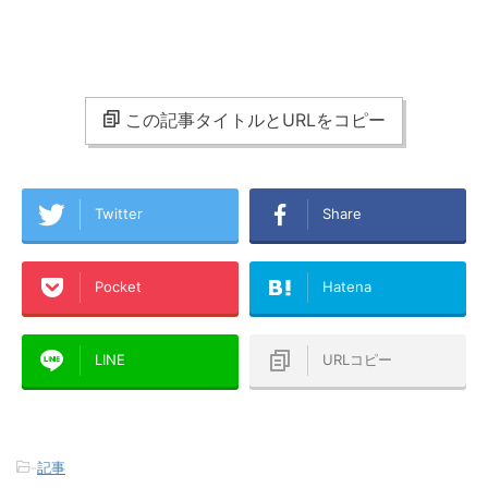
この記事タイトルとURLをコピー
Twitter
Share
Pocket
Hatena
LINE
URLコピー
-
記事