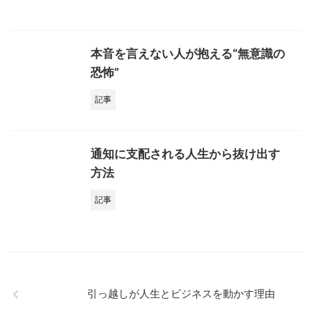
本音を言えない人が抱える“無意識の
恐怖”
記事
通知に支配される人生から抜け出す
方法
記事
引っ越しが人生とビジネスを動かす理由