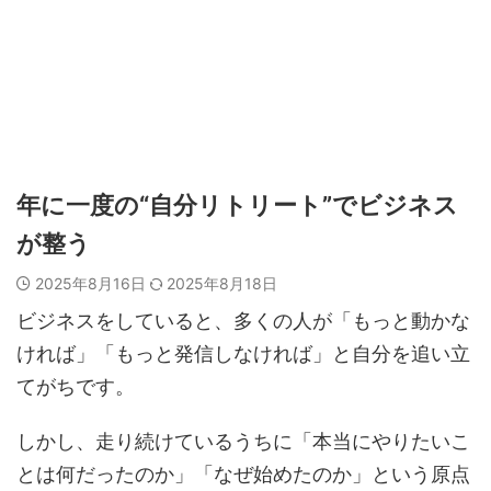
年に一度の“自分リトリート”でビジネス
が整う
2025年8月16日
2025年8月18日
ビジネスをしていると、多くの人が「もっと動かな
ければ」「もっと発信しなければ」と自分を追い立
てがちです。
しかし、走り続けているうちに「本当にやりたいこ
とは何だったのか」「なぜ始めたのか」という原点