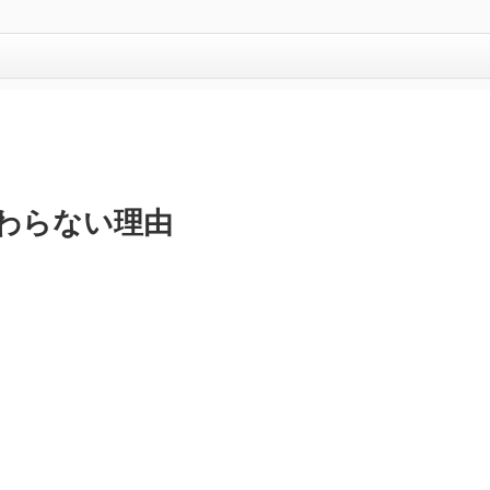
変わらない理由