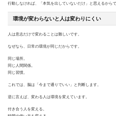
行動しなければ、「本気を出していないだけ」と思えるから
環境が変わらないと人は変わりにくい
人は意志だけで変わることは難しいです。
なぜなら、日常の環境が同じだからです。
同じ場所。
同じ人間関係。
同じ習慣。
これでは、脳は「今まで通りでいい」と判断します。
逆に言えば、変わる人は環境を変えています。
付き合う人を変える。
時間の使い方を変える。