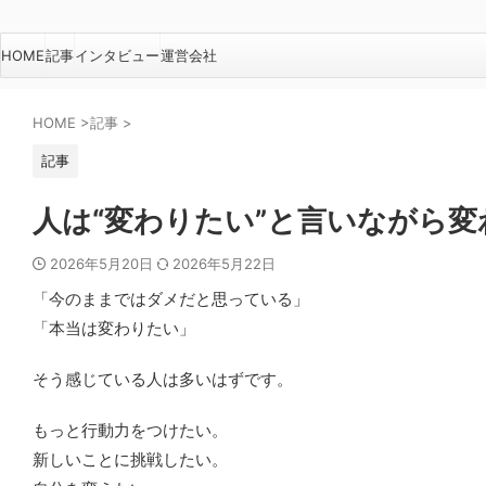
HOME
記事
インタビュー
運営会社
HOME
>
記事
>
記事
人は“変わりたい”と言いながら
2026年5月20日
2026年5月22日
「今のままではダメだと思っている」
「本当は変わりたい」
そう感じている人は多いはずです。
もっと行動力をつけたい。
新しいことに挑戦したい。