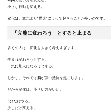
小さな行動を変える。
変化は、意志より“構造”によって起きることが多いのです。
「完璧に変わろう」とすると止まる
多くの人は、変化を大きく考えすぎます。
生まれ変わろうとする。
一気に別人になろうとする。
しかし、それでは脳が強い抵抗を起こします。
だから変化は、小さい方がいい。
5分だけやる。
少しだけ変える。