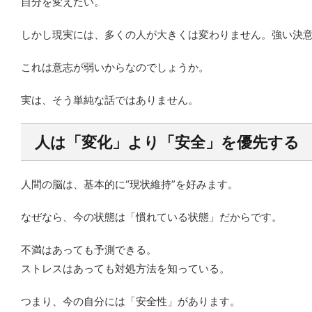
自分を変えたい。
しかし現実には、多くの人が大きくは変わりません。強い決
これは意志が弱いからなのでしょうか。
実は、そう単純な話ではありません。
人は「変化」より「安全」を優先する
人間の脳は、基本的に“現状維持”を好みます。
なぜなら、今の状態は「慣れている状態」だからです。
不満はあっても予測できる。
ストレスはあっても対処方法を知っている。
つまり、今の自分には「安全性」があります。