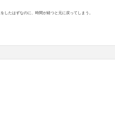
意をしたはずなのに、時間が経つと元に戻ってしまう。