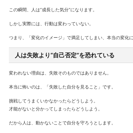
この瞬間、人は“成長した気分”になります。
しかし実際には、行動は変わっていない。
つまり、「変化のイメージ」で満足してしまい、本当の変化
人は失敗より“自己否定”を恐れている
変われない理由は、失敗そのものではありません。
本当に怖いのは、「失敗した自分を見ること」です。
挑戦してうまくいかなかったらどうしよう。
才能がないと分かってしまったらどうしよう。
だから人は、動かないことで自分を守ろうとします。