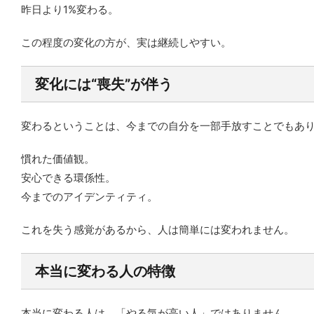
昨日より1%変わる。
この程度の変化の方が、実は継続しやすい。
変化には“喪失”が伴う
変わるということは、今までの自分を一部手放すことでもあ
慣れた価値観。
安心できる環係性。
今までのアイデンティティ。
これを失う感覚があるから、人は簡単には変われません。
本当に変わる人の特徴
本当に変わる人は、「やる気が高い人」ではありません。