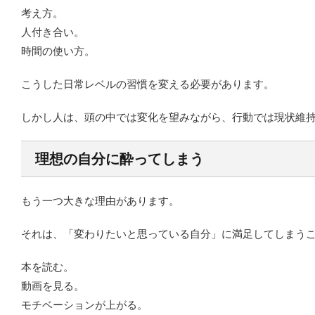
考え方。
人付き合い。
時間の使い方。
こうした日常レベルの習慣を変える必要があります。
しかし人は、頭の中では変化を望みながら、行動では現状維
理想の自分に酔ってしまう
もう一つ大きな理由があります。
それは、「変わりたいと思っている自分」に満足してしまう
本を読む。
動画を見る。
モチベーションが上がる。