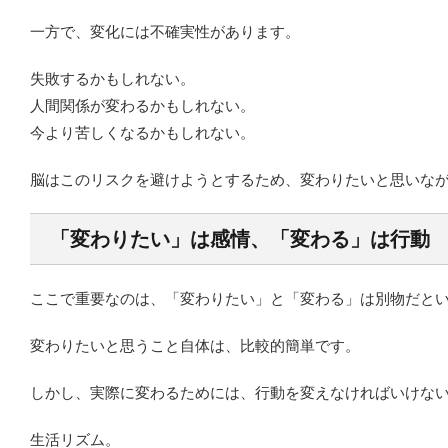
一方で、変化には不確実性があります。
失敗するかもしれない。
人間関係が変わるかもしれない。
今より苦しくなるかもしれない。
脳はこのリスクを避けようとするため、変わりたいと思いな
「変わりたい」は感情、「変わる」は行動
ここで重要なのは、「変わりたい」と「変わる」は別物だと
変わりたいと思うこと自体は、比較的簡単です。
しかし、実際に変わるためには、行動を変えなければいけな
生活リズム。