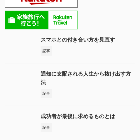
スマホとの付き合い方を見直す
記事
通知に支配される人生から抜け出す方
法
記事
成功者が最後に求めるものとは
記事