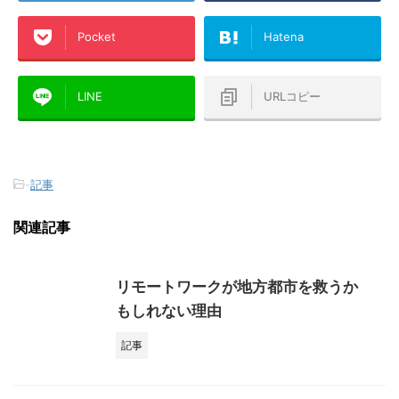
Pocket
Hatena
LINE
URLコピー
-
記事
関連記事
リモートワークが地方都市を救うか
もしれない理由
記事