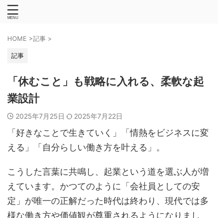
HOME
>
記事
>
記事
「休むこと」も戦略に入れる、柔軟な起
業設計
2025年7月25日
2025年7月22日
「好きなことで生きていく」「情熱をビジネスに変
える」「自分らしい働き方を叶える」。
こうした言葉に共鳴し、起業という道を選ぶ人が増
えています。かつてのように「会社員としての安
定」が唯一の正解だった時代は終わり、現代では多
様な働き方や価値観が尊重されるようになりまし