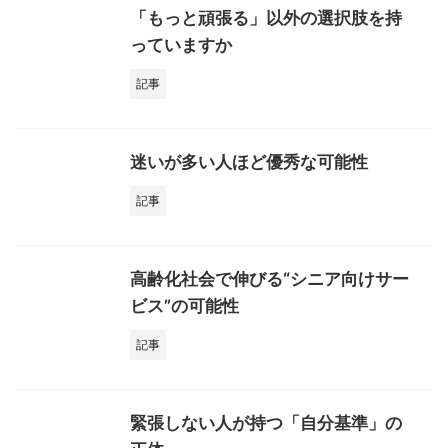
「もっと頑張る」以外の選択肢を持
っていますか
記事
迷いが多い人ほど優秀な可能性
記事
高齢化社会で伸びる“シニア向けサー
ビス”の可能性
記事
緊張しない人が持つ「自分基準」の