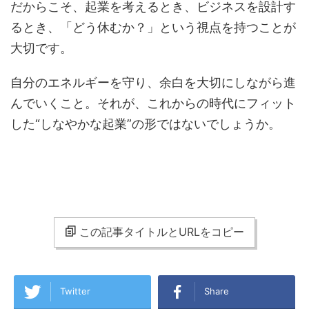
だからこそ、起業を考えるとき、ビジネスを設計す
るとき、「どう休むか？」という視点を持つことが
大切です。
自分のエネルギーを守り、余白を大切にしながら進
んでいくこと。それが、これからの時代にフィット
した“しなやかな起業”の形ではないでしょうか。
この記事タイトルとURLをコピー
Twitter
Share