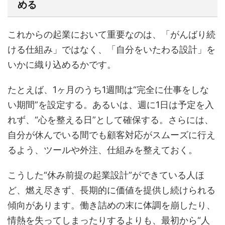
める
これからの起業において重要なのは、「がんばり続
ける仕組み」ではなく、「自分をいたわる設計」を
いかに織り込めるかです。
たとえば、1ヶ月のうち1週間は“完全に仕事をしな
い期間”を設定する。あるいは、週に1日は予定を入
れず、“心を整える日”として確保する。さらには、
自分が休んでいる間でも顧客対応がスムーズに行え
るよう、ツールや外注、仕組みを整えておく。
こうした“休み前提の起業設計”ができている人ほ
ど、燃え尽きず、長期的に価値を提供し続けられる
傾向があります。働き詰めの末に体調を崩したり、
情熱を失ってしまったりするよりも、最初から“人