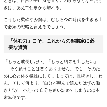
ときは、自然の中に身を置く。わからなくなったと
きは、あえて仕事から離れる。
こうした柔軟な姿勢は、むしろ今の時代を生きる上
で必須の戦略と言えるでしょう。
「休む力」こそ、これからの起業家に必
要な資質
「もっと成長したい」「もっと結果を出したい」
──そう願うことは悪くありません。でも、そのた
めに心と体を犠牲にしてしまっては、長続きしませ
ん。そして何より、“自分が望んで選んだはずの働
き方”が、かえって自分を追い詰めてしまうのは本
末転倒です。