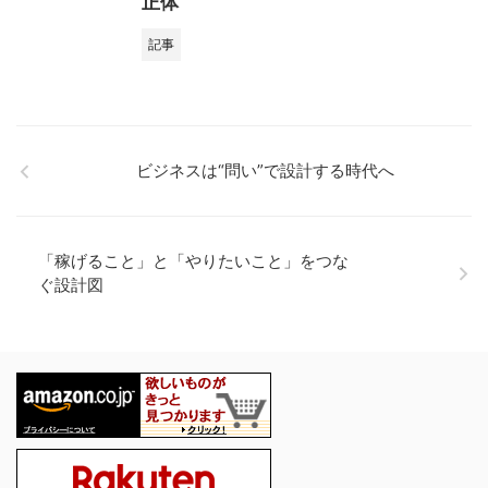
正体
記事
ビジネスは“問い”で設計する時代へ
「稼げること」と「やりたいこと」をつな
ぐ設計図