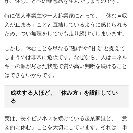
が、休むことへの罪悪感を生んでしまうのです。
特に個人事業主や一人起業家にとって、「休む＝収
入が止まる」ことと直結しているように感じられる
ため、つい無理をしてでも走り続けてしまいます。
しかし、休むことを単なる“逃げ”や“甘え”と捉えて
しまうのは非常に危険です。なぜなら、人はエネル
ギーの源が尽きた状態で質の高い判断を続けること
はできないからです。
成功する人ほど、「休み方」を設計してい
る
実は、長くビジネスを続けている起業家ほど、「意
図的に休む」ことを大切にしています。それは、単