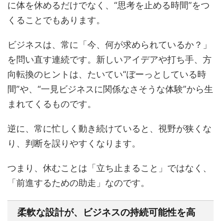
に体を休めるだけでなく、“思考を止める時間”をつ
くることでもあります。
ビジネスは、常に「今、何が求められているか？」
を問い直す連続です。新しいアイデアや打ち手、方
向転換のヒントは、たいてい“ぼーっとしている時
間”や、“一見ビジネスに関係なさそうな体験”から生
まれてくるものです。
逆に、常に忙しく動き続けていると、視野が狭くな
り、判断を誤りやすくなります。
つまり、休むことは「立ち止まること」ではなく、
「前進するための助走」なのです。
柔軟な設計が、ビジネスの持続可能性を高