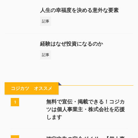
人生の幸福度を決める意外な要素
記事
経験はなぜ投資になるのか
記事
コジカツ オススメ
無料で宣伝・掲載できる！コジカ
1
ツは個人事業主・株式会社を応援
します