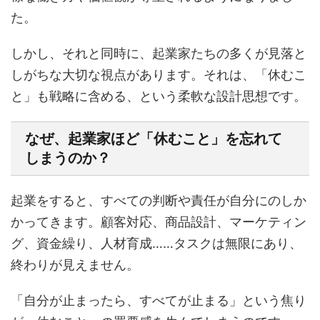
た。
しかし、それと同時に、起業家たちの多くが見落と
しがちな大切な視点があります。それは、「休むこ
と」も戦略に含める、という柔軟な設計思想です。
なぜ、起業家ほど「休むこと」を忘れて
しまうのか？
起業をすると、すべての判断や責任が自分にのしか
かってきます。顧客対応、商品設計、マーケティン
グ、資金繰り、人材育成……タスクは無限にあり、
終わりが見えません。
「自分が止まったら、すべてが止まる」という焦り