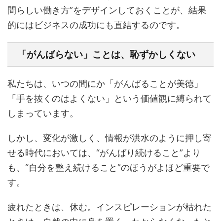
間らしい働き方”をデザインしておくことが、結果
的にはビジネスの成功にも直結するのです。
「がんばらない」ことは、恥ずかしくない
私たちは、いつの間にか「がんばることが美徳」
「手を抜くのはよくない」という価値観に縛られて
しまっています。
しかし、変化が激しく、情報が洪水のように押し寄
せる時代においては、“がんばり続けること”より
も、“自分を整え続けること”のほうがよほど重要で
す。
疲れたときは、休む。インスピレーションが枯れた