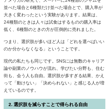
アメリカの研究で、スーパーに24種類のジャムを
並べた場合と6種類だけ並べた場合とで、購入率が
大きく変わったという実験があります。結果は、
24種類のときは人々は試食はするものの購入率は
低く、6種類のときの方が圧倒的に売れました。
つまり、選択肢が多いほど人は「どれを選べばいい
のか分からなくなる」ということです。
現代の私たちも同じです。SNSには無数のキャリア
論や副業のノウハウが流れ、学びたい分野も、住む
街も、会う人も自由。選択肢が多すぎる結果、かえ
って「動けない」「決められない」と感じる人が増
えているのです。
2. 選択肢を減らすことで得られる自由