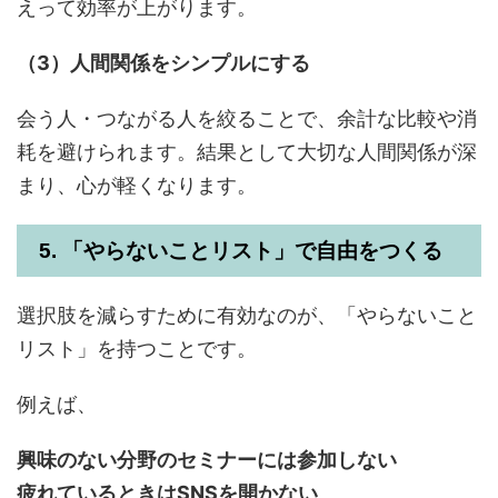
えって効率が上がります。
（3）人間関係をシンプルにする
会う人・つながる人を絞ることで、余計な比較や消
耗を避けられます。結果として大切な人間関係が深
まり、心が軽くなります。
5. 「やらないことリスト」で自由をつくる
選択肢を減らすために有効なのが、「やらないこと
リスト」を持つことです。
例えば、
興味のない分野のセミナーには参加しない
疲れているときはSNSを開かない