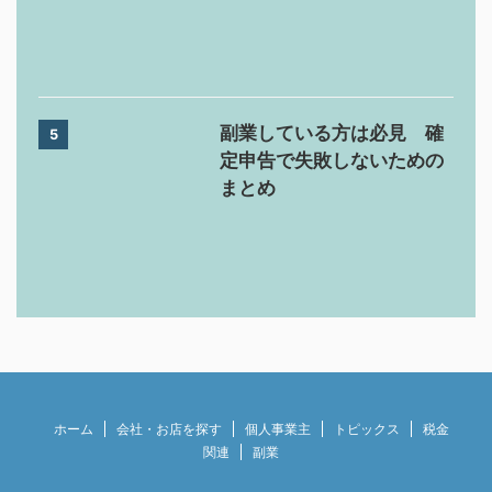
副業している方は必見 確
5
定申告で失敗しないための
まとめ
ホーム
会社・お店を探す
個人事業主
トピックス
税金
関連
副業