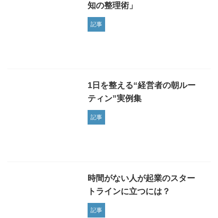
知の整理術」
記事
1日を整える“経営者の朝ルー
ティン”実例集
記事
時間がない人が起業のスター
トラインに立つには？
記事