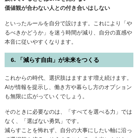
価値観が合わない人との付き合いはしない
といったルールを自分で設けます。これにより「や
るべきかどうか」を迷う時間が減り、自分の直感や
本音に従いやすくなります。
6. 「減らす自由」が未来をつくる
これからの時代、選択肢はますます増え続けます。
AIが情報を提示し、働き方や暮らし方のオプション
も無限に広がっていくでしょう。
そのときに必要なのは、「すべてを選べる力」では
なく、「選ばない勇気」です。
減らすことを怖れず、自分の大事にしたい軸に沿っ