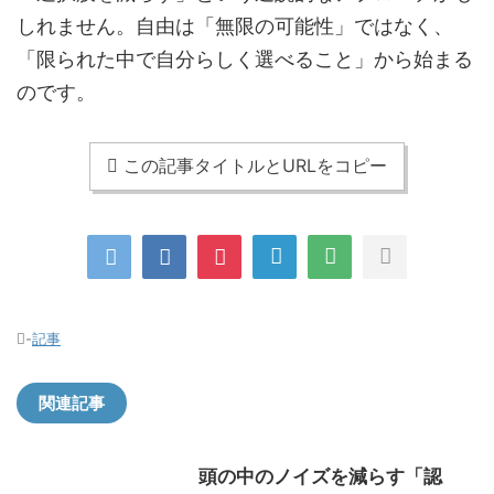
しれません。自由は「無限の可能性」ではなく、
「限られた中で自分らしく選べること」から始まる
のです。
この記事タイトルとURLをコピー
-
記事
関連記事
頭の中のノイズを減らす「認