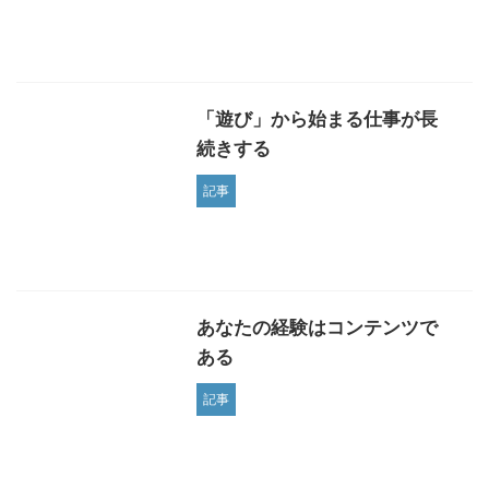
「遊び」から始まる仕事が長
続きする
記事
あなたの経験はコンテンツで
ある
記事