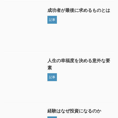
成功者が最後に求めるものとは
記事
人生の幸福度を決める意外な要
素
記事
経験はなぜ投資になるのか