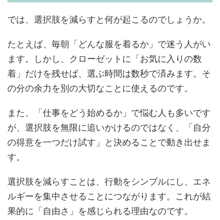
では、選択肢を減らすと何が起こるのでしょうか。
たとえば、毎朝「どんな服を着るか」で迷う人がい
ます。しかし、クローゼットに「お気に入りの数
着」だけを残せば、選ぶ時間は数秒で済みます。そ
の分の余力を別の大切なことに使えるのです。
また、「仕事をどう始めるか」で悩む人も多いです
が、選択肢を無限に追いかけるのではなく、「自分
の得意を一つだけ試す」と決めることで動き出せま
す。
選択肢を減らすことは、行動をシンプルにし、エネ
ルギーを集中させることにつながります。これが結
果的に「自由さ」を感じられる理由なのです。