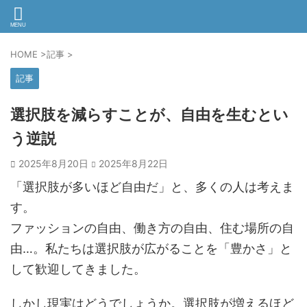
HOME
>
記事
>
記事
選択肢を減らすことが、自由を生むとい
う逆説
2025年8月20日
2025年8月22日
「選択肢が多いほど自由だ」と、多くの人は考えま
す。
ファッションの自由、働き方の自由、住む場所の自
由…。私たちは選択肢が広がることを「豊かさ」と
して歓迎してきました。
しかし現実はどうでしょうか。選択肢が増えるほど