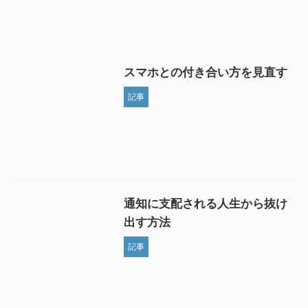
スマホとの付き合い方を見直す
記事
通知に支配される人生から抜け
出す方法
記事