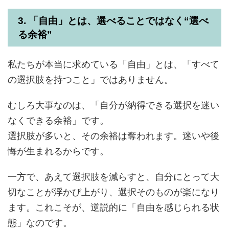
3. 「自由」とは、選べることではなく“選べ
る余裕”
私たちが本当に求めている「自由」とは、「すべて
の選択肢を持つこと」ではありません。
むしろ大事なのは、「自分が納得できる選択を迷い
なくできる余裕」です。
選択肢が多いと、その余裕は奪われます。迷いや後
悔が生まれるからです。
一方で、あえて選択肢を減らすと、自分にとって大
切なことが浮かび上がり、選択そのものが楽になり
ます。これこそが、逆説的に「自由を感じられる状
態」なのです。