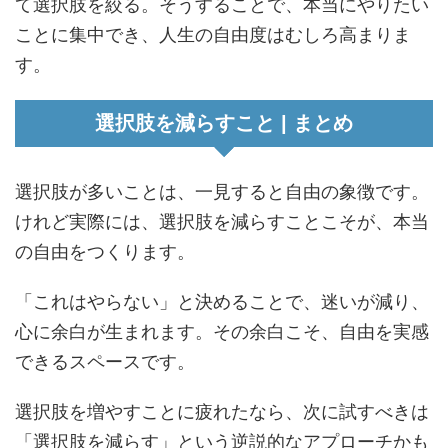
て選択肢を絞る。そうすることで、本当にやりたい
ことに集中でき、人生の自由度はむしろ高まりま
す。
選択肢を減らすこと | まとめ
選択肢が多いことは、一見すると自由の象徴です。
けれど実際には、選択肢を減らすことこそが、本当
の自由をつくります。
「これはやらない」と決めることで、迷いが減り、
心に余白が生まれます。その余白こそ、自由を実感
できるスペースです。
選択肢を増やすことに疲れたなら、次に試すべきは
「選択肢を減らす」という逆説的なアプローチかも