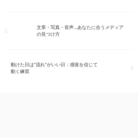
文章・写真・音声…あなたに合うメディア
の見つけ方
動けた日は“流れ”がいい日：感覚を信じて
動く練習