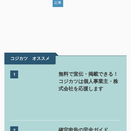
記事
コジカツ オススメ
無料で宣伝・掲載できる！
1
コジカツは個人事業主・株
式会社を応援します
確定申告の完全ガイド
2