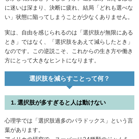
に迷いは深まり、決断に疲れ、結局「どれも選べな
い」状態に陥ってしまうことが少なくありません。
実は、自由を感じられるのは「選択肢が無限にある
とき」ではなく、「選択肢をあえて減らしたとき」
なのです。この逆説こそ、これからの生き方や働き
方にとって大きなヒントになります。
選択肢を減らすことって何？
1. 選択肢が多すぎると人は動けない
心理学では「選択肢過多のパラドックス」という言
葉があります。