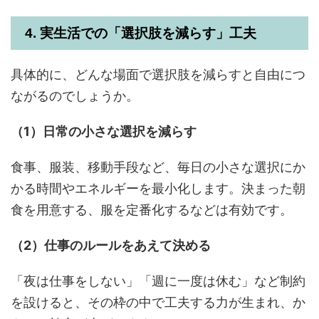
4. 実生活での「選択肢を減らす」工夫
具体的に、どんな場面で選択肢を減らすと自由につ
ながるのでしょうか。
（1）日常の小さな選択を減らす
食事、服装、移動手段など、毎日の小さな選択にか
かる時間やエネルギーを最小化します。決まった朝
食を用意する、服を定番化するなどは有効です。
（2）仕事のルールをあえて決める
「夜は仕事をしない」「週に一度は休む」など制約
を設けると、その枠の中で工夫する力が生まれ、か