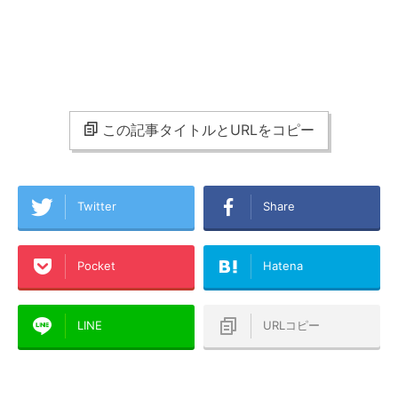
この記事タイトルとURLをコピー
Twitter
Share
Pocket
Hatena
LINE
URLコピー