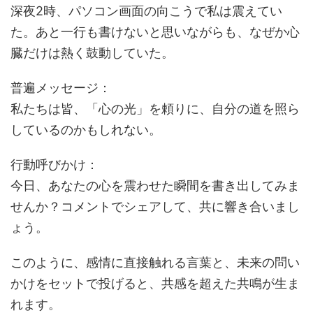
深夜2時、パソコン画面の向こうで私は震えてい
た。あと一行も書けないと思いながらも、なぜか心
臓だけは熱く鼓動していた。
普遍メッセージ：
私たちは皆、「心の光」を頼りに、自分の道を照ら
しているのかもしれない。
行動呼びかけ：
今日、あなたの心を震わせた瞬間を書き出してみま
せんか？コメントでシェアして、共に響き合いまし
ょう。
このように、感情に直接触れる言葉と、未来の問い
かけをセットで投げると、共感を超えた共鳴が生ま
れます。