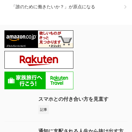
「誰のために働きたいか？」が原点になる
スマホとの付き合い方を見直す
記事
通知に支配される人生から抜け出す方