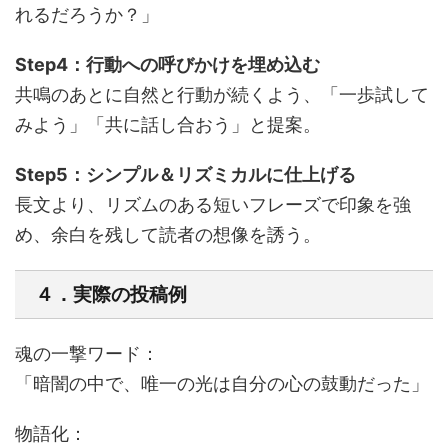
れるだろうか？」
Step4：行動への呼びかけを埋め込む
共鳴のあとに自然と行動が続くよう、「一歩試して
みよう」「共に話し合おう」と提案。
Step5：シンプル＆リズミカルに仕上げる
長文より、リズムのある短いフレーズで印象を強
め、余白を残して読者の想像を誘う。
４．実際の投稿例
魂の一撃ワード：
「暗闇の中で、唯一の光は自分の心の鼓動だった」
物語化：