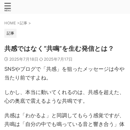
HOME
>
記事
>
記事
共感ではなく“共鳴”を生む発信とは？
2025年7月18日
2025年7月17日
SNSやブログで「共感」を狙ったメッセージは今や
当たり前ですよね。
しかし、本当に動いてくれるのは、共感を超えた、
心の奥底で震えるような共鳴です。
共感は「わかるよ」と同調してもらう感覚ですが、
共鳴は「自分の中でも鳴っている音と響き合う」体