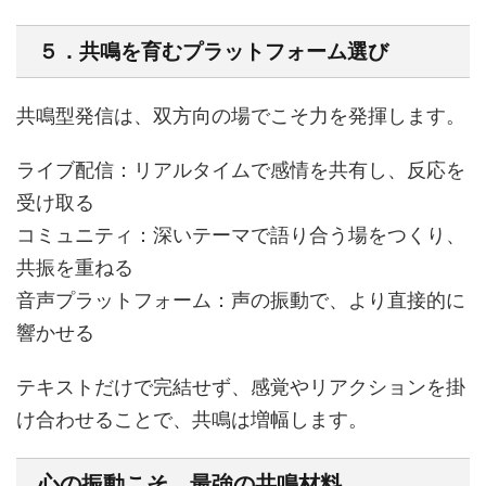
５．共鳴を育むプラットフォーム選び
共鳴型発信は、双方向の場でこそ力を発揮します。
ライブ配信：リアルタイムで感情を共有し、反応を
受け取る
コミュニティ：深いテーマで語り合う場をつくり、
共振を重ねる
音声プラットフォーム：声の振動で、より直接的に
響かせる
テキストだけで完結せず、感覚やリアクションを掛
け合わせることで、共鳴は増幅します。
心の振動こそ、最強の共鳴材料