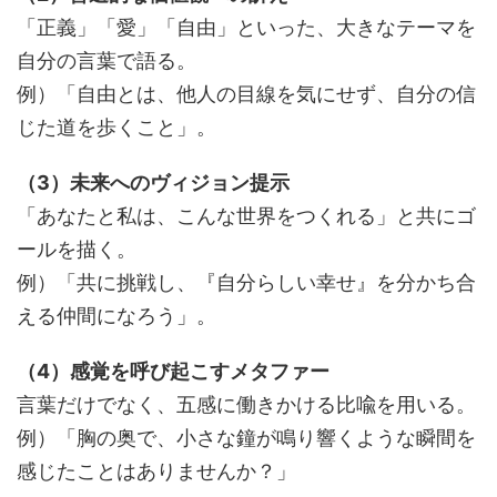
「正義」「愛」「自由」といった、大きなテーマを
自分の言葉で語る。
例）「自由とは、他人の目線を気にせず、自分の信
じた道を歩くこと」。
（3）未来へのヴィジョン提示
「あなたと私は、こんな世界をつくれる」と共にゴ
ールを描く。
例）「共に挑戦し、『自分らしい幸せ』を分かち合
える仲間になろう」。
（4）感覚を呼び起こすメタファー
言葉だけでなく、五感に働きかける比喩を用いる。
例）「胸の奥で、小さな鐘が鳴り響くような瞬間を
感じたことはありませんか？」