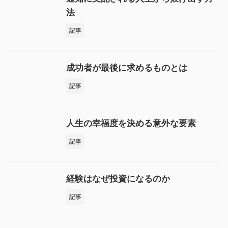
法
記事
成功者が最後に求めるものとは
記事
人生の幸福度を決める意外な要素
記事
経験はなぜ投資になるのか
記事