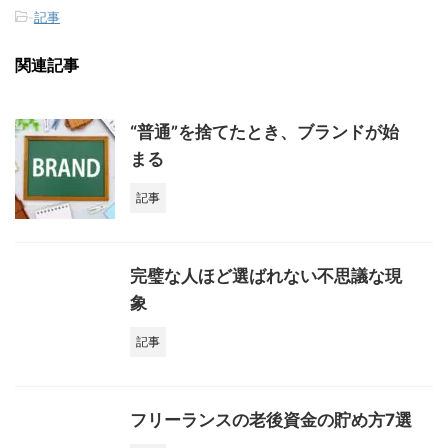
-
記事
関連記事
“普通”を捨てたとき、ブランドが始
まる
記事
完璧な人ほど選ばれない不思議な現
象
記事
フリーランスの老後資金の貯め方7選