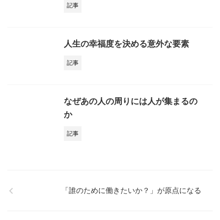
記事
人生の幸福度を決める意外な要素
記事
なぜあの人の周りには人が集まるの
か
記事
「誰のために働きたいか？」が原点になる