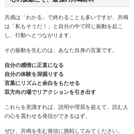
共感は「わかる」で終わることも多いですが、共鳴
は「私もそうだ！」と自分の中で同じ振動を起こ
し、行動へとつながります。
その振動を生むのは、あなた自身の言葉です。
自分の感情に正直になる
自分の体験を深掘りする
言葉にリズムと余白をもたせる
双方向の場でリアクションを引き出す
これらを意識すれば、説明や理屈を超えて、読む人
の心を震わせる発信ができるはず。
ぜひ、共鳴を生む発信に挑戦してみてください。