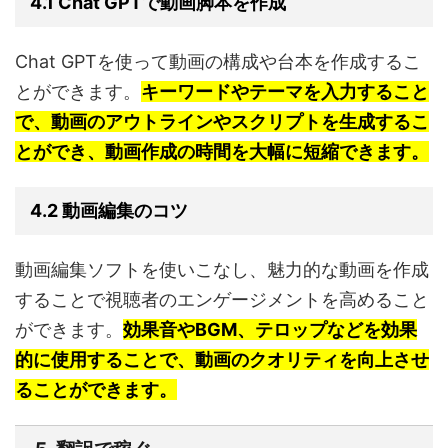
4.1 Chat GPTで動画脚本を作成
Chat GPTを使って動画の構成や台本を作成するこ
とができます。
キーワードやテーマを入力すること
で、動画のアウトラインやスクリプトを生成するこ
とができ、動画作成の時間を大幅に短縮できます。
4.2 動画編集のコツ
動画編集ソフトを使いこなし、魅力的な動画を作成
することで視聴者のエンゲージメントを高めること
ができます。
効果音やBGM、テロップなどを効果
的に使用することで、動画のクオリティを向上させ
ることができます。