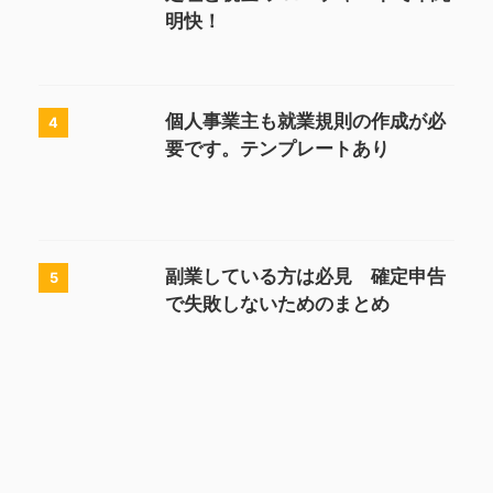
明快！
個人事業主も就業規則の作成が必
4
要です。テンプレートあり
副業している方は必見 確定申告
5
で失敗しないためのまとめ