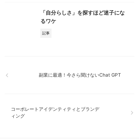
「自分らしさ」を探すほど迷子にな
るワケ
記事
副業に最適！今さら聞けないChat GPT
コーポレートアイデンティティとブランデ
ィング