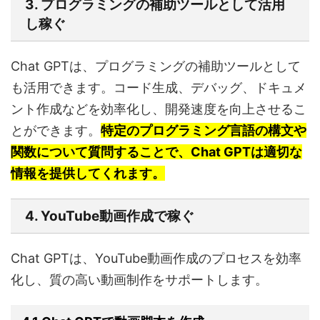
3. プログラミングの補助ツールとして活用
し稼ぐ
Chat GPTは、プログラミングの補助ツールとして
も活用できます。コード生成、デバッグ、ドキュメ
ント作成などを効率化し、開発速度を向上させるこ
とができます。
特定のプログラミング言語の構文や
関数について質問することで、Chat GPTは適切な
情報を提供してくれます。
4. YouTube動画作成で稼ぐ
Chat GPTは、YouTube動画作成のプロセスを効率
化し、質の高い動画制作をサポートします。