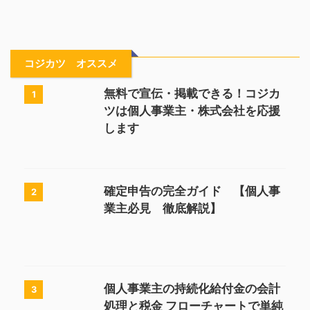
コジカツ オススメ
無料で宣伝・掲載できる！コジカ
1
ツは個人事業主・株式会社を応援
します
確定申告の完全ガイド 【個人事
2
業主必見 徹底解説】
個人事業主の持続化給付金の会計
3
処理と税金 フローチャートで単純