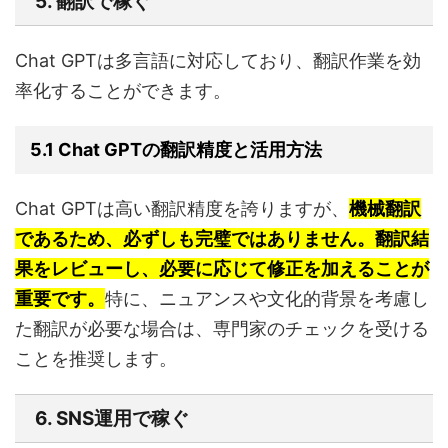
5. 翻訳で稼ぐ
Chat GPTは多言語に対応しており、翻訳作業を効
率化することができます。
5.1 Chat GPTの翻訳精度と活用方法
Chat GPTは高い翻訳精度を誇りますが、
機械翻訳
であるため、必ずしも完璧ではありません。翻訳結
果をレビューし、必要に応じて修正を加えることが
重要です。
特に、ニュアンスや文化的背景を考慮し
た翻訳が必要な場合は、専門家のチェックを受ける
ことを推奨します。
6. SNS運用で稼ぐ