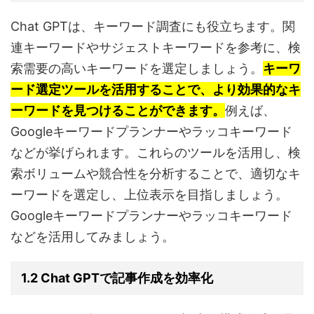
Chat GPTは、キーワード調査にも役立ちます。関
連キーワードやサジェストキーワードを参考に、検
索需要の高いキーワードを選定しましょう。
キーワ
ード選定ツールを活用することで、より効果的なキ
ーワードを見つけることができます。
例えば、
Googleキーワードプランナーやラッコキーワード
などが挙げられます。これらのツールを活用し、検
索ボリュームや競合性を分析することで、適切なキ
ーワードを選定し、上位表示を目指しましょう。
Googleキーワードプランナーやラッコキーワード
などを活用してみましょう。
1.2 Chat GPTで記事作成を効率化