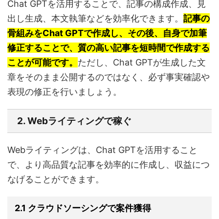
Chat GPTを活用することで、記事の構成作成、見
出し生成、本文執筆などを効率化できます。
記事の
骨組みをChat GPTで作成し、その後、自身で加筆
修正することで、質の高い記事を短時間で作成する
ことが可能です。
ただし、Chat GPTが生成した文
章をそのまま公開するのではなく、必ず事実確認や
表現の修正を行いましょう。
2. Webライティングで稼ぐ
Webライティングは、Chat GPTを活用すること
で、より高品質な記事を効率的に作成し、収益につ
なげることができます。
2.1 クラウドソーシングで案件獲得