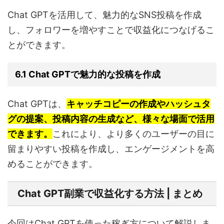
Chat GPTを活用して、魅力的なSNS投稿を作成
し、フォロワーを増やすことで収益化につなげるこ
とができます。
6.1 Chat GPTで魅力的な投稿を作成
Chat GPTは、
キャッチコピーの作成やハッシュタ
グの提案、投稿内容の生成など、様々な場面で活用
できます。
これにより、より多くのユーザーの目に
留まりやすい投稿を作成し、エンゲージメントを高
めることができます。
Chat GPT副業で収益化する方法 | まとめ
今回はChat GPTを使った稼ぎ方について解説しま