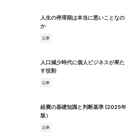
人生の停滞期は本当に悪いことなの
か
記事
人口減少時代に個人ビジネスが果た
す役割
記事
経費の基礎知識と判断基準 (2025年
版）
記事