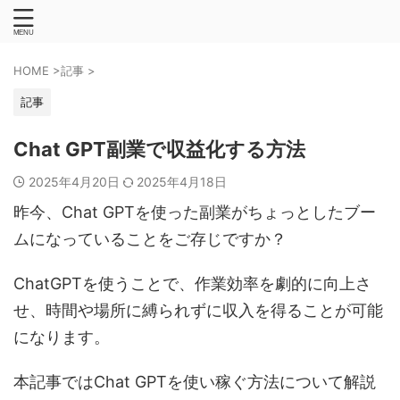
HOME
>
記事
>
記事
Chat GPT副業で収益化する方法
2025年4月20日
2025年4月18日
昨今、Chat GPTを使った副業がちょっとしたブー
ムになっていることをご存じですか？
ChatGPTを使うことで、作業効率を劇的に向上さ
せ、時間や場所に縛られずに収入を得ることが可能
になります。
本記事ではChat GPTを使い稼ぐ方法について解説