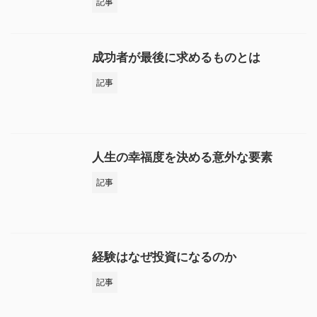
記事
成功者が最後に求めるものとは
記事
人生の幸福度を決める意外な要素
記事
経験はなぜ投資になるのか
記事