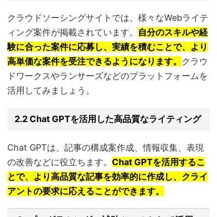
クラウドソーシングサイトでは、様々なWebライテ
ィング案件が掲載されています。
自分のスキルや経
験に合った案件に応募し、実績を積むことで、より
高単価な案件を受注できるようになります。
クラウ
ドワークスやランサーズなどのプラットフォームを
活用してみましょう。
2.2 Chat GPTを活用した高品質なライティング
Chat GPTは、記事の構成案作成、情報収集、表現
の改善などに役立ちます。
Chat GPTを活用するこ
とで、より高品質な記事を効率的に作成し、クライ
アントの要求に応えることができます。