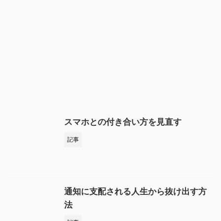
スマホとの付き合い方を見直す
記事
通知に支配される人生から抜け出す方
法