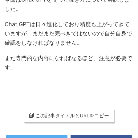
した。
Chat GPTは日々進化しており精度も上がってきて
いますが、まだまだ完ぺきではないので自分自身で
確認をしなければなりません。
また専門的な内容になればなるほど、注意が必要で
す。
この記事タイトルとURLをコピー