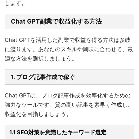
します。
Chat GPT副業で収益化する方法
Chat GPTを活用した副業で収益を得る方法は多岐
に渡ります。あなたのスキルや興味に合わせて、最
適な方法を選択しましょう。
1. ブログ記事作成で稼ぐ
Chat GPTは、ブログ記事作成を効率化するための
強力なツールです。質の高い記事を素早く作成し、
収益化を目指しましょう。
1.1 SEO対策を意識したキーワード選定