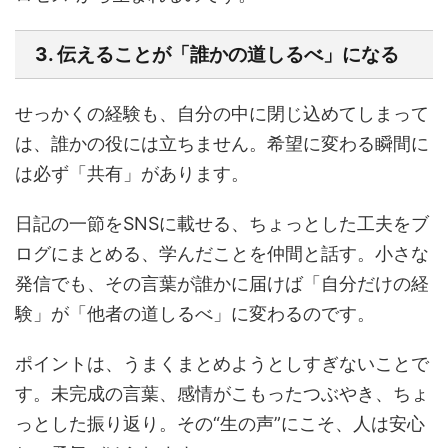
3. 伝えることが「誰かの道しるべ」になる
せっかくの経験も、自分の中に閉じ込めてしまって
は、誰かの役には立ちません。希望に変わる瞬間に
は必ず「共有」があります。
日記の一節をSNSに載せる、ちょっとした工夫をブ
ログにまとめる、学んだことを仲間と話す。小さな
発信でも、その言葉が誰かに届けば「自分だけの経
験」が「他者の道しるべ」に変わるのです。
ポイントは、うまくまとめようとしすぎないことで
す。未完成の言葉、感情がこもったつぶやき、ちょ
っとした振り返り。その“生の声”にこそ、人は安心