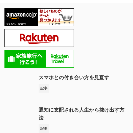
スマホとの付き合い方を見直す
記事
通知に支配される人生から抜け出す方
法
記事