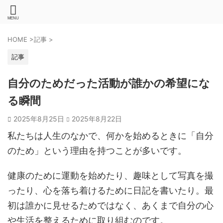
HOME
>
記事
>
記事
自分のためだった活動が誰かの希望にな
る瞬間
2025年8月25日
2025年8月22日
私たちは人生のなかで、何かを始めるときに「自分
のため」という理由を持つことが多いです。
健康のために運動を始めたり、趣味として写真を撮
ったり、心を落ち着けるために日記を書いたり。最
初は誰かに見せるためではなく、あくまで自分の心
や生活を整えるために取り組むのです。