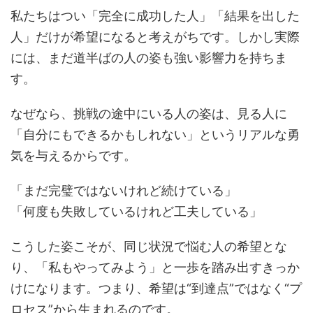
私たちはつい「完全に成功した人」「結果を出した
人」だけが希望になると考えがちです。しかし実際
には、まだ道半ばの人の姿も強い影響力を持ちま
す。
なぜなら、挑戦の途中にいる人の姿は、見る人に
「自分にもできるかもしれない」というリアルな勇
気を与えるからです。
「まだ完璧ではないけれど続けている」
「何度も失敗しているけれど工夫している」
こうした姿こそが、同じ状況で悩む人の希望とな
り、「私もやってみよう」と一歩を踏み出すきっか
けになります。つまり、希望は“到達点”ではなく“プ
ロセス”から生まれるのです。