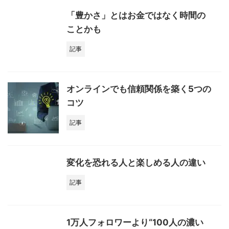
「豊かさ」とはお金ではなく時間の
ことかも
記事
オンラインでも信頼関係を築く5つの
コツ
記事
変化を恐れる人と楽しめる人の違い
記事
1万人フォロワーより“100人の濃い