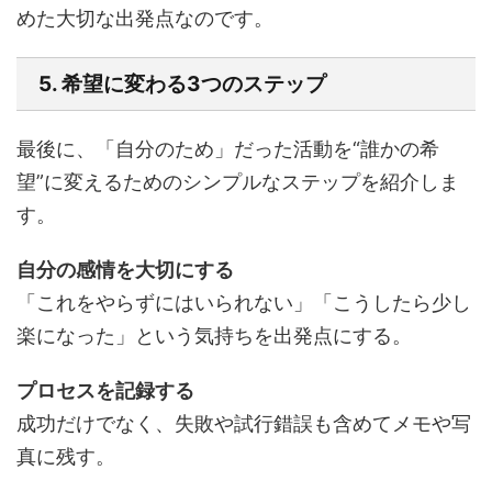
めた大切な出発点なのです。
5. 希望に変わる3つのステップ
最後に、「自分のため」だった活動を“誰かの希
望”に変えるためのシンプルなステップを紹介しま
す。
自分の感情を大切にする
「これをやらずにはいられない」「こうしたら少し
楽になった」という気持ちを出発点にする。
プロセスを記録する
成功だけでなく、失敗や試行錯誤も含めてメモや写
真に残す。