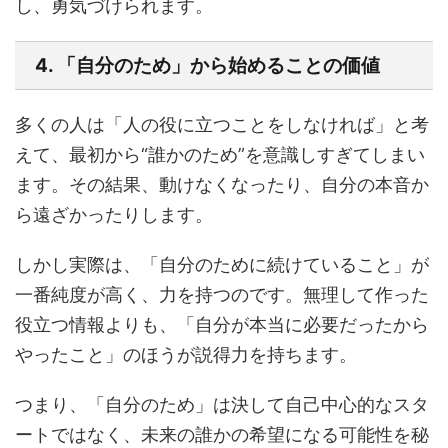
し、勇気づけられます。
4. 「自分のため」から始めることの価値
多くの人は「人の役に立つことをしなければ」と考
えて、最初から“誰かのため”を意識しすぎてしまい
ます。その結果、動けなくなったり、自分の本音か
ら遠ざかったりします。
しかし実際は、「自分のために続けていること」が
一番純度が高く、力を持つのです。無理して作った
役立つ情報よりも、「自分が本当に必要だったから
やったこと」のほうが説得力を持ちます。
つまり、「自分のため」は決して自己中心的なスタ
ートではなく、未来の誰かの希望になる可能性を秘