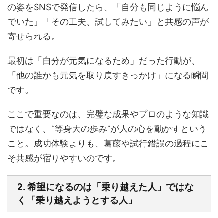
の姿をSNSで発信したら、「自分も同じように悩ん
でいた」「その工夫、試してみたい」と共感の声が
寄せられる。
最初は「自分が元気になるため」だった行動が、
「他の誰かも元気を取り戻すきっかけ」になる瞬間
です。
ここで重要なのは、完璧な成果やプロのような知識
ではなく、“等身大の歩み”が人の心を動かすという
こと。成功体験よりも、葛藤や試行錯誤の過程にこ
そ共感が宿りやすいのです。
2. 希望になるのは「乗り越えた人」ではな
く「乗り越えようとする人」