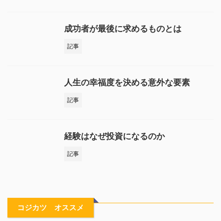
成功者が最後に求めるものとは
記事
人生の幸福度を決める意外な要素
記事
経験はなぜ投資になるのか
記事
コジカツ オススメ