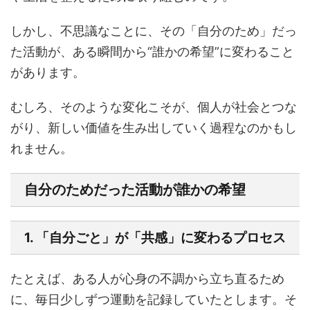
しかし、不思議なことに、その「自分のため」だっ
た活動が、ある瞬間から“誰かの希望”に変わること
があります。
むしろ、そのような変化こそが、個人が社会とつな
がり、新しい価値を生み出していく過程なのかもし
れません。
自分のためだった活動が誰かの希望
1. 「自分ごと」が「共感」に変わるプロセス
たとえば、ある人が心身の不調から立ち直るため
に、毎日少しずつ運動を記録していたとします。そ