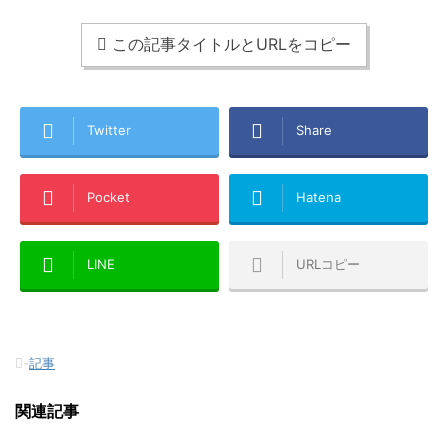
この記事タイトルとURLをコピー
Twitter
Share
Pocket
Hatena
LINE
URLコピー
-
記事
関連記事