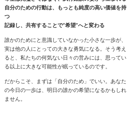
自分のための行動は、もっとも純度の高い価値を持
つ
記録し、共有することで“希望”へと変わる
誰かのためにと意識していなかった小さな一歩が、
実は他の人にとっての大きな勇気になる。そう考え
ると、私たちの何気ない日々の営みには、思ってい
る以上に大きな可能性が眠っているのです。
だからこそ、まずは「自分のため」でいい。あなた
の今日の一歩は、明日の誰かの希望になるかもしれ
ません。