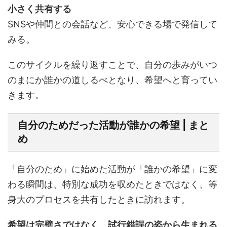
小さく共有する
SNSや仲間との会話など、安心できる場で発信して
みる。
このサイクルを繰り返すことで、自分の歩みがいつ
のまにか誰かの道しるべとなり、希望へと育ってい
きます。
自分のためだった活動が誰かの希望 | まと
め
「自分のため」に始めた活動が「誰かの希望」に変
わる瞬間は、特別な成功を収めたときではなく、等
身大のプロセスを共有したときに訪れます。
希望は完璧さではなく、試行錯誤の姿から生まれる