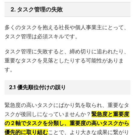
2. タスク管理の失敗
多くのタスクを抱える社長や個人事業主にとって、
タスク管理は必須スキルです。
タスク管理に失敗すると、締め切りに追われたり、
重要なタスクを見落としたりする可能性がありま
す。
2.1 優先順位付けの誤り
緊急度の高いタスクにばかり気を取られ、重要なタ
スクが後回しになっていませんか？
緊急度と重要度
の２軸でタスクを分類し、重要度の高いタスクから
優先的に取り組む
ことで、より大きな成果に繋がり