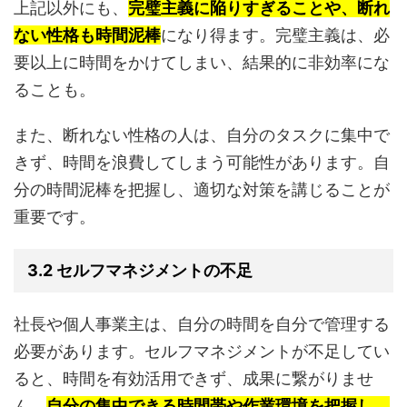
上記以外にも、
完璧主義に陥りすぎることや、断れ
ない性格も時間泥棒
になり得ます。完璧主義は、必
要以上に時間をかけてしまい、結果的に非効率にな
ることも。
また、断れない性格の人は、自分のタスクに集中で
きず、時間を浪費してしまう可能性があります。自
分の時間泥棒を把握し、適切な対策を講じることが
重要です。
3.2 セルフマネジメントの不足
社長や個人事業主は、自分の時間を自分で管理する
必要があります。セルフマネジメントが不足してい
ると、時間を有効活用できず、成果に繋がりませ
ん。
自分の集中できる時間帯や作業環境を把握し、