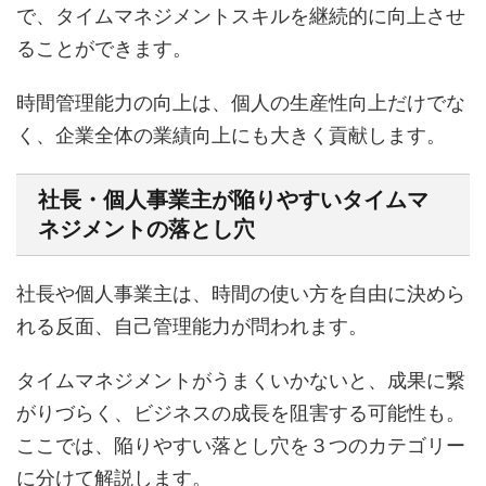
で、タイムマネジメントスキルを継続的に向上させ
ることができます。
時間管理能力の向上は、個人の生産性向上だけでな
く、企業全体の業績向上にも大きく貢献します。
社長・個人事業主が陥りやすいタイムマ
ネジメントの落とし穴
社長や個人事業主は、時間の使い方を自由に決めら
れる反面、自己管理能力が問われます。
タイムマネジメントがうまくいかないと、成果に繋
がりづらく、ビジネスの成長を阻害する可能性も。
ここでは、陥りやすい落とし穴を３つのカテゴリー
に分けて解説します。