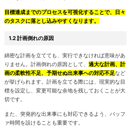
目標達成までのプロセスを可視化することで、日々
のタスクに落とし込みやすくなります。
1.2 計画倒れの原因
綿密な計画を立てても、実行できなければ意味があ
りません。計画倒れの原因として、
過大な計画、計
画の柔軟性不足、予期せぬ出来事への対応不足
など
が挙げられます。計画を立てる際には、現実的な目
標を設定し、変更可能な余地を残しておくことが大
切です。
また、突発的な出来事にも対応できるよう、バッフ
ァ時間を設けることも重要です。