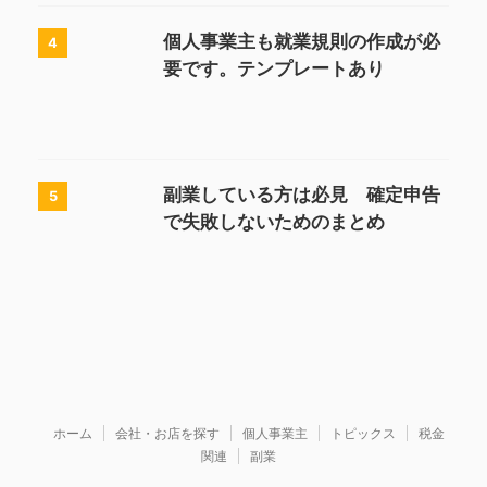
個人事業主も就業規則の作成が必
4
要です。テンプレートあり
副業している方は必見 確定申告
5
で失敗しないためのまとめ
ホーム
会社・お店を探す
個人事業主
トピックス
税金
関連
副業