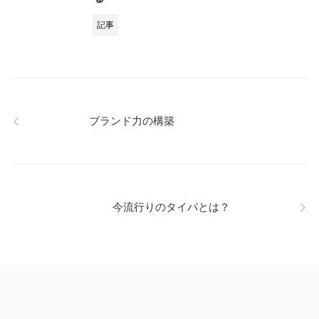
記事
ブランド力の構築
今流行りのタイパとは？