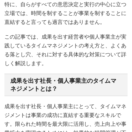
特に、自らがすべての意思決定と実行の中心に立つ
立場では、時間を制することが事業を制することに
直結すると言っても過言ではありません。
この記事では、成果を出す経営者や個人事業主が実
践しているタイムマネジメントの考え方と、よくあ
る落とし穴、それに対する具体的な対策について詳
しく解説します。
成果を出す社長・個人事業主のタイムマ
ネジメントとは？
成果を出す社長・個人事業主にとって、タイムマネ
ジメントは事業の成功に直結する重要なスキルで
す。限られた時間を最大限に活用し、売上向上や事