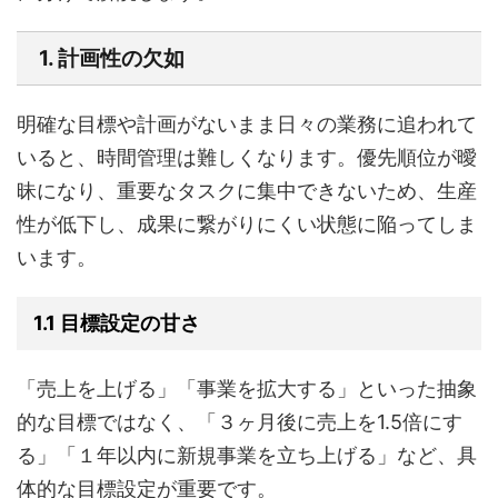
1. 計画性の欠如
明確な目標や計画がないまま日々の業務に追われて
いると、時間管理は難しくなります。優先順位が曖
昧になり、重要なタスクに集中できないため、生産
性が低下し、成果に繋がりにくい状態に陥ってしま
います。
1.1 目標設定の甘さ
「売上を上げる」「事業を拡大する」といった抽象
的な目標ではなく、「３ヶ月後に売上を1.5倍にす
る」「１年以内に新規事業を立ち上げる」など、具
体的な目標設定が重要です。