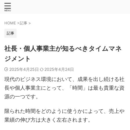
HOME
>
記事
>
記事
社長・個人事業主が知るべきタイムマネ
ジメント
2025年4月25日
2025年4月24日
現代のビジネス環境において、成果を出し続ける社
長や個人事業主にとって、「時間」は最も貴重な資
源の一つです。
限られた時間をどのように使うかによって、売上や
業績の伸び方は大きく左右されます。