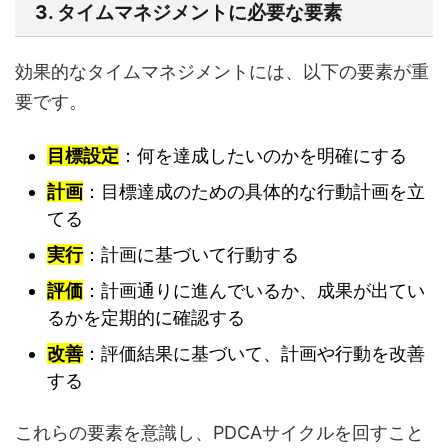
3. タイムマネジメントに必要な要素
効果的なタイムマネジメントには、以下の要素が重
要です。
目標設定
：何を達成したいのかを明確にする
計画
：目標達成のための具体的な行動計画を立
てる
実行
：計画に基づいて行動する
評価
：計画通りに進んでいるか、成果が出てい
るかを定期的に確認する
改善
：評価結果に基づいて、計画や行動を改善
する
これらの要素を意識し、PDCAサイクルを回すこと