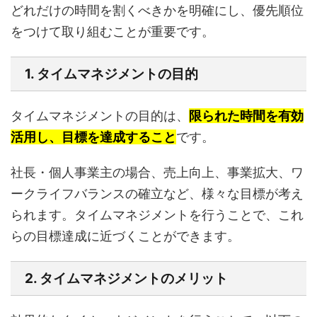
どれだけの時間を割くべきかを明確にし、優先順位
をつけて取り組むことが重要です。
1. タイムマネジメントの目的
タイムマネジメントの目的は、
限られた時間を有効
活用し、目標を達成すること
です。
社長・個人事業主の場合、売上向上、事業拡大、ワ
ークライフバランスの確立など、様々な目標が考え
られます。タイムマネジメントを行うことで、これ
らの目標達成に近づくことができます。
2. タイムマネジメントのメリット