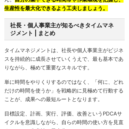
生産性を最大化できるよう工夫しましょう。
社長・個人事業主が知るべきタイムマネ
ジメント | まとめ
タイムマネジメントは、社長や個人事業主がビジネ
スを持続的に成長させていくうえで、最も基本であ
りながら、極めて重要なスキルです。
単に時間をやりくりするのではなく、「何に、どれ
だけの時間を使うか」を戦略的に見極めて行動する
ことが、成果への最短ルートとなります。
目標設定、計画、実行、評価、改善というPDCAサ
イクルを意識しながら、自らの時間の使い方を見直