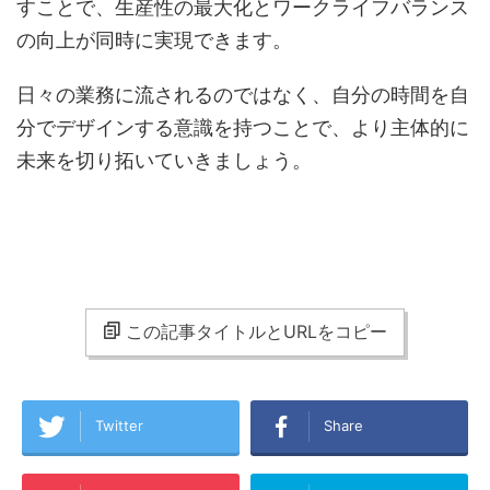
すことで、生産性の最大化とワークライフバランス
の向上が同時に実現できます。
日々の業務に流されるのではなく、自分の時間を自
分でデザインする意識を持つことで、より主体的に
未来を切り拓いていきましょう。
この記事タイトルとURLをコピー
Twitter
Share