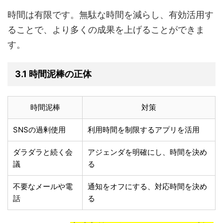
時間は有限です。無駄な時間を減らし、有効活用す
ることで、より多くの成果を上げることができま
す。
3.1 時間泥棒の正体
時間泥棒
対策
SNSの過剰使用
利用時間を制限するアプリを活用
ダラダラと続く会
アジェンダを明確にし、時間を決め
議
る
不要なメールや電
通知をオフにする、対応時間を決め
話
る