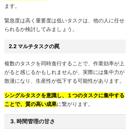
ます。
緊急度は高く重要度は低いタスクは、他の人に任せ
られるか検討してみましょう。
2.2 マルチタスクの罠
複数のタスクを同時進行することで、作業効率が上
がると感じるかもしれませんが、実際には集中力が
散漫になり、生産性が低下する可能性があります。
シングルタスクを意識し、１つのタスクに集中する
ことで、質の高い成果
に繋がります。
3. 時間管理の甘さ