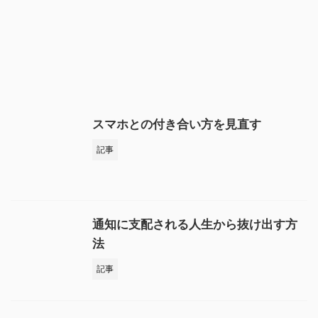
スマホとの付き合い方を見直す
記事
通知に支配される人生から抜け出す方
法
記事