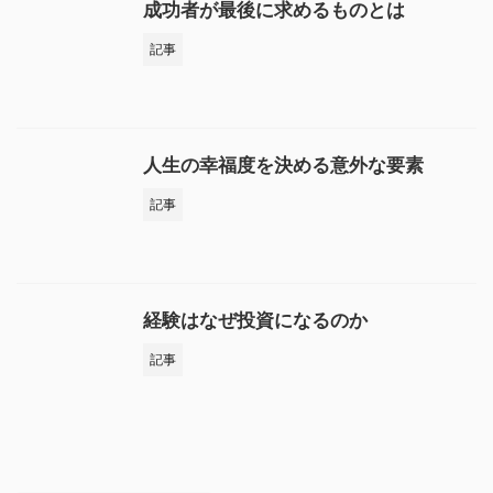
成功者が最後に求めるものとは
記事
人生の幸福度を決める意外な要素
記事
経験はなぜ投資になるのか
記事