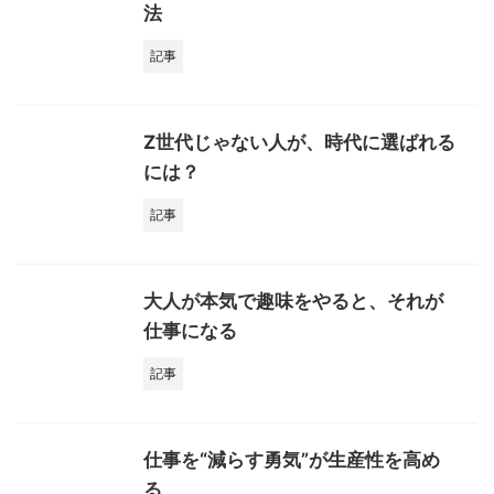
法
記事
Z世代じゃない人が、時代に選ばれる
には？
記事
大人が本気で趣味をやると、それが
仕事になる
記事
仕事を“減らす勇気”が生産性を高め
る