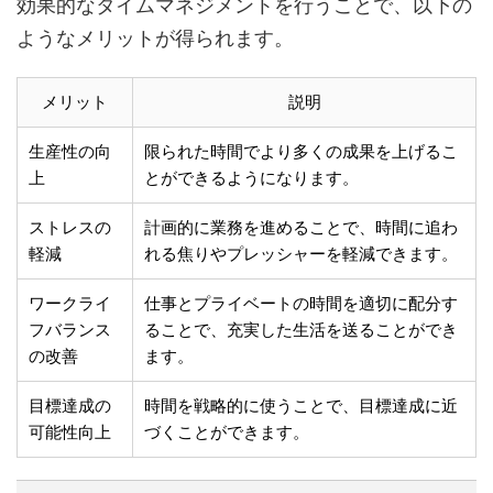
効果的なタイムマネジメントを行うことで、以下の
ようなメリットが得られます。
メリット
説明
生産性の向
限られた時間でより多くの成果を上げるこ
上
とができるようになります。
ストレスの
計画的に業務を進めることで、時間に追わ
軽減
れる焦りやプレッシャーを軽減できます。
ワークライ
仕事とプライベートの時間を適切に配分す
フバランス
ることで、充実した生活を送ることができ
の改善
ます。
目標達成の
時間を戦略的に使うことで、目標達成に近
可能性向上
づくことができます。