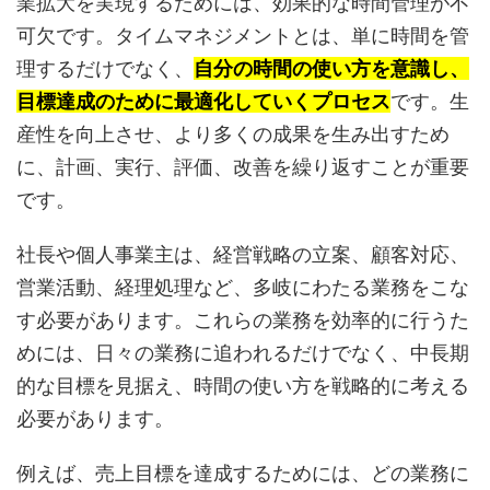
業拡大を実現するためには、効果的な時間管理が不
可欠です。タイムマネジメントとは、単に時間を管
理するだけでなく、
自分の時間の使い方を意識し、
目標達成のために最適化していくプロセス
です。生
産性を向上させ、より多くの成果を生み出すため
に、計画、実行、評価、改善を繰り返すことが重要
です。
社長や個人事業主は、経営戦略の立案、顧客対応、
営業活動、経理処理など、多岐にわたる業務をこな
す必要があります。これらの業務を効率的に行うた
めには、日々の業務に追われるだけでなく、中長期
的な目標を見据え、時間の使い方を戦略的に考える
必要があります。
例えば、売上目標を達成するためには、どの業務に