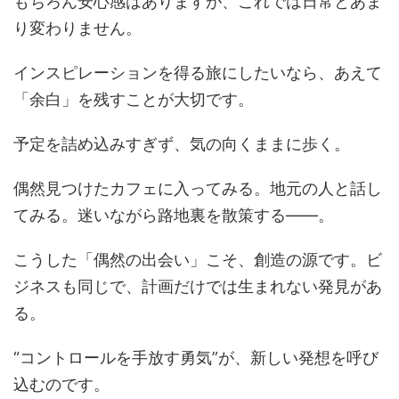
もちろん安心感はありますが、これでは日常とあま
り変わりません。
インスピレーションを得る旅にしたいなら、あえて
「余白」を残すことが大切です。
予定を詰め込みすぎず、気の向くままに歩く。
偶然見つけたカフェに入ってみる。地元の人と話し
てみる。迷いながら路地裏を散策する――。
こうした「偶然の出会い」こそ、創造の源です。ビ
ジネスも同じで、計画だけでは生まれない発見があ
る。
“コントロールを手放す勇気”が、新しい発想を呼び
込むのです。