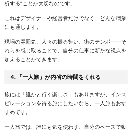
析する”ことが大切なのです。
これはデザイナーや経営者だけでなく、どんな職業
にも通じます。
現場の雰囲気、人々の振る舞い、街のテンポ――そ
れらを感じ取ることで、自分の仕事に新たな視点を
加えることができます。
4. 「一人旅」が内省の時間をくれる
旅には「誰かと行く楽しさ」もありますが、インス
ピレーションを得る旅にしたいなら、一人旅もおす
すめです。
一人旅では、誰にも気を使わず、自分のペースで動