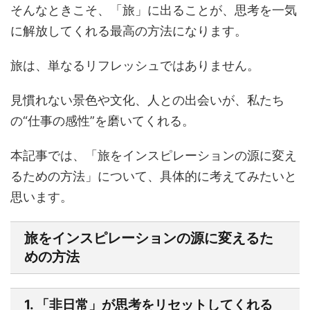
そんなときこそ、「旅」に出ることが、思考を一気
に解放してくれる最高の方法になります。
旅は、単なるリフレッシュではありません。
見慣れない景色や文化、人との出会いが、私たち
の“仕事の感性”を磨いてくれる。
本記事では、「旅をインスピレーションの源に変え
るための方法」について、具体的に考えてみたいと
思います。
旅をインスピレーションの源に変えるた
めの方法
1. 「非日常」が思考をリセットしてくれる