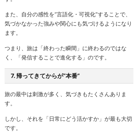
また、自分の感性を“言語化・可視化”することで、
気づかなかった強みや関心にも気づけるようになり
ます。
つまり、旅は「終わった瞬間」に終わるのではな
く、「発信することで進化する」のです。
7. 帰ってきてからが“本番”
旅の最中は刺激が多く、気づきもたくさんありま
す。
しかし、それを「日常にどう活かすか」が最も大切
です。