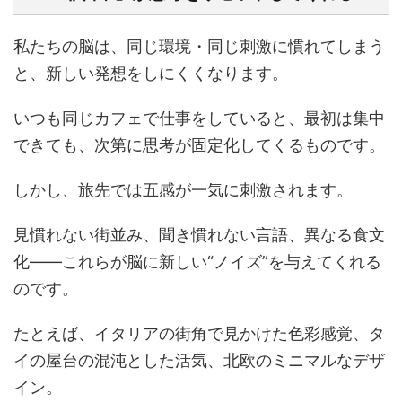
私たちの脳は、同じ環境・同じ刺激に慣れてしまう
と、新しい発想をしにくくなります。
いつも同じカフェで仕事をしていると、最初は集中
できても、次第に思考が固定化してくるものです。
しかし、旅先では五感が一気に刺激されます。
見慣れない街並み、聞き慣れない言語、異なる食文
化――これらが脳に新しい“ノイズ”を与えてくれる
のです。
たとえば、イタリアの街角で見かけた色彩感覚、タ
イの屋台の混沌とした活気、北欧のミニマルなデザ
イン。