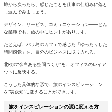
旅から戻ったら、感じたことを仕事の仕組みに落と
し込んでみましょう。
デザイン、サービス、コミュニケーション――どん
な業種でも、旅の中にヒントがあります。
たとえば、バリ島のカフェで感じた「ゆったりした
時間感覚」を、自分のビジネスに取り入れる。
北欧の“余白ある空間づくり”を、オフィスのレイア
ウトに反映する。
こうした具体的な形で、旅のインスピレーション
を“実践知”に変えることができます。
旅をインスピレーションの源に変える方