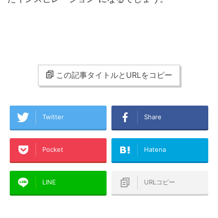
この記事タイトルとURLをコピー
Twitter
Share
Pocket
Hatena
LINE
URLコピー