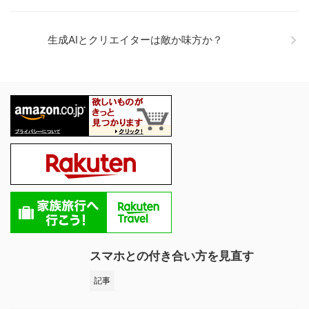
生成AIとクリエイターは敵か味方か？
スマホとの付き合い方を見直す
記事