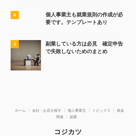
個人事業主も就業規則の作成が必
4
要です。テンプレートあり
副業している方は必見 確定申告
5
で失敗しないためのまとめ
ホーム
会社・お店を探す
個人事業主
トピックス
税金
関連
副業
コジカツ