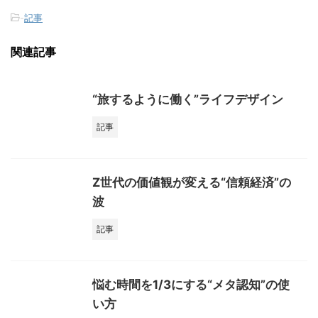
-
記事
関連記事
“旅するように働く”ライフデザイン
記事
Z世代の価値観が変える“信頼経済”の
波
記事
悩む時間を1/3にする“メタ認知”の使
い方