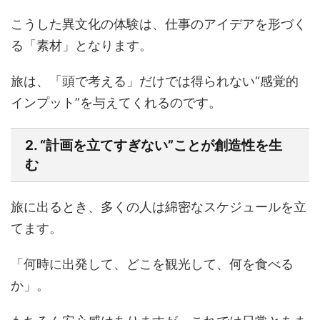
こうした異文化の体験は、仕事のアイデアを形づく
る「素材」となります。
旅は、「頭で考える」だけでは得られない“感覚的
インプット”を与えてくれるのです。
2. “計画を立てすぎない”ことが創造性を生
む
旅に出るとき、多くの人は綿密なスケジュールを立
てます。
「何時に出発して、どこを観光して、何を食べる
か」。