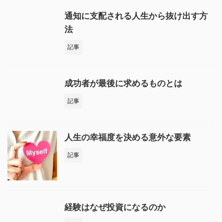
通知に支配される人生から抜け出す方
法
記事
成功者が最後に求めるものとは
記事
人生の幸福度を決める意外な要素
記事
経験はなぜ投資になるのか