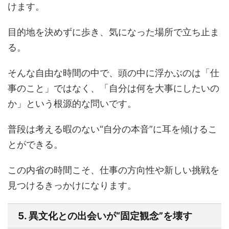
けます。
目的地を決めずに歩き、気になった場所で立ち止ま
る。
そんな自由な時間の中で、頭の中に浮かぶのは「仕
事のこと」ではなく、「自分は何を大事にしたいの
か」という根源的な問いです。
普段は考える暇のない“自分の本音”に耳を傾けるこ
とができる。
この内省の時間こそ、仕事の方向性や新しい挑戦を
見つけるきっかけになります。
5. 異文化との出会いが“固定観念”を壊す