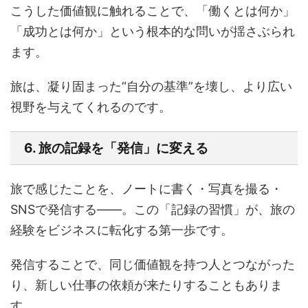
こうした価値観に触れることで、「働くとは何か」
「成功とは何か」という根本的な問いが揺さぶられ
ます。
旅は、凝り固まった“自分の基準”を壊し、より広い
視野を与えてくれるのです。
6. 旅の記録を「発信」に変える
旅で感じたことを、ノートに書く・写真を撮る・
SNSで発信する――。この「記録の習慣」が、旅の
経験をビジネスに転化する第一歩です。
発信することで、同じ価値観を持つ人とつながった
り、新しい仕事の依頼が来たりすることもありま
す。