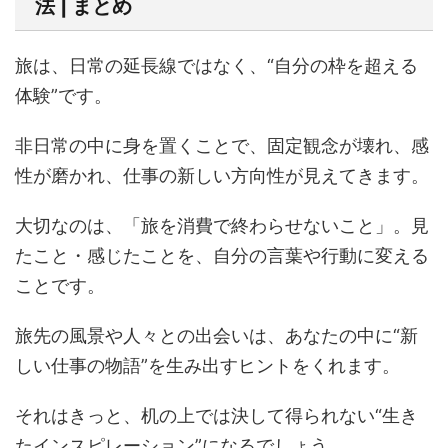
法 | まとめ
旅は、日常の延長線ではなく、“自分の枠を超える
体験”です。
非日常の中に身を置くことで、固定観念が壊れ、感
性が磨かれ、仕事の新しい方向性が見えてきます。
大切なのは、「旅を消費で終わらせないこと」。見
たこと・感じたことを、自分の言葉や行動に変える
ことです。
旅先の風景や人々との出会いは、あなたの中に“新
しい仕事の物語”を生み出すヒントをくれます。
それはきっと、机の上では決して得られない“生き
たインスピレーション”になるでしょう。