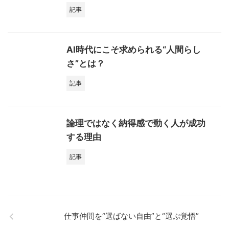
記事
AI時代にこそ求められる“人間らし
さ”とは？
記事
論理ではなく納得感で動く人が成功
する理由
記事
仕事仲間を“選ばない自由”と“選ぶ覚悟”