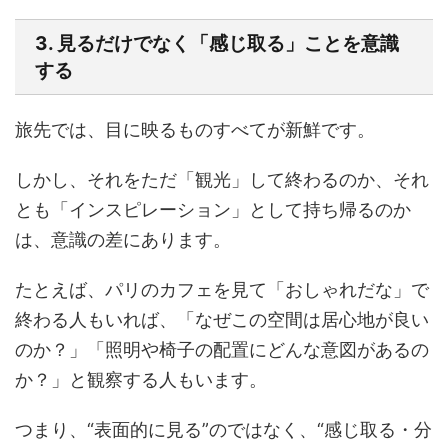
3. 見るだけでなく「感じ取る」ことを意識
する
旅先では、目に映るものすべてが新鮮です。
しかし、それをただ「観光」して終わるのか、それ
とも「インスピレーション」として持ち帰るのか
は、意識の差にあります。
たとえば、パリのカフェを見て「おしゃれだな」で
終わる人もいれば、「なぜこの空間は居心地が良い
のか？」「照明や椅子の配置にどんな意図があるの
か？」と観察する人もいます。
つまり、“表面的に見る”のではなく、“感じ取る・分