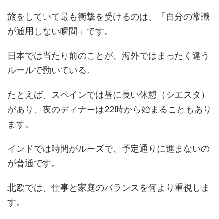
旅をしていて最も衝撃を受けるのは、「自分の常識
が通用しない瞬間」です。
日本では当たり前のことが、海外ではまったく違う
ルールで動いている。
たとえば、スペインでは昼に長い休憩（シエスタ）
があり、夜のディナーは22時から始まることもあり
ます。
インドでは時間がルーズで、予定通りに進まないの
が普通です。
北欧では、仕事と家庭のバランスを何より重視しま
す。