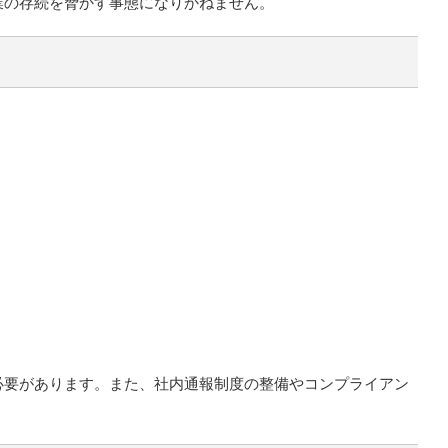
業の存続を脅かす事態になりかねません。
必要があります。また、社内通報制度の整備やコンプライアン