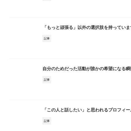
「もっと頑張る」以外の選択肢を持っていま
記事
自分のためだった活動が誰かの希望になる瞬
記事
「この人と話したい」と思われるプロフィー
記事