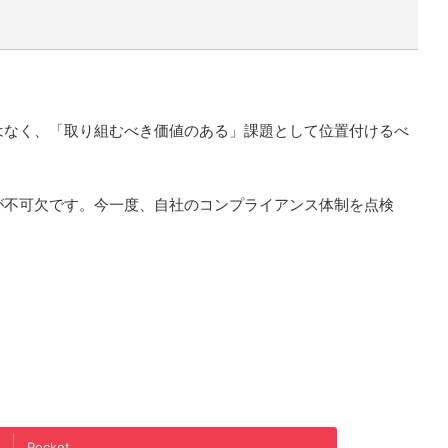
はなく、「取り組むべき価値のある」課題として位置付けるべ
が不可欠です。今一度、自社のコンプライアンス体制を点検
Pocket