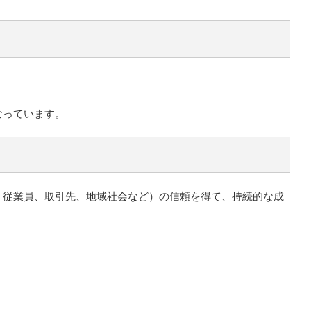
なっています。
、従業員、取引先、地域社会など）の信頼を得て、持続的な成