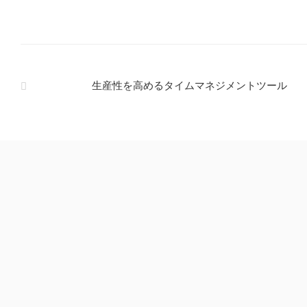
生産性を高めるタイムマネジメントツール