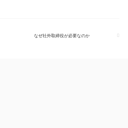
なぜ社外取締役が必要なのか