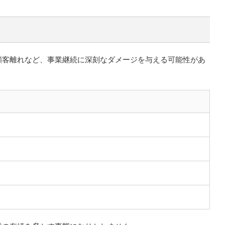
顧客離れなど、事業継続に深刻なダメージを与える可能性があ