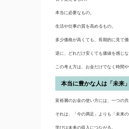
本当に必要なもの。
生活や仕事の質を高めるもの。
多少価格が高くても、長期的に見て価
逆に、どれだけ安くても価値を感じな
この考え方は、お金だけでなく時間や
本当に豊かな人は「未来
富裕層のお金の使い方には、一つの共
それは、「今の満足」よりも「未来の
学びは未来の収入につながる。