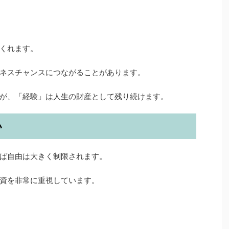
くれます。
ネスチャンスにつながることがあります。
が、「経験」は人生の財産として残り続けます。
い
ば自由は大きく制限されます。
資を非常に重視しています。