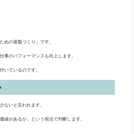
ための基盤づくり」です。
仕事のパフォーマンスも向上します。
付いているのです。
い
少ないと言われます。
価値があるか」という視点で判断します。