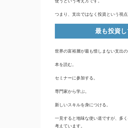
使うという考え方です。
つまり、支出ではなく投資という視点
最も投資し
世界の富裕層が最も惜しまない支出の
本を読む。
セミナーに参加する。
専門家から学ぶ。
新しいスキルを身につける。
一見すると地味な使い道ですが、多く
考えています。