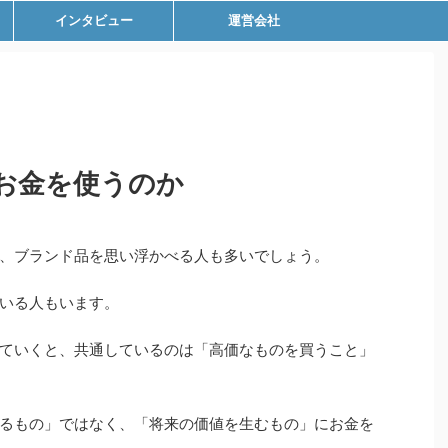
インタビュー
運営会社
お金を使うのか
、ブランド品を思い浮かべる人も多いでしょう。
いる人もいます。
ていくと、共通しているのは「高価なものを買うこと」
るもの」ではなく、「将来の価値を生むもの」にお金を