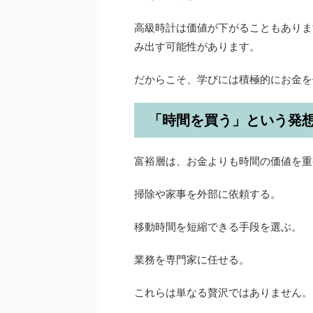
高級時計は価値が下がることもありま
み出す可能性があります。
だからこそ、学びには積極的にお金を
「時間を買う」という発
富裕層は、お金よりも時間の価値を重
掃除や家事を外部に依頼する。
移動時間を短縮できる手段を選ぶ。
業務を専門家に任せる。
これらは単なる贅沢ではありません。