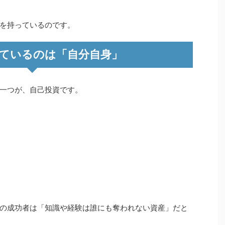
を持っているのです。
ているのは「自分自身」
一つが、自己投資です。
の成功者は「知識や経験は誰にも奪われない資産」だと