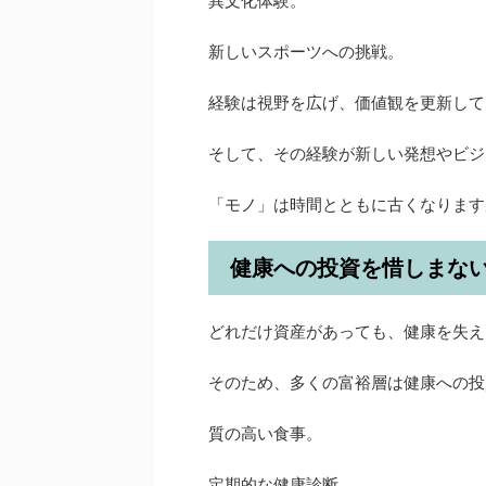
異文化体験。
新しいスポーツへの挑戦。
経験は視野を広げ、価値観を更新して
そして、その経験が新しい発想やビジ
「モノ」は時間とともに古くなります
健康への投資を惜しまな
どれだけ資産があっても、健康を失え
そのため、多くの富裕層は健康への投
質の高い食事。
定期的な健康診断。