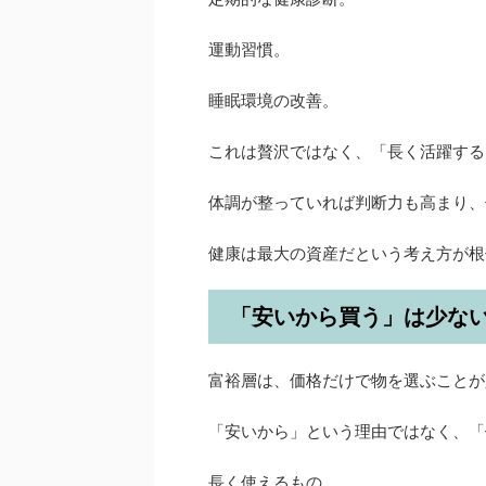
運動習慣。
睡眠環境の改善。
これは贅沢ではなく、「長く活躍する
体調が整っていれば判断力も高まり、
健康は最大の資産だという考え方が根
「安いから買う」は少な
富裕層は、価格だけで物を選ぶことが
「安いから」という理由ではなく、「
長く使えるもの。