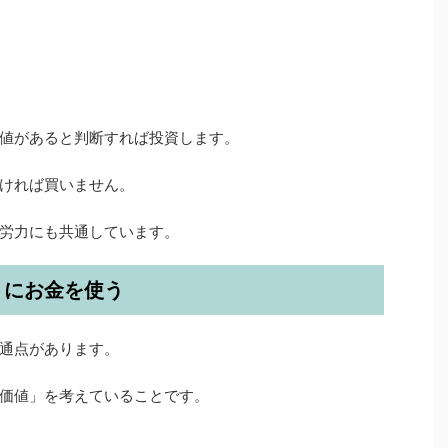
値があると判断すれば投資します。
ければ買いません。
労力にも共通しています。
」にお金を使う
通点があります。
価値」を考えていることです。