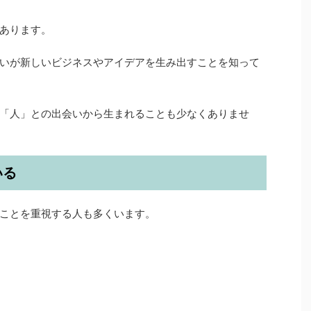
あります。
いが新しいビジネスやアイデアを生み出すことを知って
「人」との出会いから生まれることも少なくありませ
いる
ことを重視する人も多くいます。