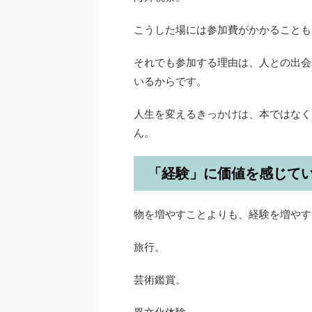
こうした場には参加費がかかることも
それでも参加する理由は、人との出会
いるからです。
人生を変えるきっかけは、本ではなく
ん。
「経験」に価値を感じて
物を増やすことよりも、経験を増やす
旅行。
芸術鑑賞。