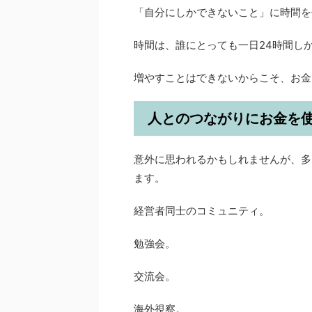
「自分にしかできないこと」に時間を
時間は、誰にとっても一日24時間し
増やすことはできないからこそ、お金
人とのつながりにお金を
意外に思われるかもしれませんが、多
ます。
経営者同士のコミュニティ。
勉強会。
交流会。
海外視察。