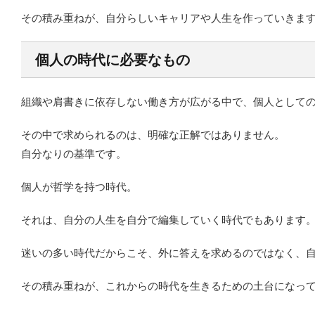
その積み重ねが、自分らしいキャリアや人生を作っていきま
個人の時代に必要なもの
組織や肩書きに依存しない働き方が広がる中で、個人として
その中で求められるのは、明確な正解ではありません。
自分なりの基準です。
個人が哲学を持つ時代。
それは、自分の人生を自分で編集していく時代でもあります
迷いの多い時代だからこそ、外に答えを求めるのではなく、
その積み重ねが、これからの時代を生きるための土台になっ