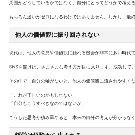
周囲がどうしているかではなく、自分にとってどうかで考え
もちろん迷いがゼロになるわけではありません。しかし、最
他人の価値観に振り回されない
現代は、他人の意見や価値観に触れる機会が非常に多い時代
SNSを開けば、さまざまな考え方が目に入ります。成功して
その中で、自分の軸がないと、他人の価値観に流されやすく
「これが正しいのかもしれない」
「自分もこうすべきなのではないか」
こうした思考が積み重なると、本来の自分の考えが分からな