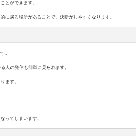
ることができます。
終的に戻る場所があることで、決断がしやすくなります。
です。
いる人の発信も簡単に見られます。
なります。
くなってしまいます。