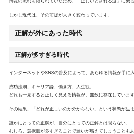
情報の流れも限られていたため、「正しいとされる道」に乗
しかし現代は、その前提が大きく変わっています。
正解が外にあった時代
正解が多すぎる時代
インターネットやSNSの普及によって、あらゆる情報が手に
成功法則、キャリア論、働き方、人生観。
どれも一見すると正しく見える情報が、無数に存在していま
その結果、「どれが正しいのか分からない」という状態が生
誰かにとっての正解が、自分にとっての正解とは限らない。
むしろ、選択肢が多すぎることで迷いが増えてしまうことも