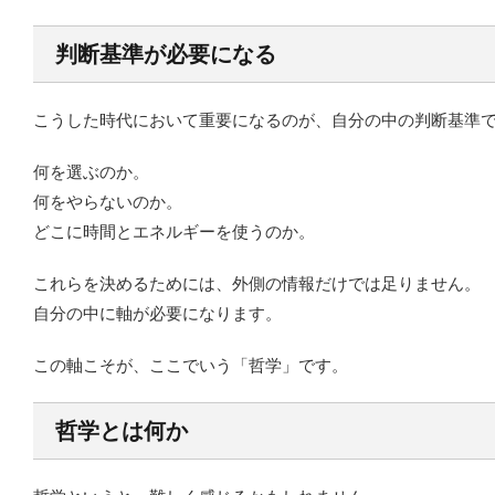
判断基準が必要になる
こうした時代において重要になるのが、自分の中の判断基準
何を選ぶのか。
何をやらないのか。
どこに時間とエネルギーを使うのか。
これらを決めるためには、外側の情報だけでは足りません。
自分の中に軸が必要になります。
この軸こそが、ここでいう「哲学」です。
哲学とは何か