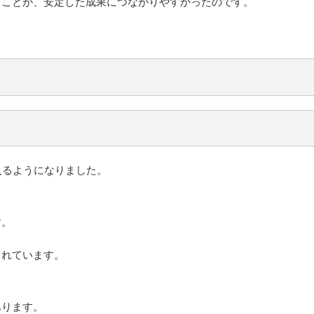
ることが、安定した成果につながりやすかったのです。
入るようになりました。
す。
まれています。
あります。