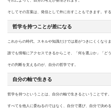
それによって、自分の考えが整理されます。
そしてその言葉は、発信として外に出すこともできます。す
哲学を持つことが差になる
これからの時代、スキルや知識だけでは差がつきにくくなり
誰でも情報にアクセスできるからこそ、「何を選ぶか」「ど
その判断を支えるのが、自分の哲学です。
自分の軸で生きる
哲学を持つということは、自分の軸で生きるということです
すべてを他人に委ねるのではなく、自分で選び、自分で決め