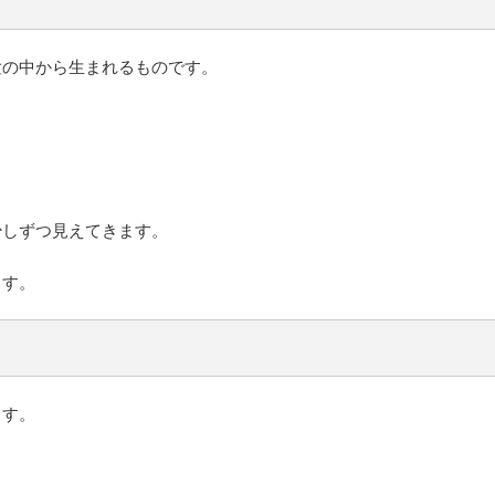
験の中から生まれるものです。
少しずつ見えてきます。
ます。
ます。