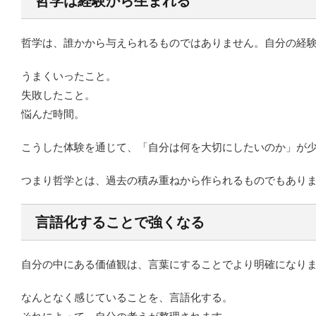
哲学は経験から生まれる
哲学は、誰かから与えられるものではありません。自分の経
うまくいったこと。
失敗したこと。
悩んだ時間。
こうした体験を通じて、「自分は何を大切にしたいのか」が
つまり哲学とは、過去の積み重ねから作られるものでもあり
言語化することで強くなる
自分の中にある価値観は、言葉にすることでより明確になり
なんとなく感じていることを、言語化する。