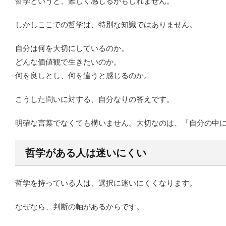
哲学というと、難しく感じるかもしれません。
しかしここでの哲学は、特別な知識ではありません。
自分は何を大切にしているのか。
どんな価値観で生きたいのか。
何を良しとし、何を違うと感じるのか。
こうした問いに対する、自分なりの答えです。
明確な言葉でなくても構いません。大切なのは、「自分の中
哲学がある人は迷いにくい
哲学を持っている人は、選択に迷いにくくなります。
なぜなら、判断の軸があるからです。