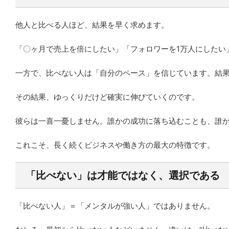
他人と比べる人ほど、結果を早く求めます。
「〇ヶ月で売上を倍にしたい」「フォロワーを1万人にしたい
一方で、比べない人は「自分のペース」を信じています。結
その結果、ゆっくりだけど確実に伸びていくのです。
彼らは一喜一憂しません。誰かの成功に落ち込むことも、誰
これこそ、長く続くビジネスや働き方の最大の特徴です。
「比べない」は才能ではなく、選択である
「比べない人」＝「メンタルが強い人」ではありません。