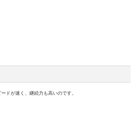
ピードが速く、継続力も高いのです。