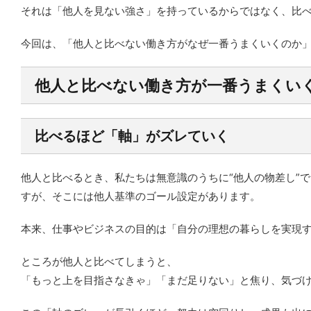
それは「他人を見ない強さ」を持っているからではなく、比
今回は、「他人と比べない働き方がなぜ一番うまくいくのか
他人と比べない働き方が一番うまくい
比べるほど「軸」がズレていく
他人と比べるとき、私たちは無意識のうちに“他人の物差し”
すが、そこには他人基準のゴール設定があります。
本来、仕事やビジネスの目的は「自分の理想の暮らしを実現
ところが他人と比べてしまうと、
「もっと上を目指さなきゃ」「まだ足りない」と焦り、気づけ