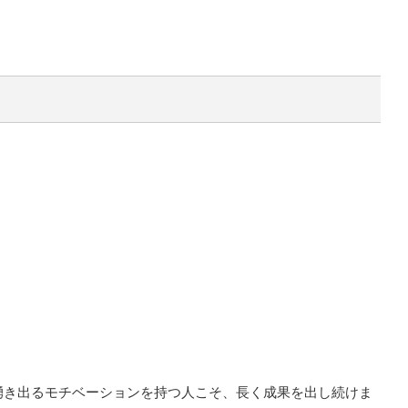
湧き出るモチベーションを持つ人こそ、長く成果を出し続けま