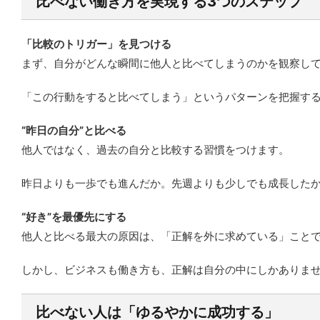
比べない働き方を実現する3つのステップ
「比較のトリガー」を見つける
まず、自分がどんな瞬間に他人と比べてしまうのかを観察して
「この行動をすると比べてしまう」というパターンを把握す
“昨日の自分”と比べる
他人ではなく、過去の自分と比較する習慣をつけます。
昨日よりも一歩でも進んだか。先週よりも少しでも成長した
“好き”を最優先にする
他人と比べる最大の原因は、「正解を外に求めている」こと
しかし、ビジネスも働き方も、正解は自分の中にしかありま
比べない人は「ゆるやかに成功する」