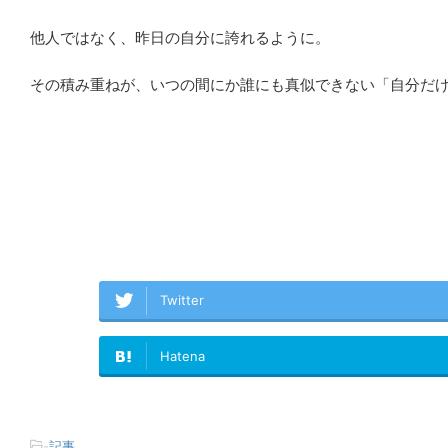
他人ではなく、昨日の自分に誇れるように。
その積み重ねが、いつの間にか誰にも真似できない「自分だ
Twitter
Hatena
-
記事