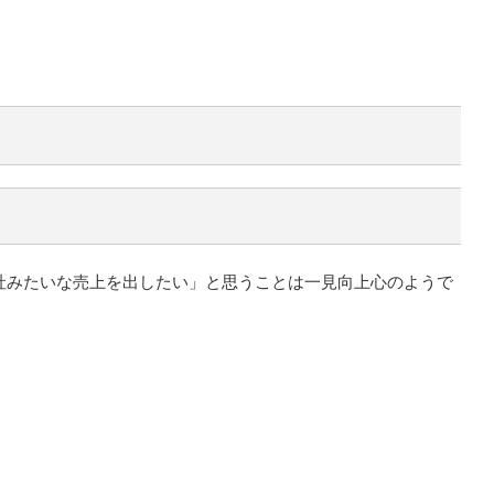
B社みたいな売上を出したい」と思うことは一見向上心のようで