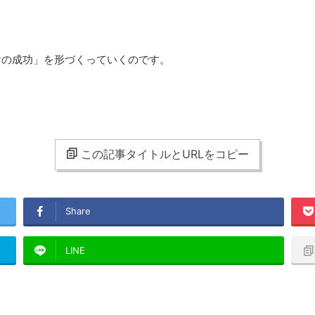
けの成功」を形づくっていくのです。
この記事タイトルとURLをコピー
Share
LINE