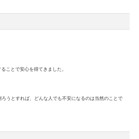
することで安心を得てきました。
測ろうとすれば、どんな人でも不安になるのは当然のことで