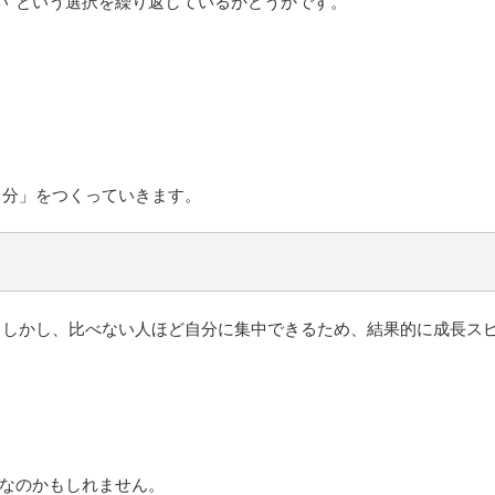
い”という選択を繰り返しているかどうかです。
自分」をつくっていきます。
。しかし、比べない人ほど自分に集中できるため、結果的に成長ス
”なのかもしれません。