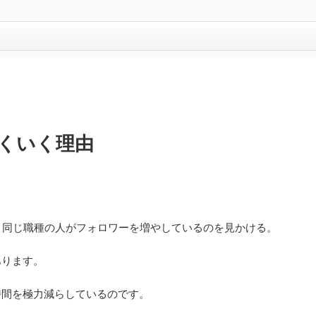
くいく理由
、同じ職種の人がフォロワーを増やしているのを見かける。
あります。
時間を極力減らしているのです。