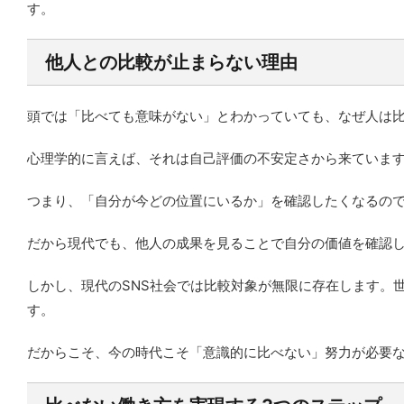
す。
他人との比較が止まらない理由
頭では「比べても意味がない」とわかっていても、なぜ人は
心理学的に言えば、それは自己評価の不安定さから来ていま
つまり、「自分が今どの位置にいるか」を確認したくなるの
だから現代でも、他人の成果を見ることで自分の価値を確認
しかし、現代のSNS社会では比較対象が無限に存在します。
す。
だからこそ、今の時代こそ「意識的に比べない」努力が必要