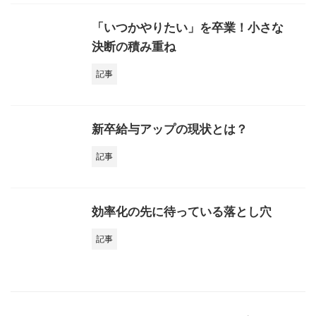
「いつかやりたい」を卒業！小さな
決断の積み重ね
記事
新卒給与アップの現状とは？
記事
効率化の先に待っている落とし穴
記事