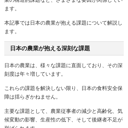
ます。
本記事では日本の農業が抱える課題について解説し
ます。
日本の農業が抱える深刻な課題
日本の農業は、様々な課題に直面しており、その深
刻度は年々増しています。
これらの課題を解決しない限り、日本の食料安全保
障は揺らぎかねません。
主要な課題として、農業従事者の減少と高齢化、気
候変動の影響、生産性の低下、そして後継者不足が