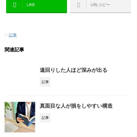
LINE
URLコピー
-
記事
関連記事
遠回りした人ほど深みが出る
記事
真面目な人が損をしやすい構造
記事