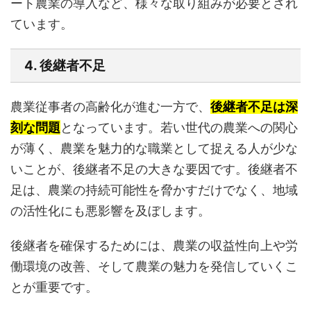
ート農業の導入など、様々な取り組みが必要とされ
ています。
4. 後継者不足
農業従事者の高齢化が進む一方で、
後継者不足は深
刻な問題
となっています。若い世代の農業への関心
が薄く、農業を魅力的な職業として捉える人が少な
いことが、後継者不足の大きな要因です。後継者不
足は、農業の持続可能性を脅かすだけでなく、地域
の活性化にも悪影響を及ぼします。
後継者を確保するためには、農業の収益性向上や労
働環境の改善、そして農業の魅力を発信していくこ
とが重要です。