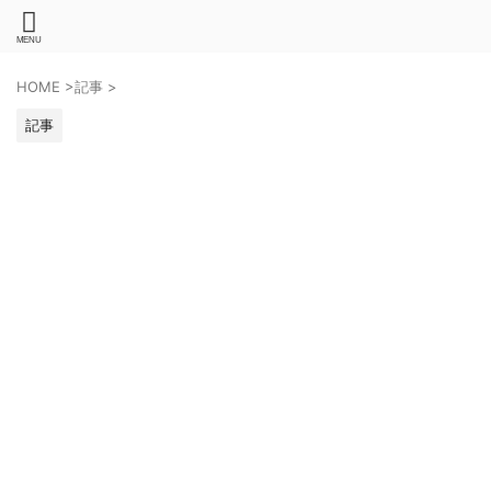
HOME
>
記事
>
記事