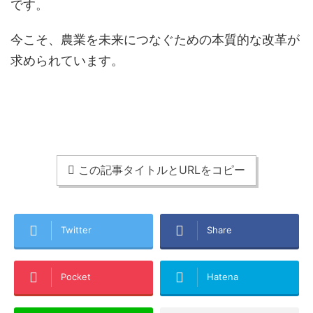
です。
今こそ、農業を未来につなぐための本質的な改革が
求められています。
この記事タイトルとURLをコピー
Twitter
Share
Pocket
Hatena