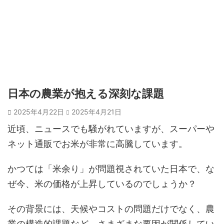
日本の農業が抱える深刻な課題
2025年4月22日
2025年4月21日
近頃、ニュースでも騒がれていますが、スーパーや
ネット通販でお米が非常に高騰しています。
かつては「米余り」が問題視されていた日本で、な
ぜ今、米の価格が上昇しているのでしょうか？
その背景には、天候やコストの問題だけでなく、農
業の構造的課題など、さまざまな要因が関係してい