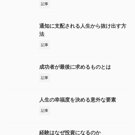
記事
通知に支配される人生から抜け出す方
法
記事
成功者が最後に求めるものとは
記事
人生の幸福度を決める意外な要素
記事
経験はなぜ投資になるのか