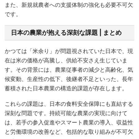
また、新規就農者への支援体制の強化も必要不可欠
です。
日本の農業が抱える深刻な課題 | まとめ
かつては「米余り」が問題視されていた日本で、現
在は米の価格が高騰し、供給不安さえ生じていま
す。その背景には、農業従事者の減少と高齢化、気
候変動、生産性の低下、後継者不足といった、長年
蓄積された日本農業の構造的課題が存在します。
これらの課題は、日本の食料安全保障にも直結する
深刻な問題です。持続可能な農業の実現に向けて
は、若手の参入促進やスマート農業の導入、収益性
と労働環境の改善など、包括的な取り組みが不可欠