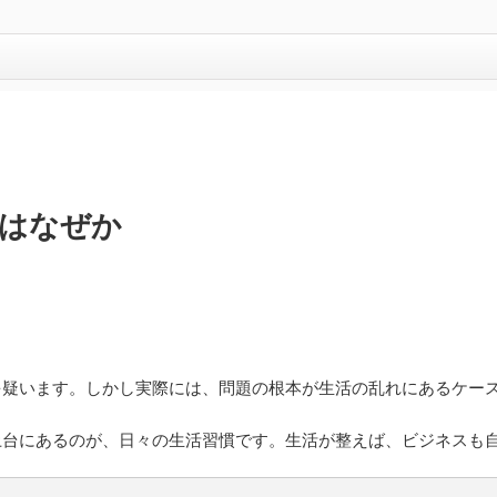
はなぜか
を疑います。しかし実際には、問題の根本が生活の乱れにあるケー
土台にあるのが、日々の生活習慣です。生活が整えば、ビジネスも