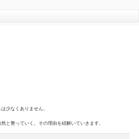
スは少なくありません。
自然と整っていく。その理由を紐解いていきます。