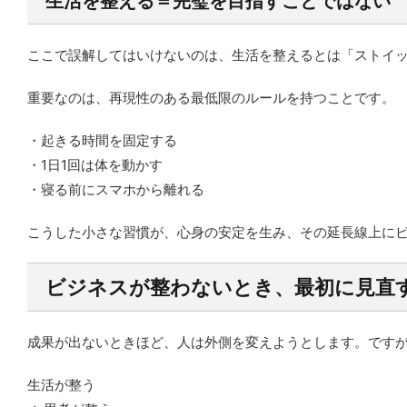
生活を整える＝完璧を目指すことではない
ここで誤解してはいけないのは、生活を整えるとは「ストイ
重要なのは、再現性のある最低限のルールを持つことです。
・起きる時間を固定する
・1日1回は体を動かす
・寝る前にスマホから離れる
こうした小さな習慣が、心身の安定を生み、その延長線上に
ビジネスが整わないとき、最初に見直
成果が出ないときほど、人は外側を変えようとします。です
生活が整う