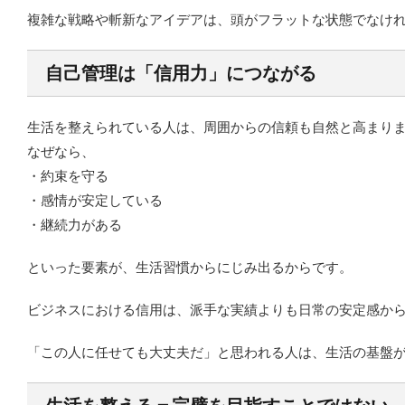
複雑な戦略や斬新なアイデアは、頭がフラットな状態でなけ
自己管理は「信用力」につながる
生活を整えられている人は、周囲からの信頼も自然と高まり
なぜなら、
・約束を守る
・感情が安定している
・継続力がある
といった要素が、生活習慣からにじみ出るからです。
ビジネスにおける信用は、派手な実績よりも日常の安定感か
「この人に任せても大丈夫だ」と思われる人は、生活の基盤