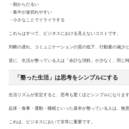
・朝からだるい
・集中が途切れやすい
・小さなことでイライラする
これらはすべて、ビジネスにおける見えないコストです。
判断の遅れ、コミュニケーションの質の低下、行動量の減少
逆に、生活が整っている人は「余計な消耗」が少なく、同じ
「整った生活」は思考をシンプルにする
生活リズムが安定すると、思考も驚くほどシンプルになりま
起床・食事・運動・睡眠といった基本が整っている人は、無
これは、ビジネスにおいて非常に重要です。