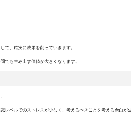
として、確実に成果を削っていきます。
時間でも生み出す価値が大きくなります。
す。
意識レベルでのストレスが少なく、考えるべきことを考える余白が