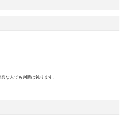
優秀な人でも判断は鈍ります。