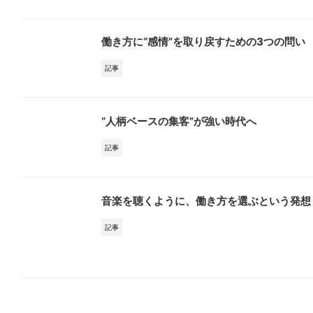
働き方に“感情”を取り戻すための3つの問い
記事
“人柄ベースの集客”が強い時代へ
記事
音楽を聴くように、働き方を選ぶという発想
記事