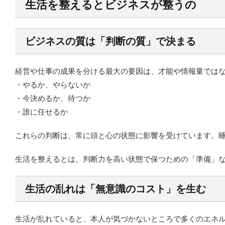
生活を整えるとビジネスが整うの
ビジネスの質は「判断の質」で決まる
経営や仕事の成果を分ける最大の要因は、才能や情報量では
・やるか、やらないか
・今決めるか、待つか
・誰に任せるか
これらの判断は、常に頭と心の状態に影響を受けています。
生活を整えるとは、判断力を高い状態で保つための「準備」
生活の乱れは「無意識のコスト」を生む
生活が乱れていると、本人が気づかないところで多くのエネ