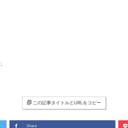
す。
この記事タイトルとURLをコピー
Share