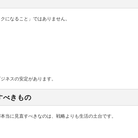
ックになること」ではありません。
ビジネスの安定があります。
すべきもの
が本当に見直すべきなのは、戦略よりも生活の土台です。