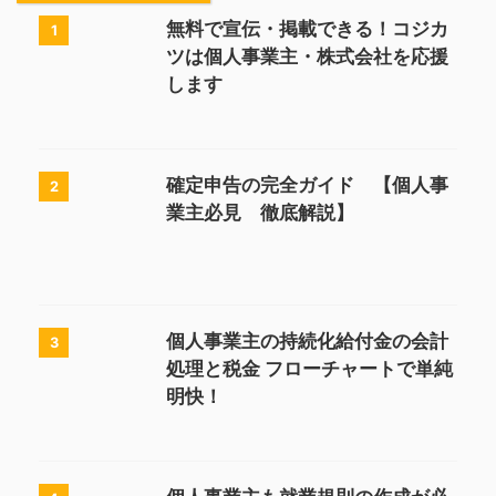
無料で宣伝・掲載できる！コジカ
1
ツは個人事業主・株式会社を応援
します
確定申告の完全ガイド 【個人事
2
業主必見 徹底解説】
個人事業主の持続化給付金の会計
3
処理と税金 フローチャートで単純
明快！