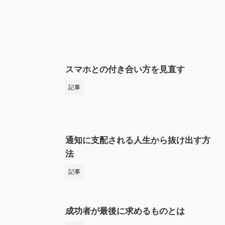
スマホとの付き合い方を見直す
記事
通知に支配される人生から抜け出す方
法
記事
成功者が最後に求めるものとは