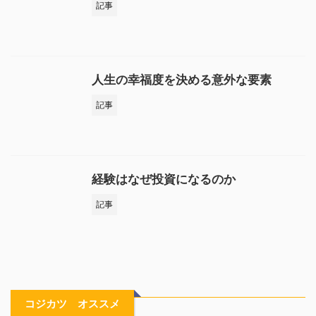
記事
人生の幸福度を決める意外な要素
記事
経験はなぜ投資になるのか
記事
コジカツ オススメ