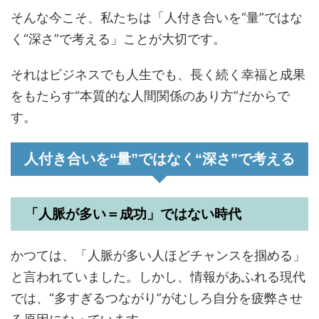
そんな今こそ、私たちは「人付き合いを“量”ではな
く“深さ”で考える」ことが大切です。
それはビジネスでも人生でも、長く続く幸福と成果
をもたらす“本質的な人間関係のあり方”だからで
す。
人付き合いを“量”ではなく“深さ”で考える
「人脈が多い＝成功」ではない時代
かつては、「人脈が多い人ほどチャンスを掴める」
と言われていました。しかし、情報があふれる現代
では、“多すぎるつながり”がむしろ自分を疲弊させ