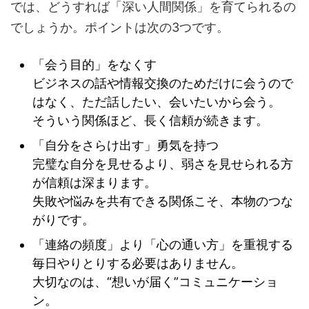
では、どうすれば「深い人間関係」を育てられるの
でしょうか。ポイントは次の3つです。
「会う目的」をなくす
ビジネスの話や情報交換のためだけに会うので
はなく、ただ話したい、会いたいから会う。
そういう関係ほど、長く信頼が続きます。
「自分をさらけ出す」勇気を持つ
完璧な自分を見せるより、弱さを見せられる方
が信頼は深まります。
失敗や悩みを共有できる関係こそ、本物のつな
がりです。
「連絡の頻度」より「心の通い方」を重視する
毎日やりとりする必要はありません。
大切なのは、“想いが届く”コミュニケーショ
ン。