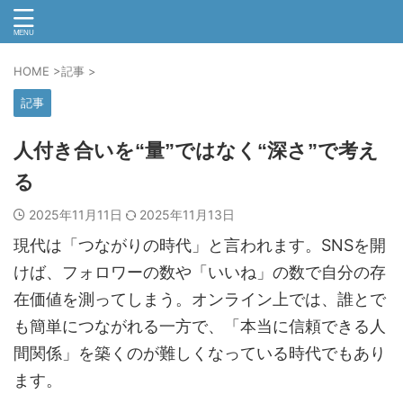
HOME
>
記事
>
記事
人付き合いを“量”ではなく“深さ”で考え
る
2025年11月11日
2025年11月13日
現代は「つながりの時代」と言われます。SNSを開
けば、フォロワーの数や「いいね」の数で自分の存
在価値を測ってしまう。オンライン上では、誰とで
も簡単につながれる一方で、「本当に信頼できる人
間関係」を築くのが難しくなっている時代でもあり
ます。