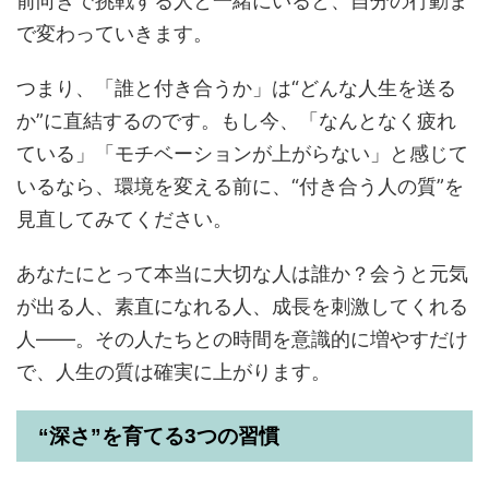
前向きで挑戦する人と一緒にいると、自分の行動ま
で変わっていきます。
つまり、「誰と付き合うか」は“どんな人生を送る
か”に直結するのです。もし今、「なんとなく疲れ
ている」「モチベーションが上がらない」と感じて
いるなら、環境を変える前に、“付き合う人の質”を
見直してみてください。
あなたにとって本当に大切な人は誰か？会うと元気
が出る人、素直になれる人、成長を刺激してくれる
人――。その人たちとの時間を意識的に増やすだけ
で、人生の質は確実に上がります。
“深さ”を育てる3つの習慣