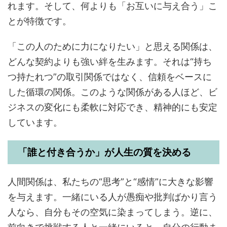
れます。そして、何よりも「お互いに与え合う」こ
とが特徴です。
「この人のために力になりたい」と思える関係は、
どんな契約よりも強い絆を生みます。それは“持ち
つ持たれつ”の取引関係ではなく、信頼をベースに
した循環の関係。このような関係がある人ほど、ビ
ジネスの変化にも柔軟に対応でき、精神的にも安定
しています。
「誰と付き合うか」が人生の質を決める
人間関係は、私たちの“思考”と“感情”に大きな影響
を与えます。一緒にいる人が愚痴や批判ばかり言う
人なら、自分もその空気に染まってしまう。逆に、