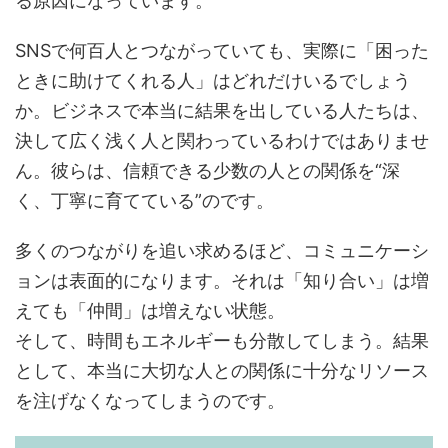
る原因になっています。
SNSで何百人とつながっていても、実際に「困った
ときに助けてくれる人」はどれだけいるでしょう
か。ビジネスで本当に結果を出している人たちは、
決して広く浅く人と関わっているわけではありませ
ん。彼らは、信頼できる少数の人との関係を“深
く、丁寧に育てている”のです。
多くのつながりを追い求めるほど、コミュニケーシ
ョンは表面的になります。それは「知り合い」は増
えても「仲間」は増えない状態。
そして、時間もエネルギーも分散してしまう。結果
として、本当に大切な人との関係に十分なリソース
を注げなくなってしまうのです。