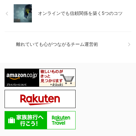
オンラインでも信頼関係を築く5つのコツ
離れていても心がつながるチーム運営術