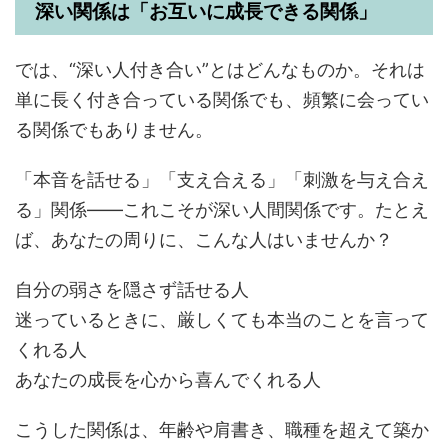
深い関係は「お互いに成長できる関係」
では、“深い人付き合い”とはどんなものか。それは
単に長く付き合っている関係でも、頻繁に会ってい
る関係でもありません。
「本音を話せる」「支え合える」「刺激を与え合え
る」関係――これこそが深い人間関係です。たとえ
ば、あなたの周りに、こんな人はいませんか？
自分の弱さを隠さず話せる人
迷っているときに、厳しくても本当のことを言って
くれる人
あなたの成長を心から喜んでくれる人
こうした関係は、年齢や肩書き、職種を超えて築か