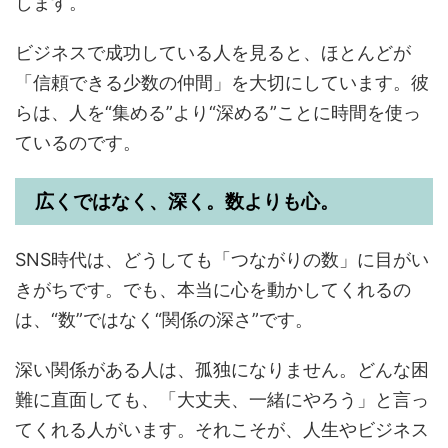
します。
ビジネスで成功している人を見ると、ほとんどが
「信頼できる少数の仲間」を大切にしています。彼
らは、人を“集める”より“深める”ことに時間を使っ
ているのです。
広くではなく、深く。数よりも心。
SNS時代は、どうしても「つながりの数」に目がい
きがちです。でも、本当に心を動かしてくれるの
は、“数”ではなく“関係の深さ”です。
深い関係がある人は、孤独になりません。どんな困
難に直面しても、「大丈夫、一緒にやろう」と言っ
てくれる人がいます。それこそが、人生やビジネス