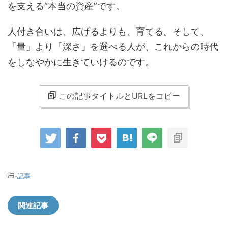
を支える“本当の資産”です。
人付き合いは、広げるよりも、育てる。そして、
「量」より「深さ」を選べる人が、これからの時代
をしなやかに生きていけるのです。
この記事タイトルとURLをコピー
-
記事
関連記事