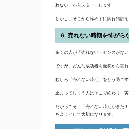
れない」からスタートします。
しかし、そこから諦めずに試行錯誤を
6. 売れない時期を怖がら
多くの人が「売れない＝センスがない
ですが、どんな成功者も最初から売れ
むしろ「売れない時期」をどう過ごす
止まってしまう人はそこで終わり、実
だからこそ、「売れない時期がきた！
ちようとして大切になります。