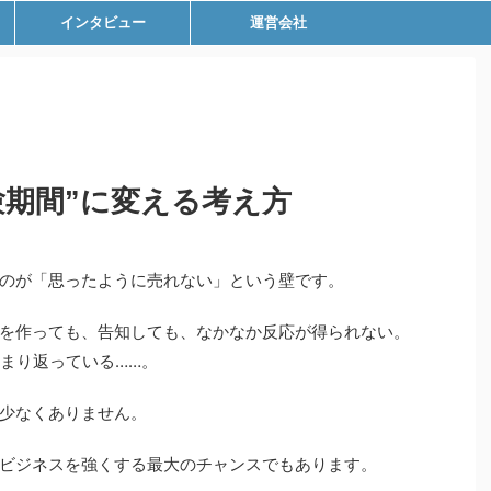
インタビュー
運営会社
験期間”に変える考え方
のが「思ったように売れない」という壁です。
を作っても、告知しても、なかなか反応が得られない。
静まり返っている……。
少なくありません。
ビジネスを強くする最大のチャンスでもあります。