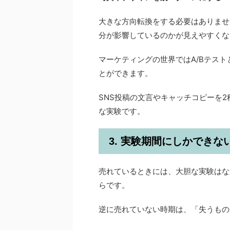
大きな方向転換をする必要はありませ
分が影響しているのかが見えやすくな
マーケティングの世界ではA/Bテス
とができます。
SNS投稿の文言やキャッチコピーを
な実験です。
3. 実験期間にしかできな
売れているときには、大胆な実験はな
らです。
逆に売れていない時期は、「失うもの