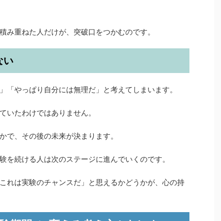
積み重ねた人だけが、突破口をつかむのです。
ない
」「やっぱり自分には無理だ」と考えてしまいます。
ていたわけではありません。
かで、その後の未来が決まります。
験を続ける人は次のステージに進んでいくのです。
これは実験のチャンスだ」と思えるかどうかが、心の持