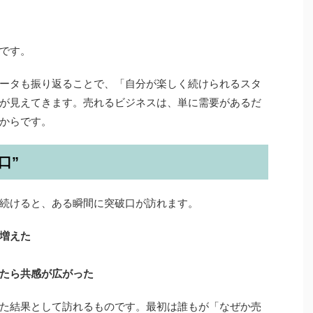
です。
ータも振り返ることで、「自分が楽しく続けられるスタ
が見えてきます。売れるビジネスは、単に需要があるだ
からです。
口”
続けると、ある瞬間に突破口が訪れます。
増えた
たら共感が広がった
た結果として訪れるものです。最初は誰もが「なぜか売