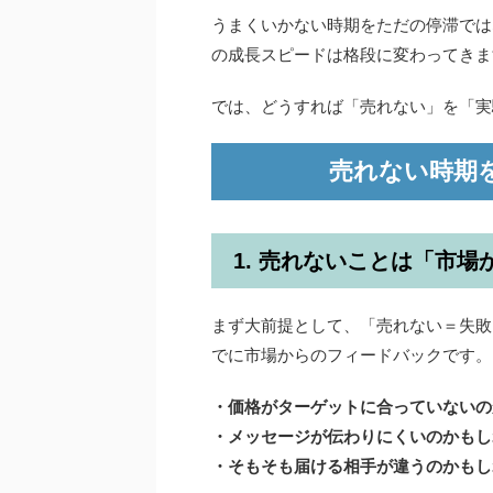
うまくいかない時期をただの停滞では
の成長スピードは格段に変わってきま
では、どうすれば「売れない」を「実
売れない時期
1. 売れないことは「市
まず大前提として、「売れない＝失敗
でに市場からのフィードバックです。
・価格がターゲットに合っていないの
・メッセージが伝わりにくいのかもし
・そもそも届ける相手が違うのかもし