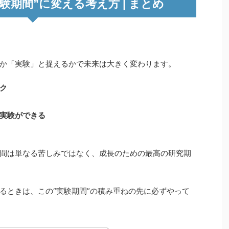
験期間”に変える考え方 | まとめ
か「実験」と捉えるかで未来は大きく変わります。
ク
実験ができる
間は単なる苦しみではなく、成長のための最高の研究期
るときは、この“実験期間”の積み重ねの先に必ずやって