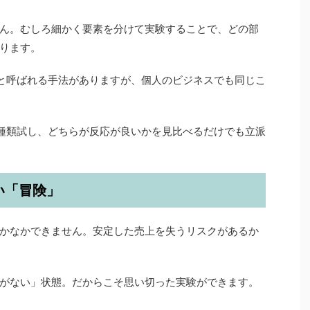
ん。むしろ細かく要素を分けて実験することで、どの部
ります。
トと呼ばれる手法がありますが、個人のビジネスでも同じこ
2種類試し、どちらが反応が良いかを見比べるだけでも立派
い「冒険」
かなかできません。安定した売上を失うリスクがあるか
がない」状態。だからこそ思い切った実験ができます。