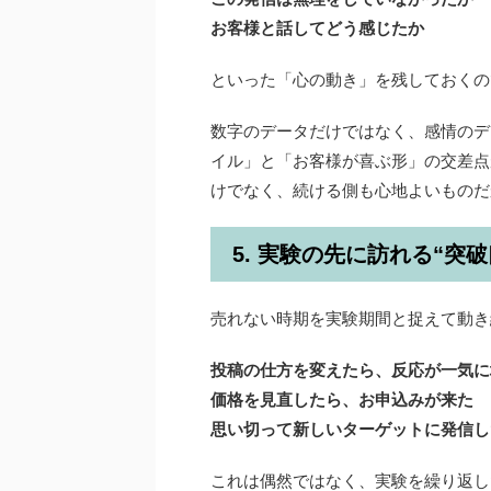
お客様と話してどう感じたか
といった「心の動き」を残しておくの
数字のデータだけではなく、感情のデ
イル」と「お客様が喜ぶ形」の交差点
けでなく、続ける側も心地よいものだ
5. 実験の先に訪れる“突破
売れない時期を実験期間と捉えて動き
投稿の仕方を変えたら、反応が一気に
価格を見直したら、お申込みが来た
思い切って新しいターゲットに発信し
これは偶然ではなく、実験を繰り返し