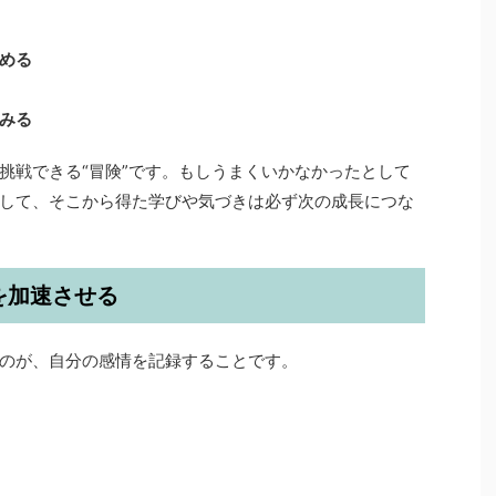
める
みる
挑戦できる“冒険”です。もしうまくいかなかったとして
して、そこから得た学びや気づきは必ず次の成長につな
を加速させる
のが、自分の感情を記録することです。