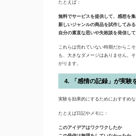
たとえば：
無料でサービスを提供して、感想を集
新しいジャンルの商品を試作してみる
自分の素直な思いや失敗談を発信して
これらは売れていない時期だからこそ
も、大きなダメージはありません。そ
がります。
4. 「感情の記録」が実験
実験を効果的にするためにおすすめな
たとえば日記やメモに：
このアイデアはワクワクしたか
この発信は無理をしていなかったか