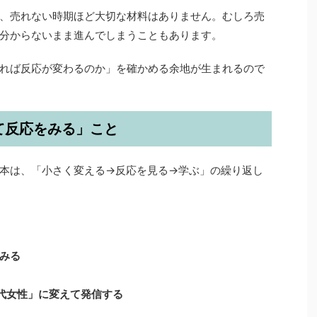
、売れない時期ほど大切な材料はありません。むしろ売
分からないまま進んでしまうこともあります。
れば反応が変わるのか」を確かめる余地が生まれるので
えて反応をみる」こと
本は、「小さく変える→反応を見る→学ぶ」の繰り返し
みる
0代女性」に変えて発信する