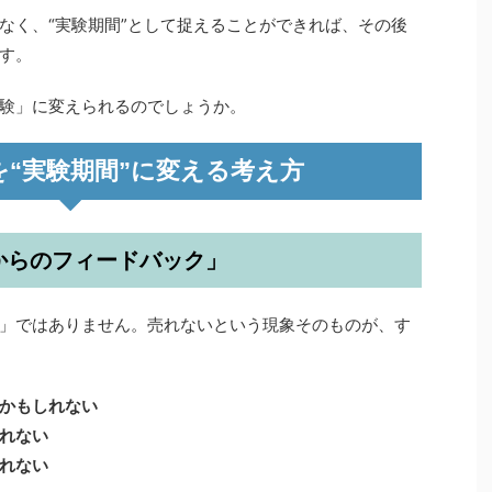
なく、“実験期間”として捉えることができれば、その後
す。
験」に変えられるのでしょうか。
を“実験期間”に変える考え方
場からのフィードバック」
」ではありません。売れないという現象そのものが、す
かもしれない
れない
れない