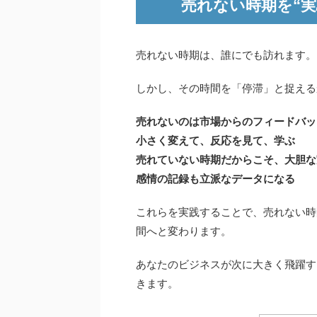
売れない時期を“実
売れない時期は、誰にでも訪れます。
しかし、その時間を「停滞」と捉える
売れないのは市場からのフィードバッ
小さく変えて、反応を見て、学ぶ
売れていない時期だからこそ、大胆な
感情の記録も立派なデータになる
これらを実践することで、売れない時
間へと変わります。
あなたのビジネスが次に大きく飛躍す
きます。