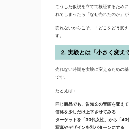
こうした仮説を立てて検証するために
れてしまったら「なぜ売れたのか」が
売れないからこそ、「どこをどう変え
す。
2. 実験とは「小さく変
売れない時期を実験に変えるための基
です。
たとえば：
同じ商品でも、告知文の冒頭を変えて
価格を少しだけ上下させてみる
ターゲットを「30代女性」から「4
写真やデザインを別パターンにする