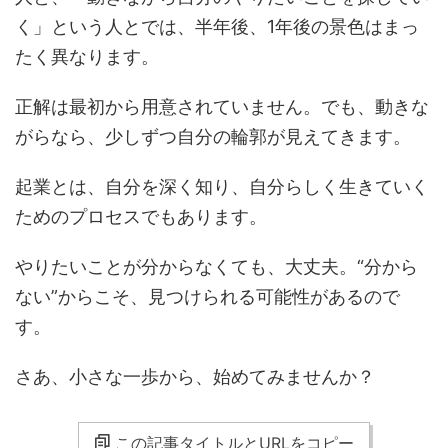
く」という人とでは、半年後、1年後の景色はまっ
たく異なります。
正解は最初から用意されていません。でも、動きな
がらなら、少しずつ自分の輪郭が見えてきます。
起業とは、自分を深く知り、自分らしく生きていく
ためのプロセスでもあります。
やりたいことが分からなくても、大丈夫。“分から
ない”からこそ、見つけられる可能性があるので
す。
さあ、小さな一歩から、始めてみませんか？
この記事タイトルとURLをコピー