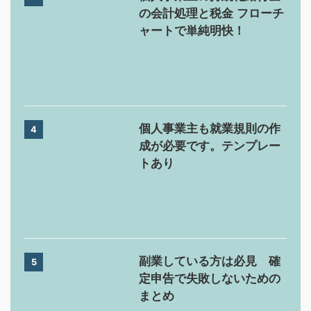
の会計処理と税金 フローチ
ャートで単純明快！
個人事業主も就業規則の作
4
成が必要です。テンプレー
トあり
副業している方は必見 確
5
定申告で失敗しないための
まとめ