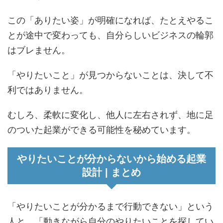
この「ありたい姿」が明確になれば、たとえやるこ
とが途中で変わっても、自分らしいビジネスの輪郭
はブレません。
「やりたいこと」が見つからないことは、決して不
利ではありません。
むしろ、柔軟に変化し、他人に左右されず、地に足
のついた起業ができる可能性を秘めています。
やりたいことが分からないから始める起業
設計 | まとめ
「やりたいことが分かるまで行動できない」という
人と、「動きながら自分のやりたいことを探してい