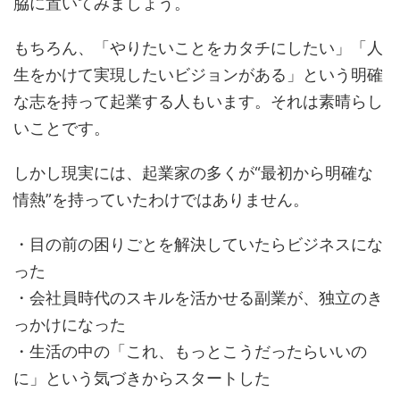
脇に置いてみましょう。
もちろん、「やりたいことをカタチにしたい」「人
生をかけて実現したいビジョンがある」という明確
な志を持って起業する人もいます。それは素晴らし
いことです。
しかし現実には、起業家の多くが“最初から明確な
情熱”を持っていたわけではありません。
・目の前の困りごとを解決していたらビジネスにな
った
・会社員時代のスキルを活かせる副業が、独立のき
っかけになった
・生活の中の「これ、もっとこうだったらいいの
に」という気づきからスタートした