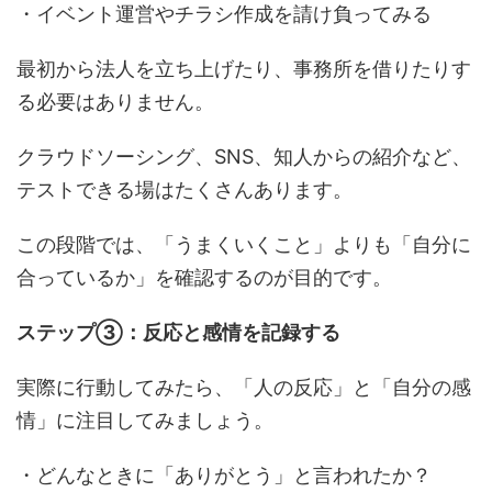
・イベント運営やチラシ作成を請け負ってみる
最初から法人を立ち上げたり、事務所を借りたりす
る必要はありません。
クラウドソーシング、SNS、知人からの紹介など、
テストできる場はたくさんあります。
この段階では、「うまくいくこと」よりも「自分に
合っているか」を確認するのが目的です。
ステップ③：反応と感情を記録する
実際に行動してみたら、「人の反応」と「自分の感
情」に注目してみましょう。
・どんなときに「ありがとう」と言われたか？