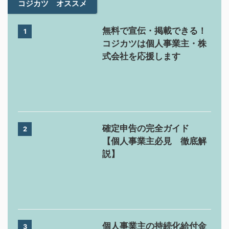
コジカツ オススメ
無料で宣伝・掲載できる！
1
コジカツは個人事業主・株
式会社を応援します
確定申告の完全ガイド
2
【個人事業主必見 徹底解
説】
個人事業主の持続化給付金
3