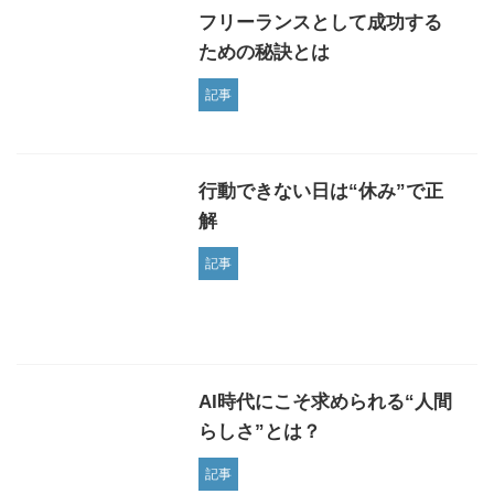
フリーランスとして成功する
ための秘訣とは
記事
行動できない日は“休み”で正
解
記事
AI時代にこそ求められる“人間
らしさ”とは？
記事