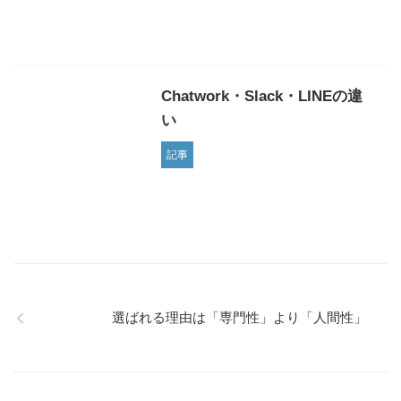
Chatwork・Slack・LINEの違
い
記事
選ばれる理由は「専門性」より「人間性」