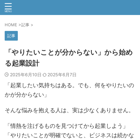
HOME
>
記事
>
記事
「やりたいことが分からない」から始め
る起業設計
2025年6月10日
2025年6月7日
「起業したい気持ちはある。でも、何をやりたいの
かが分からない」
そんな悩みを抱える人は、実は少なくありません。
「情熱を注げるものを見つけてから起業しよう」
「やりたいことが明確でないと、ビジネスは続かな