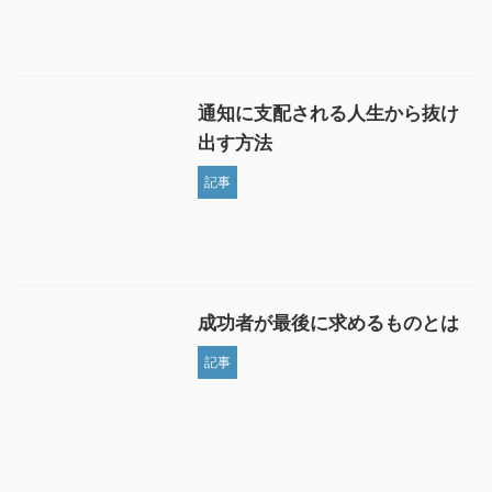
通知に支配される人生から抜け
出す方法
記事
成功者が最後に求めるものとは
記事