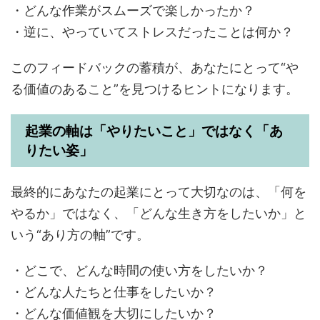
・どんな作業がスムーズで楽しかったか？
・逆に、やっていてストレスだったことは何か？
このフィードバックの蓄積が、あなたにとって“や
る価値のあること”を見つけるヒントになります。
起業の軸は「やりたいこと」ではなく「あ
りたい姿」
最終的にあなたの起業にとって大切なのは、「何を
やるか」ではなく、「どんな生き方をしたいか」と
いう“あり方の軸”です。
・どこで、どんな時間の使い方をしたいか？
・どんな人たちと仕事をしたいか？
・どんな価値観を大切にしたいか？