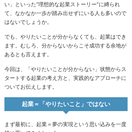
い」といった“理想的な起業ストーリー”に縛られ
て、なかなか一歩が踏み出せずにいる人も多いので
はないでしょうか。
でも、やりたいことが分からなくても、起業はでき
ます。むしろ、分からないからこそ成功する余地が
あるとも言えます。
今回は、「やりたいことが分からない」状態からス
タートする起業の考え方と、実践的なアプローチに
ついてお伝えします。
起業＝「やりたいこと」ではない
まず最初に、起業＝夢の実現という思い込みを一度