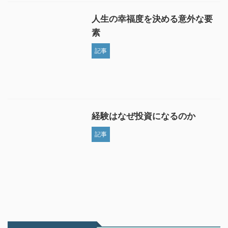
人生の幸福度を決める意外な要
素
記事
経験はなぜ投資になるのか
記事