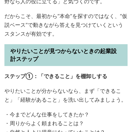
野なら人の役に立てる」と気づくのです。
だからこそ、最初から“本命”を探すのではなく、“仮
説ベース”で動きながら答えを見つけていくという
スタンスが有効です。
やりたいことが見つからないときの起業設
計ステップ
ステップ①：「できること」を棚卸しする
やりたいことが分からないなら、まず「できるこ
と」「経験があること」を洗い出してみましょう。
・今までどんな仕事をしてきたか？
・周りからよく頼まれることは？