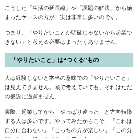
こうした「生活の延長線」や「課題の解決」から始
まったケースの方が、実は非常に多いのです。
つまり、「やりたいことが明確じゃないから起業で
きない」と考える必要はまったくありません。
「やりたいこと」は“つくる”もの
人は経験しないと本当の意味での「やりたいこと」
は見えてきません。頭で考えていても、それはただ
の仮説に過ぎません。
実際、起業してから「やっぱり違った」と方向転換
する人は多いです。やってみたからこそ、「これは
自分に合わない」「こっちの方が楽しい」「この分