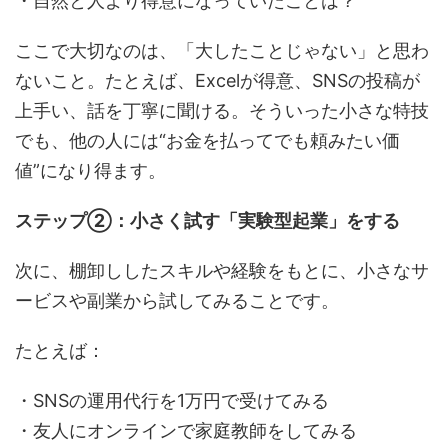
・自然と人より得意になっていたことは？
ここで大切なのは、「大したことじゃない」と思わ
ないこと。たとえば、Excelが得意、SNSの投稿が
上手い、話を丁寧に聞ける。そういった小さな特技
でも、他の人には“お金を払ってでも頼みたい価
値”になり得ます。
ステップ②：小さく試す「実験型起業」をする
次に、棚卸ししたスキルや経験をもとに、小さなサ
ービスや副業から試してみることです。
たとえば：
・SNSの運用代行を1万円で受けてみる
・友人にオンラインで家庭教師をしてみる