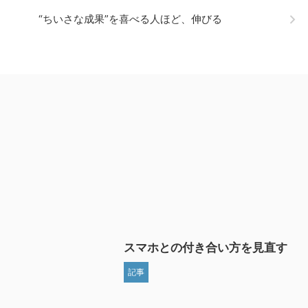
“ちいさな成果”を喜べる人ほど、伸びる
スマホとの付き合い方を見直す
記事