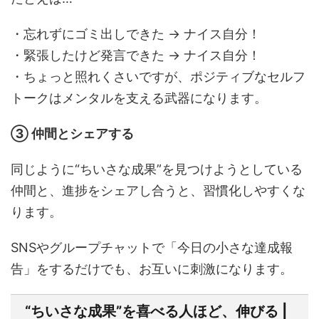
・忘れずにゴミ出しできた → ナイス自分！
・緊張したけど発言できた → ナイス自分！
・ちょっと照れくさいですが、ポジティブなセルフ
トークはメンタルを支える武器になります。
③ 仲間とシェアする
同じように“ちいさな成果”を見つけようとしている
仲間と、進捗をシェアし合うと、習慣化しやすくな
ります。
SNSやグループチャットで「今日の小さな達成報
告」をするだけでも、お互いに刺激になります。
“ちいさな成果”を喜べる人ほど、伸びる |