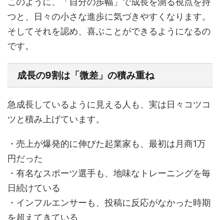
このように、「自分の歩幅」で成長を測る視点を持
つと、日々の小さな進歩に気づきやすくなります。
そしてそれを認め、喜ぶことができるようになるの
です。
成長の9割は「微差」の積み重ね
急成長しているように見える人も、実は日々コツコ
ツと積み上げています。
・売上が爆発的に伸びた起業家も、最初は月商1万
円だった
・有名なスポーツ選手も、地味なトレーニングを毎
日続けている
・インフルエンサーも、投稿に反応がなかった時期
を超えてきている