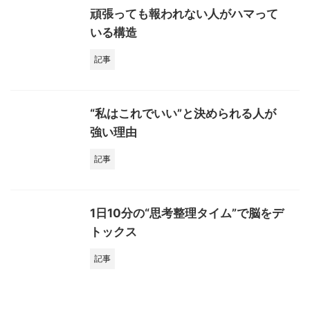
頑張っても報われない人がハマって
いる構造
記事
“私はこれでいい”と決められる人が
強い理由
記事
1日10分の“思考整理タイム”で脳をデ
トックス
記事