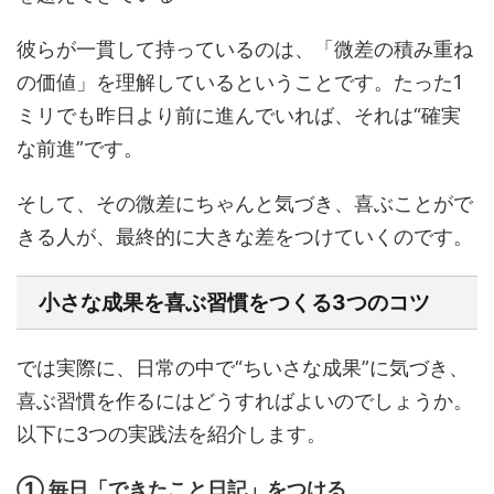
彼らが一貫して持っているのは、「微差の積み重ね
の価値」を理解しているということです。たった1
ミリでも昨日より前に進んでいれば、それは“確実
な前進”です。
そして、その微差にちゃんと気づき、喜ぶことがで
きる人が、最終的に大きな差をつけていくのです。
小さな成果を喜ぶ習慣をつくる3つのコツ
では実際に、日常の中で“ちいさな成果”に気づき、
喜ぶ習慣を作るにはどうすればよいのでしょうか。
以下に3つの実践法を紹介します。
① 毎日「できたこと日記」をつける