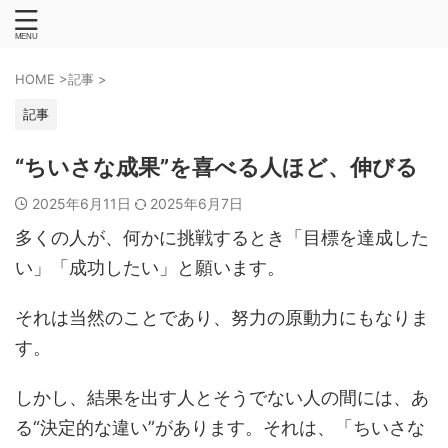
HOME
>
記事
>
記事
“ちいさな成果”を喜べる人ほど、伸びる
2025年6月11日
2025年6月7日
多くの人が、何かに挑戦するとき「目標を達成した
い」「成功したい」と願います。
それは当然のことであり、努力の原動力にもなりま
す。
しかし、結果を出す人とそうでない人の間には、あ
る“決定的な違い”があります。それは、「ちいさな