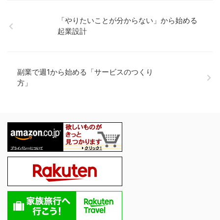
「やりたいことが分からない」から始める
起業設計
副業で週1から始める「サービスのつくり
方」