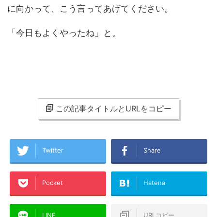
に向かって、こう言ってあげてください。
「今日もよくやったね」と。
この記事タイトルとURLをコピー
Twitter
Share
Pocket
Hatena
LINE
URLコピー