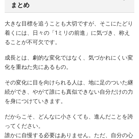
まとめ
大きな目標を追うことも大切ですが、そこにたどり
着くには、日々の「1ミリの前進」に気づき、称え
ることが不可欠です。
成長とは、劇的な変化ではなく、気づかれにくい変
化を重ねた先にあるもの。
その変化に目を向けられる人は、地に足のついた継
続ができ、やがて誰にも真似できない自分だけの力
を身につけていきます。
だからこそ、どんなに小さくても、進んだことを誇
ってください。
誰かに自慢する必要はありません。ただ、自分の心