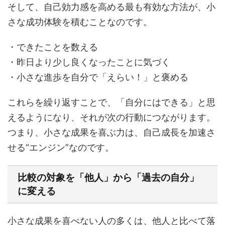
そして、自己効力感を高める最も有効な方法が、小
さな成功体験を積むことなのです。
・できたことを数える
・昨日より少し良くなったことに気づく
・小さな進歩を自分で「えらい！」と褒める
これらを繰り返すことで、「自分にはできる」と思
えるようになり、それが次の行動につながります。
つまり、小さな成果を喜ぶ力は、自己成長を加速さ
せる“エンジン”なのです。
比較の対象を「他人」から「過去の自分」
に変える
小さな成果を喜べない人の多くは、他人と比べて落