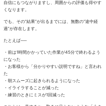
自信にもつながりますし、周囲からの評価も得やす
くなります。
でも、その“結果”が出るまでには、無数の“途中経
過”が存在します。
たとえば──
・前は1時間かかっていた作業が45分で終わるよう
になった
・お客様から「分かりやすい説明ですね」と言われ
た
・朝スムーズに起きられるようになった
・イライラすることが減った
・練習のときにミスが1回減った