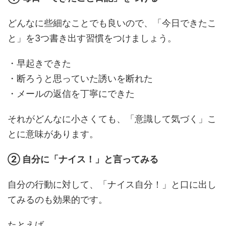
どんなに些細なことでも良いので、「今日できたこ
と」を3つ書き出す習慣をつけましょう。
・早起きできた
・断ろうと思っていた誘いを断れた
・メールの返信を丁寧にできた
それがどんなに小さくても、「意識して気づく」こ
とに意味があります。
② 自分に「ナイス！」と言ってみる
自分の行動に対して、「ナイス自分！」と口に出し
てみるのも効果的です。
たとえば…