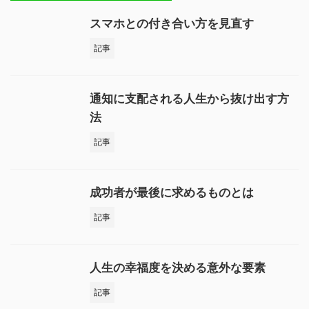
スマホとの付き合い方を見直す
記事
通知に支配される人生から抜け出す方
法
記事
成功者が最後に求めるものとは
記事
人生の幸福度を決める意外な要素
記事