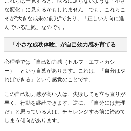
これらは一見すると、取るに足らないような「小さ
な変化」に見えるかもしれません。でも、これらこ
そが“大きな成果の前兆”であり、「正しい方向に進
んでいる証拠」なのです。
「小さな成功体験」が自己効力感を育てる
心理学では「自己効力感（セルフ・エフィカシ
ー）」という言葉があります。これは、「自分はや
ればできる」という感覚のことです。
この自己効力感が高い人は、失敗しても立ち直りが
早く、行動を継続できます。逆に、「自分には無理
だ」と思っている人は、チャレンジする前に諦めて
しまう傾向があります。