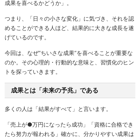
成果を喜べるかどうか」。
つまり、「日々の小さな変化」に気づき、それを認
めることができる人ほど、結果的に大きな成長を遂
げているのです。
今回は、なぜ“ちいさな成果”を喜べることが重要な
のか。その心理的・行動的な意味と、習慣化のヒン
トを探っていきます。
成果とは「未来の予兆」である
多くの人は「結果がすべて」と言います。
「売上が●万円になったら成功」「資格に合格でき
たら努力が報われる」確かに、分かりやすい成果は