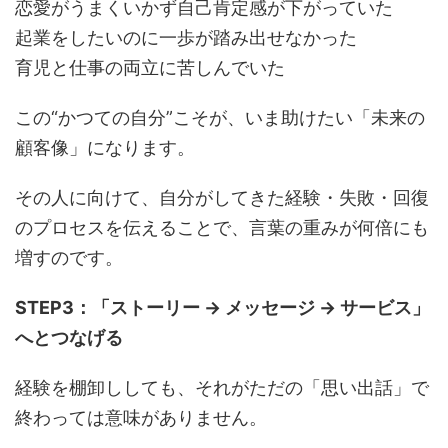
恋愛がうまくいかず自己肯定感が下がっていた
起業をしたいのに一歩が踏み出せなかった
育児と仕事の両立に苦しんでいた
この“かつての自分”こそが、いま助けたい「未来の
顧客像」になります。
その人に向けて、自分がしてきた経験・失敗・回復
のプロセスを伝えることで、言葉の重みが何倍にも
増すのです。
STEP3：「ストーリー → メッセージ → サービス」
へとつなげる
経験を棚卸ししても、それがただの「思い出話」で
終わっては意味がありません。