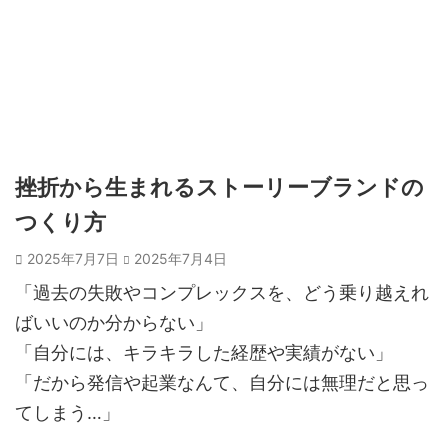
挫折から生まれるストーリーブランドの
つくり方
2025年7月7日
2025年7月4日
「過去の失敗やコンプレックスを、どう乗り越えれ
ばいいのか分からない」
「自分には、キラキラした経歴や実績がない」
「だから発信や起業なんて、自分には無理だと思っ
てしまう…」