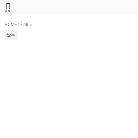
HOME
>
記事
>
記事