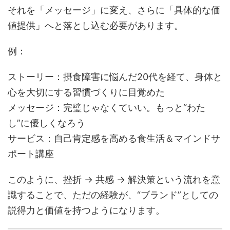
それを「メッセージ」に変え、さらに「具体的な価
値提供」へと落とし込む必要があります。
例：
ストーリー：摂食障害に悩んだ20代を経て、身体と
心を大切にする習慣づくりに目覚めた
メッセージ：完璧じゃなくていい。もっと“わた
し”に優しくなろう
サービス：自己肯定感を高める食生活＆マインドサ
ポート講座
このように、挫折 → 共感 → 解決策という流れを意
識することで、ただの経験が、“ブランド”としての
説得力と価値を持つようになります。