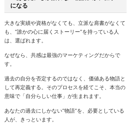
になる
大きな実績や資格がなくても、立派な肩書がなくて
も、“誰かの心に届くストーリー”を持っている人
は、選ばれます。
なぜなら、共感は最強のマーケティングだからで
す。
過去の自分を否定するのではなく、価値ある物語と
して再定義する。そのプロセスを経てこそ、本当の
意味で「自分らしい仕事」が生まれます。
あなたの過去にしかない“物語”を、必要としている
人が、きっといます。