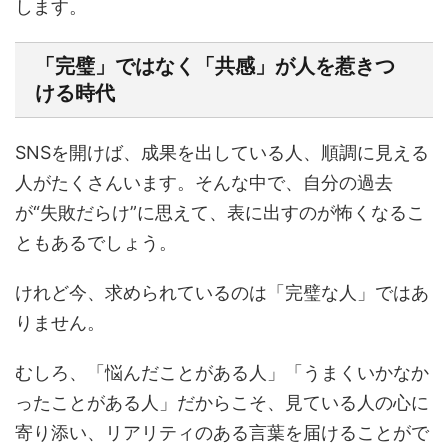
します。
「完璧」ではなく「共感」が人を惹きつ
ける時代
SNSを開けば、成果を出している人、順調に見える
人がたくさんいます。そんな中で、自分の過去
が“失敗だらけ”に思えて、表に出すのが怖くなるこ
ともあるでしょう。
けれど今、求められているのは「完璧な人」ではあ
りません。
むしろ、「悩んだことがある人」「うまくいかなか
ったことがある人」だからこそ、見ている人の心に
寄り添い、リアリティのある言葉を届けることがで