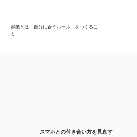
起業とは「自分に合うルール」をつくるこ
と
スマホとの付き合い方を見直す