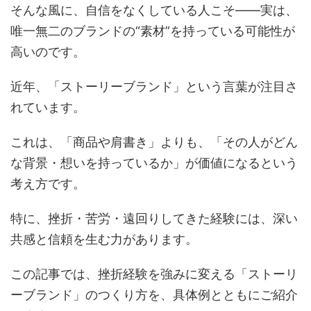
そんな風に、自信をなくしている人こそ――実は、
唯一無二のブランドの“素材”を持っている可能性が
高いのです。
近年、「ストーリーブランド」という言葉が注目さ
れています。
これは、「商品や肩書き」よりも、「その人がどん
な背景・想いを持っているか」が価値になるという
考え方です。
特に、挫折・苦労・遠回りしてきた経験には、深い
共感と信頼を生む力があります。
この記事では、挫折経験を強みに変える「ストーリ
ーブランド」のつくり方を、具体例とともにご紹介