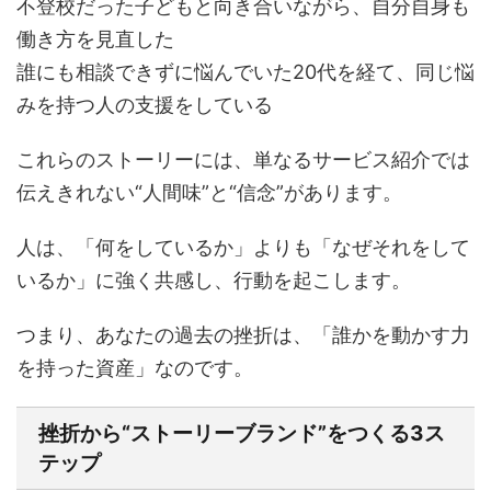
不登校だった子どもと向き合いながら、自分自身も
働き方を見直した
誰にも相談できずに悩んでいた20代を経て、同じ悩
みを持つ人の支援をしている
これらのストーリーには、単なるサービス紹介では
伝えきれない“人間味”と“信念”があります。
人は、「何をしているか」よりも「なぜそれをして
いるか」に強く共感し、行動を起こします。
つまり、あなたの過去の挫折は、「誰かを動かす力
を持った資産」なのです。
挫折から“ストーリーブランド”をつくる3ス
テップ