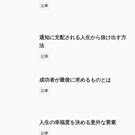
記事
通知に支配される人生から抜け出す方
法
記事
成功者が最後に求めるものとは
記事
人生の幸福度を決める意外な要素
記事