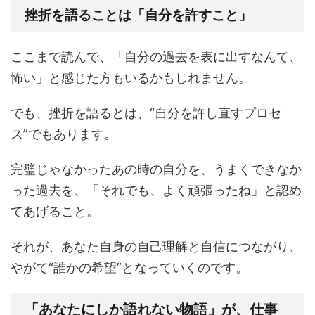
挫折を語ることは「自分を許すこと」
ここまで読んで、「自分の過去を表に出すなんて、
怖い」と感じた方もいるかもしれません。
でも、挫折を語るとは、“自分を許し直すプロセ
ス”でもあります。
完璧じゃなかったあの時の自分を、うまくできなか
った過去を、「それでも、よく頑張ったね」と認め
てあげること。
それが、あなた自身の自己理解と自信につながり、
やがて“誰かの希望”となっていくのです。
「あなたにしか語れない物語」が、仕事