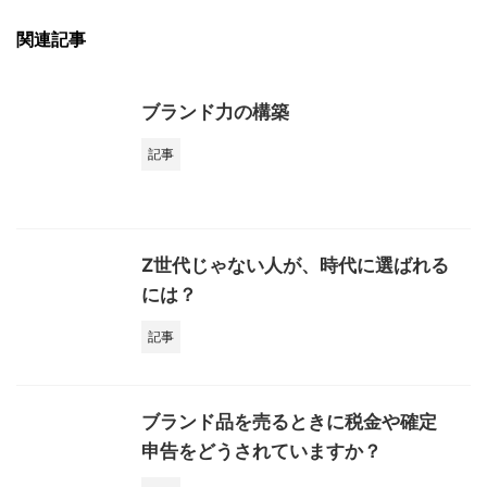
関連記事
ブランド力の構築
記事
Z世代じゃない人が、時代に選ばれる
には？
記事
ブランド品を売るときに税金や確定
申告をどうされていますか？