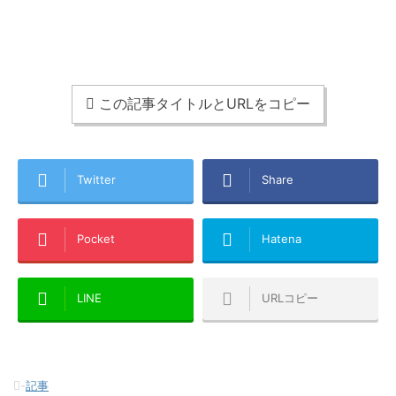
この記事タイトルとURLをコピー
Twitter
Share
Pocket
Hatena
LINE
URLコピー
-
記事