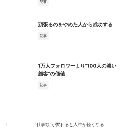
記事
頑張るのをやめた人から成功する
記事
1万人フォロワーより“100人の濃い
顧客”の価値
記事
“仕事観”が変わると人生が軽くなる