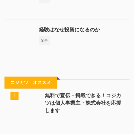
経験はなぜ投資になるのか
記事
コジカツ オススメ
無料で宣伝・掲載できる！コジカ
1
ツは個人事業主・株式会社を応援
します