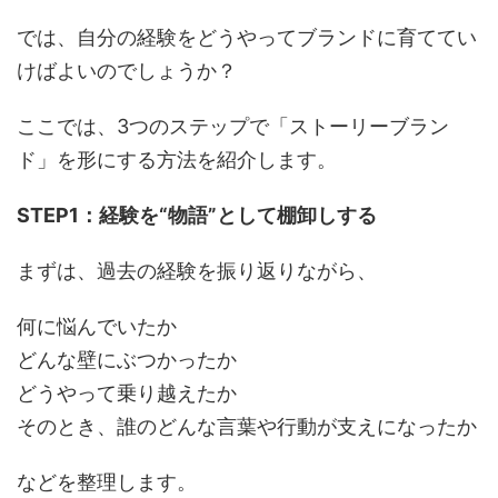
では、自分の経験をどうやってブランドに育ててい
けばよいのでしょうか？
ここでは、3つのステップで「ストーリーブラン
ド」を形にする方法を紹介します。
STEP1：経験を“物語”として棚卸しする
まずは、過去の経験を振り返りながら、
何に悩んでいたか
どんな壁にぶつかったか
どうやって乗り越えたか
そのとき、誰のどんな言葉や行動が支えになったか
などを整理します。