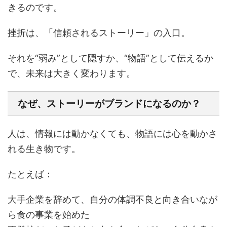
きるのです。
挫折は、「信頼されるストーリー」の入口。
それを“弱み”として隠すか、“物語”として伝えるか
で、未来は大きく変わります。
なぜ、ストーリーがブランドになるのか？
人は、情報には動かなくても、物語には心を動かさ
れる生き物です。
たとえば：
大手企業を辞めて、自分の体調不良と向き合いなが
ら食の事業を始めた