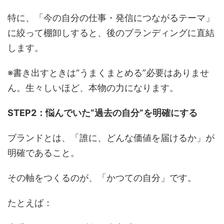
特に、「今の自分の仕事・発信につながるテーマ」
に絞って棚卸しすると、後のブランディングに直結
します。
※書き出すときは“うまくまとめる”必要はありませ
ん。生々しいほど、本物の力になります。
STEP2：悩んでいた“過去の自分”を明確にする
ブランドとは、「誰に、どんな価値を届けるか」が
明確であること。
その軸をつくるのが、「かつての自分」です。
たとえば：