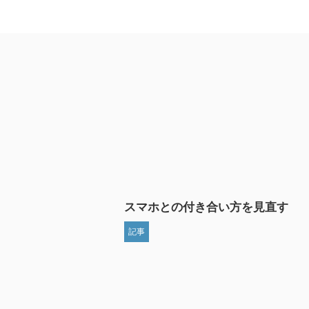
スマホとの付き合い方を見直す
記事