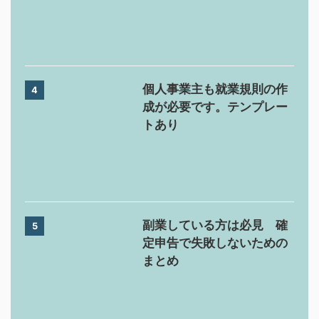
個人事業主も就業規則の作
4
成が必要です。テンプレー
トあり
副業している方は必見 確
5
定申告で失敗しないための
まとめ