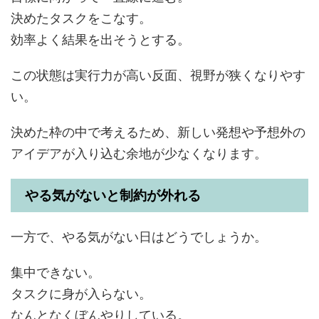
決めたタスクをこなす。
効率よく結果を出そうとする。
この状態は実行力が高い反面、視野が狭くなりやす
い。
決めた枠の中で考えるため、新しい発想や予想外の
アイデアが入り込む余地が少なくなります。
やる気がないと制約が外れる
一方で、やる気がない日はどうでしょうか。
集中できない。
タスクに身が入らない。
なんとなくぼんやりしている。