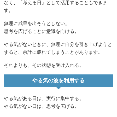
なく、「考える日」として活用することもできま
す。
無理に成果を出そうとしない。
思考を広げることに意識を向ける。
やる気がないときに、無理に自分を引き上げようと
すると、余計に疲れてしまうことがあります。
それよりも、その状態を受け入れる。
やる気の波を利用する
やる気がある日は、実行に集中する。
やる気がない日は、思考を広げる。