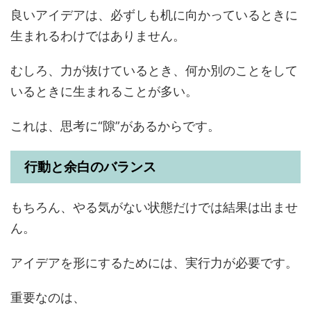
良いアイデアは、必ずしも机に向かっているときに
生まれるわけではありません。
むしろ、力が抜けているとき、何か別のことをして
いるときに生まれることが多い。
これは、思考に“隙”があるからです。
行動と余白のバランス
もちろん、やる気がない状態だけでは結果は出ませ
ん。
アイデアを形にするためには、実行力が必要です。
重要なのは、