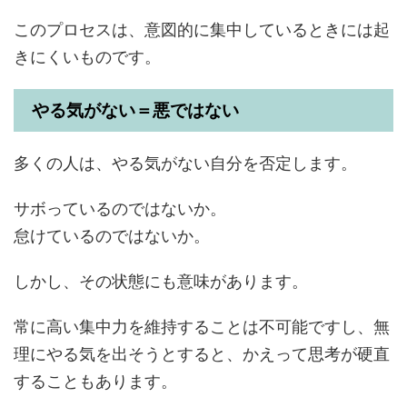
このプロセスは、意図的に集中しているときには起
きにくいものです。
やる気がない＝悪ではない
多くの人は、やる気がない自分を否定します。
サボっているのではないか。
怠けているのではないか。
しかし、その状態にも意味があります。
常に高い集中力を維持することは不可能ですし、無
理にやる気を出そうとすると、かえって思考が硬直
することもあります。