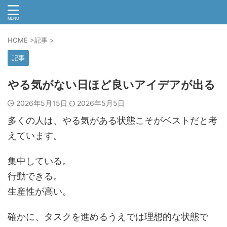
HOME
>
記事
>
記事
やる気がない日ほど良いアイデアが出る
2026年5月15日
2026年5月5日
多くの人は、やる気がある状態こそがベストだと考
えています。
集中している。
行動できる。
生産性が高い。
確かに、タスクを進めるうえでは理想的な状態で