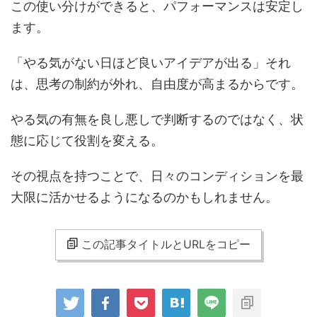
この使い分けができると、パフォーマンスは安定し
ます。
「やる気がない日ほど良いアイデアが出る」それ
は、思考の制約が外れ、自由度が高まるからです。
やる気の有無を良し悪しで判断するのではなく、状
態に応じて役割を変える。
その視点を持つことで、日々のコンディションを最
大限に活かせるようになるのかもしれません。
この記事タイトルとURLをコピー