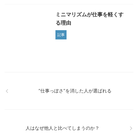
ミニマリズムが仕事を軽くす
る理由
記事
“仕事っぽさ”を消した人が選ばれる
人はなぜ他人と比べてしまうのか？