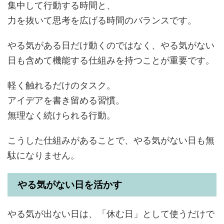
集中して行動する時間と、
力を抜いて思考を広げる時間のバランスです。
やる気がある日だけ動くのではなく、やる気がない
日も含めて機能する仕組みを持つことが重要です。
軽く触れるだけのタスク。
アイデアを書き留める習慣。
無理なく続けられる行動。
こうした仕組みがあることで、やる気がない日も無
駄になりません。
やる気がない日を活かす
やる気が出ない日は、「休む日」として使うだけで