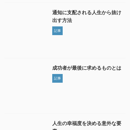
通知に支配される人生から抜け
出す方法
記事
成功者が最後に求めるものとは
記事
人生の幸福度を決める意外な要