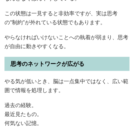
この状態は一見すると非効率ですが、実は思考
の“制約”が外れている状態でもあります。
やらなければいけないことへの執着が弱まり、思考
が自由に動きやすくなる。
思考のネットワークが広がる
やる気が低いとき、脳は一点集中ではなく、広い範
囲で情報を処理します。
過去の経験。
最近見たもの。
何気ない記憶。