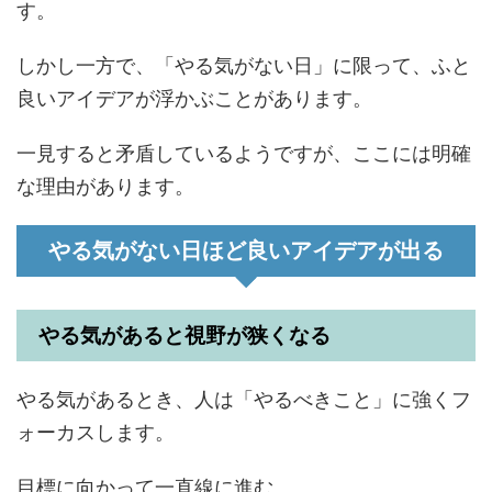
す。
しかし一方で、「やる気がない日」に限って、ふと
良いアイデアが浮かぶことがあります。
一見すると矛盾しているようですが、ここには明確
な理由があります。
やる気がない日ほど良いアイデアが出る
やる気があると視野が狭くなる
やる気があるとき、人は「やるべきこと」に強くフ
ォーカスします。
目標に向かって一直線に進む。