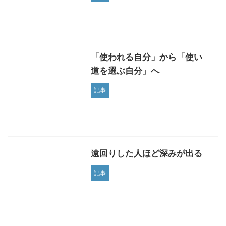
「使われる自分」から「使い
道を選ぶ自分」へ
記事
遠回りした人ほど深みが出る
記事