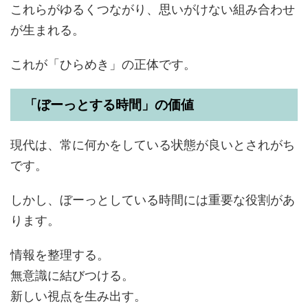
これらがゆるくつながり、思いがけない組み合わせ
が生まれる。
これが「ひらめき」の正体です。
「ぼーっとする時間」の価値
現代は、常に何かをしている状態が良いとされがち
です。
しかし、ぼーっとしている時間には重要な役割があ
ります。
情報を整理する。
無意識に結びつける。
新しい視点を生み出す。