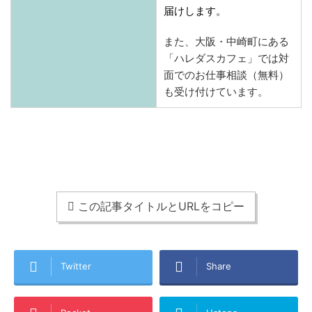
届けします。
また、大阪・中崎町にある
「ハレダスカフェ」では対
面でのお仕事相談（無料）
も受け付けています。
この記事タイトルとURLをコピー
Twitter
Share