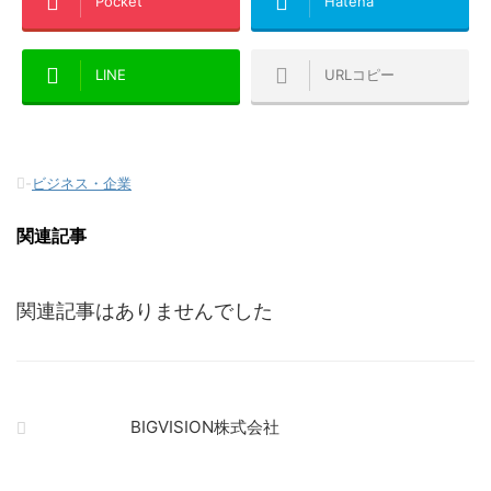
Pocket
Hatena
LINE
URLコピー
-
ビジネス・企業
関連記事
関連記事はありませんでした
BIGVISION株式会社