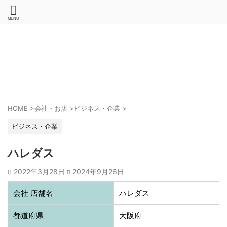
HOME
>
会社・お店
>
ビジネス・企業
>
ビジネス・企業
ハレダス
2022年3月28日
2024年9月26日
会社 店舗名
ハレダス
都道府県
大阪府