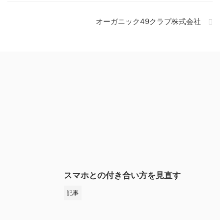
オーガニック49クラブ株式会社
スマホとの付き合い方を見直す
記事