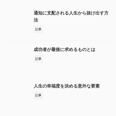
通知に支配される人生から抜け出す方
法
記事
成功者が最後に求めるものとは
記事
人生の幸福度を決める意外な要素
記事