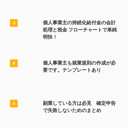
個人事業主の持続化給付金の会計
3
処理と税金 フローチャートで単純
明快！
個人事業主も就業規則の作成が必
4
要です。テンプレートあり
副業している方は必見 確定申告
5
で失敗しないためのまとめ