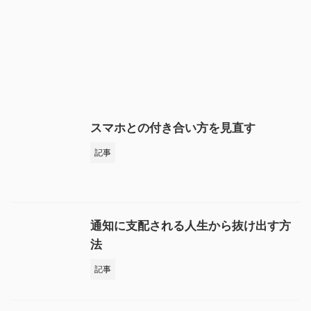
スマホとの付き合い方を見直す
記事
通知に支配される人生から抜け出す方
法
記事