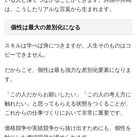
は、こうしたリアルな言葉から生まれます。
個性は最大の差別化になる
スキルは学べば身につきますが、人生そのものはコ
ピーできません。
だからこそ、個性は最も強力な差別化要素になりま
す。
「この人だからお願いしたい」「この人の考え方に
触れたい」と思ってもらえる状態をつくることが、
これからの仕事づくりにおいて非常に重要です。
価格競争や実績競争から抜け出すためにも、個性を