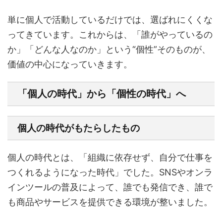
単に個人で活動しているだけでは、選ばれにくくな
ってきています。これからは、「誰がやっているの
か」「どんな人なのか」という“個性”そのものが、
価値の中心になっていきます。
「個人の時代」から「個性の時代」へ
個人の時代がもたらしたもの
個人の時代とは、「組織に依存せず、自分で仕事を
つくれるようになった時代」でした。SNSやオンラ
インツールの普及によって、誰でも発信でき、誰で
も商品やサービスを提供できる環境が整いました。