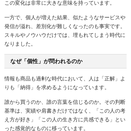
この変化は非常に大きな意味を持っています。
一方で、個人が増えた結果、似たようなサービスや
発信が溢れ、差別化が難しくなったのも事実です。
スキルやノウハウだけでは、埋もれてしまう時代に
なりました。
なぜ「個性」が問われるのか
情報も商品も過剰な時代において、人は「正解」よ
りも「納得」を求めるようになっています。
誰から買うのか、誰の言葉を信じるのか。その判断
基準は、実績や肩書きだけではなく、「この人の考
え方が好き」「この人の生き方に共感できる」とい
った感覚的なものに移っています。