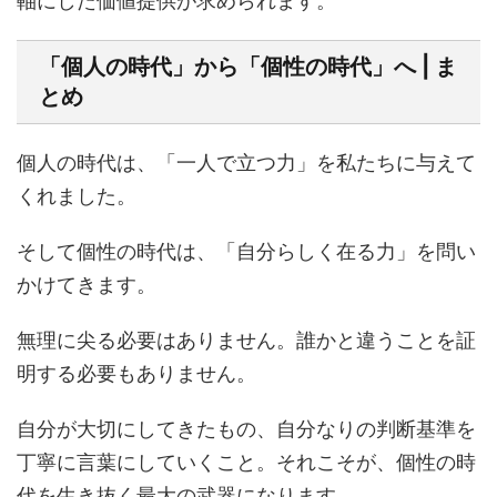
軸にした価値提供が求められます。
「個人の時代」から「個性の時代」へ | ま
とめ
個人の時代は、「一人で立つ力」を私たちに与えて
くれました。
そして個性の時代は、「自分らしく在る力」を問い
かけてきます。
無理に尖る必要はありません。誰かと違うことを証
明する必要もありません。
自分が大切にしてきたもの、自分なりの判断基準を
丁寧に言葉にしていくこと。それこそが、個性の時
代を生き抜く最大の武器になります。