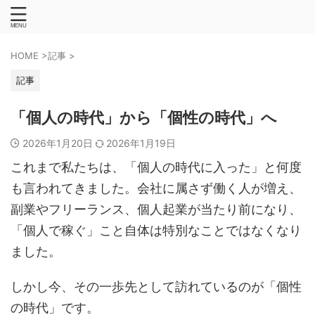
HOME
>
記事
>
記事
「個人の時代」から「個性の時代」へ
2026年1月20日
2026年1月19日
これまで私たちは、「個人の時代に入った」と何度
も言われてきました。会社に属さず働く人が増え、
副業やフリーランス、個人起業が当たり前になり、
「個人で稼ぐ」こと自体は特別なことではなくなり
ました。
しかし今、その一歩先として訪れているのが「個性
の時代」です。