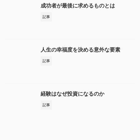
成功者が最後に求めるものとは
記事
人生の幸福度を決める意外な要素
記事
経験はなぜ投資になるのか
記事