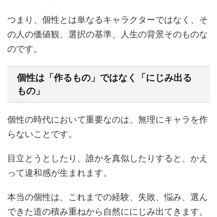
つまり、個性とは単なるキャラクターではなく、そ
の人の価値観、選択の基準、人生の背景そのものな
のです。
個性は「作るもの」ではなく「にじみ出る
もの」
個性の時代において重要なのは、無理にキャラを作
らないことです。
目立とうとしたり、誰かを真似したりすると、かえ
って違和感が生まれます。
本当の個性は、これまでの経験、失敗、悩み、選ん
できた道の積み重ねから自然ににじみ出てきます。