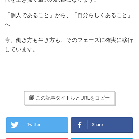
「個人であること」から、「自分らしくあること」
へ。
今、働き方も生き方も、そのフェーズに確実に移行
しています。
この記事タイトルとURLをコピー
Twitter
Share