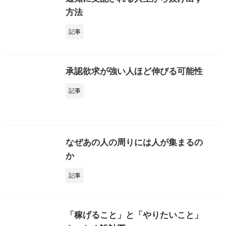
方法
記事
承認欲求が強い人ほど伸びる可能性
記事
なぜあの人の周りには人が集まるの
か
記事
「稼げること」と「やりたいこと」