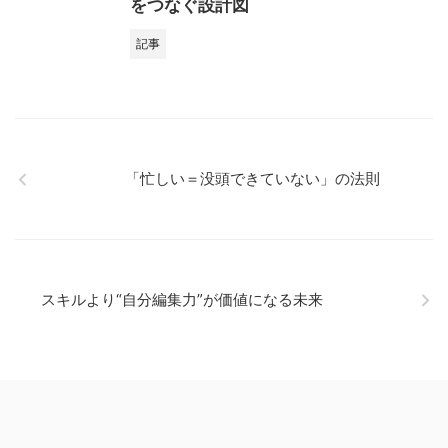
をつなぐ設計図
記事
「忙しい＝没頭できていない」の法則
スキルより“自分編集力”が価値になる未来