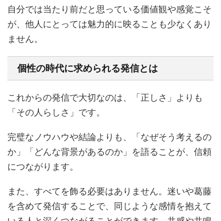
自分では当たり前だと思っている価値観や感覚こそ
が、他人にとっては魅力的に映ることも少なくあり
ません。
個性の時代に求められる発信とは
これからの発信で大切なのは、「正しさ」よりも
「その人らしさ」です。
完璧なノウハウや結論よりも、「なぜそう考えるの
か」「どんな背景があるのか」を語ることが、信頼
につながります。
また、すべてを飾る必要はありません。迷いや葛藤
を含めて発信することで、同じような感情を抱えて
いる人と深くつながることができます。共感や共鳴