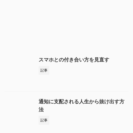
スマホとの付き合い方を見直す
記事
通知に支配される人生から抜け出す方
法
記事