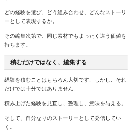
どの経験を選び、どう組み合わせ、どんなストーリ
ーとして表現するか。
その編集次第で、同じ素材でもまったく違う価値を
持ちます。
積むだけではなく、編集する
経験を積むことはもちろん大切です。しかし、それ
だけでは十分ではありません。
積み上げた経験を見直し、整理し、意味を与える。
そして、自分なりのストーリーとして発信してい
く。