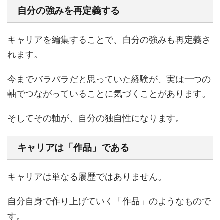
自分の強みを再定義する
キャリアを編集することで、自分の強みも再定義さ
れます。
今までバラバラだと思っていた経験が、実は一つの
軸でつながっていることに気づくことがあります。
そしてその軸が、自分の独自性になります。
キャリアは「作品」である
キャリアは単なる履歴ではありません。
自分自身で作り上げていく「作品」のようなもので
す。