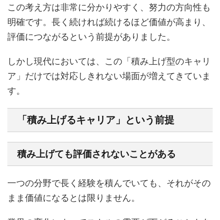
この考え方は非常に分かりやすく、努力の方向性も
明確です。長く続ければ続けるほど価値が高まり、
評価につながるという前提がありました。
しかし現代においては、この「積み上げ型のキャリ
ア」だけでは対応しきれない場面が増えてきていま
す。
「積み上げるキャリア」という前提
積み上げても評価されないことがある
一つの分野で長く経験を積んでいても、それがその
まま価値になるとは限りません。