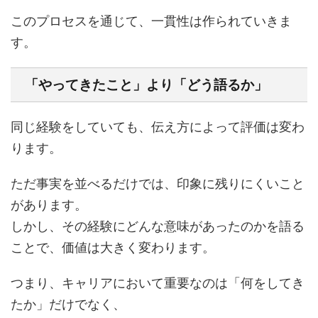
このプロセスを通じて、一貫性は作られていきま
す。
「やってきたこと」より「どう語るか」
同じ経験をしていても、伝え方によって評価は変わ
ります。
ただ事実を並べるだけでは、印象に残りにくいこと
があります。
しかし、その経験にどんな意味があったのかを語る
ことで、価値は大きく変わります。
つまり、キャリアにおいて重要なのは「何をしてき
たか」だけでなく、