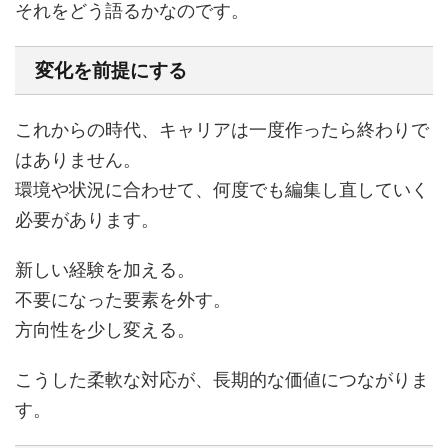
それをどう語るかなのです。
変化を前提にする
これからの時代、キャリアは一度作ったら終わりで
はありません。
環境や状況に合わせて、何度でも編集し直していく
必要があります。
新しい経験を加える。
不要になった要素を外す。
方向性を少し変える。
こうした柔軟な対応が、長期的な価値につながりま
す。