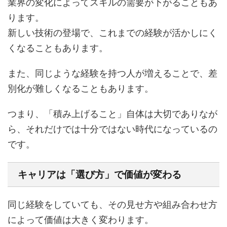
業界の変化によってスキルの需要が下がることもあ
ります。
新しい技術の登場で、これまでの経験が活かしにく
くなることもあります。
また、同じような経験を持つ人が増えることで、差
別化が難しくなることもあります。
つまり、「積み上げること」自体は大切でありなが
ら、それだけでは十分ではない時代になっているの
です。
キャリアは「選び方」で価値が変わる
同じ経験をしていても、その見せ方や組み合わせ方
によって価値は大きく変わります。