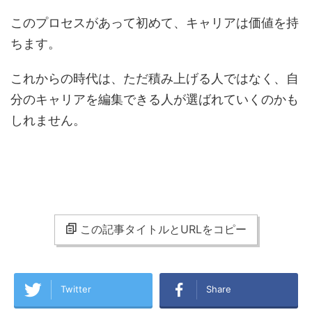
このプロセスがあって初めて、キャリアは価値を持
ちます。
これからの時代は、ただ積み上げる人ではなく、自
分のキャリアを編集できる人が選ばれていくのかも
しれません。
この記事タイトルとURLをコピー
Twitter
Share