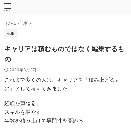
HOME
>
記事
>
記事
キャリアは積むものではなく編集するも
の
2026年3月27日
これまで多くの人は、キャリアを「積み上げるも
の」として考えてきました。
経験を重ねる。
スキルを増やす。
年数を積み上げて専門性を高める。