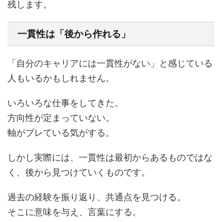
残します。
一貫性は「後から作れる」
「自分のキャリアには一貫性がない」と感じている
人もいるかもしれません。
いろいろな仕事をしてきた。
方向性が定まっていない。
軸がブレている気がする。
しかし実際には、一貫性は最初からあるものではな
く、後から見つけていくものです。
過去の経験を振り返り、共通点を見つける。
そこに意味を与え、言葉にする。