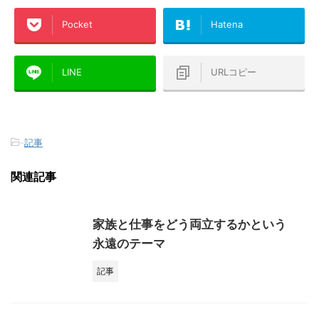
Pocket
Hatena
LINE
URLコピー
-
記事
関連記事
家族と仕事をどう両立するかという
永遠のテーマ
記事