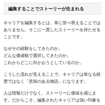
編集することでストーリーが生まれる
キャリアを編集するとは、単に並べ替えることでは
ありません。そこに一貫したストーリーを持たせる
ことです。
なぜその経験をしてきたのか。
どんな価値観で選択してきたのか。
これからどこに向かおうとしているのか。
こうした流れが見えることで、キャリアは単なる経
歴ではなく「意味のある物語」になります。
人は情報だけでなく、ストーリーに価値を感じま
す。だからこそ、編集されたキャリアは強い印象を