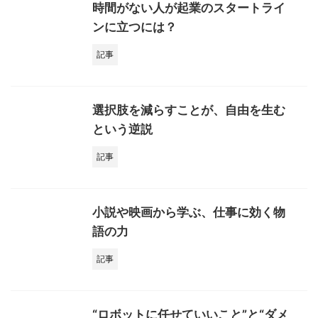
時間がない人が起業のスタートライ
ンに立つには？
記事
選択肢を減らすことが、自由を生む
という逆説
記事
小説や映画から学ぶ、仕事に効く物
語の力
記事
“ロボットに任せていいこと”と“ダメ