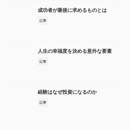
成功者が最後に求めるものとは
記事
人生の幸福度を決める意外な要素
記事
経験はなぜ投資になるのか
記事