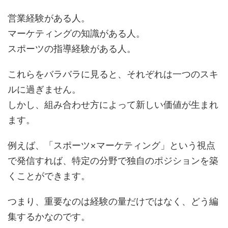
営業経験がある人。
マーケティングの知識がある人。
スポーツの指導経験がある人。
これらをバラバラに見ると、それぞれは一つのスキ
ルに過ぎません。
しかし、組み合わせ方によって新しい価値が生まれ
ます。
例えば、「スポーツ×マーケティング」という視点
で発信すれば、特定の分野で独自のポジションを築
くことができます。
つまり、重要なのは経験の量だけではなく、どう編
集するかなのです。