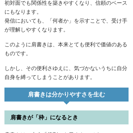
初対面でも関係性を築きやすくなり、信頼のベース
にもなります。
発信においても、「何者か」を示すことで、受け手
が理解しやすくなります。
このように肩書きは、本来とても便利で価値のある
ものです。
しかし、その便利さゆえに、気づかないうちに自分
自身を縛ってしまうことがあります。
肩書きは分かりやすさを生む
肩書きが「枠」になるとき