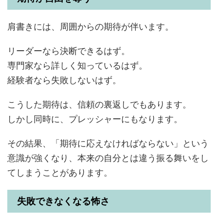
肩書きには、周囲からの期待が伴います。
リーダーなら決断できるはず。
専門家なら詳しく知っているはず。
経験者なら失敗しないはず。
こうした期待は、信頼の裏返しでもあります。
しかし同時に、プレッシャーにもなります。
その結果、「期待に応えなければならない」という
意識が強くなり、本来の自分とは違う振る舞いをし
てしまうことがあります。
失敗できなくなる怖さ