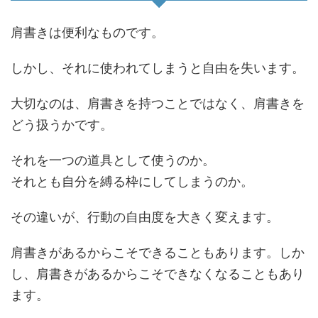
肩書きは便利なものです。
しかし、それに使われてしまうと自由を失います。
大切なのは、肩書きを持つことではなく、肩書きを
どう扱うかです。
それを一つの道具として使うのか。
それとも自分を縛る枠にしてしまうのか。
その違いが、行動の自由度を大きく変えます。
肩書きがあるからこそできることもあります。しか
し、肩書きがあるからこそできなくなることもあり
ます。