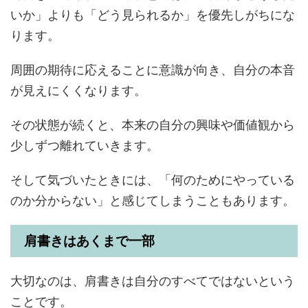
いか」よりも「どう見られるか」を優先しがちにな
ります。
周囲の期待に応えることに意識が向き、自分の本音
が見えにくくなります。
その状態が続くと、本来の自分の興味や価値観から
少しずつ離れていきます。
そして気づいたときには、「何のためにやっている
のか分からない」と感じてしまうこともあります。
肩書きはあくまで一部
大切なのは、肩書きは自分のすべてではないという
ことです。