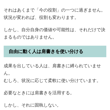
それはあくまで「今の役割」の一つに過ぎません。
状況が変われば、役割も変わります。
しかし、自分自身の価値や可能性は、それだけで決
まるものではありません。
自由に動く人は肩書きを使い分ける
成果を出している人は、肩書きに縛られていませ
ん。
むしろ、状況に応じて柔軟に使い分けています。
必要なときには肩書きを活用する。
しかし、それに固執しない。