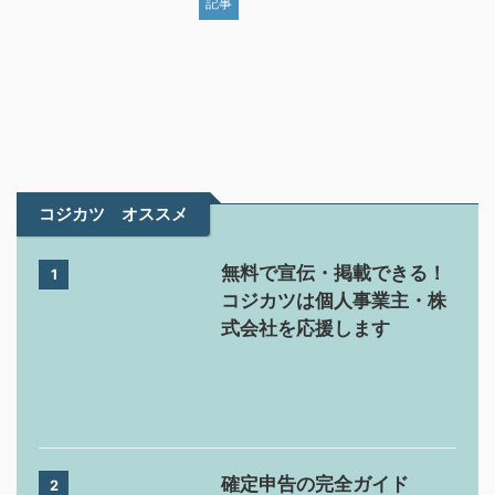
記事
コジカツ オススメ
無料で宣伝・掲載できる！
1
コジカツは個人事業主・株
式会社を応援します
確定申告の完全ガイド
2