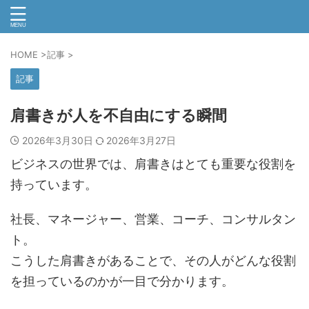
HOME
>
記事
>
記事
肩書きが人を不自由にする瞬間
2026年3月30日
2026年3月27日
ビジネスの世界では、肩書きはとても重要な役割を
持っています。
社長、マネージャー、営業、コーチ、コンサルタン
ト。
こうした肩書きがあることで、その人がどんな役割
を担っているのかが一目で分かります。