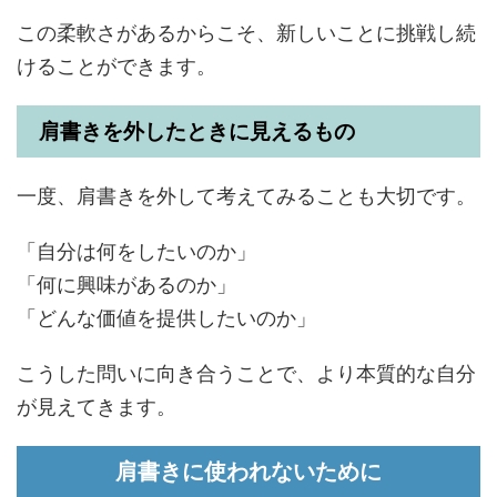
この柔軟さがあるからこそ、新しいことに挑戦し続
けることができます。
肩書きを外したときに見えるもの
一度、肩書きを外して考えてみることも大切です。
「自分は何をしたいのか」
「何に興味があるのか」
「どんな価値を提供したいのか」
こうした問いに向き合うことで、より本質的な自分
が見えてきます。
肩書きに使われないために