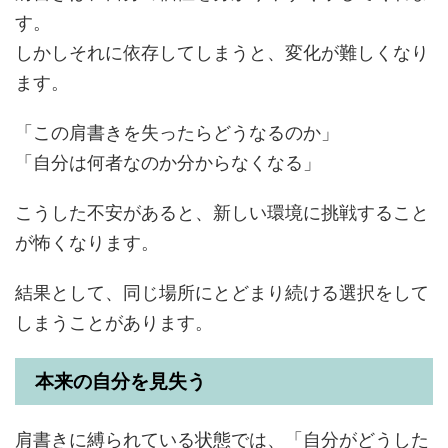
す。
しかしそれに依存してしまうと、変化が難しくなり
ます。
「この肩書きを失ったらどうなるのか」
「自分は何者なのか分からなくなる」
こうした不安があると、新しい環境に挑戦すること
が怖くなります。
結果として、同じ場所にとどまり続ける選択をして
しまうことがあります。
本来の自分を見失う
肩書きに縛られている状態では、「自分がどうした