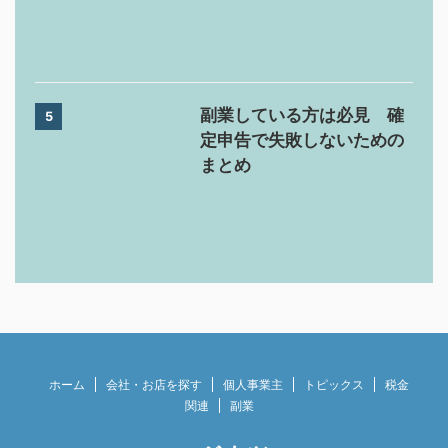
副業している方は必見 確
5
定申告で失敗しないための
まとめ
ホーム
会社・お店を探す
個人事業主
トピックス
税金
関連
副業