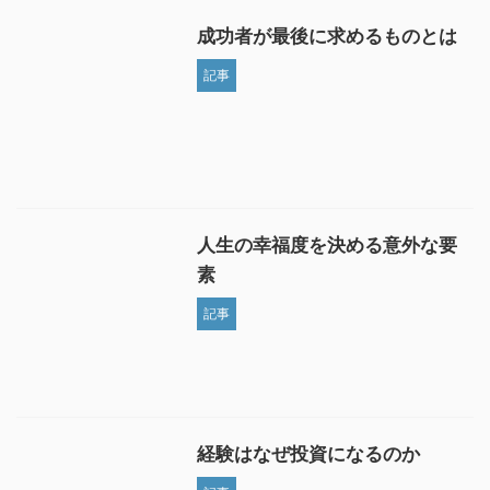
成功者が最後に求めるものとは
記事
人生の幸福度を決める意外な要
素
記事
経験はなぜ投資になるのか