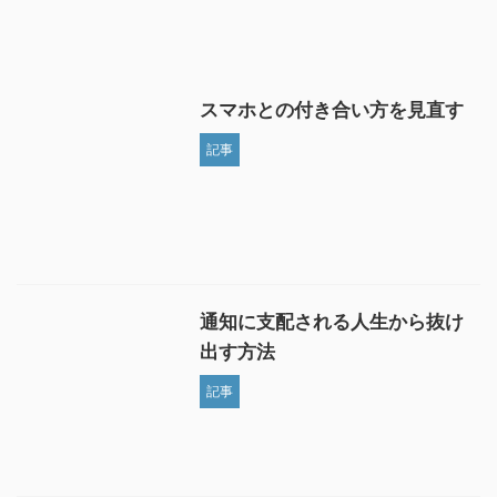
スマホとの付き合い方を見直す
記事
通知に支配される人生から抜け
出す方法
記事