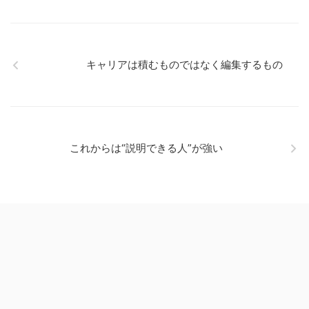
キャリアは積むものではなく編集するもの
これからは“説明できる人”が強い