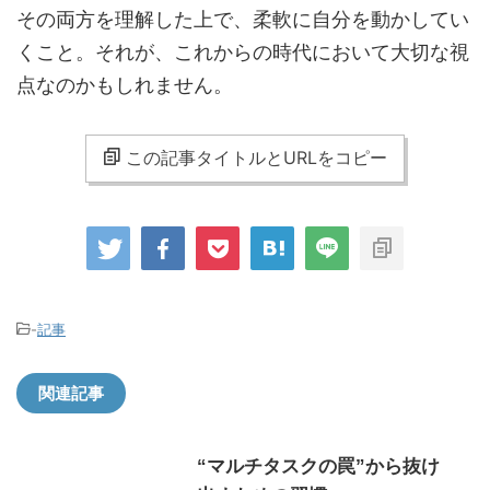
その両方を理解した上で、柔軟に自分を動かしてい
くこと。それが、これからの時代において大切な視
点なのかもしれません。
この記事タイトルとURLをコピー
-
記事
関連記事
“マルチタスクの罠”から抜け