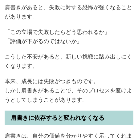
肩書きがあると、失敗に対する恐怖が強くなること
があります。
「この立場で失敗したらどう思われるか」
「評価が下がるのではないか」
こうした不安があると、新しい挑戦に踏み出しにく
くなります。
本来、成長には失敗がつきものです。
しかし肩書きがあることで、そのプロセスを避けよ
うとしてしまうことがあります。
肩書きに依存すると変われなくなる
肩書きは、自分の価値を分かりやすく示してくれま