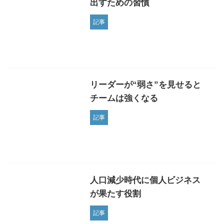
出すための習慣
記事
リーダーが“弱さ”を見せると
チームは強くなる
記事
人口減少時代に個人ビジネス
が果たす役割
記事