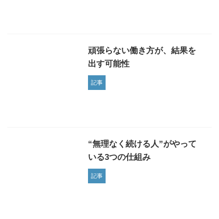
頑張らない働き方が、結果を
出す可能性
記事
“無理なく続ける人”がやって
いる3つの仕組み
記事