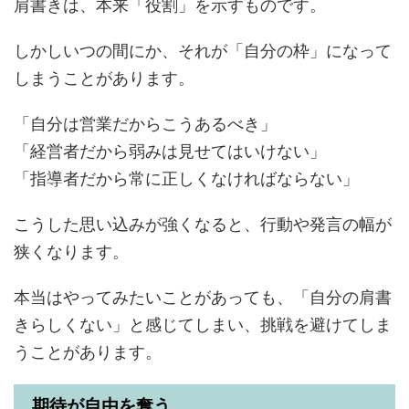
肩書きは、本来「役割」を示すものです。
しかしいつの間にか、それが「自分の枠」になって
しまうことがあります。
「自分は営業だからこうあるべき」
「経営者だから弱みは見せてはいけない」
「指導者だから常に正しくなければならない」
こうした思い込みが強くなると、行動や発言の幅が
狭くなります。
本当はやってみたいことがあっても、「自分の肩書
きらしくない」と感じてしまい、挑戦を避けてしま
うことがあります。
期待が自由を奪う