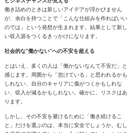
ビジネスチャンスが見える
働き詰めのときは新しいアイデアが浮かびません
が、余白を持つことで「こんな仕組みを作ればいい
のでは」という発想が生まれます。結果として新し
い収入源をつくるきっかけになります。
社会的な“働かない”への不安を超える
とはいえ、多くの人は「働かないなんて不安だ」と
感じます。周囲から「怠けている」と思われるかも
しれない、自分のキャリアに傷がつくかもしれな
い、収入が減るかもしれない。確かに、リスクはあ
ります。
しかし、その不安を避けるために「働き続けるこ
と」だけを選ぶのは、本当に安全でしょうか。むし