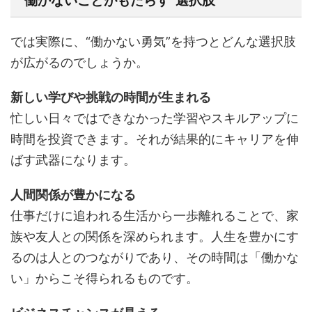
働かないことがもたらす“選択肢”
では実際に、“働かない勇気”を持つとどんな選択肢
が広がるのでしょうか。
新しい学びや挑戦の時間が生まれる
忙しい日々ではできなかった学習やスキルアップに
時間を投資できます。それが結果的にキャリアを伸
ばす武器になります。
人間関係が豊かになる
仕事だけに追われる生活から一歩離れることで、家
族や友人との関係を深められます。人生を豊かにす
るのは人とのつながりであり、その時間は「働かな
い」からこそ得られるものです。