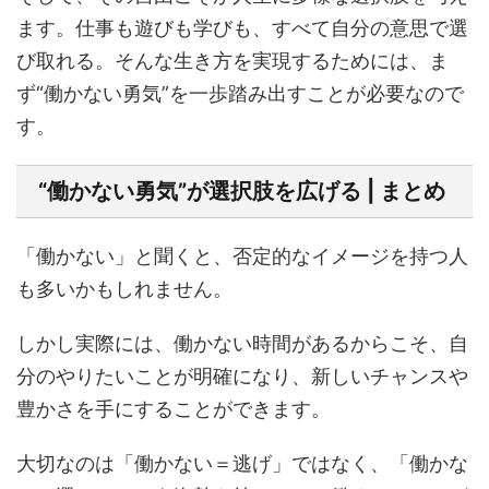
ます。仕事も遊びも学びも、すべて自分の意思で選
び取れる。そんな生き方を実現するためには、ま
ず“働かない勇気”を一歩踏み出すことが必要なので
す。
“働かない勇気”が選択肢を広げる | まとめ
「働かない」と聞くと、否定的なイメージを持つ人
も多いかもしれません。
しかし実際には、働かない時間があるからこそ、自
分のやりたいことが明確になり、新しいチャンスや
豊かさを手にすることができます。
大切なのは「働かない＝逃げ」ではなく、「働かな