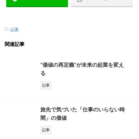
-
記事
関連記事
“価値の再定義”が未来の起業を変え
る
記事
旅先で気づいた「仕事のいらない時
間」の価値
記事