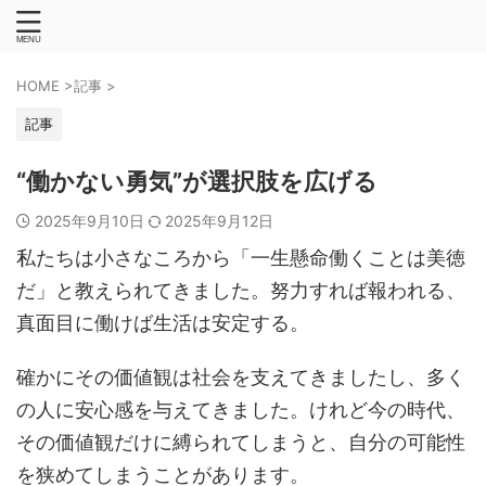
HOME
>
記事
>
記事
“働かない勇気”が選択肢を広げる
2025年9月10日
2025年9月12日
私たちは小さなころから「一生懸命働くことは美徳
だ」と教えられてきました。努力すれば報われる、
真面目に働けば生活は安定する。
確かにその価値観は社会を支えてきましたし、多く
の人に安心感を与えてきました。けれど今の時代、
その価値観だけに縛られてしまうと、自分の可能性
を狭めてしまうことがあります。