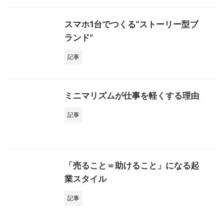
スマホ1台でつくる“ストーリー型ブ
ランド”
記事
ミニマリズムが仕事を軽くする理由
記事
「売ること＝助けること」になる起
業スタイル
記事