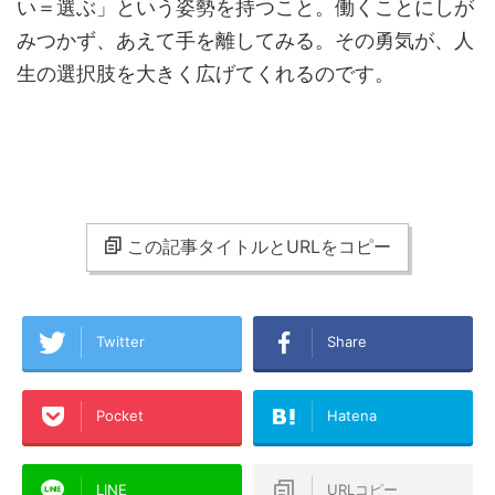
い＝選ぶ」という姿勢を持つこと。働くことにしが
みつかず、あえて手を離してみる。その勇気が、人
生の選択肢を大きく広げてくれるのです。
この記事タイトルとURLをコピー
Twitter
Share
Pocket
Hatena
LINE
URLコピー