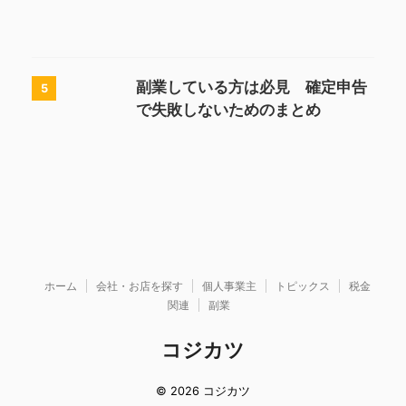
副業している方は必見 確定申告
5
で失敗しないためのまとめ
ホーム
会社・お店を探す
個人事業主
トピックス
税金
関連
副業
コジカツ
© 2026 コジカツ