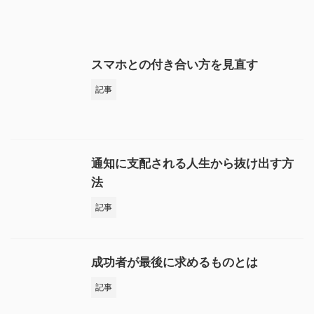
スマホとの付き合い方を見直す
記事
通知に支配される人生から抜け出す方
法
記事
成功者が最後に求めるものとは
記事