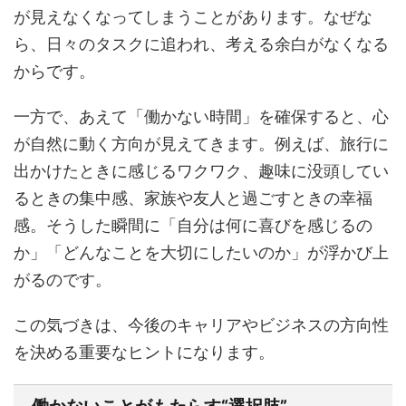
が見えなくなってしまうことがあります。なぜな
ら、日々のタスクに追われ、考える余白がなくなる
からです。
一方で、あえて「働かない時間」を確保すると、心
が自然に動く方向が見えてきます。例えば、旅行に
出かけたときに感じるワクワク、趣味に没頭してい
るときの集中感、家族や友人と過ごすときの幸福
感。そうした瞬間に「自分は何に喜びを感じるの
か」「どんなことを大切にしたいのか」が浮かび上
がるのです。
この気づきは、今後のキャリアやビジネスの方向性
を決める重要なヒントになります。