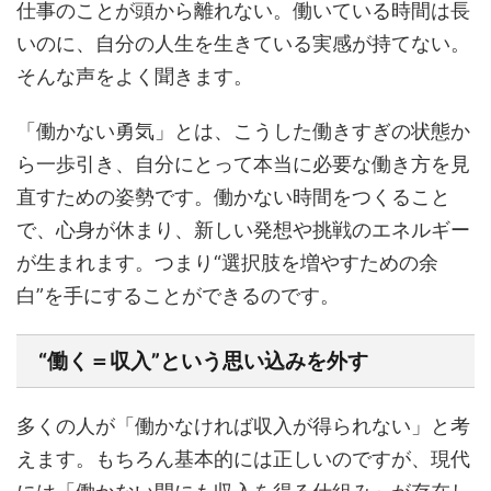
仕事のことが頭から離れない。働いている時間は長
いのに、自分の人生を生きている実感が持てない。
そんな声をよく聞きます。
「働かない勇気」とは、こうした働きすぎの状態か
ら一歩引き、自分にとって本当に必要な働き方を見
直すための姿勢です。働かない時間をつくること
で、心身が休まり、新しい発想や挑戦のエネルギー
が生まれます。つまり“選択肢を増やすための余
白”を手にすることができるのです。
“働く＝収入”という思い込みを外す
多くの人が「働かなければ収入が得られない」と考
えます。もちろん基本的には正しいのですが、現代