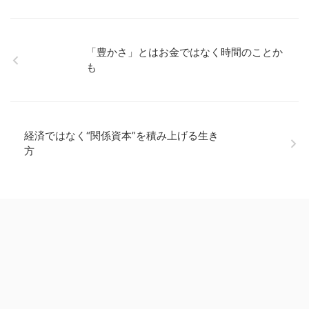
「豊かさ」とはお金ではなく時間のことか
も
経済ではなく“関係資本”を積み上げる生き
方