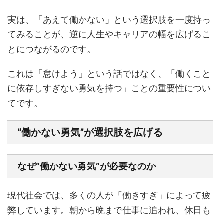
実は、「あえて働かない」という選択肢を一度持っ
てみることが、逆に人生やキャリアの幅を広げるこ
とにつながるのです。
これは「怠けよう」という話ではなく、「働くこと
に依存しすぎない勇気を持つ」ことの重要性につい
てです。
“働かない勇気”が選択肢を広げる
なぜ“働かない勇気”が必要なのか
現代社会では、多くの人が「働きすぎ」によって疲
弊しています。朝から晩まで仕事に追われ、休日も