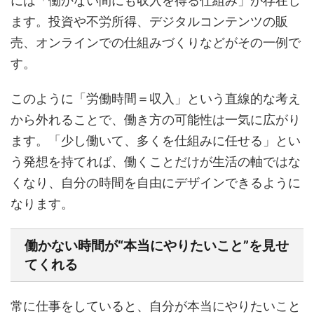
には「働かない間にも収入を得る仕組み」が存在し
ます。投資や不労所得、デジタルコンテンツの販
売、オンラインでの仕組みづくりなどがその一例で
す。
このように「労働時間＝収入」という直線的な考え
から外れることで、働き方の可能性は一気に広がり
ます。「少し働いて、多くを仕組みに任せる」とい
う発想を持てれば、働くことだけが生活の軸ではな
くなり、自分の時間を自由にデザインできるように
なります。
働かない時間が“本当にやりたいこと”を見せ
てくれる
常に仕事をしていると、自分が本当にやりたいこと