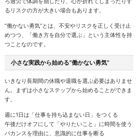
ろ過労で体調を崩したり、心が折れてしまったりす
るリスクの方が大きい場合もあります。
“働かない勇気”とは、不安やリスクを正しく受け止
めつつ、「働き方を自分で選ぶ」という主体性を持
つことなのです。
小さな実践から始める“働かない勇気”
いきなり長期間の休職や退職を選ぶ必要はありませ
ん。まずは小さなステップから始めることができま
す。
週に1日は「仕事を持ち込まない日」をつくる
午後だけオフにして「やりたいこと」に時間を使う
バカンスを理由に、意識的に仕事を断る