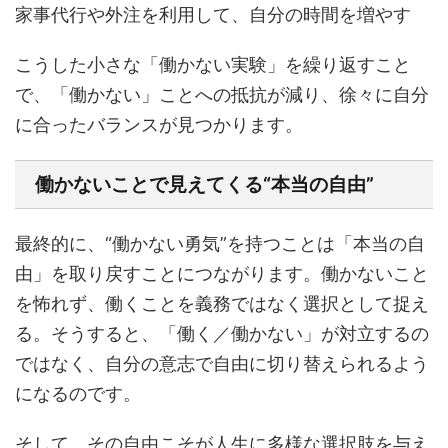
家事代行や外注を利用して、自分の時間を増やす
こうした小さな「働かない実験」を繰り返すこと
で、「働かない」ことへの抵抗が減り、徐々に自分
に合ったバランスが見つかります。
働かないことで見えてくる“本当の自由”
最終的に、“働かない勇気”を持つことは「本当の自
由」を取り戻すことにつながります。働かないこと
を怖れず、働くことを義務ではなく選択として捉え
る。そうすると、「働く／働かない」が対立するの
ではなく、自分の意志で自由に切り替えられるよう
になるのです。
そして、その自由こそが人生に多様な選択肢を与え