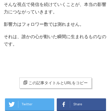
そんな視点で発信を続けていくことが、本当の影響
力につながっていきます。
影響力はフォロワー数では測れません。
それは、誰かの心が動いた瞬間に生まれるものなの
です。
この記事タイトルとURLをコピー
Twitter
Share