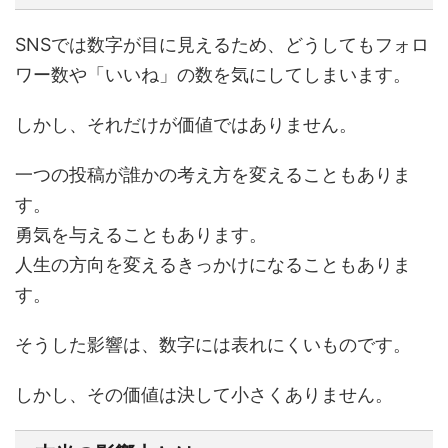
SNSでは数字が目に見えるため、どうしてもフォロ
ワー数や「いいね」の数を気にしてしまいます。
しかし、それだけが価値ではありません。
一つの投稿が誰かの考え方を変えることもありま
す。
勇気を与えることもあります。
人生の方向を変えるきっかけになることもありま
す。
そうした影響は、数字には表れにくいものです。
しかし、その価値は決して小さくありません。