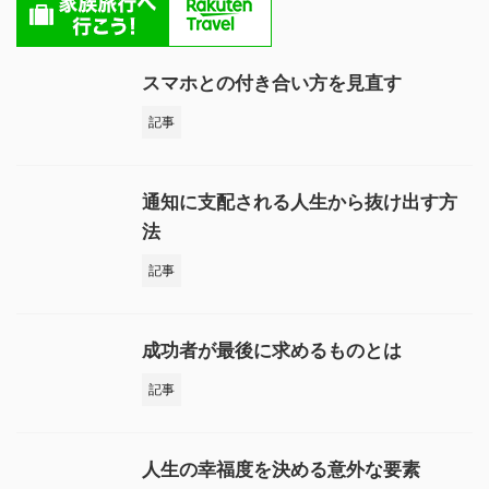
スマホとの付き合い方を見直す
記事
通知に支配される人生から抜け出す方
法
記事
成功者が最後に求めるものとは
記事
人生の幸福度を決める意外な要素