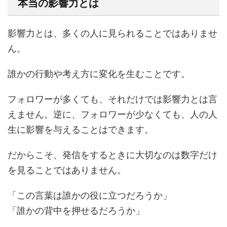
本当の影響力とは
影響力とは、多くの人に見られることではありませ
ん。
誰かの行動や考え方に変化を生むことです。
フォロワーが多くても、それだけでは影響力とは言
えません。逆に、フォロワーが少なくても、人の人
生に影響を与えることはできます。
だからこそ、発信をするときに大切なのは数字だけ
を見ることではありません。
「この言葉は誰かの役に立つだろうか」
「誰かの背中を押せるだろうか」