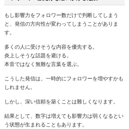
もし影響力をフォロワー数だけで判断してしまう
と、発信の方向性が変わってしまうことがありま
す。
多くの人に受けそうな内容を優先する。
炎上しそうな話題を避ける。
本音ではなく無難な言葉を選ぶ。
こうした発信は、一時的にフォロワーを増やすかも
しれません。
しかし、深い信頼を築くことは難しくなります。
結果として、数字は増えても影響力は弱くなるとい
う状態が生まれることもあります。