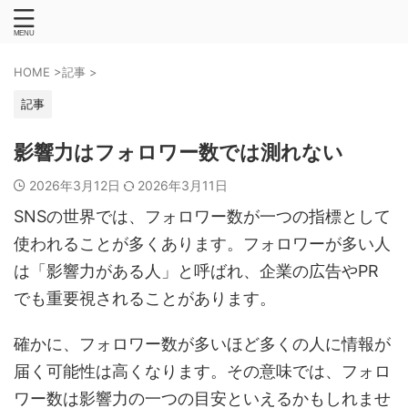
HOME
>
記事
>
記事
影響力はフォロワー数では測れない
2026年3月12日
2026年3月11日
SNSの世界では、フォロワー数が一つの指標として
使われることが多くあります。フォロワーが多い人
は「影響力がある人」と呼ばれ、企業の広告やPR
でも重要視されることがあります。
確かに、フォロワー数が多いほど多くの人に情報が
届く可能性は高くなります。その意味では、フォロ
ワー数は影響力の一つの目安といえるかもしれませ