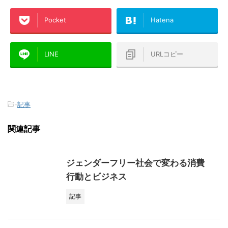
Pocket
Hatena
LINE
URLコピー
-
記事
関連記事
ジェンダーフリー社会で変わる消費
行動とビジネス
記事