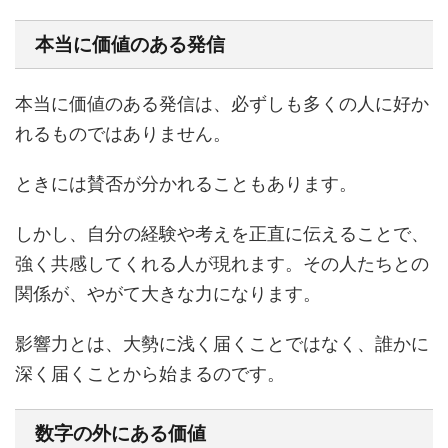
本当に価値のある発信
本当に価値のある発信は、必ずしも多くの人に好か
れるものではありません。
ときには賛否が分かれることもあります。
しかし、自分の経験や考えを正直に伝えることで、
強く共感してくれる人が現れます。その人たちとの
関係が、やがて大きな力になります。
影響力とは、大勢に浅く届くことではなく、誰かに
深く届くことから始まるのです。
数字の外にある価値