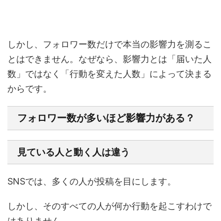
しかし、フォロワー数だけで本当の影響力を測るこ
とはできません。なぜなら、影響力とは「届いた人
数」ではなく「行動を変えた人数」によって決まる
からです。
フォロワー数が多いほど影響力がある？
見ている人と動く人は違う
SNSでは、多くの人が投稿を目にします。
しかし、そのすべての人が何か行動を起こすわけで
はありません。