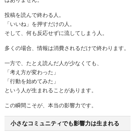
投稿を読んで終わる人。
「いいね」を押すだけの人。
そして、何も反応せずに流してしまう人。
多くの場合、情報は消費されるだけで終わります。
一方で、たとえ読んだ人が少なくても、
「考え方が変わった」
「行動を始めてみた」
という人が生まれることがあります。
この瞬間こそが、本当の影響力です。
小さなコミュニティでも影響力は生まれる