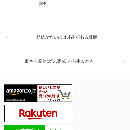
記事
発信が怖いのは才能がある証拠
刺さる発信は“未完成”から生まれる