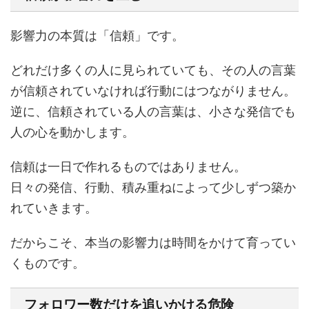
影響力の本質は「信頼」です。
どれだけ多くの人に見られていても、その人の言葉
が信頼されていなければ行動にはつながりません。
逆に、信頼されている人の言葉は、小さな発信でも
人の心を動かします。
信頼は一日で作れるものではありません。
日々の発信、行動、積み重ねによって少しずつ築か
れていきます。
だからこそ、本当の影響力は時間をかけて育ってい
くものです。
フォロワー数だけを追いかける危険