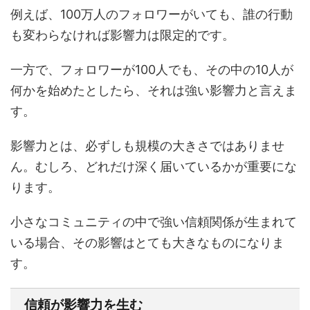
例えば、100万人のフォロワーがいても、誰の行動
も変わらなければ影響力は限定的です。
一方で、フォロワーが100人でも、その中の10人が
何かを始めたとしたら、それは強い影響力と言えま
す。
影響力とは、必ずしも規模の大きさではありませ
ん。むしろ、どれだけ深く届いているかが重要にな
ります。
小さなコミュニティの中で強い信頼関係が生まれて
いる場合、その影響はとても大きなものになりま
す。
信頼が影響力を生む