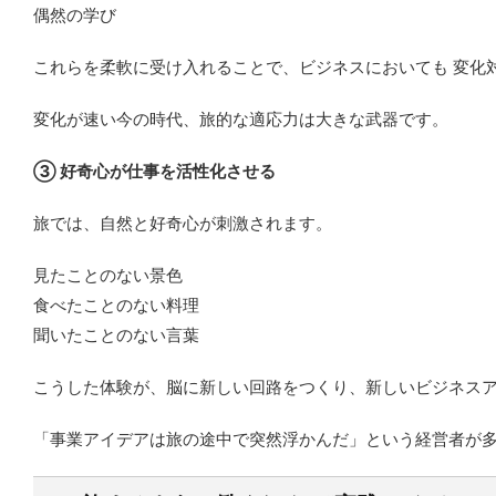
偶然の学び
これらを柔軟に受け入れることで、ビジネスにおいても 変化
変化が速い今の時代、旅的な適応力は大きな武器です。
③ 好奇心が仕事を活性化させる
旅では、自然と好奇心が刺激されます。
見たことのない景色
食べたことのない料理
聞いたことのない言葉
こうした体験が、脳に新しい回路をつくり、新しいビジネスア
「事業アイデアは旅の途中で突然浮かんだ」という経営者が