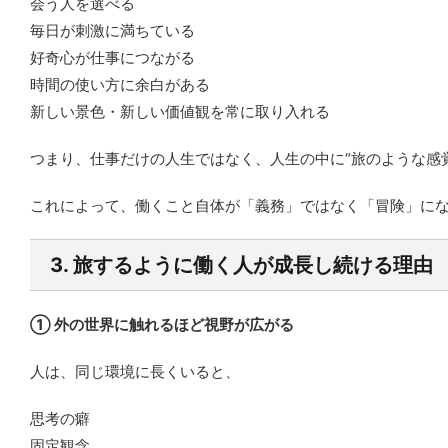
会う人を選べる
毎日が刺激に満ちている
好奇心が仕事につながる
時間の使い方に余白がある
新しい景色・新しい価値観を常に取り入れる
つまり、仕事だけの人生ではなく、人生の中に“旅のような感覚
これによって、働くこと自体が「義務」ではなく「冒険」に
3. 旅するように働く人が成長し続ける理由
① 外の世界に触れるほど視野が広がる
人は、同じ環境に長くいると、
思考の癖
固定観念