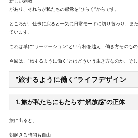
新しい刺激
があり、それらが私たちの感覚を“ひらく”からです。
ところが、仕事に戻ると一気に日常モードに切り替わり、ま
ています。
これは単に“ワーケーション”という枠を越え、働き方そのも
今回は、“旅するように働く”とはどういう生き方なのか、そ
“旅するように働く”ライフデザイン
1. 旅が私たちにもたらす“解放感”の正体
旅に出ると、
朝起きる時間も自由