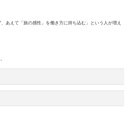
ず、あえて「旅の感性」を働き方に持ち込む」という人が増え
す。