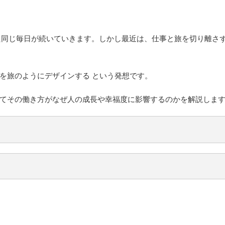
た同じ毎日が続いていきます。しかし最近は、仕事と旅を切り離さ
のを旅のようにデザインする という発想です。
してその働き方がなぜ人の成長や幸福度に影響するのかを解説しま