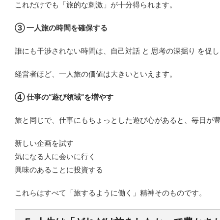
これだけでも「旅的な刺激」が十分得られます。
③ 一人旅の時間を確保する
誰にも干渉されない時間は、自己対話 と 思考の深掘り を促
経営者ほど、一人旅の価値は大きいといえます。
④ 仕事の“遊び領域”を増やす
旅と同じで、仕事にもちょっとした遊び心があると、毎日が
新しい企画を試す
気になる人に会いに行く
興味のあることに投資する
これらはすべて「旅するように働く」精神そのものです。