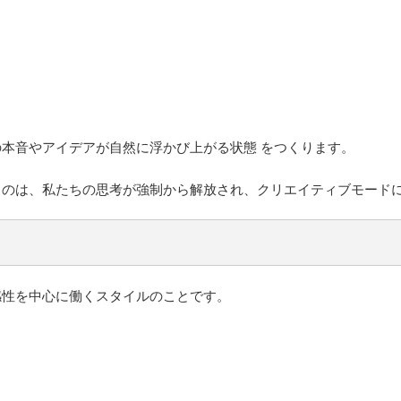
本音やアイデアが自然に浮かび上がる状態 をつくります。
るのは、私たちの思考が強制から解放され、クリエイティブモード
感性を中心に働くスタイルのことです。