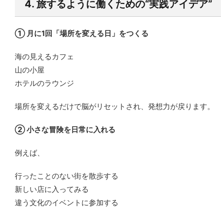
4. 旅するように働くための“実践アイデア”
① 月に1回「場所を変える日」をつくる
海の見えるカフェ
山の小屋
ホテルのラウンジ
場所を変えるだけで脳がリセットされ、発想力が戻ります。
② 小さな冒険を日常に入れる
例えば、
行ったことのない街を散歩する
新しい店に入ってみる
違う文化のイベントに参加する