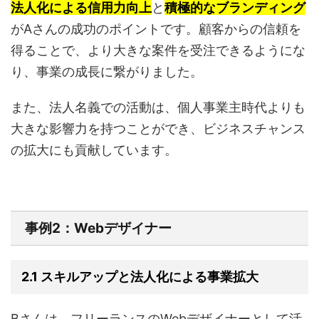
法人化による信用力向上
と
積極的なブランディング
がAさんの成功のポイントです。顧客からの信頼を
得ることで、より大きな案件を受注できるようにな
り、事業の成長に繋がりました。
また、法人名義での活動は、個人事業主時代よりも
大きな影響力を持つことができ、ビジネスチャンス
の拡大にも貢献しています。
事例2：Webデザイナー
2.1 スキルアップと法人化による事業拡大
Bさんは、フリーランスのWebデザイナーとして活