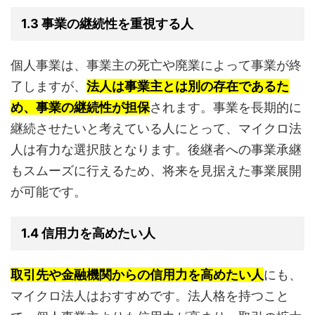
1.3 事業の継続性を重視する人
個人事業は、事業主の死亡や廃業によって事業が終
了しますが、
法人は事業主とは別の存在であるた
め、事業の継続性が担保
されます。事業を長期的に
継続させたいと考えている人にとって、マイクロ法
人は有力な選択肢となります。後継者への事業承継
もスムーズに行えるため、将来を見据えた事業展開
が可能です。
1.4 信用力を高めたい人
取引先や金融機関からの信用力を高めたい人
にも、
マイクロ法人はおすすめです。法人格を持つこと