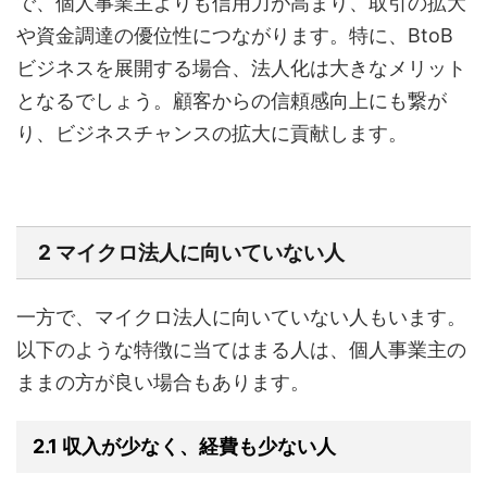
で、個人事業主よりも信用力が高まり、取引の拡大
や資金調達の優位性につながります。特に、BtoB
ビジネスを展開する場合、法人化は大きなメリット
となるでしょう。顧客からの信頼感向上にも繋が
り、ビジネスチャンスの拡大に貢献します。
2 マイクロ法人に向いていない人
一方で、マイクロ法人に向いていない人もいます。
以下のような特徴に当てはまる人は、個人事業主の
ままの方が良い場合もあります。
2.1 収入が少なく、経費も少ない人