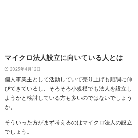
マイクロ法人設立に向いている人とは
2025年4月12日
個人事業主として活動していて売り上げも順調に伸
びてきているし、そろそろ小規模でも法人を設立し
ようかと検討している方も多いのではないでしょう
か。
そういった方がまず考えるのはマイクロ法人の設立
でしょう。