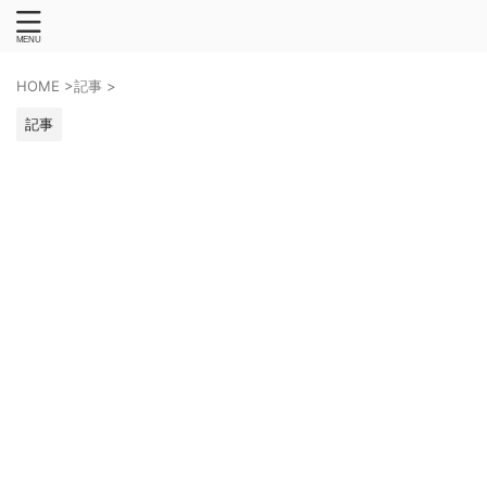
HOME
>
記事
>
記事