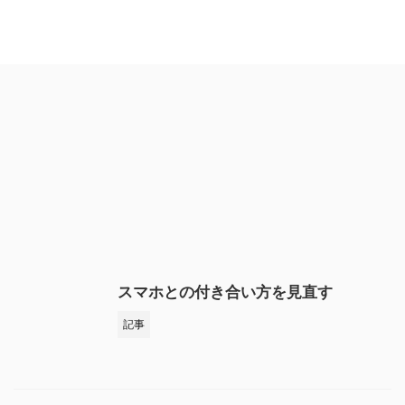
スマホとの付き合い方を見直す
記事