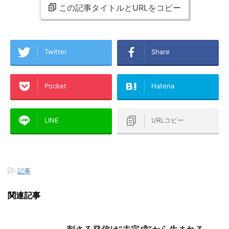
この記事タイトルとURLをコピー
Twitter
Share
Pocket
Hatena
LINE
URLコピー
-
記事
関連記事