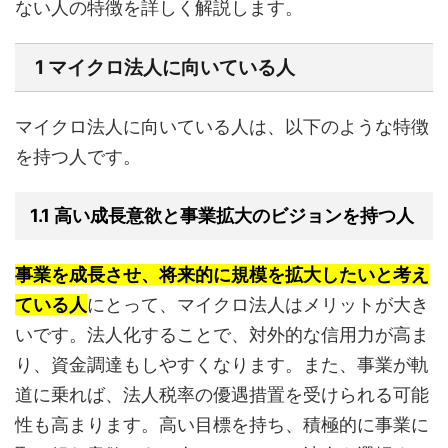
ない人の特徴を詳しく解説します。
1 マイクロ法人に向いている人
マイクロ法人に向いている人は、以下のような特徴
を持つ人です。
1.1 高い成長意欲と事業拡大のビジョンを持つ人
事業を成長させ、将来的に規模を拡大したいと考え
ている人
にとって、マイクロ法人はメリットが大き
いです。法人化することで、対外的な信用力が高ま
り、資金調達もしやすくなります。また、事業が軌
道に乗れば、法人税率の優遇措置を受けられる可能
性も高まります。高い目標を持ち、積極的に事業に