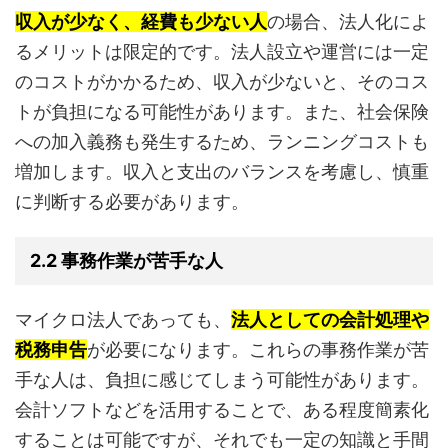
収入が少なく、経費も少ない人
の場合、法人化によ
るメリットは限定的です。法人設立や運営には一定
のコストがかかるため、収入が少ないと、そのコス
トが負担になる可能性があります。また、社会保険
への加入義務も発生するため、ランニングコストも
増加します。収入と支出のバランスを考慮し、慎重
に判断する必要があります。
2.2 事務作業が苦手な人
マイクロ法人であっても、
法人としての会計処理や
税務申告
が必要になります。これらの事務作業が苦
手な人は、負担に感じてしまう可能性があります。
会計ソフトなどを活用することで、ある程度簡素化
することは可能ですが、それでも一定の知識と手間