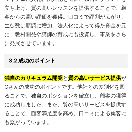
立ち上げ、質の高いレッスンを提供することで、顧
客からの高い評価を獲得。口コミで評判が広がり、
生徒数は順調に増加。法人化によって得た資金を元
に、教材開発や講師の育成にも投資し、事業をさら
に発展させています。
3.2 成功のポイント
独自のカリキュラム開発
と
質の高いサービス提供
が
Cさんの成功のポイントです。他社との差別化を図
ることで、独自のポジションを確立し、顧客の獲得
に成功しました。また、質の高いサービスを提供す
ることで、顧客満足度を高め、口コミによる集客に
も繋がっています。