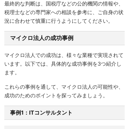
最終的な判断は、国税庁などの公的機関の情報や、
税理士などの専門家への相談を参考に、ご自身の状
況に合わせて慎重に行うようにしてください。
マイクロ法人の成功事例
マイクロ法人での成功は、様々な業種で実現されて
います。以下では、具体的な成功事例を3つ紹介し
ます。
これらの事例を通して、マイクロ法人の可能性や、
成功のためのポイントを探ってみましょう。
事例1：ITコンサルタント