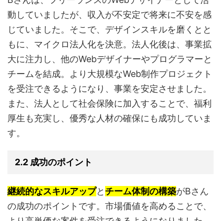
動していましたが、収入が不安定で将来に不安を感
じていました。そこで、デザインスキルを磨くとと
もに、マイクロ法人化を決意。法人化後は、事業拡
大に注力し、他のWebデザイナーやプログラマーと
チームを結成。より大規模なWeb制作プロジェクト
を受注できるようになり、事業を安定させました。
また、法人として社会保険に加入することで、福利
厚生も充実し、優秀な人材の確保にも成功していま
す。
2.2 成功のポイント
継続的なスキルアップ
と
チーム体制の構築
がBさん
の成功のポイントです。市場価値を高めることで、
より高単価な案件を受注できるようになりました。