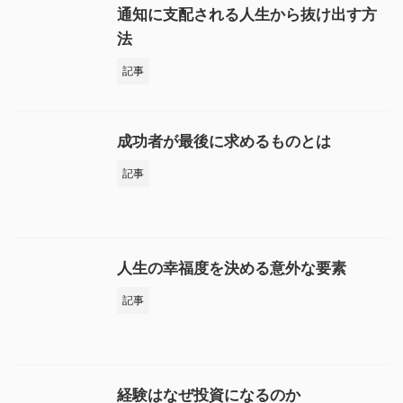
通知に支配される人生から抜け出す方
法
記事
成功者が最後に求めるものとは
記事
人生の幸福度を決める意外な要素
記事
経験はなぜ投資になるのか