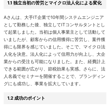
1.1 独立当初の苦労とマイクロ法人化による変化
Aさんは、大手IT企業で10年間システムエンジニア
として勤務した後、独立してITコンサルタントとし
て起業しました。当初は個人事業主として活動して
いましたが、顧客からの信用獲得に苦労し、案件獲
得にも限界を感じていました。そこで、マイクロ法
人化を決意。法人化によって信用力が向上し、大企
業からの受注も可能になりました。また、経費計上
できる範囲が広がり、節税効果も実感。さらに、法
人名義でセミナーを開催することで、ブランディン
グにも成功し、事業を拡大しています。
1.2 成功のポイント