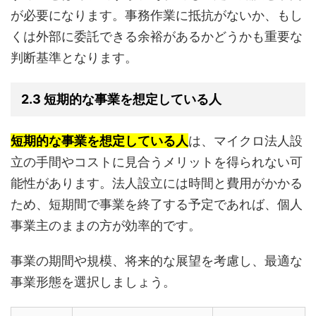
が必要になります。事務作業に抵抗がないか、もし
くは外部に委託できる余裕があるかどうかも重要な
判断基準となります。
2.3 短期的な事業を想定している人
短期的な事業を想定している人
は、マイクロ法人設
立の手間やコストに見合うメリットを得られない可
能性があります。法人設立には時間と費用がかかる
ため、短期間で事業を終了する予定であれば、個人
事業主のままの方が効率的です。
事業の期間や規模、将来的な展望を考慮し、最適な
事業形態を選択しましょう。