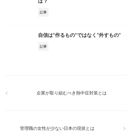
は？
記事
自信は“作るもの”ではなく“外すもの”
記事
企業が取り組むべき熱中症対策とは
管理職の女性が少ない日本の現状とは