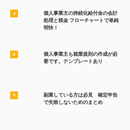
個人事業主の持続化給付金の会計
3
処理と税金 フローチャートで単純
明快！
個人事業主も就業規則の作成が必
4
要です。テンプレートあり
副業している方は必見 確定申告
5
で失敗しないためのまとめ