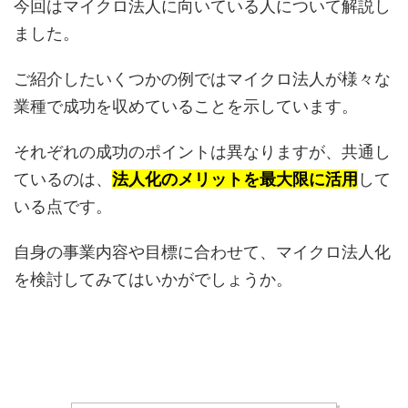
今回はマイクロ法人に向いている人について解説し
ました。
ご紹介したいくつかの例ではマイクロ法人が様々な
業種で成功を収めていることを示しています。
それぞれの成功のポイントは異なりますが、共通し
ているのは、
法人化のメリットを最大限に活用
して
いる点です。
自身の事業内容や目標に合わせて、マイクロ法人化
を検討してみてはいかがでしょうか。