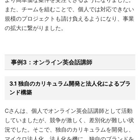
また、チームを組むことで、個人では対応できない
規模のプロジェクトも請け負えるようになり、事業
の拡大に繋がりました。
事例3：オンライン英会話講師
3.1 独自のカリキュラム開発と法人化によるブラ
ンド構築
Cさんは、個人でオンライン英会話講師として活動
していましたが、競争が激しく、差別化が難しい状
況でした。そこで、独自のカリキュラムを開発し、
マイクロ法人化。法人化を機に、独自のブランドを