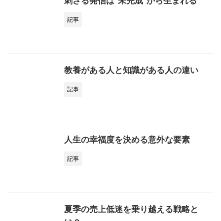
刺さる発信は“未完成”から生まれる
記事
教養がある人と知識がある人の違い
記事
人生の幸福度を決める意外な要素
記事
夏季の売上低迷を乗り越える戦略と