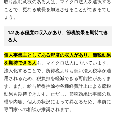
取り組む意欲のある人は、マイクロ法人を選択する
ことで、更なる成長を加速させることができるでし
ょう。
1.2 ある程度の収入があり、節税効果を期待でき
る人
個人事業主としてある程度の収入があり、節税効果
を期待できる人
も、マイクロ法人に向いています。
法人化することで、所得税よりも低い法人税率が適
用されるため、税負担を軽減できる可能性がありま
す。また、給与所得控除や各種経費計上による節税
効果も期待できます。ただし、節税効果は事業の規
模や内容、個人の状況によって異なるため、事前に
専門家への相談が推奨されます。