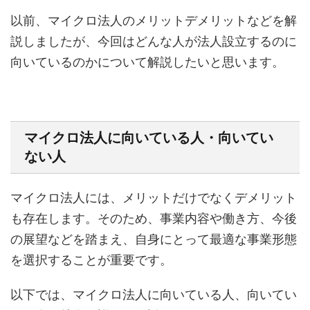
以前、マイクロ法人のメリットデメリットなどを解
説しましたが、今回はどんな人が法人設立するのに
向いているのかについて解説したいと思います。
マイクロ法人に向いている人・向いてい
ない人
マイクロ法人には、メリットだけでなくデメリット
も存在します。そのため、事業内容や働き方、今後
の展望などを踏まえ、自身にとって最適な事業形態
を選択することが重要です。
以下では、マイクロ法人に向いている人、向いてい