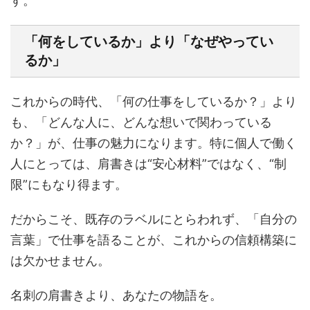
す。
「何をしているか」より「なぜやってい
るか」
これからの時代、「何の仕事をしているか？」より
も、「どんな人に、どんな想いで関わっている
か？」が、仕事の魅力になります。特に個人で働く
人にとっては、肩書きは“安心材料”ではなく、“制
限”にもなり得ます。
だからこそ、既存のラベルにとらわれず、「自分の
言葉」で仕事を語ることが、これからの信頼構築に
は欠かせません。
名刺の肩書きより、あなたの物語を。