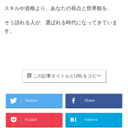
スキルや資格より、あなたの視点と世界観を。
そう語れる人が、選ばれる時代になってきていま
す。
この記事タイトルとURLをコピー
Twitter
Share
Pocket
Hatena