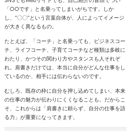
SNSでもWebサイトでも、自己紹介の冒頭でつい
「○○です」と名乗ってしまいがちです。しか
し、“〇〇”という言葉自体が、人によってイメージ
が大きく異なるもの。
たとえば、「コーチ」と名乗っても、ビジネスコー
チ、ライフコーチ、子育てコーチなど種類は多岐に
わたり、かつその関わり方やスタンスも人それぞ
れ。肩書きだけでは、本当に自分がどんな仕事をし
ているのか、相手には伝わらないのです。
むしろ、既存の枠に自分を押し込めてしまい、本来
の仕事の魅力が伝わりにくくなることも。だからこ
そ、これからは「肩書きに頼らず、自分の仕事を語
る力」が重要になってきます。