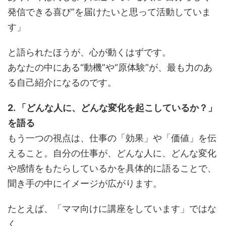
発信できる喜び”を届けたいと思って活動していま
す」
と語られたほうが、心が動くはずです。
あなたの中にある“動機”や“原体験”が、最も力のあ
る自己紹介になるのです。
2. 「どんな人に、どんな変化を起こしているか？」
を語る
もう一つの視点は、仕事の「効果」や「価値」を伝
えること。自分の仕事が、どんな人に、どんな変化
や感情をもたらしているかを具体的に語ることで、
聞き手の中にイメージが広がります。
たとえば、「ママ向けに講座をしています」ではな
く、