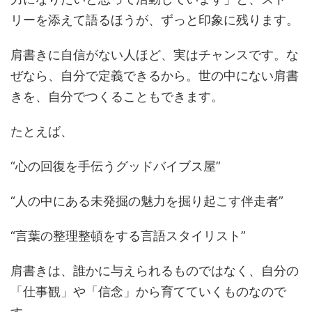
リーを添えて語るほうが、ずっと印象に残ります。
肩書きに自信がない人ほど、実はチャンスです。な
ぜなら、自分で定義できるから。世の中にない肩書
きを、自分でつくることもできます。
たとえば、
“心の回復を手伝うグッドバイブス屋”
“人の中にある未発掘の魅力を掘り起こす伴走者”
“言葉の整理整頓をする言語スタイリスト”
肩書きは、誰かに与えられるものではなく、自分の
「仕事観」や「信念」から育てていくものなので