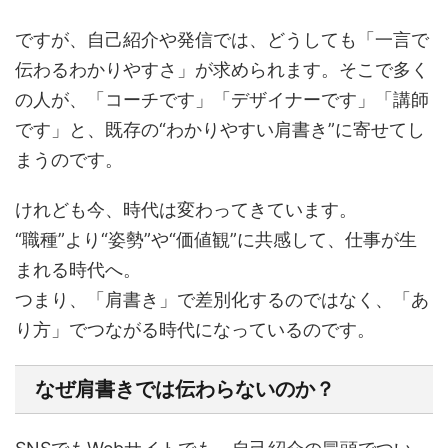
ですが、自己紹介や発信では、どうしても「一言で
伝わるわかりやすさ」が求められます。そこで多く
の人が、「コーチです」「デザイナーです」「講師
です」と、既存の“わかりやすい肩書き”に寄せてし
まうのです。
けれども今、時代は変わってきています。
“職種”より“姿勢”や“価値観”に共感して、仕事が生
まれる時代へ。
つまり、「肩書き」で差別化するのではなく、「あ
り方」でつながる時代になっているのです。
なぜ肩書きでは伝わらないのか？