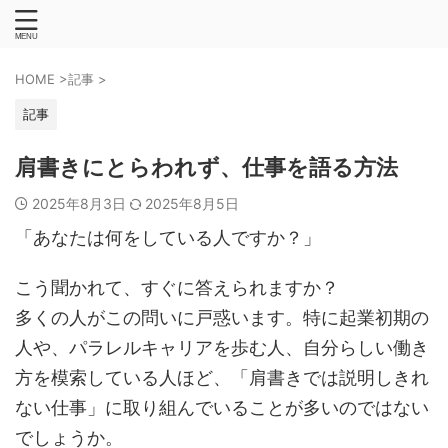
HOME
>
記事
>
記事
肩書きにとらわれず、仕事を語る方法
2025年8月3日
2025年8月5日
「あなたは何をしている人ですか？」
こう聞かれて、すぐに答えられますか？
多くの人がこの問いに戸惑います。特に起業初期の
人や、パラレルキャリアを歩む人、自分らしい働き
方を模索している人ほど、「肩書きでは説明しきれ
ない仕事」に取り組んでいることが多いのではない
でしょうか。