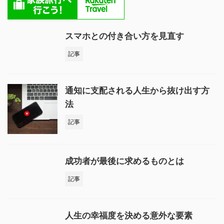
スマホとの付き合い方を見直す
記事
通知に支配される人生から抜け出す方
法
記事
成功者が最後に求めるものとは
記事
人生の幸福度を決める意外な要素