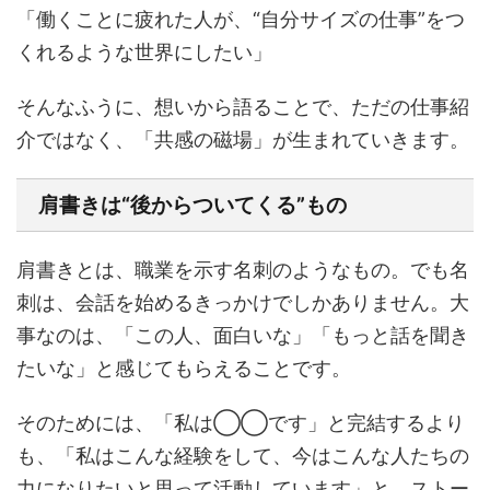
「働くことに疲れた人が、“自分サイズの仕事”をつ
くれるような世界にしたい」
そんなふうに、想いから語ることで、ただの仕事紹
介ではなく、「共感の磁場」が生まれていきます。
肩書きは“後からついてくる”もの
肩書きとは、職業を示す名刺のようなもの。でも名
刺は、会話を始めるきっかけでしかありません。大
事なのは、「この人、面白いな」「もっと話を聞き
たいな」と感じてもらえることです。
そのためには、「私は◯◯です」と完結するより
も、「私はこんな経験をして、今はこんな人たちの
力になりたいと思って活動しています」と、ストー