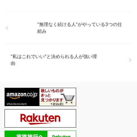
“無理なく続ける人”がやっている3つの仕
組み
“私はこれでいい”と決められる人が強い理
由