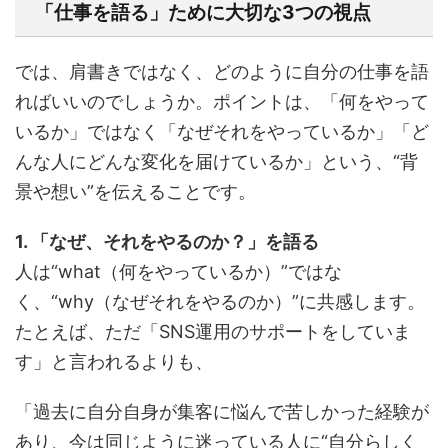
「仕事を語る」ために大切な3つの視点
では、肩書きではなく、どのように自分の仕事を語
ればいいのでしょうか。ポイントは、「何をやって
いるか」ではなく「なぜそれをやっているか」「ど
んな人にどんな変化を届けているか」という、“背
景や想い”を伝えることです。
1. 「なぜ、それをやるのか？」を語る
人は“what（何をやっているか）”ではな
く、“why（なぜそれをやるのか）”に共感します。
たとえば、ただ「SNS運用のサポートをしていま
す」と言われるよりも、
「過去に自分自身が集客に悩んで苦しかった経験が
あり、今は同じように迷っている人に“自分らしく