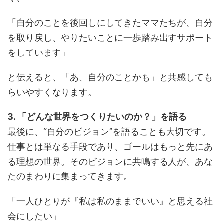
「自分のことを後回しにしてきたママたちが、自分
を取り戻し、やりたいことに一歩踏み出すサポート
をしています」
と伝えると、「あ、自分のことかも」と共感しても
らいやすくなります。
3. 「どんな世界をつくりたいのか？」を語る
最後に、“自分のビジョン”を語ることも大切です。
仕事とは単なる手段であり、ゴールはもっと先にあ
る理想の世界。そのビジョンに共鳴する人が、あな
たのまわりに集まってきます。
「一人ひとりが『私は私のままでいい』と思える社
会にしたい」