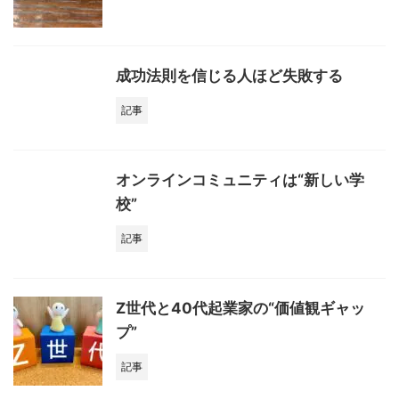
成功法則を信じる人ほど失敗する
記事
オンラインコミュニティは“新しい学
校”
記事
Z世代と40代起業家の“価値観ギャッ
プ”
記事