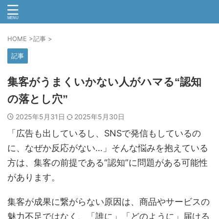
HOME
>
記事
>
記事
集客がうまくいかない人がハマる“認知
の落とし穴”
2025年5月31日
2025年5月30日
「広告も出しているし、SNSで発信もしているの
に、なぜか反応がない…」そんな悩みを抱えている
方は、集客の前提である“認知”に問題がある可能性
があります。
集客が成果に繋がらない原因は、商品やサービスの
魅力不足ではなく、「誰に」「どのように」届ける