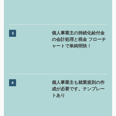
個人事業主の持続化給付金
3
の会計処理と税金 フローチ
ャートで単純明快！
個人事業主も就業規則の作
4
成が必要です。テンプレー
トあり