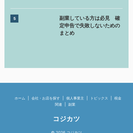
副業している方は必見 確
5
定申告で失敗しないための
まとめ
ホーム
会社・お店を探す
個人事業主
トピックス
税金
関連
副業
コジカツ
© 2026 コジカツ