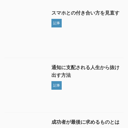
スマホとの付き合い方を見直す
記事
通知に支配される人生から抜け
出す方法
記事
成功者が最後に求めるものとは