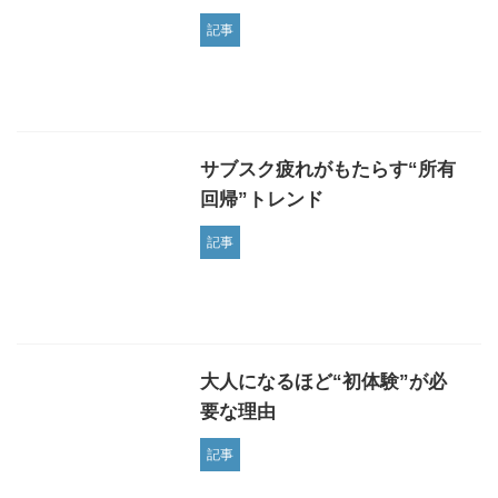
記事
サブスク疲れがもたらす“所有
回帰”トレンド
記事
大人になるほど“初体験”が必
要な理由
記事