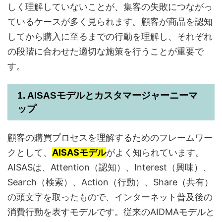
しく理解していないことが、集客の失敗につながっ
ているケースが多く見られます。顧客が商品を認知
してから購入に至るまでの行動を理解し、それぞれ
の段階に合わせた適切な施策を行うことが重要で
す。
1. AISASモデルとカスタマージャーニーマ
ップ
顧客の購買プロセスを理解するためのフレームワー
クとして、
AISASモデル
がよく知られています。
AISASは、Attention（認知）、Interest（興味）、
Search（検索）、Action（行動）、Share（共有）
の頭文字を取ったもので、インターネット普及後の
消費行動を表すモデルです。従来のAIDMAモデルと