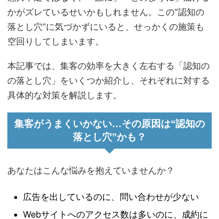
かがズレているせいかもしれません。この“認知の
落とし穴”に気づかずにいると、せっかくの施策も
空回りしてしまいます。
本記事では、集客の効率を大きく左右する「認知の
の落とし穴」をいくつか紹介し、それぞれに対する
具体的な対策を解説します。
集客がうまくいかない…その原因は“認知の
落とし穴”かも？
あなたはこんな悩みを抱えていませんか？
広告を出しているのに、問い合わせが少ない
Webサイトへのアクセス数は多いのに、成約に