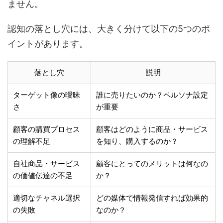
ません。
認知の落とし穴には、大きく分けて以下の5つのポ
イントがあります。
落とし穴
説明
ターゲット像の曖昧
誰に売りたいのか？ペルソナ設定
さ
が重要
顧客の購買プロセス
顧客はどのように商品・サービス
の理解不足
を知り、購入するのか？
自社商品・サービス
顧客にとってのメリットは何なの
の価値伝達の不足
か？
適切なチャネル選択
どの媒体で情報発信すれば効果的
の失敗
なのか？