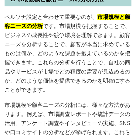
ペルソナ設定と合わせて重要なのが、
市場規模と顧
客ニーズの分析
です。市場規模を把握することで、
ビジネスの成長性や競争環境を理解できます。顧客
ニーズを分析することで、顧客が本当に求めている
ものは何か、どのような課題を抱えているのかを把
握できます。これらの分析を行うことで、自社の商
品やサービスが市場でどの程度の需要が見込めるの
か、どのような価値を提供できるのかを明確にする
ことができます。
市場規模や顧客ニーズの分析には、様々な方法があ
ります。例えば、市場調査レポートや統計データの
活用、アンケート調査やインタビューの実施、SNS
や口コミサイトの分析などが挙げられます。これら