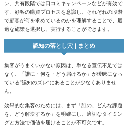
ン、共有段階では口コミキャンペーンなどが有効で
す。顧客の購買プロセスを意識し、それぞれの段階
で顧客が何を求めているのかを理解することで、最
適な施策を選択し、実行することができます。
認知の落とし穴 | まとめ
集客がうまくいかない原因は、単なる宣伝不足では
なく、「誰に・何を・どう届けるか」が曖昧になっ
ている“認知のズレ”にあることが少なくありませ
ん。
効果的な集客のためには、まず「誰の、どんな課題
を、どう解決するか」を明確にし、適切なタイミン
グと方法で価値を届けることが不可欠です。