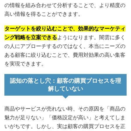
の情報を組み合わせて分析することで、より精度の
高い情報を得ることができます。
ターゲットを絞り込むことで、効果的なマーケティ
ング戦略を立案できる
ようになります。闇雲に多く
の人にアプローチするのではなく、本当にニーズの
ある顧客に絞り込むことで、費用対効果の高い集客
を実現できます。
認知の落とし穴：顧客の購買プロセスを理
解していない
商品やサービスが売れない時、その原因を「商品の
魅力が足りない」「価格設定が高い」と考えてしま
いがちです。しかし、実は顧客の購買プロセスを正