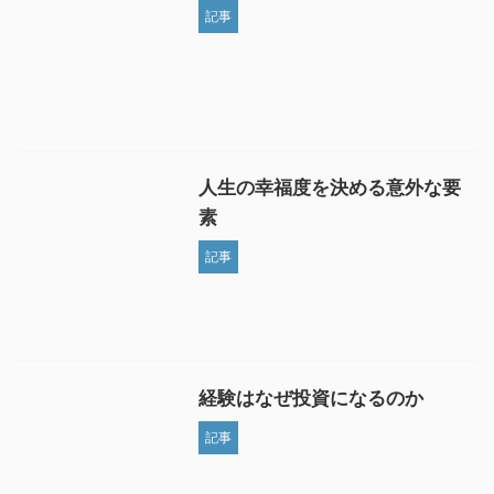
記事
人生の幸福度を決める意外な要
素
記事
経験はなぜ投資になるのか
記事