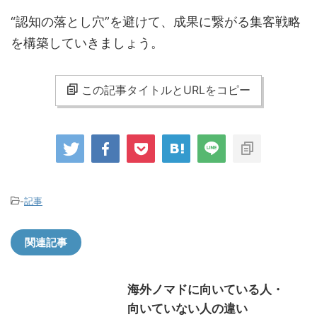
“認知の落とし穴”を避けて、成果に繋がる集客戦略
を構築していきましょう。
この記事タイトルとURLをコピー
-
記事
関連記事
海外ノマドに向いている人・
向いていない人の違い