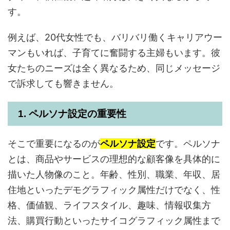
す。
例えば、20代女性でも、バリバリ働くキャリアウー
マンもいれば、子育てに奮闘する主婦もいます。彼
女たちのニーズは全く異なるため、同じメッセージ
で訴求しても響きません。
1. ペルソナ設定の重要性
そこで重要になるのが
ペルソナ設定
です。ペルソナ
とは、商品やサービスの理想的な顧客像を具体的に
描いた人物像のこと。年齢、性別、職業、年収、居
住地といったデモグラフィック属性だけでなく、性
格、価値観、ライフスタイル、趣味、情報収集方
法、購買行動といったサイコグラフィック属性まで