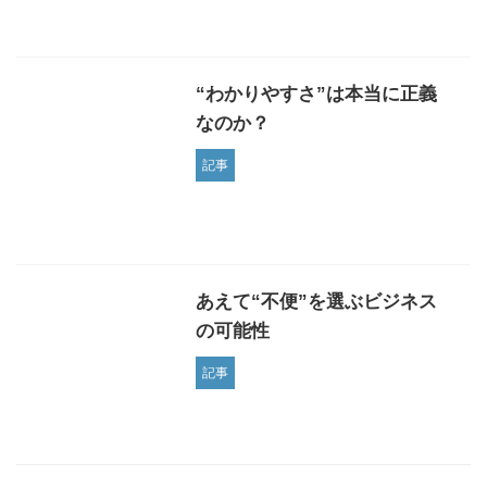
“わかりやすさ”は本当に正義
なのか？
記事
あえて“不便”を選ぶビジネス
の可能性
記事