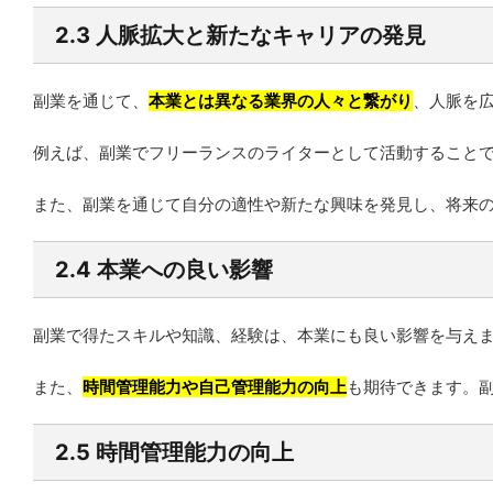
2.3 人脈拡大と新たなキャリアの発見
副業を通じて、
本業とは異なる業界の人々と繋がり
、人脈を
例えば、副業でフリーランスのライターとして活動すること
また、副業を通じて自分の適性や新たな興味を発見し、将来
2.4 本業への良い影響
副業で得たスキルや知識、経験は、本業にも良い影響を与え
また、
時間管理能力や自己管理能力の向上
も期待できます。
2.5 時間管理能力の向上