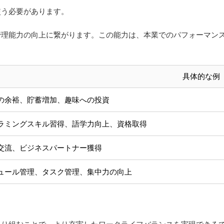
使う必要があります。
管理能力の向上に繋がります。この能力は、本業でのパフォーマン
具体的な例
の余裕、貯蓄増加、趣味への投資
ラミングスキル習得、語学力向上、資格取得
交流、ビジネスパートナー獲得
ュール管理、タスク管理、集中力の向上