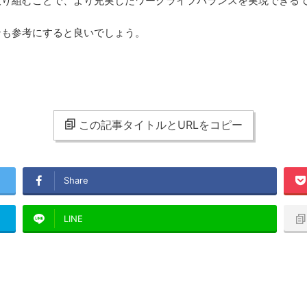
取り組むことで、より充実したワークライフバランスを実現できる
ンも参考にすると良いでしょう。
この記事タイトルとURLをコピー
Share
LINE