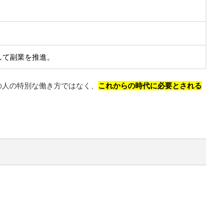
して副業を推進。
の人の特別な働き方ではなく、
これからの時代に必要とされる