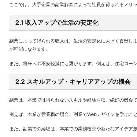
ここでは、大手企業の副業解禁によって社員が得られるメリ
2.1 収入アップで生活の安定化
副業によって得られる収入は、生活の安定化に大きく貢献し
が可能になります。
また、将来への不安軽減にも繋がります。例えば、住宅ロー
2.2 スキルアップ・キャリアアップの機会
副業は、本業では得られないスキルや経験を積む絶好の機会
例えば、本業が営業職の場合、副業でWebデザインを学ぶこ
また、副業での経験は、本業での業務改善や新たなアイデア