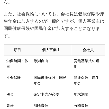
ん。
また、社会保険についても、会社員は健康保険や厚
生年金に加入するのが一般的ですが、個人事業主は
国民健康保険や国民年金に加入することになりま
す。
項目
個人事業主
会社員
労働時間・休
原則自由
労働基準法の適
日
用
社会保険
国民健康保険、国民
健康保険、厚生
年金
年金
税金
確定申告が必要
年末調整
責任
無限責任
有限責任