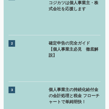
コジカツは個人事業主・株
式会社を応援します
確定申告の完全ガイド
2
【個人事業主必見 徹底解
説】
個人事業主の持続化給付金
3
の会計処理と税金 フローチ
ャートで単純明快！