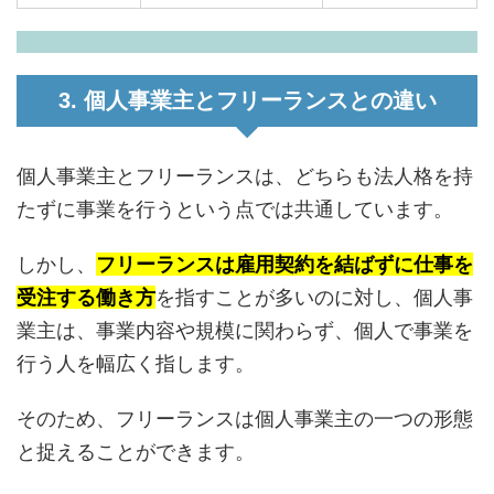
3. 個人事業主とフリーランスとの違い
個人事業主とフリーランスは、どちらも法人格を持
たずに事業を行うという点では共通しています。
しかし、
フリーランスは雇用契約を結ばずに仕事を
受注する働き方
を指すことが多いのに対し、個人事
業主は、事業内容や規模に関わらず、個人で事業を
行う人を幅広く指します。
そのため、フリーランスは個人事業主の一つの形態
と捉えることができます。