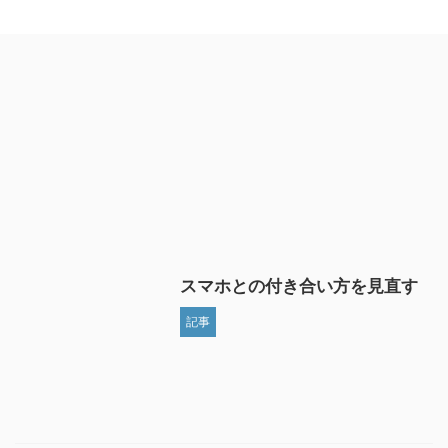
スマホとの付き合い方を見直す
記事