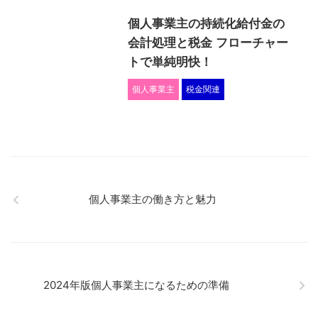
個人事業主の持続化給付金の
会計処理と税金 フローチャー
トで単純明快！
個人事業主
税金関連
個人事業主の働き方と魅力
2024年版個人事業主になるための準備