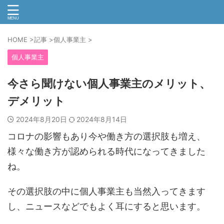
HOME
>
記事
>
個人事業主
>
個人事業主
今さら聞けない個人事業主のメリット、
デメリット
2024年8月20日
2024年8月14日
コロナの影響もあり今や働き方の選択肢も増え、
様々な働き方が認められる時代になってきました
ね。
その選択肢の中に個人事業主も当然入ってきます
し、ニュースなどでもよく耳にすると思います。