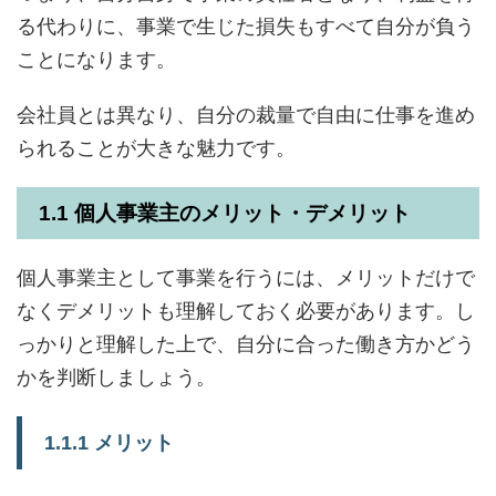
る代わりに、事業で生じた損失もすべて自分が負う
ことになります。
会社員とは異なり、自分の裁量で自由に仕事を進め
られることが大きな魅力です。
1.1 個人事業主のメリット・デメリット
個人事業主として事業を行うには、メリットだけで
なくデメリットも理解しておく必要があります。し
っかりと理解した上で、自分に合った働き方かどう
かを判断しましょう。
1.1.1 メリット