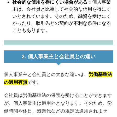
社会的な信用を得にくい場合がある：
個人事業
主は、会社員と比較して社会的な信用を得にく
いとされています。そのため、融資を受けにく
かったり、取引先との契約が不利な条件になる
こともあります。
2. 個人事業主と会社員との違い
個人事業主と会社員との大きな違いは、
労働基準法
の適用有無
です。
会社員は労働基準法の保護を受けることができます
が、個人事業主は適用外となります。そのため、労
働時間や休日、残業代などの規定は適用されませ