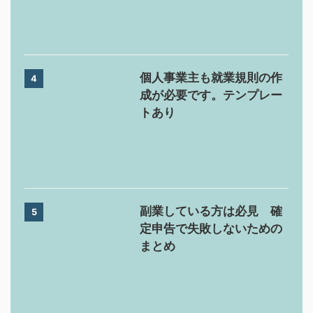
個人事業主も就業規則の作
4
成が必要です。テンプレー
トあり
副業している方は必見 確
5
定申告で失敗しないための
まとめ