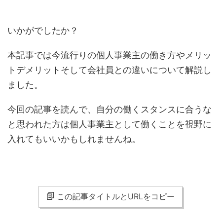
いかがでしたか？
本記事では今流行りの個人事業主の働き方やメリッ
トデメリットそして会社員との違いについて解説し
ました。
今回の記事を読んで、自分の働くスタンスに合うな
と思われた方は個人事業主として働くことを視野に
入れてもいいかもしれませんね。
この記事タイトルとURLをコピー