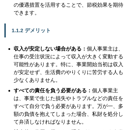
の優遇措置を活用することで、節税効果を期待
できます。
1.1.2 デメリット
収入が安定しない場合がある：
個人事業主は、
仕事の受注状況によって収入が大きく変動する
可能性があります。特に、事業開始当初は収入
が安定せず、生活費のやりくりに苦労する人も
少なくありません。
すべての責任を負う必要がある：
個人事業主
は、事業で生じた損失やトラブルなどの責任を
すべて自分で負う必要があります。万が一、多
額の負債を抱えてしまった場合、私財を処分し
て弁済しなければなりません。