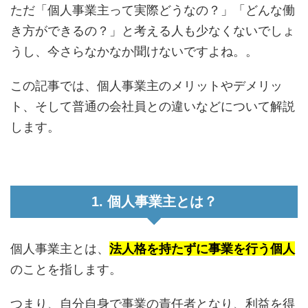
ただ「個人事業主って実際どうなの？」「どんな働
き方ができるの？」と考える人も少なくないでしょ
うし、今さらなかなか聞けないですよね。。
この記事では、個人事業主のメリットやデメリッ
ト、そして普通の会社員との違いなどについて解説
します。
1. 個人事業主とは？
個人事業主とは、
法人格を持たずに事業を行う個人
のことを指します。
つまり、自分自身で事業の責任者となり、利益を得