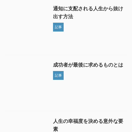
通知に支配される人生から抜け
出す方法
記事
成功者が最後に求めるものとは
記事
人生の幸福度を決める意外な要
素