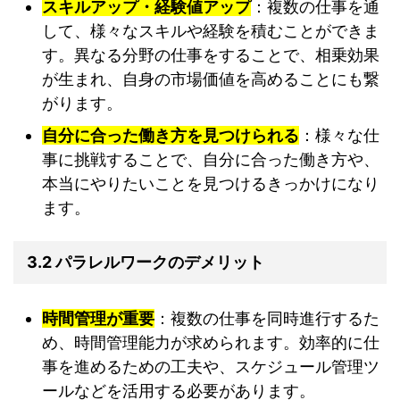
スキルアップ・経験値アップ
：複数の仕事を通
して、様々なスキルや経験を積むことができま
す。異なる分野の仕事をすることで、相乗効果
が生まれ、自身の市場価値を高めることにも繋
がります。
自分に合った働き方を見つけられる
：様々な仕
事に挑戦することで、自分に合った働き方や、
本当にやりたいことを見つけるきっかけになり
ます。
3.2 パラレルワークのデメリット
時間管理が重要
：複数の仕事を同時進行するた
め、時間管理能力が求められます。効率的に仕
事を進めるための工夫や、スケジュール管理ツ
ールなどを活用する必要があります。