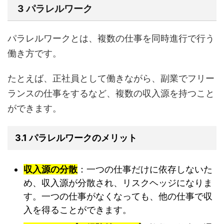
3 パラレルワーク
パラレルワークとは、複数の仕事を同時進行で行う
働き方です。
たとえば、正社員として働きながら、副業でフリー
ランスの仕事をするなど、複数の収入源を持つこと
ができます。
3.1 パラレルワークのメリット
収入源の分散
：一つの仕事だけに依存しないた
め、収入源が分散され、リスクヘッジになりま
す。一つの仕事がなくなっても、他の仕事で収
入を得ることができます。