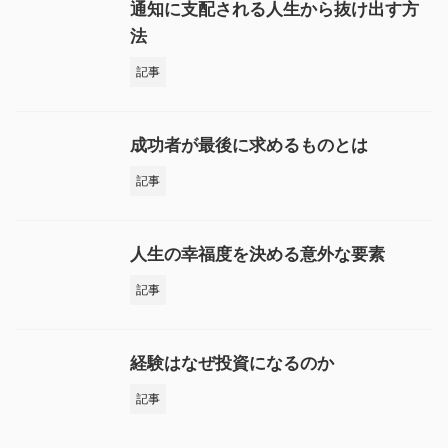
通知に支配される人生から抜け出す方
法
記事
成功者が最後に求めるものとは
記事
人生の幸福度を決める意外な要素
記事
経験はなぜ投資になるのか
記事