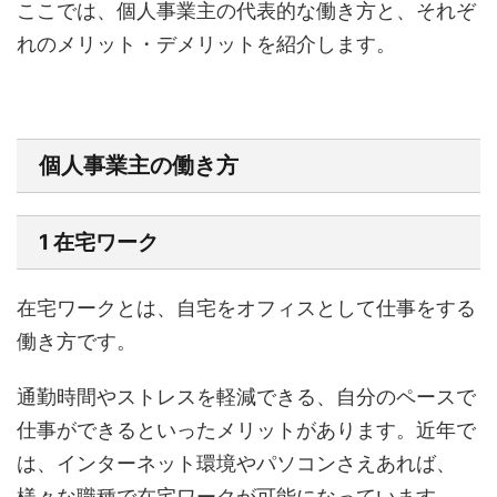
ここでは、個人事業主の代表的な働き方と、それぞ
れのメリット・デメリットを紹介します。
個人事業主の働き方
1 在宅ワーク
在宅ワークとは、自宅をオフィスとして仕事をする
働き方です。
通勤時間やストレスを軽減できる、自分のペースで
仕事ができるといったメリットがあります。近年で
は、インターネット環境やパソコンさえあれば、
様々な職種で在宅ワークが可能になっています。