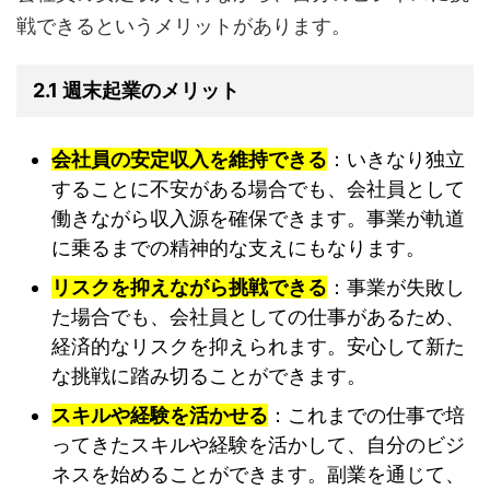
戦できるというメリットがあります。
2.1 週末起業のメリット
会社員の安定収入を維持できる
：いきなり独立
することに不安がある場合でも、会社員として
働きながら収入源を確保できます。事業が軌道
に乗るまでの精神的な支えにもなります。
リスクを抑えながら挑戦できる
：事業が失敗し
た場合でも、会社員としての仕事があるため、
経済的なリスクを抑えられます。安心して新た
な挑戦に踏み切ることができます。
スキルや経験を活かせる
：これまでの仕事で培
ってきたスキルや経験を活かして、自分のビジ
ネスを始めることができます。副業を通じて、