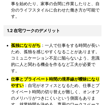
事を始めたり、家事の合間に作業したりと、自
分のライフスタイルに合わせた働き方が可能で
す。
1.2 在宅ワークのデメリット
孤独になりがち
：一人で仕事をする時間が長い
ため、孤独を感じやすくなることがあります。
コミュニケーション不足に陥らないよう、意識
的に人と関わる機会を作るなど工夫が必要で
す。
仕事とプライベート時間の境界線が曖昧になり
やすい
：自宅がオフィスとなるため、仕事とプ
ライベート時間の切り替えが難しく、オンオフ
のメリハリがつきにくいという側面もありま
す。就業時間を決める、専用のワークスペース