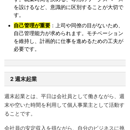
を設けるなど、意識的に区別することが大切で
す。
自己管理が重要
：上司や同僚の目がないため、
自己管理能力が求められます。モチベーション
を維持し、計画的に仕事を進めるための工夫が
必要です。
2 週末起業
週末起業とは、平日は会社員として働きながら、週
末や空いた時間を利用して個人事業主として活動す
ることです。
会社員の安定収入を得ながら、自分のビジネスに挑