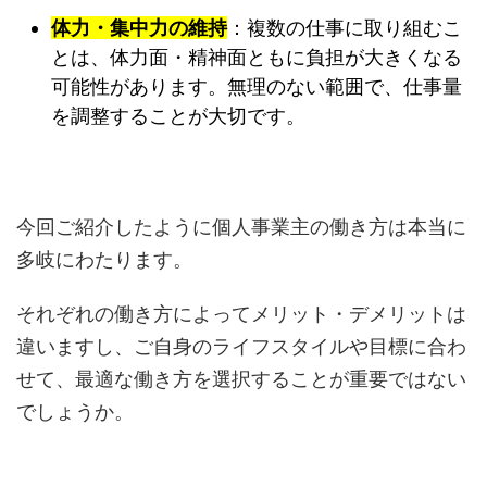
体力・集中力の維持
：複数の仕事に取り組むこ
とは、体力面・精神面ともに負担が大きくなる
可能性があります。無理のない範囲で、仕事量
を調整することが大切です。
今回ご紹介したように個人事業主の働き方は本当に
多岐にわたります。
それぞれの働き方によってメリット・デメリットは
違いますし、ご自身のライフスタイルや目標に合わ
せて、最適な働き方を選択することが重要ではない
でしょうか。