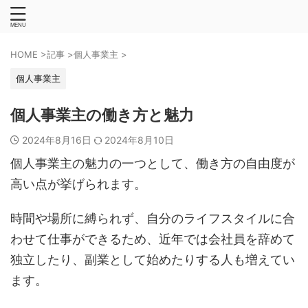
HOME
>
記事
>
個人事業主
>
個人事業主
個人事業主の働き方と魅力
2024年8月16日
2024年8月10日
個人事業主の魅力の一つとして、働き方の自由度が
高い点が挙げられます。
時間や場所に縛られず、自分のライフスタイルに合
わせて仕事ができるため、近年では会社員を辞めて
独立したり、副業として始めたりする人も増えてい
ます。