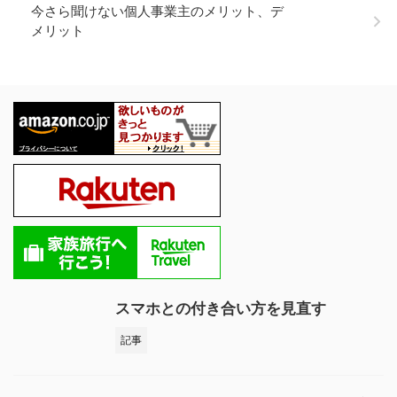
今さら聞けない個人事業主のメリット、デ
メリット
スマホとの付き合い方を見直す
記事