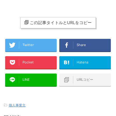
この記事タイトルとURLをコピー
Twitter
Share
Pocket
Hatena
LINE
URLコピー
-
個人事業主