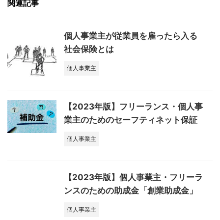
関連記事
個人事業主が従業員を雇ったら入る
社会保険とは
個人事業主
【2023年版】フリーランス・個人事
業主のためのセーフティネット保証
個人事業主
【2023年版】個人事業主・フリーラ
ンスのための助成金「創業助成金」
個人事業主