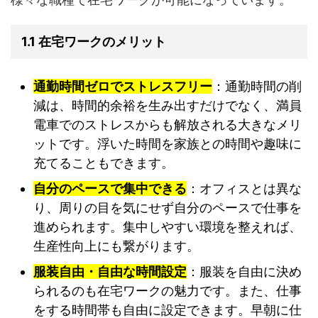
1.1 在宅ワークのメリット
通勤時間ゼロでストレスフリー
：通勤時間の削
減は、時間的余裕を生み出すだけでなく、満員
電車でのストレスからも解放される大きなメリ
ットです。浮いた時間を家族との時間や趣味に
充てることもできます。
自分のペースで集中できる
：オフィスとは異な
り、周りの目を気にせず自分のペースで仕事を
進められます。集中しやすい環境を整えれば、
生産性向上にも繋がります。
服装自由・自由な時間設定
：服装を自由に決め
られるのも在宅ワークの魅力です。また、仕事
をする時間帯も自由に設定できます。早朝に仕