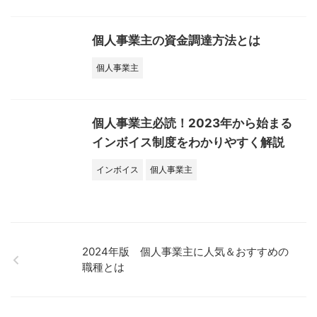
個人事業主の資金調達方法とは
個人事業主
個人事業主必読！2023年から始まる
インボイス制度をわかりやすく解説
インボイス
個人事業主
2024年版 個人事業主に人気＆おすすめの
職種とは