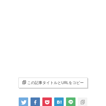
この記事タイトルとURLをコピー