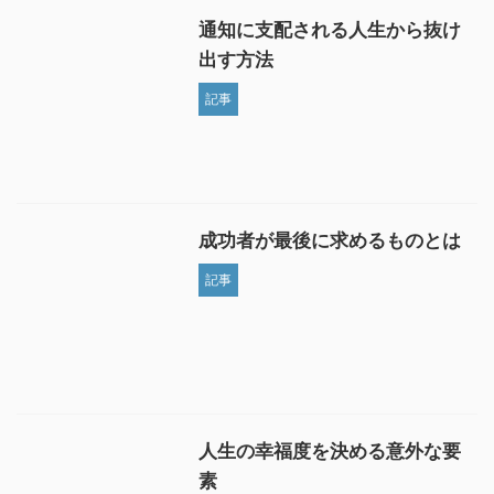
通知に支配される人生から抜け
出す方法
記事
成功者が最後に求めるものとは
記事
人生の幸福度を決める意外な要
素