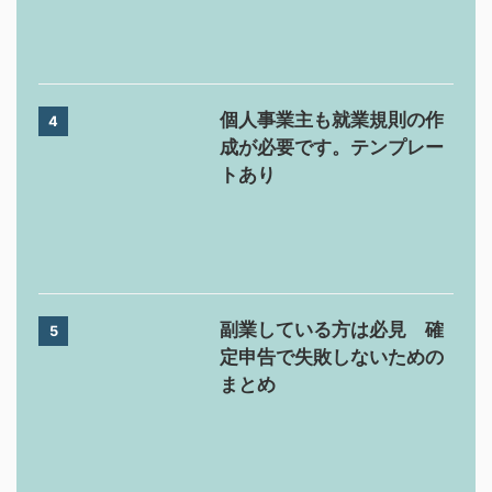
個人事業主も就業規則の作
4
成が必要です。テンプレー
トあり
副業している方は必見 確
5
定申告で失敗しないための
まとめ