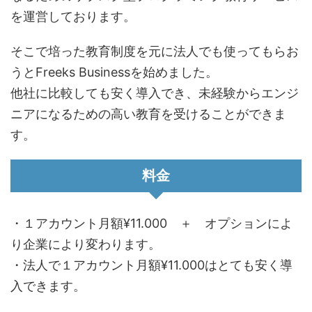
を運営しております。
そこで培った教育制度を元に法人でも使ってもらお
うとFreeks Businessを始めました。
他社に比較しても安く導入でき、未経験からエンジ
ニアになるための高い教育を受けることができま
す。
料金
・１アカウント月額¥11.000 ＋ オプションによ
り企業により変わります。
・法人で１アカウント月額¥11.000はとても安く導
入できます。