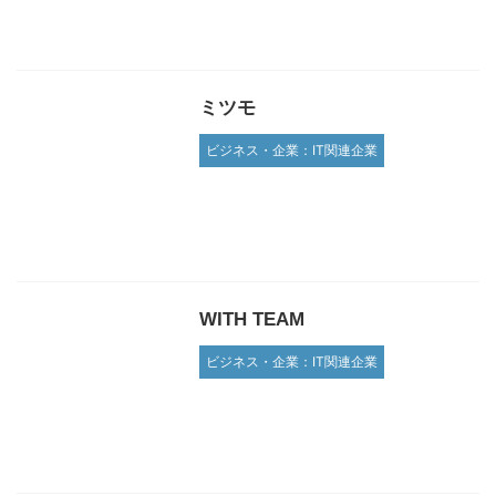
ミツモ
ビジネス・企業：IT関連企業
WITH TEAM
ビジネス・企業：IT関連企業