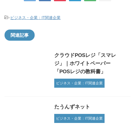
-
ビジネス・企業：IT関連企業
関連記事
クラウドPOSレジ「スマレ
ジ」｜ホワイトペーパー
「POSレジの教科書」
ビジネス・企業：IT関連企業
たうんずネット
ビジネス・企業：IT関連企業