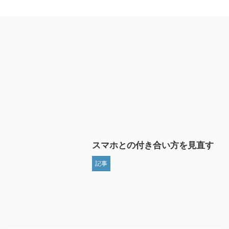
スマホとの付き合い方を見直す
記事