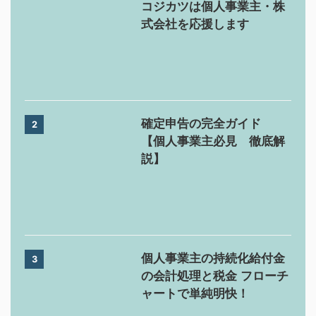
コジカツは個人事業主・株
式会社を応援します
確定申告の完全ガイド
2
【個人事業主必見 徹底解
説】
個人事業主の持続化給付金
3
の会計処理と税金 フローチ
ャートで単純明快！