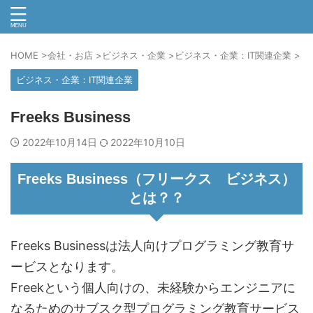
HOME
>
会社・お店
>
ビジネス・企業
>
ビジネス・企業：IT関連企業
>
ビジネス・企業：IT関連企業
Freeks Business
2022年10月14日
2022年10月10日
Freeks Business（フリークス ビジネス）
とは？？
Freeks Businessは法人向けプログラミング教育サ
ービスとなります。
Freekという個人向けの、未経験からエンジニアに
なるためのサブスク型プログラミング教育サービス