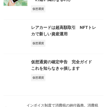
仮想通貨
レアカードは超高額取引 NFTトレ
カで新しい資産運用
仮想通貨
仮想通貨の確定申告 完全ガイド
これを知らなきゃ損します
仮想通貨
インボイス制度で消費税の納付義務。消費税