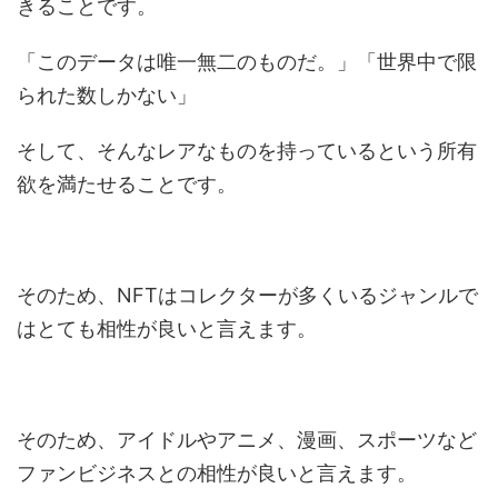
きることです。
「このデータは唯一無二のものだ。」「世界中で限
られた数しかない」
そして、そんなレアなものを持っているという所有
欲を満たせることです。
そのため、NFTはコレクターが多くいるジャンルで
はとても相性が良いと言えます。
そのため、アイドルやアニメ、漫画、スポーツなど
ファンビジネスとの相性が良いと言えます。