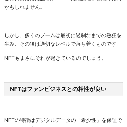
かもしれません。
しかし、多くのブームは最初に過剰なまでの熱狂を
生み、その後は適切なレベルで落ち着くものです。
NFTもまさにそれが起きているのでしょう。
NFTはファンビジネスとの相性が良い
NFTの特徴はデジタルデータの「希少性」を保証で