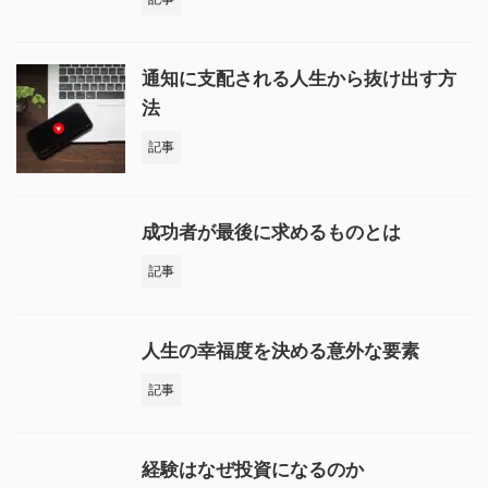
通知に支配される人生から抜け出す方
法
記事
成功者が最後に求めるものとは
記事
人生の幸福度を決める意外な要素
記事
経験はなぜ投資になるのか