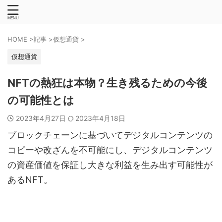
HOME
>
記事
>
仮想通貨
>
仮想通貨
NFTの熱狂は本物？生き残るための今後
の可能性とは
2023年4月27日
2023年4月18日
ブロックチェーンに基づいてデジタルコンテンツの
コピーや改ざんを不可能にし、デジタルコンテンツ
の資産価値を保証し大きな利益を生み出す可能性が
あるNFT。