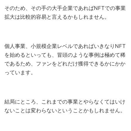
そのため、その手の大手企業であればNFTでの事業
拡大は比較的容易と言えるかもしれません。
個人事業、小規模企業レベルであればいきなりNFT
を始めるといっても、冒頭のような事例は極めて稀
であるため、ファンをどれだけ獲得できるかにかか
っています。
結局にところ、これまでの事業とやらなくてはいけ
ないことは変わらないということかもしれません。