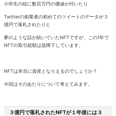
小学生の絵に数百万円の価値が付いたり
Twitterの創業者の初めてのツイートのデータが３
億円で落札されたりと
夢のような話が続いていたNFTですが、この1年で
NFTの取引総額は急降下しています。
NFTは本当に資産となりえるのでしょうか？
今回はそのあたりについて考えてみます。
３億円で落札されたNFTが１年後には３