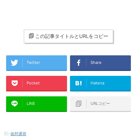
この記事タイトルとURLをコピー
Twitter
Share
Pocket
Hatena
LINE
URLコピー
-
仮想通貨