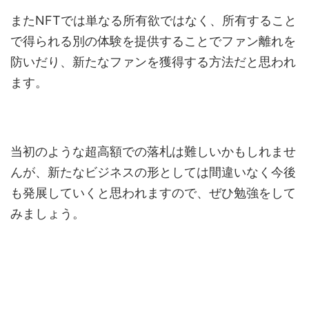
またNFTでは単なる所有欲ではなく、所有すること
で得られる別の体験を提供することでファン離れを
防いだり、新たなファンを獲得する方法だと思われ
ます。
当初のような超高額での落札は難しいかもしれませ
んが、新たなビジネスの形としては間違いなく今後
も発展していくと思われますので、ぜひ勉強をして
みましょう。