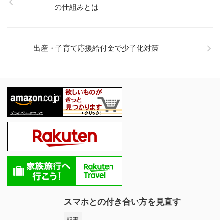
の仕組みとは
出産・子育て応援給付金で少子化対策
スマホとの付き合い方を見直す
記事