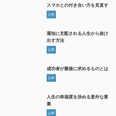
スマホとの付き合い方を見直す
記事
通知に支配される人生から抜け
出す方法
記事
成功者が最後に求めるものとは
記事
人生の幸福度を決める意外な要
素
記事