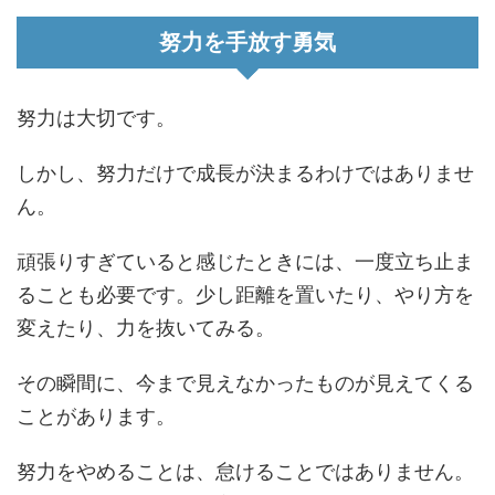
努力を手放す勇気
努力は大切です。
しかし、努力だけで成長が決まるわけではありませ
ん。
頑張りすぎていると感じたときには、一度立ち止ま
ることも必要です。少し距離を置いたり、やり方を
変えたり、力を抜いてみる。
その瞬間に、今まで見えなかったものが見えてくる
ことがあります。
努力をやめることは、怠けることではありません。