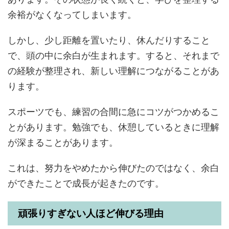
余裕がなくなってしまいます。
しかし、少し距離を置いたり、休んだりすること
で、頭の中に余白が生まれます。すると、それまで
の経験が整理され、新しい理解につながることがあ
ります。
スポーツでも、練習の合間に急にコツがつかめるこ
とがあります。勉強でも、休憩しているときに理解
が深まることがあります。
これは、努力をやめたから伸びたのではなく、余白
ができたことで成長が起きたのです。
頑張りすぎない人ほど伸びる理由