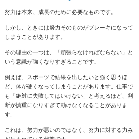
努力は本来、成長のために必要なものです。
しかし、ときには努力そのものがブレーキになって
しまうことがあります。
その理由の一つは、「頑張らなければならない」と
いう意識が強くなりすぎることです。
例えば、スポーツで結果を出したいと強く思うほ
ど、体が硬くなってしまうことがあります。仕事で
も「絶対に失敗してはいけない」と考えるほど、判
断が慎重になりすぎて動けなくなることがありま
す。
これは、努力が悪いのではなく、努力に対する力み