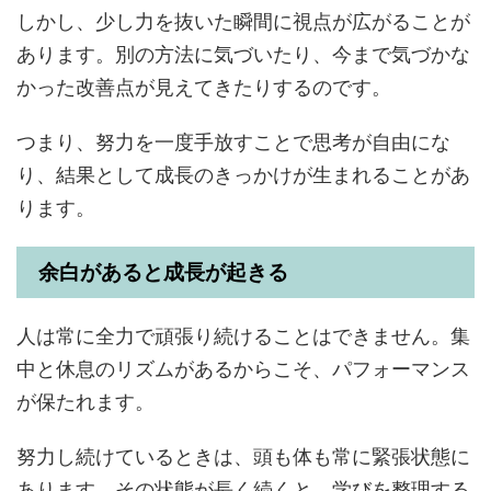
しかし、少し力を抜いた瞬間に視点が広がることが
あります。別の方法に気づいたり、今まで気づかな
かった改善点が見えてきたりするのです。
つまり、努力を一度手放すことで思考が自由にな
り、結果として成長のきっかけが生まれることがあ
ります。
余白があると成長が起きる
人は常に全力で頑張り続けることはできません。集
中と休息のリズムがあるからこそ、パフォーマンス
が保たれます。
努力し続けているときは、頭も体も常に緊張状態に
あります。その状態が長く続くと、学びを整理する