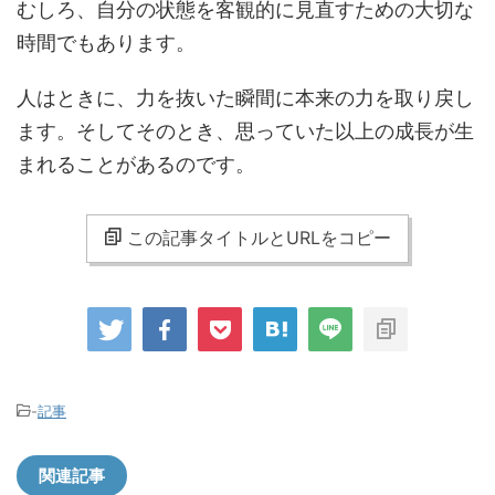
むしろ、自分の状態を客観的に見直すための大切な
時間でもあります。
人はときに、力を抜いた瞬間に本来の力を取り戻し
ます。そしてそのとき、思っていた以上の成長が生
まれることがあるのです。
この記事タイトルとURLをコピー
-
記事
関連記事