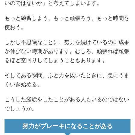
いのではないか」と考えてしまいます。
もっと練習しよう、もっと頑張ろう、もっと時間を
使おう。
しかし不思議なことに、努力を続けているのに成果
が伸びない時期があります。むしろ、頑張れば頑張
るほど空回りしてしまうこともあります。
そしてある瞬間、ふと力を抜いたときに、急にうま
くいき始める。
こうした経験をしたことがある人もいるのではない
でしょうか。
努力がブレーキになることがある