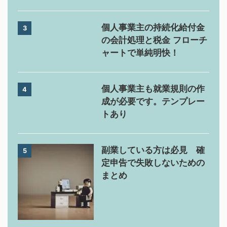
個人事業主の持続化給付金
3
の会計処理と税金 フローチ
ャートで単純明快！
個人事業主も就業規則の作
4
成が必要です。テンプレー
トあり
副業している方は必見 確
5
定申告で失敗しないための
まとめ