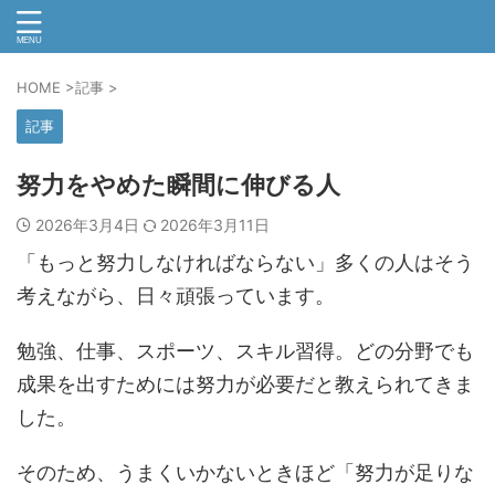
HOME
>
記事
>
記事
努力をやめた瞬間に伸びる人
2026年3月4日
2026年3月11日
「もっと努力しなければならない」多くの人はそう
考えながら、日々頑張っています。
勉強、仕事、スポーツ、スキル習得。どの分野でも
成果を出すためには努力が必要だと教えられてきま
した。
そのため、うまくいかないときほど「努力が足りな