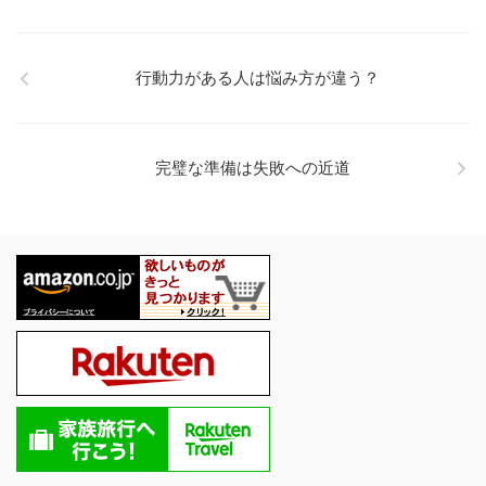
行動力がある人は悩み方が違う？
完璧な準備は失敗への近道