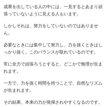
成果を出している人の中には、一見するとあまり頑
張っていないように見える人もいます。
しかしそれは、努力をしていないのではありませ
ん。
必要なときには集中して努力し、力を抜くときはし
っかり抜く。このバランスが取れているのです。
常に全力で頑張ろうとすると、どこかで無理が生ま
れます。
一方で、力を抜く時間を持つことで、自然なリズム
が生まれます。
その結果、本来の力が発揮されやすくなるのです。