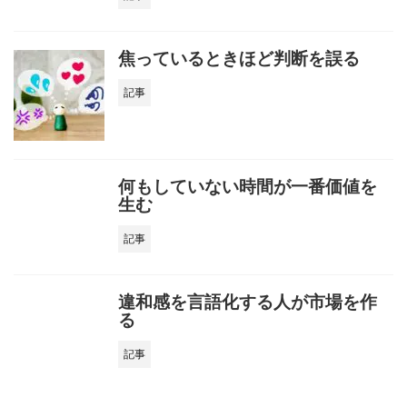
焦っているときほど判断を誤る
記事
何もしていない時間が一番価値を
生む
記事
違和感を言語化する人が市場を作
る
記事