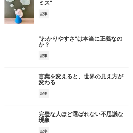
ミス”
記事
“わかりやすさ”は本当に正義なの
か？
記事
言葉を変えると、世界の見え方が
変わる
記事
完璧な人ほど選ばれない不思議な
現象
記事