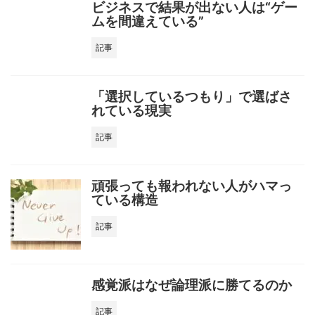
ビジネスで結果が出ない人は“ゲー
ムを間違えている”
記事
「選択しているつもり」で選ばさ
れている現実
記事
頑張っても報われない人がハマっ
ている構造
記事
感覚派はなぜ論理派に勝てるのか
記事