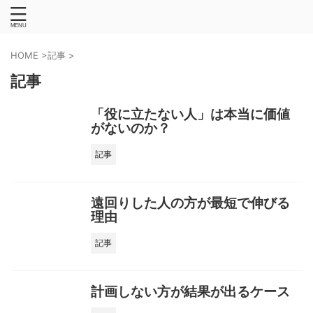
HOME
>
記事
>
記事
「役に立たない人」は本当に価値
がないのか？
記事
遠回りした人の方が最短で伸びる
理由
記事
計画しない方が結果が出るケース