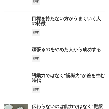
記事
目標を持たない方がうまくいく人
の特徴
記事
頑張るのをやめた人から成功する
記事
語彙力ではなく“認識力”が差を生む
時代
記事
伝わらないのは能力ではなく“翻訳