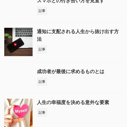
スマホとの付き合い方を見直す
記事
通知に支配される人生から抜け出す方
法
記事
成功者が最後に求めるものとは
記事
人生の幸福度を決める意外な要素
記事