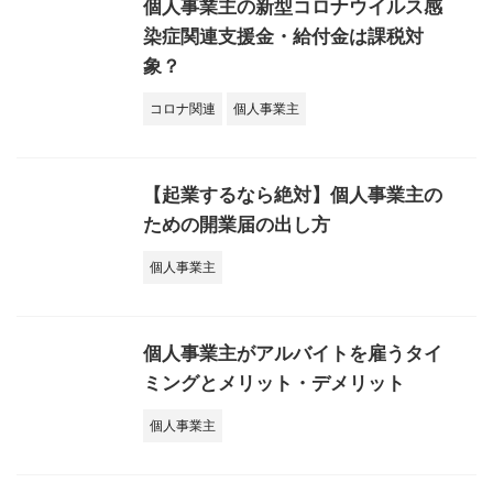
個人事業主の新型コロナウイルス感
染症関連支援金・給付金は課税対
象？
コロナ関連
個人事業主
【起業するなら絶対】個人事業主の
ための開業届の出し方
個人事業主
個人事業主がアルバイトを雇うタイ
ミングとメリット・デメリット
個人事業主