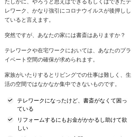
たしかに、やろうと思えばできるもしくはできたテ
レワーク、かなり強引にコロナウイルスが後押しし
ていると言えます。
突然ですが、あなたの家には書斎はありますか？
テレワークや在宅ワークにおいては、あなたのプラ
イベート空間の確保が求められます。
家族がいたりするとリビングでの仕事は難しく、生
活の空間ではなかなか集中できないものです。
テレワークになったけど、書斎がなくて困っ
ている
リフォームするにもお金がかかるし助けて欲
しい