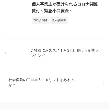
個人事業主が受けられるコロナ関連
貸付～緊急小口資金～
コロナ関連
個人事業主
会社員におススメ！月3万円稼げる副業ラ
ンキング
社会保険の二重加入にメリットはあるの
か？