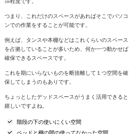
㎝程度です。
つまり、これだけのスペースがあればそこでパソコ
ンでの作業をすることが可能です。
例えば、タンスや本棚などはこれくらいのスペース
を占拠していることが多いため、何か一つ動かせば
確保できるスペースです。
これを期にいらないものを断捨離して１つ空間を確
保してしまうのもありです。
ちょっとしたデッドスペースがうまく活用できると
嬉しいですよね。
階段の下の使いにくい空間
ベッドと棚の間の使ってなかった空間