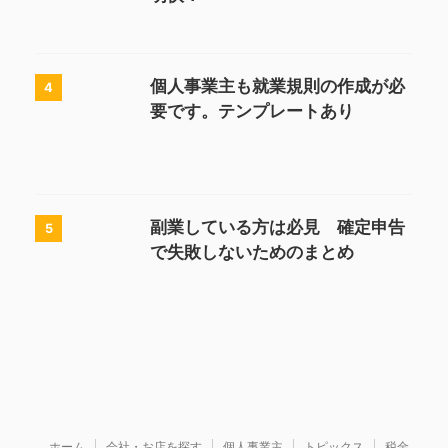
個人事業主も就業規則の作成が必
4
要です。テンプレートあり
副業している方は必見 確定申告
5
で失敗しないためのまとめ
ホーム
会社・お店を探す
個人事業主
トピックス
税金