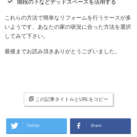
階段の下などデッドスペースを活用する
これらの方法で簡単なリフォームを行うケースが多
いようです、あなたの家の状況に合った方法を選択
してみて下さい。
最後までお読み頂きありがとうございました。
この記事タイトルとURLをコピー
Twitter
Share