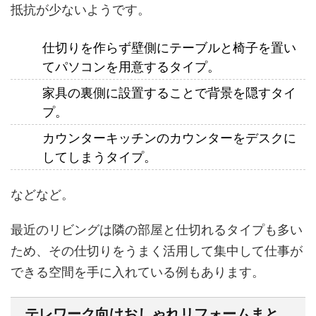
抵抗が少ないようです。
仕切りを作らず壁側にテーブルと椅子を置い
てパソコンを用意するタイプ。
家具の裏側に設置することで背景を隠すタイ
プ。
カウンターキッチンのカウンターをデスクに
してしまうタイプ。
などなど。
最近のリビングは隣の部屋と仕切れるタイプも多い
ため、その仕切りをうまく活用して集中して仕事が
できる空間を手に入れている例もあります。
テレワーク向けおしゃれリフォームまと