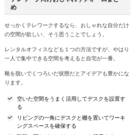
め
せっかくテレワークするなら、おしゃれな自分だけ
の空間が欲しい、そう思うことでしょう。
レンタルオフィスなども１つの方法ですが、やはり
一人で集中できる空間を考えると自宅が一番。
靴を脱いでくつろいだ状態だとアイデアも豊かにな
ります。
空いた空間をうまく活用してデスクを設置す
る
リビングの一角にデスクと棚を置いてワーキ
ングスペースを確保する