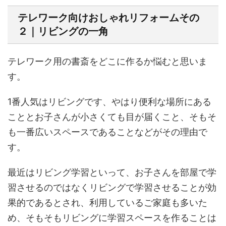
テレワーク向けおしゃれリフォームその
２｜リビングの一角
テレワーク用の書斎をどこに作るか悩むと思いま
す。
1番人気はリビングです、やはり便利な場所にある
こととお子さんが小さくても目が届くこと、そもそ
も一番広いスペースであることなどがその理由で
す。
最近はリビング学習といって、お子さんを部屋で学
習させるのではなくリビングで学習させることが効
果的であるとされ、利用しているご家庭も多いた
め、そもそもリビングに学習スペースを作ることは