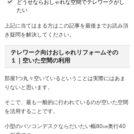
どうせならおしゃれな空間でテレワークがし
たい
上記に当てはまる方はこの記事を最後までお読み頂
き疑問を解決してください。
テレワーク向けおしゃれリフォームその
１｜空いた空間の利用
部屋1つ丸々空いているということは実際にはあま
りないと思います。
そこで、最も一般的に行われているのが空いた空間
を活用することです。
小型のパソコンデスクならだいたい幅80㎝奥行40