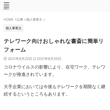
HOME
>
記事
>
個人事業主
>
個人事業主
テレワーク向けおしゃれな書斎に簡単リ
フォーム
2021年8月22日
2021年8月20日
コロナウイルスの影響により、在宅ワーク、テレワ
ークが推進されています。
大手企業においては今後もテレワークを期限なく継
続するというところもあります。