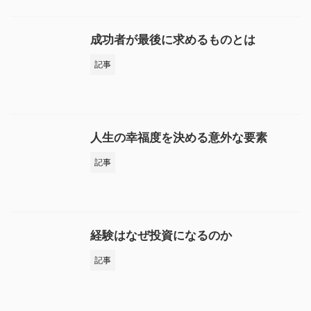
成功者が最後に求めるものとは
記事
人生の幸福度を決める意外な要素
記事
経験はなぜ投資になるのか
記事