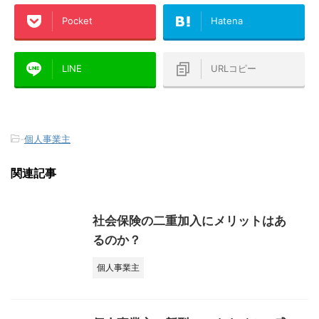
Pocket
Hatena
LINE
URLコピー
-
個人事業主
関連記事
社会保険の二重加入にメリットはあ
るのか？
個人事業主