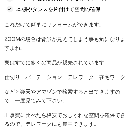
本棚やタンスを片付けて空間の確保
これだけで簡単にリフォームができます。
ZOOMの場合は背景が見えてしまう事も気になりま
すよね。
実はすでに多くの商品が販売されています。
仕切り パーテーション テレワーク 在宅ワーク
などと楽天やアマゾンで検索すると出てきますの
で、一度見てみて下さい。
工事費に比べたら格安でおしゃれな空間を確保でき
るので、テレワークにも集中できます。