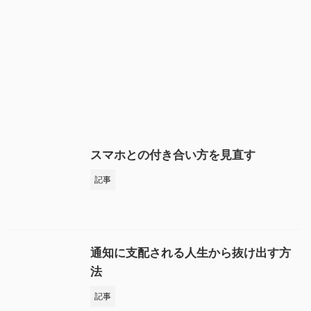
スマホとの付き合い方を見直す
記事
通知に支配される人生から抜け出す方
法
記事