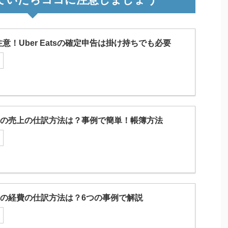
意！Uber Eatsの確定申告は掛け持ちでも必要
Eatsの売上の仕訳方法は？事例で簡単！帳簿方法
Eatsの経費の仕訳方法は？6つの事例で解説