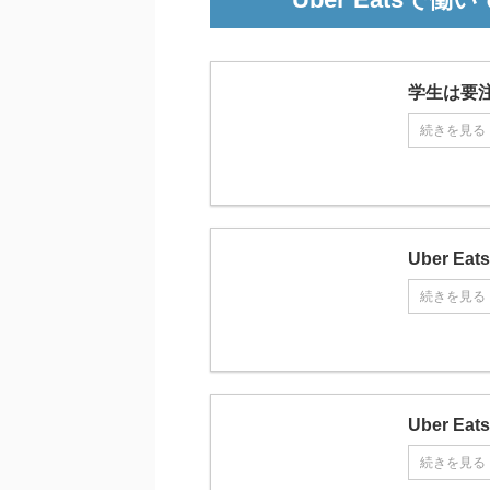
学生は要注
続きを見る
Uber 
続きを見る
Uber 
続きを見る