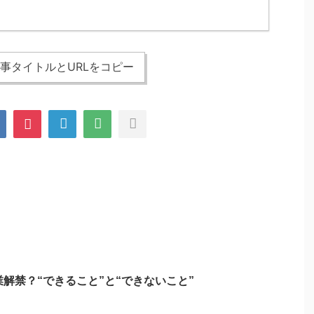
事タイトルとURLをコピー
解禁？“できること”と“できないこと”