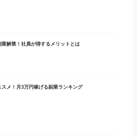
副業解禁！社員が得するメリットとは
ススメ！月3万円稼げる副業ランキング