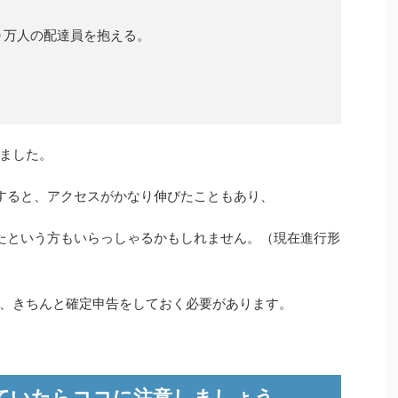
０万人の配達員を抱える。
ました。
公開すると、アクセスがかなり伸びたこともあり、
いていたという方もいらっしゃるかもしれません。（現在進行形
、きちんと確定申告をしておく必要があります。
で働いていたらココに注意しましょう