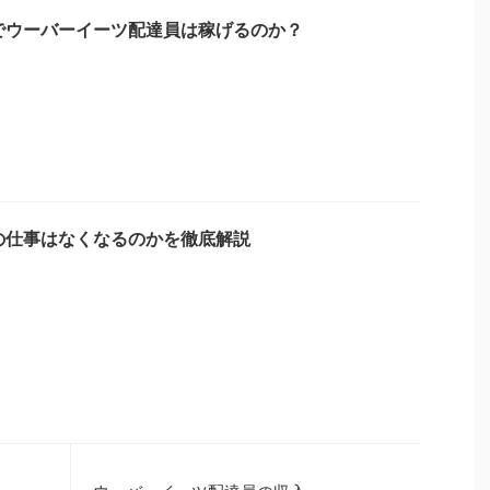
でウーバーイーツ配達員は稼げるのか？
の仕事はなくなるのかを徹底解説