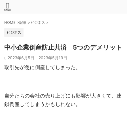
HOME
>
記事
>
ビジネス
>
ビジネス
中小企業倒産防止共済 5つのデメリット
2023年6月5日
2023年5月19日
取引先が急に倒産してしまった。
自分たちの会社の売り上げにも影響が大きくて、連
鎖倒産してしまうかもしれない。