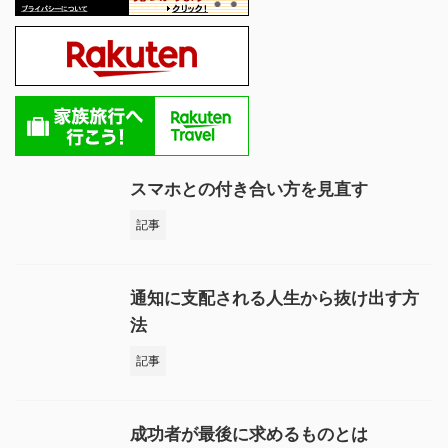
スマホとの付き合い方を見直す
記事
通知に支配される人生から抜け出す方
法
記事
成功者が最後に求めるものとは