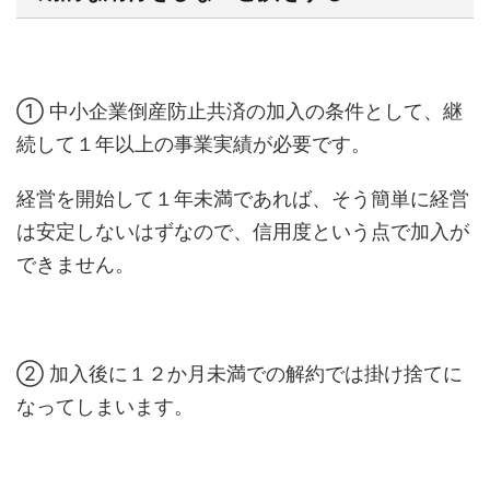
① 中小企業倒産防止共済の加入の条件として、継
続して１年以上の事業実績が必要です。
経営を開始して１年未満であれば、そう簡単に経営
は安定しないはずなので、信用度という点で加入が
できません。
② 加入後に１２か月未満での解約では掛け捨てに
なってしまいます。