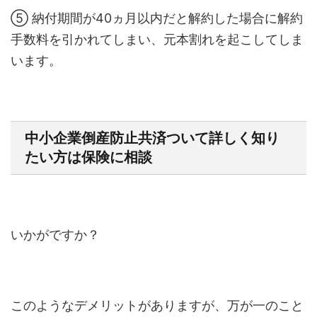
⑤ 納付期間が40ヵ月以内だと解約した場合に解約
手数料を引かれてしまい、元本割れを起こしてしま
います。
中小企業倒産防止共済ついて詳しく知り
たい方は保険に相談
いかがですか？
このようなデメリットがありますが、万が一のこと