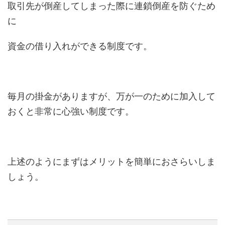
取引先が倒産してしまった際に連鎖倒産を防ぐため
に
資金の借り入れができる制度です。
毎月の掛金がありますが、万が一のために加入して
おくと非常に心強い制度です。
上述のようにまずはメリットを簡単におさらいしま
しょう。