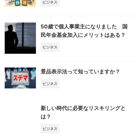
ビジネス
50歳で個人事業主になりました 国
民年金基金加入にメリットはある？
ビジネス
景品表示法って知っていますか？
ビジネス
新しい時代に必要なリスキリングと
は？
ビジネス