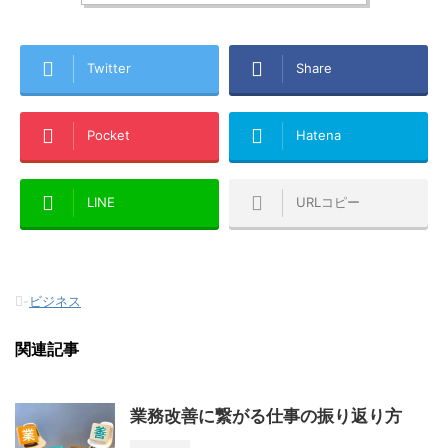
Twitter
Share
Pocket
Hatena
LINE
URLコピー
-
ビジネス
関連記事
業務改善に繋がる仕事の振り返り方