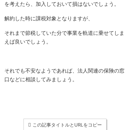
を考えたら、加入しておいて損はないでしょう。
解約した時に課税対象となりますが、
それまで節税していた分で事業を軌道に乗せてしま
えば良いでしょう。
それでも不安なようであれば、法人関連の保険の窓
口などに相談してみましょう。
この記事タイトルとURLをコピー