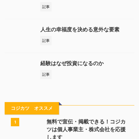
記事
人生の幸福度を決める意外な要素
記事
経験はなぜ投資になるのか
記事
コジカツ オススメ
無料で宣伝・掲載できる！コジカ
1
ツは個人事業主・株式会社を応援
します