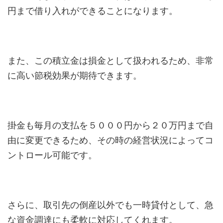
円まで借り入れができることになります。
また、この積立金は損金として扱われるため、非常
に高い節税効果が期待できます。
掛金も毎月の支払を５０００円から２０万円まで自
由に変更できるため、その時の経営状況によってコ
ントロール可能です。
さらに、取引先の倒産以外でも一時貸付として、急
な資金調達にも柔軟に対応してくれます。