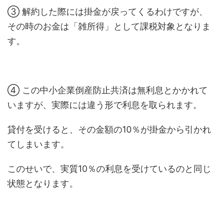
③ 解約した際には掛金が戻ってくるわけですが、
その時のお金は「雑所得」として課税対象となりま
す。
④ この中小企業倒産防止共済は無利息とかかれて
いますが、実際には違う形で利息を取られます。
貸付を受けると、その金額の10％が掛金から引かれ
てしまいます。
このせいで、実質10％の利息を受けているのと同じ
状態となります。