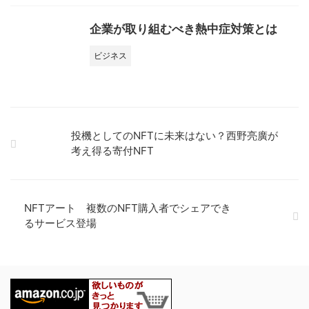
企業が取り組むべき熱中症対策とは
ビジネス
投機としてのNFTに未来はない？西野亮廣が
考え得る寄付NFT
NFTアート 複数のNFT購入者でシェアでき
るサービス登場