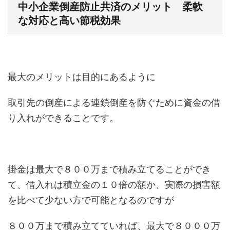
中小企業倒産防止共済のメリット 柔軟
な対応と高い節税効果
最大のメリットは目的にあるように
取引先の倒産による連鎖倒産を防ぐために資金の借
り入れができることです。
掛金は最大で８００万まで積み立てることができ
て、借入れは積立金の１０倍の額か、実際の損害額
を比べて少ない方で可能となるのですが
８００万まで積み立てていれば、最大で８０００万