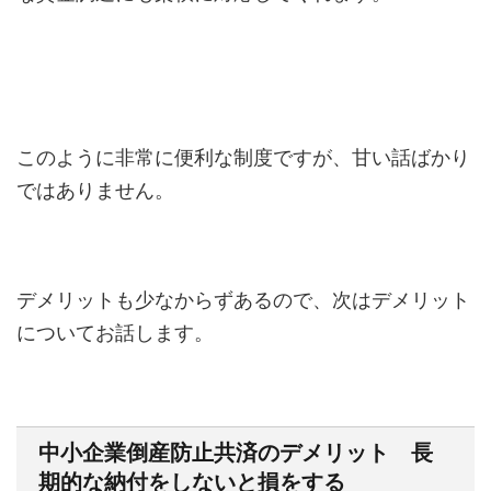
このように非常に便利な制度ですが、甘い話ばかり
ではありません。
デメリットも少なからずあるので、次はデメリット
についてお話します。
中小企業倒産防止共済のデメリット 長
期的な納付をしないと損をする