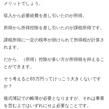
メリットでしょう。
収入から必要経費を差し引いたのが所得。
所得から所得控除を差し引いたのが課税所得です。
課税所得に一定の税率が掛けられて所得税が計算さ
れます。
だから、（所得）控除が多い方が所得税を抑えるこ
とができます。
そう考えると65万円ってけっこう大きくないです
か？
複式簿記での帳簿が必要となりますが、それは事業
を営む上ではいずれにせよ必要なことです。