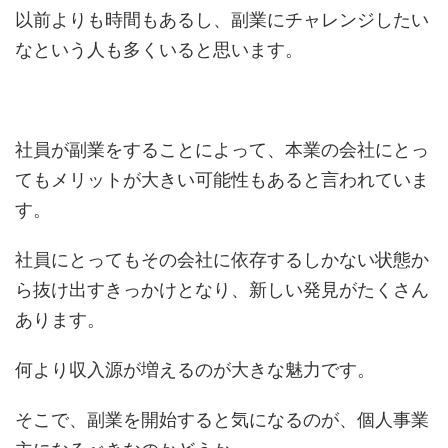
以前よりも時間もあるし、副業にチャレンジしたい
なという人も多くいると思います。
社員が副業をすることによって、本業の会社にとっ
てもメリットが大きい可能性もあると言われていま
す。
社員にとってもその会社に依存するしかない状態か
ら抜け出すきっかけとなり、新しい発見がたくさん
あります。
何より収入源が増えるのが大きな魅力です。
そこで、副業を開始すると気になるのが、個人事業