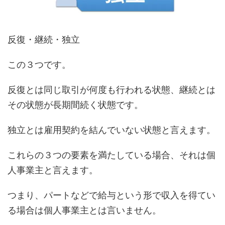
反復・継続・独立
この３つです。
反復とは同じ取引が何度も行われる状態、継続とは
その状態が長期間続く状態です。
独立とは雇用契約を結んでいない状態と言えます。
これらの３つの要素を満たしている場合、それは個
人事業主と言えます。
つまり、パートなどで給与という形で収入を得てい
る場合は個人事業主とは言いません。