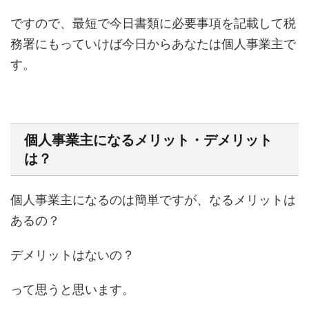
ですので、最短で今日書類に必要事項を記載して税
務署にもっていけば今日からあなたは個人事業主で
す。
個人事業主になるメリット・デメリット
は？
個人事業主になるのは簡単ですが、なるメリットは
あるの？
デメリットはないの？
って思うと思います。