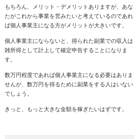
もちろん、メリット・デメリットありますが、あな
たがこれから事業を営みたいと考えているのであれ
ば個人事業主になる方がメリットが大きいです。
個人事業主にならないと、得られた副業での収入は
雑所得として計上して確定申告することになりま
す。
数万円程度であれば個人事業主になる必要はありま
せんが、数万円を得るために副業をする人はいない
でしょう。
きっと、もっと大きな金額を稼ぎたいはずです。