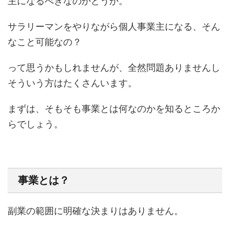
主になるべきなのかどうか。
サラリーマンをやりながら個人事業主になる、そん
なこと可能なの？
って思うかもしれませんが、全然問題ありませんし
そういう方はたくさんいます。
まずは、そもそも事業とは何なのかを知るところか
らでしょう。
事業とは？
副業の範囲に明確な決まりはありません。