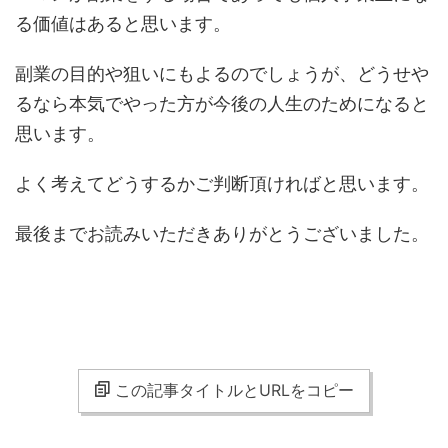
る価値はあると思います。
副業の目的や狙いにもよるのでしょうが、どうせや
るなら本気でやった方が今後の人生のためになると
思います。
よく考えてどうするかご判断頂ければと思います。
最後までお読みいただきありがとうございました。
この記事タイトルとURLをコピー