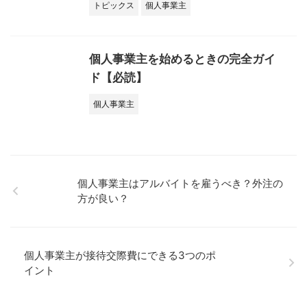
トピックス
個人事業主
個人事業主を始めるときの完全ガイ
ド【必読】
個人事業主
個人事業主はアルバイトを雇うべき？外注の
方が良い？
個人事業主が接待交際費にできる3つのポ
イント