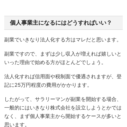
個人事業主になるにはどうすればいい？
副業でいきなり法人化する方はマレだと思います。
副業ですので、まずは少し収入が増えれば嬉しいと
いった理由で始める方がほとんどでしょう。
法人化すれば信用面や税制面で優遇されますが、登
記に25万円程度の費用がかかります。
したがって、サラリーマンが副業を開始する場合、
一般的にはいきなり株式会社を設立しようとかでは
なく、まず個人事業主から開始するケースが多いと
思います。