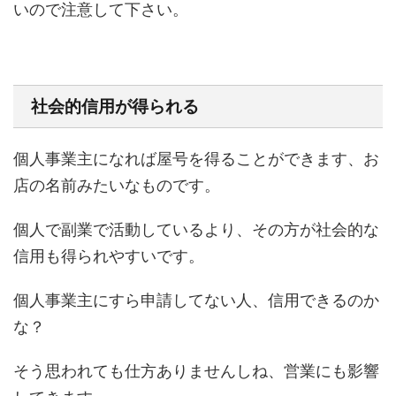
いので注意して下さい。
社会的信用が得られる
個人事業主になれば屋号を得ることができます、お
店の名前みたいなものです。
個人で副業で活動しているより、その方が社会的な
信用も得られやすいです。
個人事業主にすら申請してない人、信用できるのか
な？
そう思われても仕方ありませんしね、営業にも影響