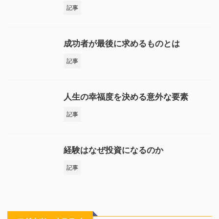
記事
成功者が最後に求めるものとは
記事
人生の幸福度を決める意外な要素
記事
経験はなぜ投資になるのか
記事