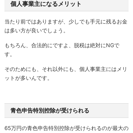
個人事業主になるメリット
当たり前ではありますが、少しでも手元に残るお金
は多い方が良いでしょう。
もちろん、合法的にですよ、脱税は絶対にNGで
す。
そのためにも、それ以外にも、個人事業主にはメリ
ットが多いんです。
青色申告特別控除が受けられる
65万円の青色申告特別控除が受けられるのが最大の