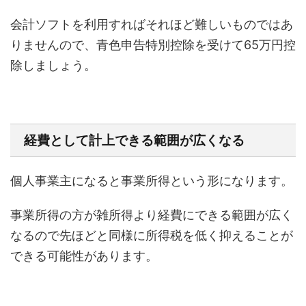
会計ソフトを利用すればそれほど難しいものではあ
りませんので、青色申告特別控除を受けて65万円控
除しましょう。
経費として計上できる範囲が広くなる
個人事業主になると事業所得という形になります。
事業所得の方が雑所得より経費にできる範囲が広く
なるので先ほどと同様に所得税を低く抑えることが
できる可能性があります。