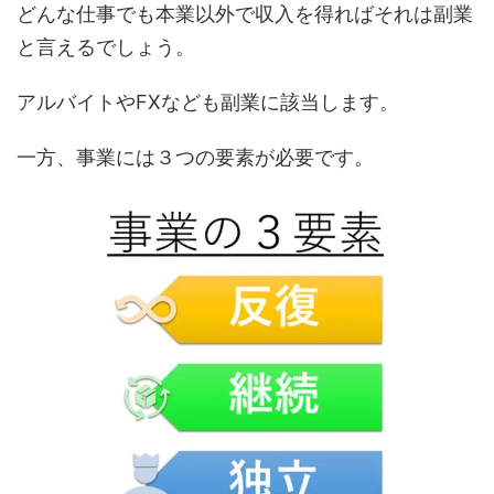
どんな仕事でも本業以外で収入を得ればそれは副業
と言えるでしょう。
アルバイトやFXなども副業に該当します。
一方、事業には３つの要素が必要です。