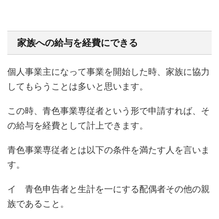
家族への給与を経費にできる
個人事業主になって事業を開始した時、家族に協力
してもらうことは多いと思います。
この時、青色事業専従者という形で申請すれば、そ
の給与を経費として計上できます。
青色事業専従者とは以下の条件を満たす人を言いま
す。
イ 青色申告者と生計を一にする配偶者その他の親
族であること。