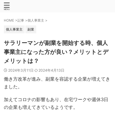
HOME
>
記事
>
個人事業主
>
個人事業主
副業
サラリーマンが副業を開始する時、個人
事業主になった方が良い？メリットとデ
メリットは？
2024年3月11日
2024年4月13日
働き方改革が進み、副業を容認する企業が増えてき
ました。
加えてコロナの影響もあり、在宅ワークや週休3日
の企業も増えてきているようです。