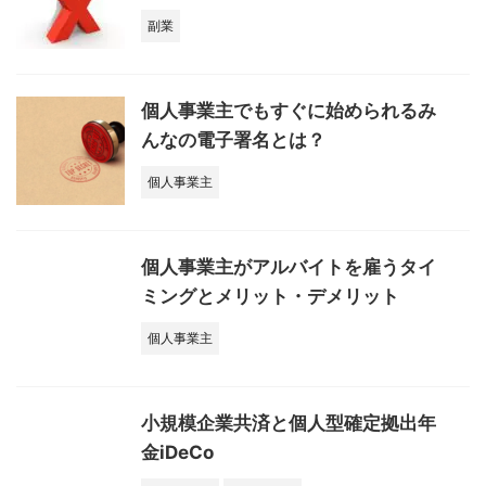
副業
個人事業主でもすぐに始められるみ
んなの電子署名とは？
個人事業主
個人事業主がアルバイトを雇うタイ
ミングとメリット・デメリット
個人事業主
小規模企業共済と個人型確定拠出年
金iDeCo