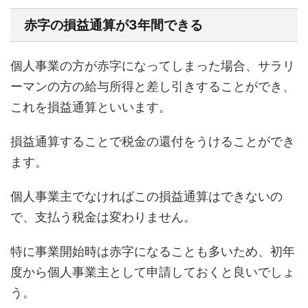
赤字の損益通算が3年間できる
個人事業の方が赤字になってしまった場合、サラリ
ーマンの方の給与所得と差し引きすることができ、
これを損益通算といいます。
損益通算することで税金の還付をうけることができ
ます。
個人事業主でなければこの損益通算はできないの
で、支払う税金は変わりません。
特に事業開始時は赤字になることも多いため、初年
度から個人事業主として申請しておくと良いでしょ
う。