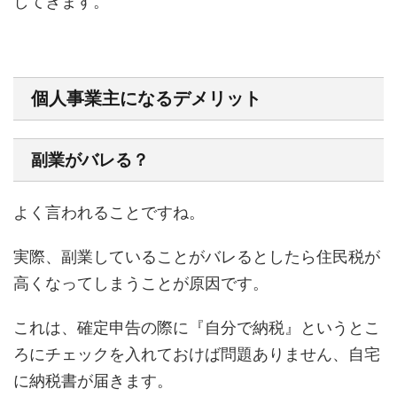
してきます。
個人事業主になるデメリット
副業がバレる？
よく言われることですね。
実際、副業していることがバレるとしたら住民税が
高くなってしまうことが原因です。
これは、確定申告の際に『自分で納税』というとこ
ろにチェックを入れておけば問題ありません、自宅
に納税書が届きます。