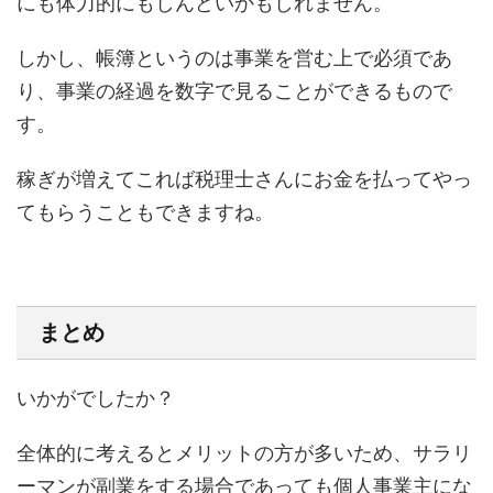
にも体力的にもしんどいかもしれません。
しかし、帳簿というのは事業を営む上で必須であ
り、事業の経過を数字で見ることができるもので
す。
稼ぎが増えてこれば税理士さんにお金を払ってやっ
てもらうこともできますね。
まとめ
いかがでしたか？
全体的に考えるとメリットの方が多いため、サラリ
ーマンが副業をする場合であっても個人事業主にな