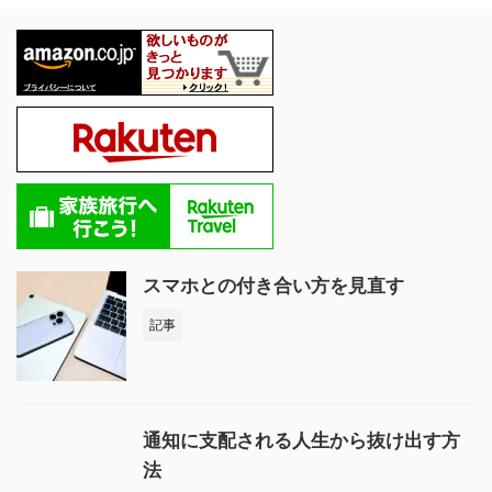
スマホとの付き合い方を見直す
記事
通知に支配される人生から抜け出す方
法