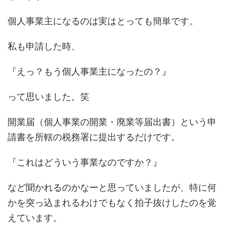
個人事業主になるのは実はとっても簡単です。
私も申請した時、
『えっ？もう個人事業主になったの？』
って思いました。笑
開業届（個人事業の開業・廃業等届出書）という申
請書を所轄の税務署に提出するだけです。
『これはどういう事業なのですか？』
など聞かれるのかなーと思っていましたが、特に何
かを突っ込まれるわけでもなく拍子抜けしたのを覚
えています。