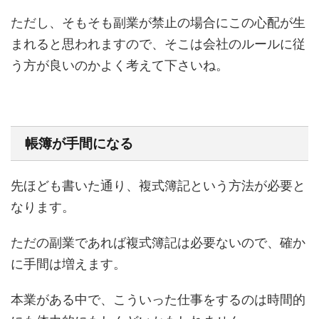
ただし、そもそも副業が禁止の場合にこの心配が生
まれると思われますので、そこは会社のルールに従
う方が良いのかよく考えて下さいね。
帳簿が手間になる
先ほども書いた通り、複式簿記という方法が必要と
なります。
ただの副業であれば複式簿記は必要ないので、確か
に手間は増えます。
本業がある中で、こういった仕事をするのは時間的