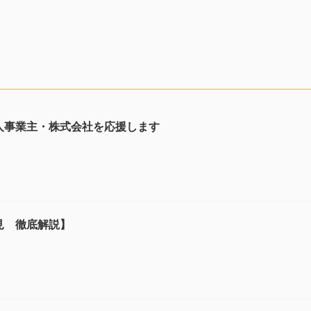
人事業主・株式会社を応援します
見 徹底解説】