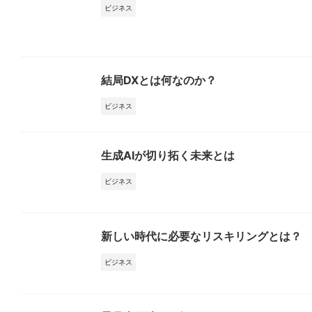
ビジネス
結局DXとは何なのか？
ビジネス
生成AIが切り拓く未来とは
ビジネス
新しい時代に必要なリスキリングとは？
ビジネス