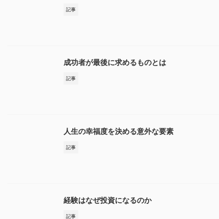
記事
成功者が最後に求めるものとは
記事
人生の幸福度を決める意外な要素
記事
経験はなぜ投資になるのか
記事