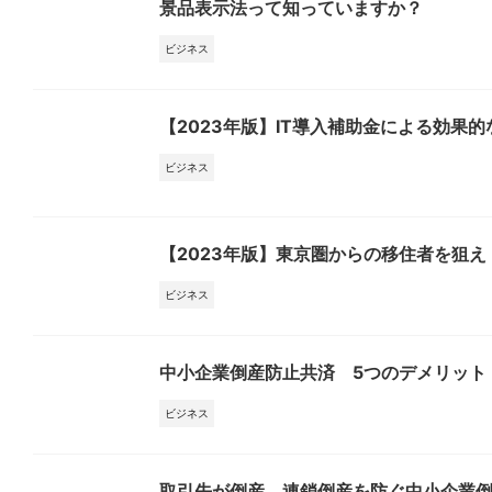
景品表示法って知っていますか？
ビジネス
【2023年版】IT導入補助金による効果
ビジネス
【2023年版】東京圏からの移住者を狙え
ビジネス
中小企業倒産防止共済 5つのデメリット
ビジネス
取引先が倒産 連鎖倒産を防ぐ中小企業