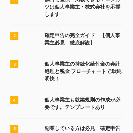
ツは個人事業主・株式会社を応援
します
確定申告の完全ガイド 【個人事
2
業主必見 徹底解説】
個人事業主の持続化給付金の会計
3
処理と税金 フローチャートで単純
明快！
個人事業主も就業規則の作成が必
4
要です。テンプレートあり
副業している方は必見 確定申告
5