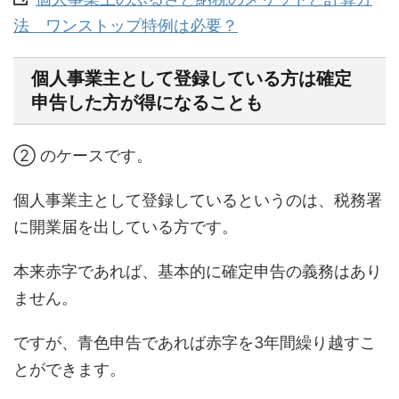
法 ワンストップ特例は必要？
個人事業主として登録している方は確定
申告した方が得になることも
② のケースです。
個人事業主として登録しているというのは、税務署
に開業届を出している方です。
本来赤字であれば、基本的に確定申告の義務はあり
ません。
ですが、青色申告であれば赤字を3年間繰り越すこ
とができます。