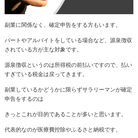
副業に関係なく、確定申告をする方もいます。
パートやアルバイトをしている場合など、源泉徴収
されている方が主な対象です。
源泉徴収というのは所得税の前払いですので、払い
すぎている税金は戻ってきます。
副業しているかどうかに限らずサラリーマンが確定
申告をするのは
きっとこれが目的であることが多いと思います。
代表的なのが医療費控除やふるさと納税です。