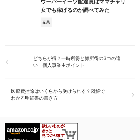
ウーバーイーツ配達員はママチャリ
女でも稼げるのか調べてみた
副業
どちらが得？一時所得と雑所得の3つの違
い 個人事業主ポイント
医療費控除はいくらから受けられる？図解で
わかる明細書の書き方