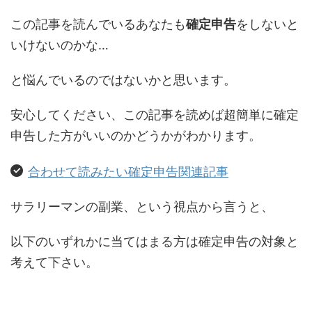
この記事を読んでいるあなたも
確定申告
をしないと
いけないのかな…
と悩んでいるのではないかと思います。
安心してください、この記事を読めば超簡単に確定
申告した方がいいのかどうかがわかります。
合わせて読みたい確定申告関連記事
サラリーマンの副業、という視点から言うと、
以下のいずれかに当てはまる方は確定申告の対象と
考えて下さい。