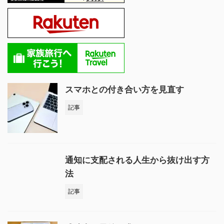
スマホとの付き合い方を見直す
記事
通知に支配される人生から抜け出す方
法
記事