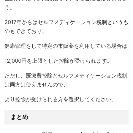
う。
2017年からはセルフメディケーション税制というも
のもできており、
健康管理をして特定の市販薬を利用している場合は
12,000円を上限とした控除が受けられます。
ただし、医療費控除とセルフメディケーション税制
は両方は使えませんので、
より控除が受けられる方を選択してください。
まとめ