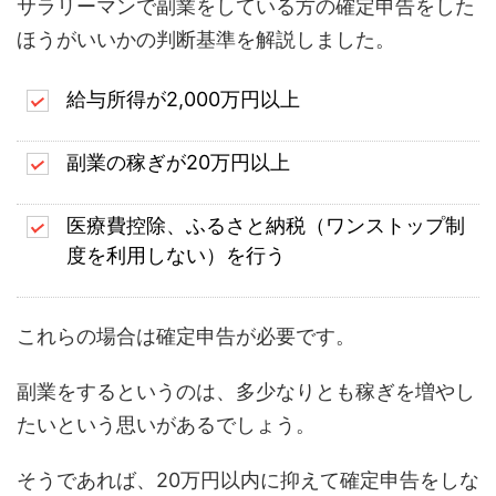
サラリーマンで副業をしている方の確定申告をした
ほうがいいかの判断基準を解説しました。
給与所得が2,000万円以上
副業の稼ぎが20万円以上
医療費控除、ふるさと納税（ワンストップ制
度を利用しない）を行う
これらの場合は確定申告が必要です。
副業をするというのは、多少なりとも稼ぎを増やし
たいという思いがあるでしょう。
そうであれば、20万円以内に抑えて確定申告をしな