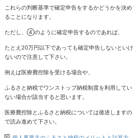
これらの判断基準で確定申告をするかどうかを決め
ることになります。
ただし、④のように確定申告するのであれば、
たとえ20万円以下であっても確定申告しないといけ
ないので注意して下さい。
例えば医療費控除を受ける場合や、
ふるさと納税でワンストップ納税制度を利用してい
ない場合が該当すると思います。
医療費控除とふるさと納税については後述しますの
で読み進めて下さい。
個人事業主のふるさと納税のメリットと計算方