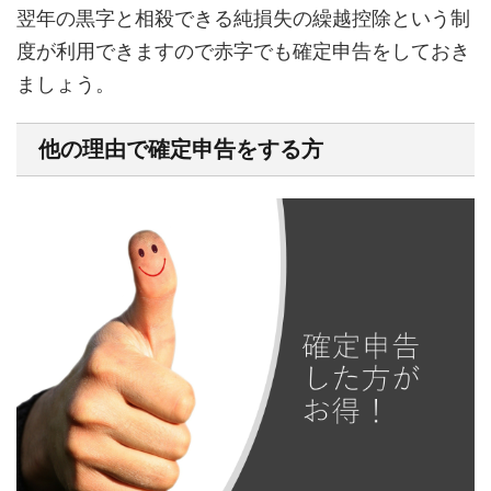
翌年の黒字と相殺できる純損失の繰越控除という制
度が利用できますので赤字でも確定申告をしておき
ましょう。
他の理由で確定申告をする方