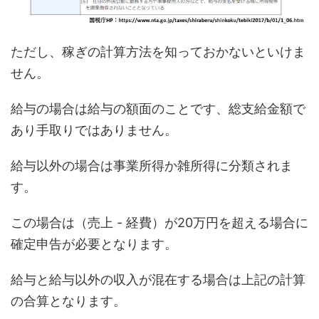
ただし、稼ぎの計算方法を知っておかないといけま
せん。
給与の場合は給与の額面のことです、総支給金額で
あり手取りではありません。
給与以外の場合は事業所得か雑所得に分類されま
す。
この場合は（売上 - 経費）が20万円を超える場合に
確定申告が必要となります。
給与と給与以外の収入が混在する場合は上記の計算
の合算となります。