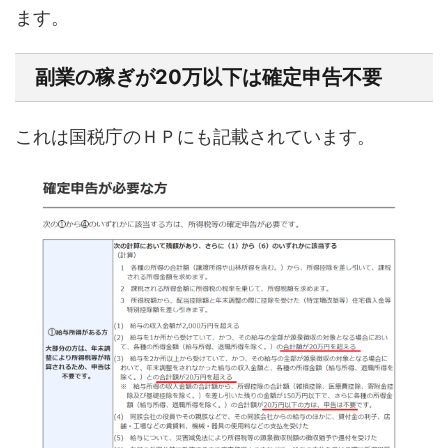
ます。
副業の稼ぎが20万以下は確定申告不要
これは国税庁のＨＰにも記載されています。