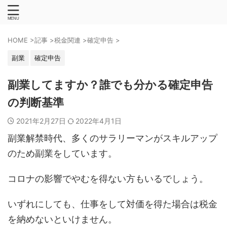
HOME
>
記事
>
税金関連
>
確定申告
>
副業
確定申告
副業してますか？誰でも分かる確定申告
の判断基準
2021年2月27日
2022年4月1日
副業解禁時代、多くのサラリーマンがスキルアップ
のため副業をしています。
コロナの影響でやむを得ない方もいるでしょう。
いずれにしても、仕事をして対価を得た場合は税金
を納めないといけません。