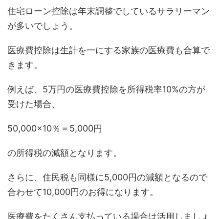
住宅ローン控除は年末調整でしているサラリーマン
が多いでしょう。
医療費控除は生計を一にする家族の医療費も合算で
きます。
例えば、5万円の医療費控除を所得税率10%の方が
受けた場合、
50,000×10％＝5,000円
の所得税の減額となります。
さらに、住民税も同様に5,000円の減額となるので
合わせて10,000円のお得になります。
医療費をたくさん支払っている場合は活用しましょ