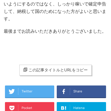
いようにするのではなく、しっかり稼いで確定申告
して、納税して国のためになった方がよいと思いま
す。
最後までお読みいただきありがとうございました。
この記事タイトルとURLをコピー
Twitter
Share
Pocket
Hatena