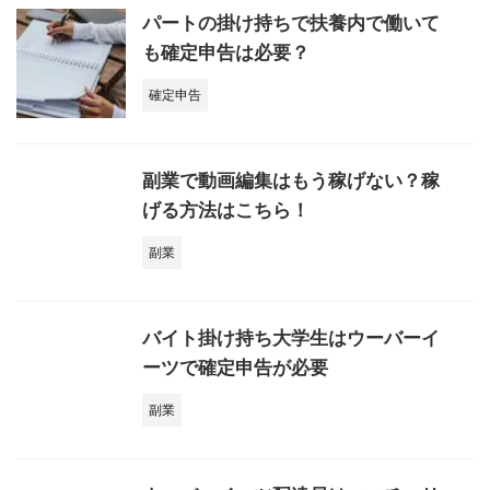
パートの掛け持ちで扶養内で働いて
も確定申告は必要？
確定申告
副業で動画編集はもう稼げない？稼
げる方法はこちら！
副業
バイト掛け持ち大学生はウーバーイ
ーツで確定申告が必要
副業