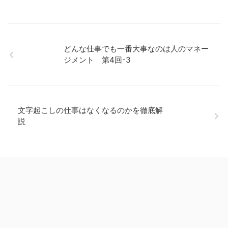
どんな仕事でも一番大事なのは人のマネー
ジメント 第4回-3
文字起こしの仕事はなくなるのかを徹底解
説