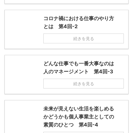
コロナ禍における仕事のやり方
とは 第4回-2
続きを見る
どんな仕事でも一番大事なのは
人のマネージメント 第4回-3
続きを見る
未来が見えない生活を楽しめる
かどうかも個人事業主としての
素質のひとつ 第4回-4