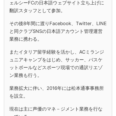
ェルシーFCの日本語ウェブサイト立ち上げに
翻訳スタッフとして参加。
その後8年間に渡りFacebook、Twitter、LINE
と同クラブSNSの日本語アカウント管理運営
業務に携わる。
またイタリア留学経験を活かし、ACミランジ
ュニアキャンプをはじめ、サッカー、バスケ
ットボールなどスポーツ現場での通訳リエゾ
ン業務も行う。
業務拡大に伴い、2016年には松本通事事務所
を設立。
現在は主に声優のマネ－ジメント業務を行な