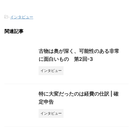
-
インタビュー
関連記事
古物は奥が深く、可能性のある非常
に面白いもの 第2回-3
インタビュー
特に大変だったのは経費の仕訳 | 確
定申告
インタビュー