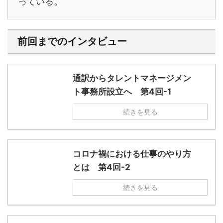
っている。
前回までのインタビュー
通訳からタレントマネージメン
ト事務所設立へ 第4回-1
続きを見る
コロナ禍における仕事のやり方
とは 第4回-2
続きを見る