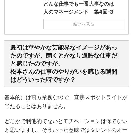
どんな仕事でも一番大事なのは
人のマネージメント 第4回-3
続きを見る
最初は華やかな芸能界なイメージがあっ
たのですが、聞くとかなり過酷な仕事だ
と感じたのですが、
松本さんの仕事のやりがいを感じる瞬間
はどういった時ですか？
基本的には裏方業務なので、直接スポットライトが
当たることはありません。
どこかで利他的でないとモチベーションは保てない
と思いますし、そういった意味ではタレントのオー