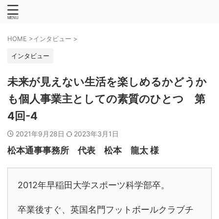
HOME
>
インタビュー
>
インタビュー
未来が見えない生活を楽しめるかどうか
も個人事業主としての素質のひとつ 第
4回-4
2021年9月28日
2023年3月1日
松本通事事務所 代表 松本 龍太 様
2012年早稲田大学スポーツ科学部卒。
卒業後すぐ、英国名門フットボールクラブチ