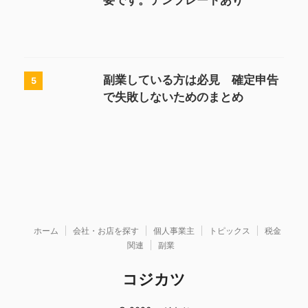
要です。テンプレートあり
副業している方は必見 確定申告
5
で失敗しないためのまとめ
ホーム
会社・お店を探す
個人事業主
トピックス
税金
関連
副業
コジカツ