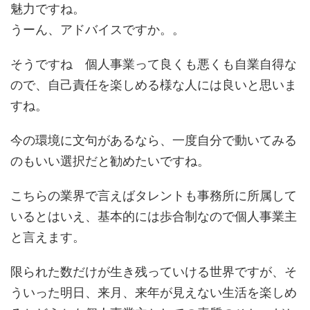
魅力ですね。
うーん、アドバイスですか。。
そうですね 個人事業って良くも悪くも自業自得な
ので、自己責任を楽しめる様な人には良いと思いま
すね。
今の環境に文句があるなら、一度自分で動いてみる
のもいい選択だと勧めたいですね。
こちらの業界で言えばタレントも事務所に所属して
いるとはいえ、基本的には歩合制なので個人事業主
と言えます。
限られた数だけが生き残っていける世界ですが、そ
ういった明日、来月、来年が見えない生活を楽しめ