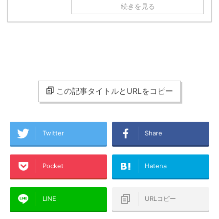
続きを見る
この記事タイトルとURLをコピー
Twitter
Share
Pocket
Hatena
LINE
URLコピー