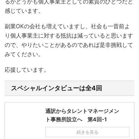
るかどうかも個人事業主としての素質のひとつだと
感じています。
副業OKの会社も増えていますし、社会も一昔前よ
り個人事業主に対する抵抗は減っていると思います
ので、やりたいことがあるのであれば是非挑戦して
みてください。
応援しています。
スペシャルインタビューは全4回
通訳からタレントマネージメン
ト事務所設立へ 第4回-1
続きを見る