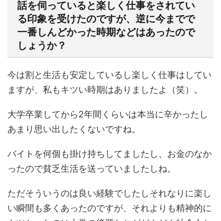
話を伺っていると楽しく仕事をされてい
る印象を受けたのですが、逆に今までで
一番しんどかった時期などはあったので
しょうか？
今は割と生活も安定しているし楽しく仕事はしてい
ますが、私もキツい時期はありましたよ（笑）。
大学卒業してから2年間くらいは本当に辛かったし
あまり思い出したくないですね。
バイトを何個も掛け持ちしてましたし、お金のなか
ったので貧乏生活を送っていましたしね。
ただそういうのは良い経験でしたしそれなりに楽し
い瞬間も多くあったのですが、それよりも精神的に