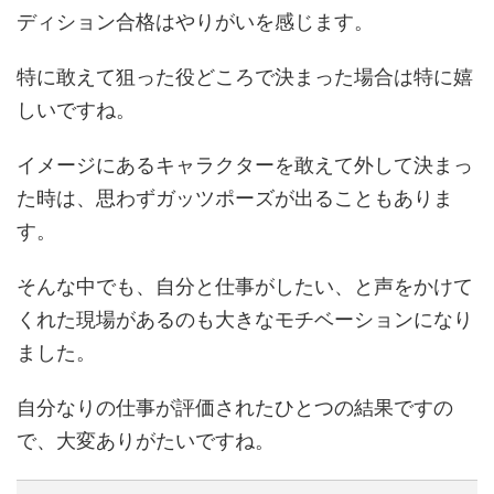
ディション合格はやりがいを感じます。
特に敢えて狙った役どころで決まった場合は特に嬉
しいですね。
イメージにあるキャラクターを敢えて外して決まっ
た時は、思わずガッツポーズが出ることもありま
す。
そんな中でも、自分と仕事がしたい、と声をかけて
くれた現場があるのも大きなモチベーションになり
ました。
自分なりの仕事が評価されたひとつの結果ですの
で、大変ありがたいですね。