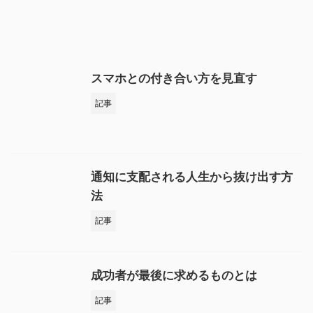
スマホとの付き合い方を見直す
記事
通知に支配される人生から抜け出す方
法
記事
成功者が最後に求めるものとは
記事