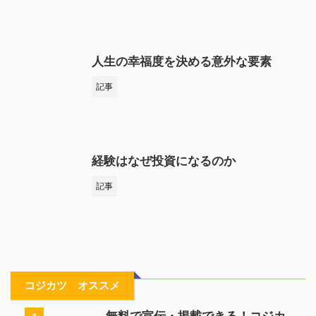
人生の幸福度を決める意外な要素
記事
経験はなぜ投資になるのか
記事
コジカツ オススメ