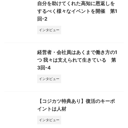
自分を助けてくれた高知に恩返しを
するべく様々なイベントを開催 第1
回-2
インタビュー
経営者・会社員はあくまで働き方の1
つ 我々は支えられて生きている 第
3回-4
インタビュー
【コジカツ特典あり】復活のキーポ
イントは人材
インタビュー